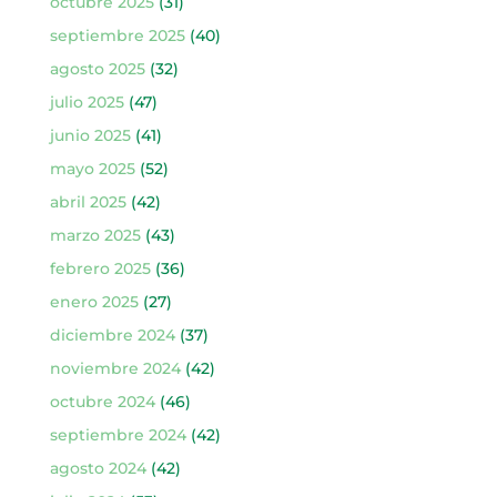
octubre 2025
(31)
septiembre 2025
(40)
agosto 2025
(32)
julio 2025
(47)
junio 2025
(41)
mayo 2025
(52)
abril 2025
(42)
marzo 2025
(43)
febrero 2025
(36)
enero 2025
(27)
diciembre 2024
(37)
noviembre 2024
(42)
octubre 2024
(46)
septiembre 2024
(42)
agosto 2024
(42)