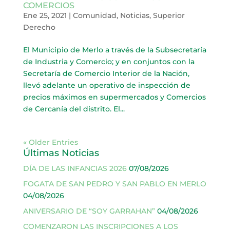
COMERCIOS
Ene 25, 2021
|
Comunidad
,
Noticias
,
Superior
Derecho
El Municipio de Merlo a través de la Subsecretaría
de Industria y Comercio; y en conjuntos con la
Secretaría de Comercio Interior de la Nación,
llevó adelante un operativo de inspección de
precios máximos en supermercados y Comercios
de Cercanía del distrito. El...
« Older Entries
Últimas Noticias
DÍA DE LAS INFANCIAS 2026
07/08/2026
FOGATA DE SAN PEDRO Y SAN PABLO EN MERLO
04/08/2026
ANIVERSARIO DE “SOY GARRAHAN”
04/08/2026
COMENZARON LAS INSCRIPCIONES A LOS