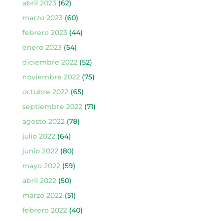
abril 2023
(62)
marzo 2023
(60)
febrero 2023
(44)
enero 2023
(54)
diciembre 2022
(52)
noviembre 2022
(75)
octubre 2022
(65)
septiembre 2022
(71)
agosto 2022
(78)
julio 2022
(64)
junio 2022
(80)
mayo 2022
(59)
abril 2022
(50)
marzo 2022
(51)
febrero 2022
(40)