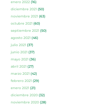
enero 2022
(16)
diciembre 2021
(50)
noviembre 2021
(63)
octubre 2021
(60)
septiembre 2021
(50)
agosto 2021
(46)
julio 2021
(37)
junio 2021
(37)
mayo 2021
(36)
abril 2021
(27)
marzo 2021
(42)
febrero 2021
(29)
enero 2021
(21)
diciembre 2020
(32)
noviembre 2020
(28)