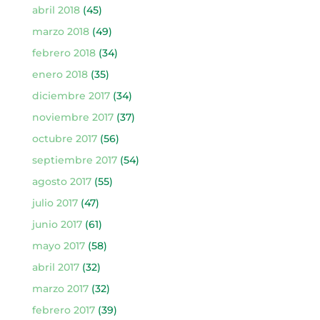
abril 2018
(45)
marzo 2018
(49)
febrero 2018
(34)
enero 2018
(35)
diciembre 2017
(34)
noviembre 2017
(37)
octubre 2017
(56)
septiembre 2017
(54)
agosto 2017
(55)
julio 2017
(47)
junio 2017
(61)
mayo 2017
(58)
abril 2017
(32)
marzo 2017
(32)
febrero 2017
(39)