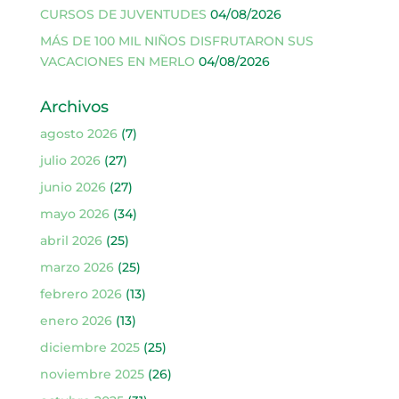
CURSOS DE JUVENTUDES
04/08/2026
MÁS DE 100 MIL NIÑOS DISFRUTARON SUS
VACACIONES EN MERLO
04/08/2026
Archivos
agosto 2026
(7)
julio 2026
(27)
junio 2026
(27)
mayo 2026
(34)
abril 2026
(25)
marzo 2026
(25)
febrero 2026
(13)
enero 2026
(13)
diciembre 2025
(25)
noviembre 2025
(26)