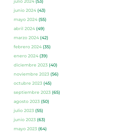
julio 2024
(53)
junio 2024
(43)
mayo 2024
(55)
abril 2024
(49)
marzo 2024
(42)
febrero 2024
(35)
enero 2024
(39)
diciembre 2023
(40)
noviembre 2023
(56)
octubre 2023
(45)
septiembre 2023
(65)
agosto 2023
(50)
julio 2023
(55)
junio 2023
(63)
mayo 2023
(64)