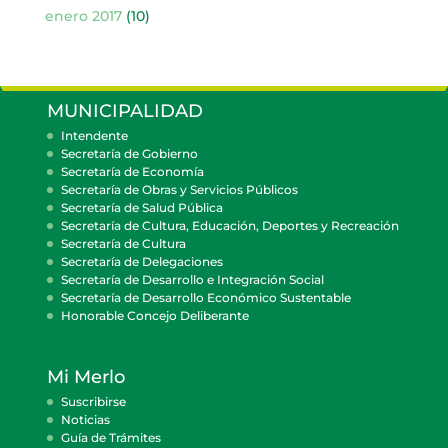
enero 2017
(10)
MUNICIPALIDAD
Intendente
Secretaría de Gobierno
Secretaría de Economía
Secretaría de Obras y Servicios Públicos
Secretaría de Salud Pública
Secretaría de Cultura, Educación, Deportes y Recreación
Secretaría de Cultura
Secretaría de Delegaciones
Secretaría de Desarrollo e Integración Social
Secretaría de Desarrollo Económico Sustentable
Honorable Concejo Deliberante
Mi Merlo
Suscribirse
Noticias
Guía de Trámites