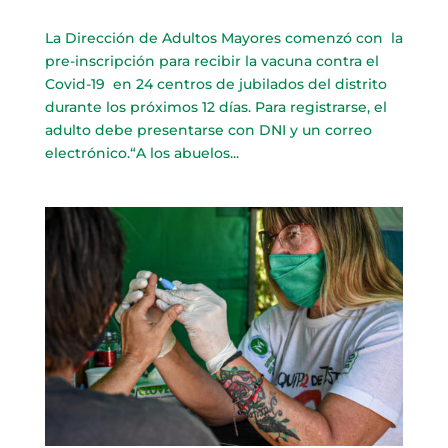
La Dirección de Adultos Mayores comenzó con la
pre-inscripción para recibir la vacuna contra el
Covid-19 en 24 centros de jubilados del distrito
durante los próximos 12 días. Para registrarse, el
adulto debe presentarse con DNI y un correo
electrónico.“A los abuelos...