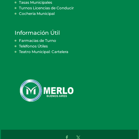
Tasas Municipales
Turnos Licencias de Conducir
Cocheria Municipal
Información Útil
Farmacias de Turno
Teléfonos Útiles
Teatro Municipal: Cartelera