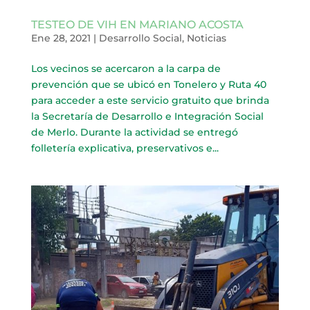
TESTEO DE VIH EN MARIANO ACOSTA
Ene 28, 2021
|
Desarrollo Social
,
Noticias
Los vecinos se acercaron a la carpa de
prevención que se ubicó en Tonelero y Ruta 40
para acceder a este servicio gratuito que brinda
la Secretaría de Desarrollo e Integración Social
de Merlo. Durante la actividad se entregó
folletería explicativa, preservativos e...