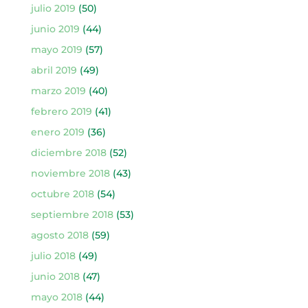
julio 2019
(50)
junio 2019
(44)
mayo 2019
(57)
abril 2019
(49)
marzo 2019
(40)
febrero 2019
(41)
enero 2019
(36)
diciembre 2018
(52)
noviembre 2018
(43)
octubre 2018
(54)
septiembre 2018
(53)
agosto 2018
(59)
julio 2018
(49)
junio 2018
(47)
mayo 2018
(44)