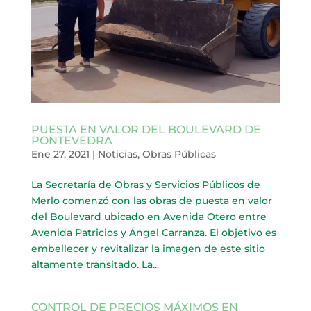
PUESTA EN VALOR DEL BOULEVARD DE
PONTEVEDRA
Ene 27, 2021
|
Noticias
,
Obras Públicas
La Secretaría de Obras y Servicios Públicos de
Merlo comenzó con las obras de puesta en valor
del Boulevard ubicado en Avenida Otero entre
Avenida Patricios y Ángel Carranza. El objetivo es
embellecer y revitalizar la imagen de este sitio
altamente transitado. La...
CONTROL DE PRECIOS MÁXIMOS EN