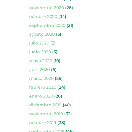
noviembre 2020
(28)
octubre 2020
(34)
septiembre 2020
(21)
agosto 2020
(5)
julio 2020
(3)
junio 2020
(3)
mayo 2020
(10)
abril 2020
(6)
marzo 2020
(26)
febrero 2020
(24)
enero 2020
(26)
diciembre 2019
(40)
noviembre 2019
(32)
octubre 2019
(38)
septiembre 2019
(46)