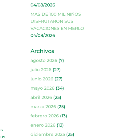
04/08/2026
MÁS DE 100 MIL NIÑOS
DISFRUTARON SUS
VACACIONES EN MERLO
04/08/2026
Archivos
agosto 2026
(7)
n
julio 2026
(27)
junio 2026
(27)
mayo 2026
(34)
abril 2026
(25)
marzo 2026
(25)
febrero 2026
(13)
enero 2026
(13)
os
diciembre 2025
(25)
s...