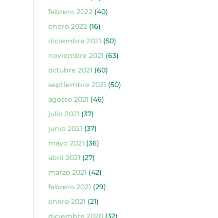
febrero 2022
(40)
enero 2022
(16)
diciembre 2021
(50)
noviembre 2021
(63)
octubre 2021
(60)
septiembre 2021
(50)
agosto 2021
(46)
julio 2021
(37)
junio 2021
(37)
mayo 2021
(36)
abril 2021
(27)
marzo 2021
(42)
febrero 2021
(29)
enero 2021
(21)
diciembre 2020
(32)