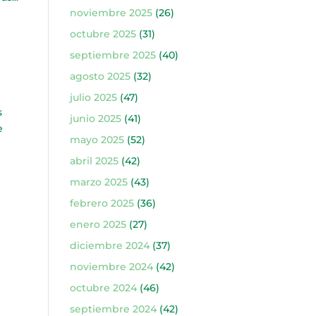
noviembre 2025
(26)
octubre 2025
(31)
septiembre 2025
(40)
agosto 2025
(32)
julio 2025
(47)
s
junio 2025
(41)
e
mayo 2025
(52)
abril 2025
(42)
marzo 2025
(43)
febrero 2025
(36)
enero 2025
(27)
diciembre 2024
(37)
noviembre 2024
(42)
octubre 2024
(46)
septiembre 2024
(42)