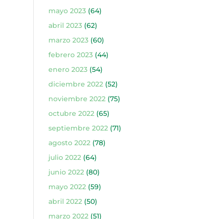
mayo 2023
(64)
abril 2023
(62)
marzo 2023
(60)
febrero 2023
(44)
enero 2023
(54)
diciembre 2022
(52)
noviembre 2022
(75)
octubre 2022
(65)
septiembre 2022
(71)
agosto 2022
(78)
julio 2022
(64)
junio 2022
(80)
mayo 2022
(59)
abril 2022
(50)
marzo 2022
(51)