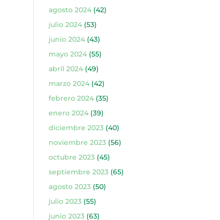
agosto 2024
(42)
julio 2024
(53)
junio 2024
(43)
mayo 2024
(55)
abril 2024
(49)
marzo 2024
(42)
febrero 2024
(35)
enero 2024
(39)
diciembre 2023
(40)
noviembre 2023
(56)
octubre 2023
(45)
septiembre 2023
(65)
agosto 2023
(50)
julio 2023
(55)
junio 2023
(63)