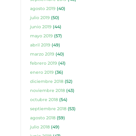
agosto 2019
(40)
julio 2019
(50)
junio 2019
(44)
mayo 2019
(57)
abril 2019
(49)
marzo 2019
(40)
febrero 2019
(41)
enero 2019
(36)
diciembre 2018
(52)
noviembre 2018
(43)
octubre 2018
(54)
septiembre 2018
(53)
agosto 2018
(59)
julio 2018
(49)