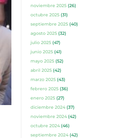
noviembre 2025
(26)
octubre 2025
(31)
septiembre 2025
(40)
agosto 2025
(32)
julio 2025
(47)
junio 2025
(41)
mayo 2025
(52)
abril 2025
(42)
marzo 2025
(43)
febrero 2025
(36)
enero 2025
(27)
diciembre 2024
(37)
noviembre 2024
(42)
octubre 2024
(46)
septiembre 2024
(42)