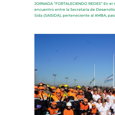
JORNADA “FORTALECIENDO REDES” En el marc
encuentro entre la Secretaría de Desarrollo
Sida (SAISIDA), perteneciente al AMBA, para