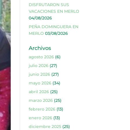
DISFRUTARON SUS
VACACIONES EN MERLO
04/08/2026
PEÑA DOMINGUERA EN
MERLO
03/08/2026
Archivos
agosto 2026
(6)
julio 2026
(27)
junio 2026
(27)
mayo 2026
(34)
abril 2026
(25)
marzo 2026
(25)
febrero 2026
(13)
enero 2026
(13)
diciembre 2025
(25)