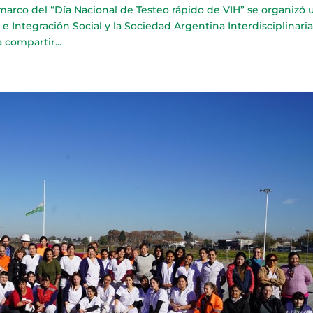
o del “Día Nacional de Testeo rápido de VIH” se organizó 
 e Integración Social y la Sociedad Argentina Interdisciplinari
 compartir...