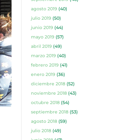
agosto 2019
(40)
julio 2019
(50)
junio 2019
(44)
mayo 2019
(57)
abril 2019
(49)
marzo 2019
(40)
febrero 2019
(41)
enero 2019
(36)
diciembre 2018
(52)
noviembre 2018
(43)
octubre 2018
(54)
septiembre 2018
(53)
agosto 2018
(59)
julio 2018
(49)