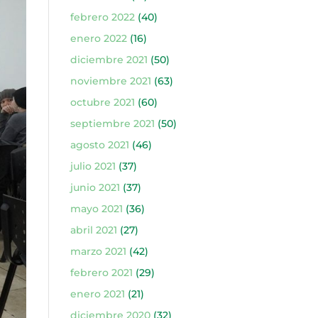
febrero 2022
(40)
enero 2022
(16)
diciembre 2021
(50)
noviembre 2021
(63)
octubre 2021
(60)
septiembre 2021
(50)
agosto 2021
(46)
julio 2021
(37)
junio 2021
(37)
mayo 2021
(36)
abril 2021
(27)
marzo 2021
(42)
febrero 2021
(29)
enero 2021
(21)
diciembre 2020
(32)