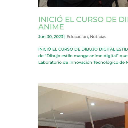
INICIÓ EL CURSO DE D
ANIME
Jun 30, 2023
|
Educación
,
Noticias
INICIÓ EL CURSO DE DIBUJO DIGITAL ESTIL
de “Dibujo estilo manga anime digital” que
Laboratorio de Innovación Tecnológico de Mer