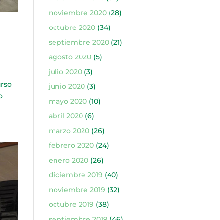
noviembre 2020
(28)
octubre 2020
(34)
septiembre 2020
(21)
agosto 2020
(5)
julio 2020
(3)
urso
junio 2020
(3)
o
mayo 2020
(10)
abril 2020
(6)
marzo 2020
(26)
febrero 2020
(24)
enero 2020
(26)
diciembre 2019
(40)
noviembre 2019
(32)
octubre 2019
(38)
septiembre 2019
(46)