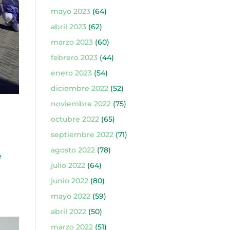
mayo 2023
(64)
abril 2023
(62)
marzo 2023
(60)
febrero 2023
(44)
enero 2023
(54)
diciembre 2022
(52)
noviembre 2022
(75)
octubre 2022
(65)
septiembre 2022
(71)
agosto 2022
(78)
e
julio 2022
(64)
junio 2022
(80)
mayo 2022
(59)
abril 2022
(50)
marzo 2022
(51)