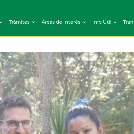
Trámites
Áreas de Interés
Info Útil
Tran