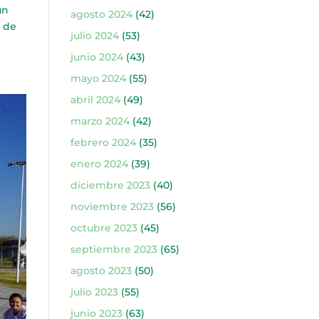
un
agosto 2024
(42)
a de
julio 2024
(53)
junio 2024
(43)
mayo 2024
(55)
abril 2024
(49)
marzo 2024
(42)
febrero 2024
(35)
enero 2024
(39)
diciembre 2023
(40)
noviembre 2023
(56)
octubre 2023
(45)
septiembre 2023
(65)
agosto 2023
(50)
julio 2023
(55)
junio 2023
(63)