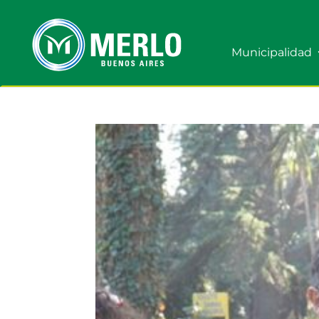
Municipalidad