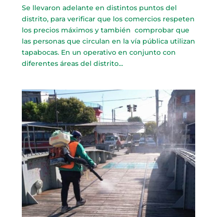
Se llevaron adelante en distintos puntos del
distrito, para verificar que los comercios respeten
los precios máximos y también comprobar que
las personas que circulan en la vía pública utilizan
tapabocas. En un operativo en conjunto con
diferentes áreas del distrito...