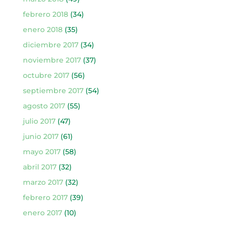
febrero 2018
(34)
enero 2018
(35)
diciembre 2017
(34)
noviembre 2017
(37)
octubre 2017
(56)
septiembre 2017
(54)
agosto 2017
(55)
julio 2017
(47)
junio 2017
(61)
mayo 2017
(58)
abril 2017
(32)
marzo 2017
(32)
febrero 2017
(39)
enero 2017
(10)