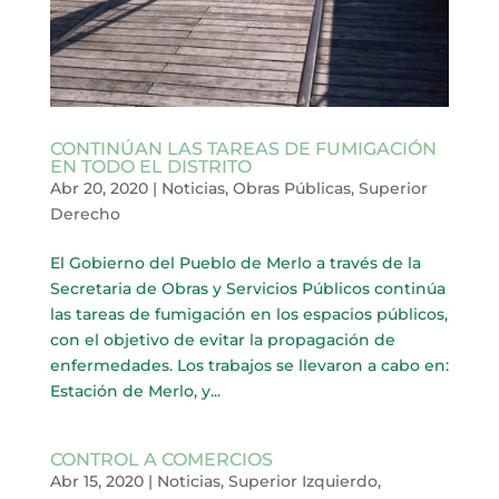
CONTINÚAN LAS TAREAS DE FUMIGACIÓN
EN TODO EL DISTRITO
Abr 20, 2020
|
Noticias
,
Obras Públicas
,
Superior
Derecho
El Gobierno del Pueblo de Merlo a través de la
Secretaria de Obras y Servicios Públicos continúa
las tareas de fumigación en los espacios públicos,
con el objetivo de evitar la propagación de
enfermedades. Los trabajos se llevaron a cabo en:
Estación de Merlo, y...
CONTROL A COMERCIOS
Abr 15, 2020
|
Noticias
,
Superior Izquierdo
,