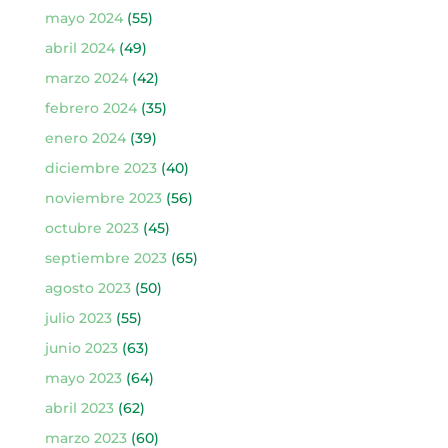
mayo 2024
(55)
abril 2024
(49)
marzo 2024
(42)
febrero 2024
(35)
enero 2024
(39)
diciembre 2023
(40)
noviembre 2023
(56)
octubre 2023
(45)
septiembre 2023
(65)
agosto 2023
(50)
julio 2023
(55)
junio 2023
(63)
mayo 2023
(64)
abril 2023
(62)
marzo 2023
(60)