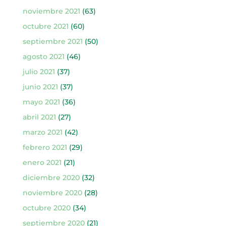
noviembre 2021
(63)
octubre 2021
(60)
septiembre 2021
(50)
agosto 2021
(46)
julio 2021
(37)
junio 2021
(37)
mayo 2021
(36)
abril 2021
(27)
marzo 2021
(42)
febrero 2021
(29)
enero 2021
(21)
diciembre 2020
(32)
noviembre 2020
(28)
octubre 2020
(34)
septiembre 2020
(21)