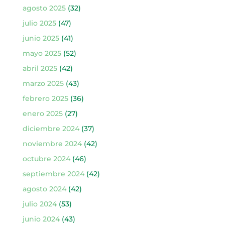
agosto 2025
(32)
julio 2025
(47)
junio 2025
(41)
mayo 2025
(52)
abril 2025
(42)
marzo 2025
(43)
febrero 2025
(36)
enero 2025
(27)
diciembre 2024
(37)
noviembre 2024
(42)
octubre 2024
(46)
septiembre 2024
(42)
agosto 2024
(42)
julio 2024
(53)
junio 2024
(43)