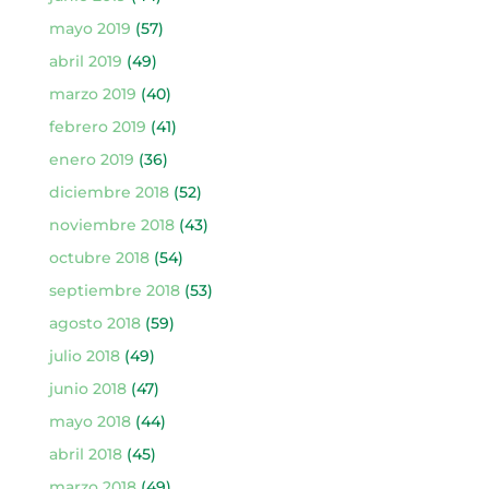
mayo 2019
(57)
abril 2019
(49)
marzo 2019
(40)
febrero 2019
(41)
enero 2019
(36)
diciembre 2018
(52)
noviembre 2018
(43)
octubre 2018
(54)
septiembre 2018
(53)
agosto 2018
(59)
julio 2018
(49)
junio 2018
(47)
mayo 2018
(44)
abril 2018
(45)
marzo 2018
(49)