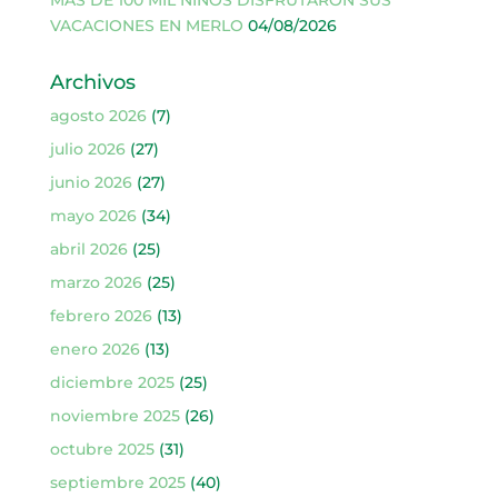
VACACIONES EN MERLO
04/08/2026
Archivos
agosto 2026
(7)
julio 2026
(27)
junio 2026
(27)
mayo 2026
(34)
abril 2026
(25)
marzo 2026
(25)
febrero 2026
(13)
enero 2026
(13)
diciembre 2025
(25)
noviembre 2025
(26)
octubre 2025
(31)
septiembre 2025
(40)