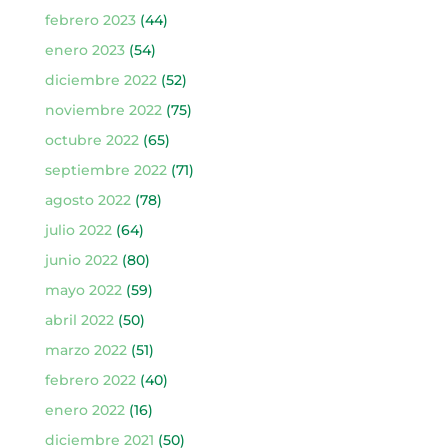
febrero 2023
(44)
enero 2023
(54)
diciembre 2022
(52)
noviembre 2022
(75)
octubre 2022
(65)
septiembre 2022
(71)
agosto 2022
(78)
julio 2022
(64)
junio 2022
(80)
mayo 2022
(59)
abril 2022
(50)
marzo 2022
(51)
febrero 2022
(40)
enero 2022
(16)
diciembre 2021
(50)