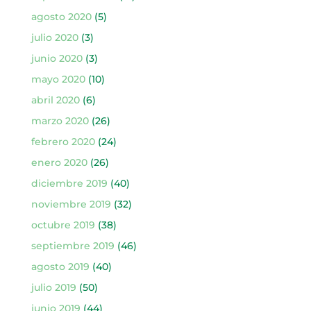
agosto 2020
(5)
julio 2020
(3)
junio 2020
(3)
mayo 2020
(10)
abril 2020
(6)
marzo 2020
(26)
febrero 2020
(24)
enero 2020
(26)
diciembre 2019
(40)
noviembre 2019
(32)
octubre 2019
(38)
septiembre 2019
(46)
agosto 2019
(40)
julio 2019
(50)
junio 2019
(44)