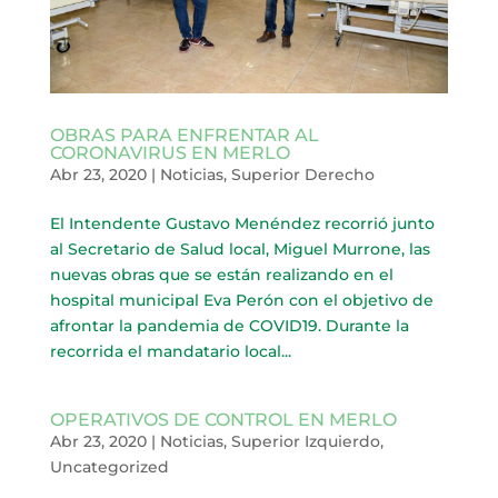
OBRAS PARA ENFRENTAR AL
CORONAVIRUS EN MERLO
Abr 23, 2020
|
Noticias
,
Superior Derecho
El Intendente Gustavo Menéndez recorrió junto
al Secretario de Salud local, Miguel Murrone, las
nuevas obras que se están realizando en el
hospital municipal Eva Perón con el objetivo de
afrontar la pandemia de COVID19. Durante la
recorrida el mandatario local...
OPERATIVOS DE CONTROL EN MERLO
Abr 23, 2020
|
Noticias
,
Superior Izquierdo
,
Uncategorized