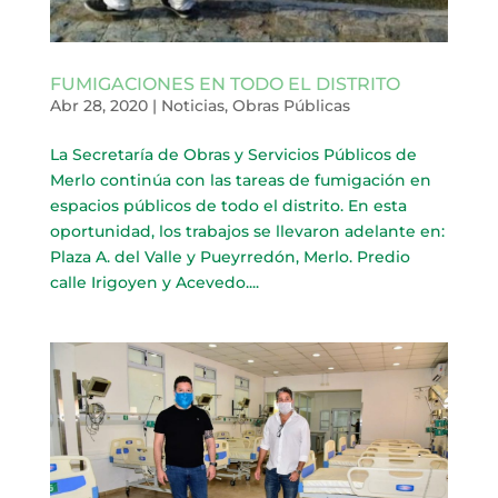
FUMIGACIONES EN TODO EL DISTRITO
Abr 28, 2020
|
Noticias
,
Obras Públicas
La Secretaría de Obras y Servicios Públicos de
Merlo continúa con las tareas de fumigación en
espacios públicos de todo el distrito. En esta
oportunidad, los trabajos se llevaron adelante en:
Plaza A. del Valle y Pueyrredón, Merlo. Predio
calle Irigoyen y Acevedo....