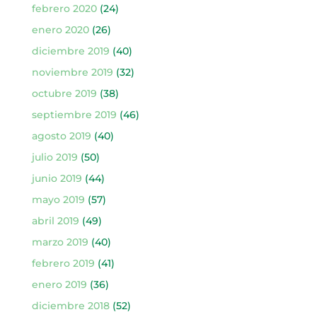
febrero 2020
(24)
enero 2020
(26)
diciembre 2019
(40)
noviembre 2019
(32)
octubre 2019
(38)
septiembre 2019
(46)
agosto 2019
(40)
julio 2019
(50)
junio 2019
(44)
mayo 2019
(57)
abril 2019
(49)
marzo 2019
(40)
febrero 2019
(41)
enero 2019
(36)
diciembre 2018
(52)