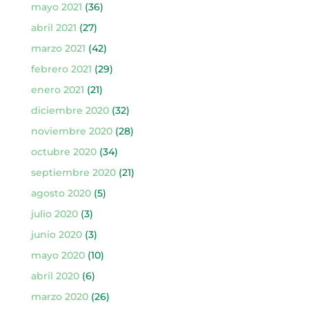
mayo 2021
(36)
abril 2021
(27)
marzo 2021
(42)
febrero 2021
(29)
enero 2021
(21)
diciembre 2020
(32)
noviembre 2020
(28)
octubre 2020
(34)
septiembre 2020
(21)
agosto 2020
(5)
julio 2020
(3)
junio 2020
(3)
mayo 2020
(10)
abril 2020
(6)
marzo 2020
(26)