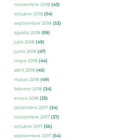
noviembre 2018
(43)
octubre 2018
(54)
septiembre 2018
(53)
agosto 2018
(59)
julio 2018
(49)
junio 2018
(47)
mayo 2018
(44)
abril 2018
(45)
marzo 2018
(49)
febrero 2018
(34)
enero 2018
(35)
diciembre 2017
(34)
noviembre 2017
(37)
octubre 2017
(56)
septiembre 2017
(54)