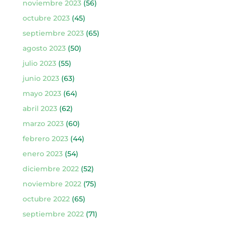
noviembre 2023
(56)
octubre 2023
(45)
septiembre 2023
(65)
agosto 2023
(50)
julio 2023
(55)
junio 2023
(63)
mayo 2023
(64)
abril 2023
(62)
marzo 2023
(60)
febrero 2023
(44)
enero 2023
(54)
diciembre 2022
(52)
noviembre 2022
(75)
octubre 2022
(65)
septiembre 2022
(71)