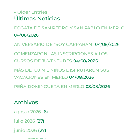
« Older Entries
Últimas Noticias
FOGATA DE SAN PEDRO Y SAN PABLO EN MERLO
04/08/2026
ANIVERSARIO DE “SOY GARRAHAN”
04/08/2026
COMENZARON LAS INSCRIPCIONES A LOS
CURSOS DE JUVENTUDES
04/08/2026
MÁS DE 100 MIL NIÑOS DISFRUTARON SUS
VACACIONES EN MERLO
04/08/2026
PEÑA DOMINGUERA EN MERLO
03/08/2026
Archivos
agosto 2026
(6)
julio 2026
(27)
junio 2026
(27)