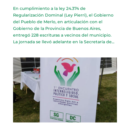
En cumplimiento a la ley 24.374 de
Regularización Dominal (Ley Pierri), el Gobierno
del Pueblo de Merlo, en articulación con el
Gobierno de la Provincia de Buenos Aires,
entregó 228 escrituras a vecinos del municipio.
La jornada se llevó adelante en la Secretaría de...