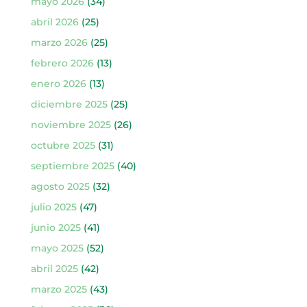
mayo 2026
(34)
abril 2026
(25)
marzo 2026
(25)
febrero 2026
(13)
enero 2026
(13)
diciembre 2025
(25)
noviembre 2025
(26)
octubre 2025
(31)
septiembre 2025
(40)
agosto 2025
(32)
julio 2025
(47)
junio 2025
(41)
mayo 2025
(52)
abril 2025
(42)
marzo 2025
(43)