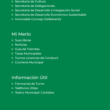
Secretaría de Cultura
Secretaría de Delegaciones
Secretaría de Desarrollo e Integración Social
Secretaría de Desarrollo Económico Sustentable
Honorable Concejo Deliberante
Mi Merlo
Suscribirse
Noticias
Guía de Trámites
Tasas Municipales
Turnos Licencias de Conducir
Cocheria Municipal
Información Útil
Farmacias de Turno
Teléfonos Útiles
Teatro Municipal: Cartelera