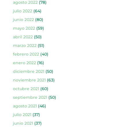
agosto 2022
(78)
julio 2022
(64)
junio 2022
(80)
mayo 2022
(59)
abril 2022
(50)
marzo 2022
(51)
febrero 2022
(40)
enero 2022
(16)
diciembre 2021
(50)
noviembre 2021
(63)
octubre 2021
(60)
septiembre 2021
(50)
agosto 2021
(46)
julio 2021
(37)
junio 2021
(37)