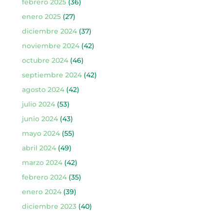
febrero 2025
(36)
enero 2025
(27)
diciembre 2024
(37)
noviembre 2024
(42)
octubre 2024
(46)
septiembre 2024
(42)
agosto 2024
(42)
julio 2024
(53)
junio 2024
(43)
mayo 2024
(55)
abril 2024
(49)
marzo 2024
(42)
febrero 2024
(35)
enero 2024
(39)
diciembre 2023
(40)