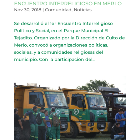
ENCUENTRO INTERRELIGIOSO EN MERLO
Nov 30, 2018
|
Comunidad
,
Noticias
Se desarrolló el 1er Encuentro Interreligioso
Político y Social, en el Parque Municipal El
Tejadito. Organizado por la Dirección de Culto de
Merlo, convocó a organizaciones políticas,
sociales, y a comunidades religiosas del
municipio. Con la participación del...