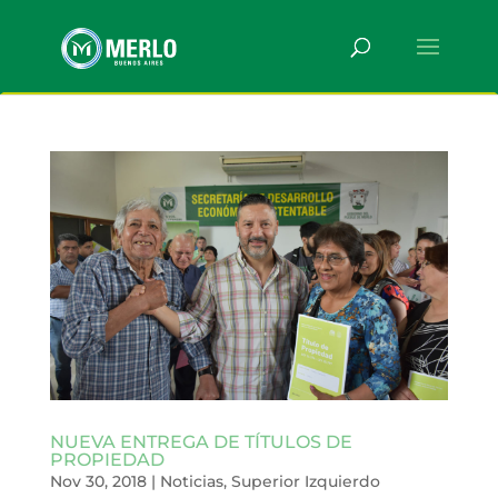
NUEVA ENTREGA DE TÍTULOS DE
PROPIEDAD
Nov 30, 2018
|
Noticias
,
Superior Izquierdo