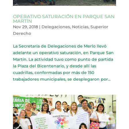
OPERATIVO SATURACIÓN EN PARQUE SAN
MARTÍN
Nov 29, 2018
|
Delegaciones
,
Noticias
,
Superior
Derecho
La Secretaría de Delegaciones de Merlo llevó
adelante un operativo saturación, en Parque San
Martín. La actividad tuvo como punto de partida
la Plaza del Bicentenario, y desde allí las
cuadrillas, conformadas por más de 150
trabajadores municipales, se desplegaron por...