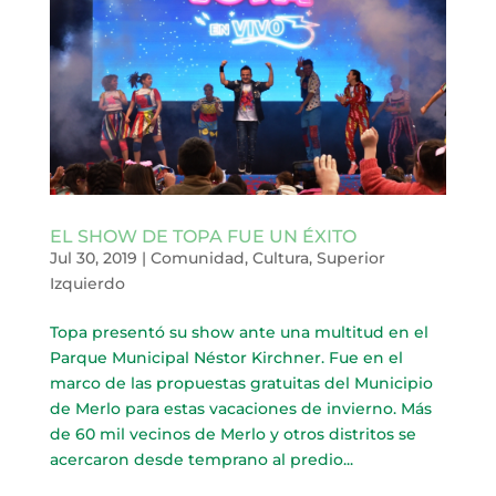
EL SHOW DE TOPA FUE UN ÉXITO
Jul 30, 2019
|
Comunidad
,
Cultura
,
Superior
Izquierdo
Topa presentó su show ante una multitud en el
Parque Municipal Néstor Kirchner. Fue en el
marco de las propuestas gratuitas del Municipio
de Merlo para estas vacaciones de invierno. Más
de 60 mil vecinos de Merlo y otros distritos se
acercaron desde temprano al predio...