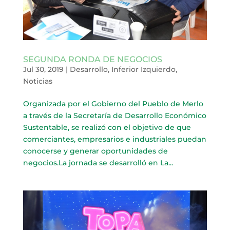
SEGUNDA RONDA DE NEGOCIOS
Jul 30, 2019
|
Desarrollo
,
Inferior Izquierdo
,
Noticias
Organizada por el Gobierno del Pueblo de Merlo
a través de la Secretaría de Desarrollo Económico
Sustentable, se realizó con el objetivo de que
comerciantes, empresarios e industriales puedan
conocerse y generar oportunidades de
negocios.La jornada se desarrolló en La...