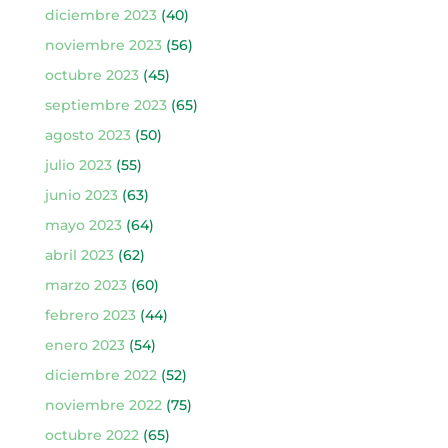
diciembre 2023
(40)
noviembre 2023
(56)
octubre 2023
(45)
septiembre 2023
(65)
agosto 2023
(50)
julio 2023
(55)
junio 2023
(63)
mayo 2023
(64)
abril 2023
(62)
marzo 2023
(60)
febrero 2023
(44)
enero 2023
(54)
diciembre 2022
(52)
noviembre 2022
(75)
octubre 2022
(65)