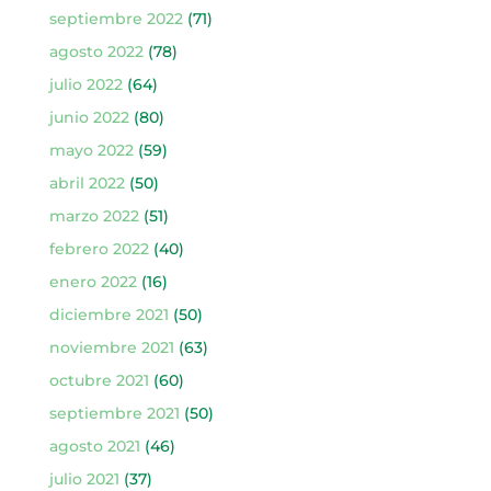
septiembre 2022
(71)
agosto 2022
(78)
julio 2022
(64)
junio 2022
(80)
mayo 2022
(59)
abril 2022
(50)
marzo 2022
(51)
febrero 2022
(40)
enero 2022
(16)
diciembre 2021
(50)
noviembre 2021
(63)
octubre 2021
(60)
septiembre 2021
(50)
agosto 2021
(46)
julio 2021
(37)