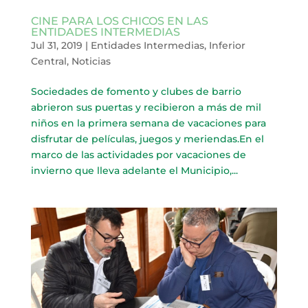
CINE PARA LOS CHICOS EN LAS
ENTIDADES INTERMEDIAS
Jul 31, 2019
|
Entidades Intermedias
,
Inferior
Central
,
Noticias
Sociedades de fomento y clubes de barrio
abrieron sus puertas y recibieron a más de mil
niños en la primera semana de vacaciones para
disfrutar de películas, juegos y meriendas.En el
marco de las actividades por vacaciones de
invierno que lleva adelante el Municipio,...