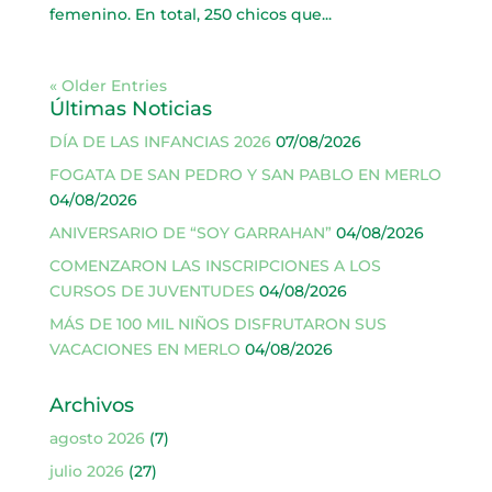
femenino. En total, 250 chicos que...
« Older Entries
Últimas Noticias
DÍA DE LAS INFANCIAS 2026
07/08/2026
FOGATA DE SAN PEDRO Y SAN PABLO EN MERLO
04/08/2026
ANIVERSARIO DE “SOY GARRAHAN”
04/08/2026
COMENZARON LAS INSCRIPCIONES A LOS
CURSOS DE JUVENTUDES
04/08/2026
MÁS DE 100 MIL NIÑOS DISFRUTARON SUS
VACACIONES EN MERLO
04/08/2026
Archivos
agosto 2026
(7)
julio 2026
(27)