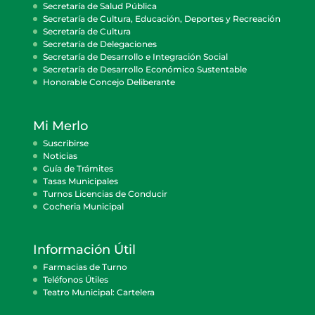
Secretaría de Salud Pública
Secretaría de Cultura, Educación, Deportes y Recreación
Secretaría de Cultura
Secretaría de Delegaciones
Secretaría de Desarrollo e Integración Social
Secretaría de Desarrollo Económico Sustentable
Honorable Concejo Deliberante
Mi Merlo
Suscribirse
Noticias
Guía de Trámites
Tasas Municipales
Turnos Licencias de Conducir
Cocheria Municipal
Información Útil
Farmacias de Turno
Teléfonos Útiles
Teatro Municipal: Cartelera