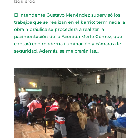
Izquierdo
El Intendente Gustavo Menéndez supervisó los
trabajos que se realizan en el barrio: terminada la
obra hidráulica se procederá a realizar la
pavimentación de la Avenida Merlo Gómez, que
contará con moderna iluminación y cámaras de
seguridad. Además, se mejorarán las...