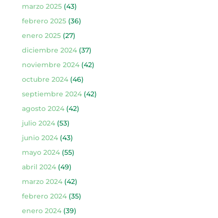
marzo 2025
(43)
febrero 2025
(36)
enero 2025
(27)
diciembre 2024
(37)
noviembre 2024
(42)
octubre 2024
(46)
septiembre 2024
(42)
agosto 2024
(42)
julio 2024
(53)
junio 2024
(43)
mayo 2024
(55)
abril 2024
(49)
marzo 2024
(42)
febrero 2024
(35)
enero 2024
(39)