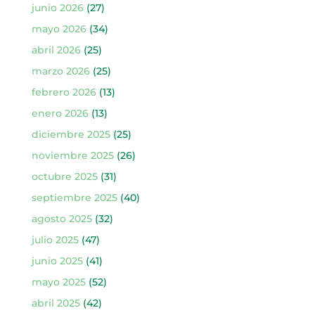
junio 2026
(27)
mayo 2026
(34)
abril 2026
(25)
marzo 2026
(25)
febrero 2026
(13)
enero 2026
(13)
diciembre 2025
(25)
noviembre 2025
(26)
octubre 2025
(31)
septiembre 2025
(40)
agosto 2025
(32)
julio 2025
(47)
junio 2025
(41)
mayo 2025
(52)
abril 2025
(42)