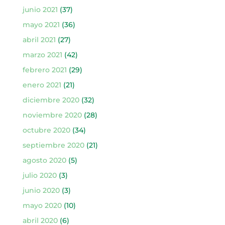
junio 2021
(37)
mayo 2021
(36)
abril 2021
(27)
marzo 2021
(42)
febrero 2021
(29)
enero 2021
(21)
diciembre 2020
(32)
noviembre 2020
(28)
octubre 2020
(34)
septiembre 2020
(21)
agosto 2020
(5)
julio 2020
(3)
junio 2020
(3)
mayo 2020
(10)
abril 2020
(6)