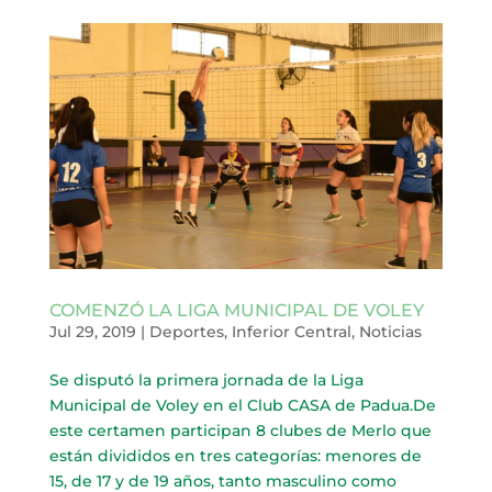
COMENZÓ LA LIGA MUNICIPAL DE VOLEY
Jul 29, 2019
|
Deportes
,
Inferior Central
,
Noticias
Se disputó la primera jornada de la Liga
Municipal de Voley en el Club CASA de Padua.De
este certamen participan 8 clubes de Merlo que
están divididos en tres categorías: menores de
15, de 17 y de 19 años, tanto masculino como