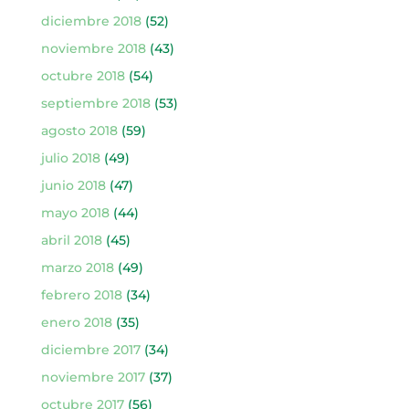
diciembre 2018
(52)
noviembre 2018
(43)
octubre 2018
(54)
septiembre 2018
(53)
agosto 2018
(59)
julio 2018
(49)
junio 2018
(47)
mayo 2018
(44)
abril 2018
(45)
marzo 2018
(49)
febrero 2018
(34)
enero 2018
(35)
diciembre 2017
(34)
noviembre 2017
(37)
octubre 2017
(56)