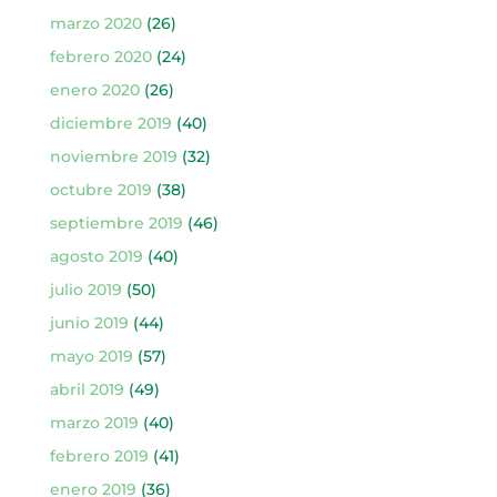
marzo 2020
(26)
febrero 2020
(24)
enero 2020
(26)
diciembre 2019
(40)
noviembre 2019
(32)
octubre 2019
(38)
septiembre 2019
(46)
agosto 2019
(40)
julio 2019
(50)
junio 2019
(44)
mayo 2019
(57)
abril 2019
(49)
marzo 2019
(40)
febrero 2019
(41)
enero 2019
(36)