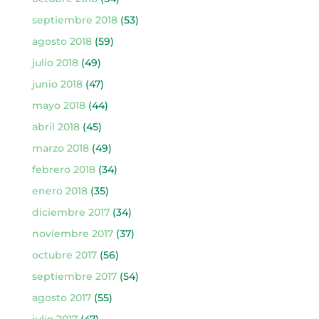
septiembre 2018
(53)
agosto 2018
(59)
julio 2018
(49)
junio 2018
(47)
mayo 2018
(44)
abril 2018
(45)
marzo 2018
(49)
febrero 2018
(34)
enero 2018
(35)
diciembre 2017
(34)
noviembre 2017
(37)
octubre 2017
(56)
septiembre 2017
(54)
agosto 2017
(55)
julio 2017
(47)