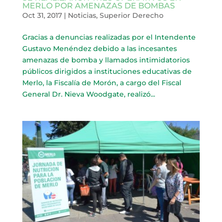
MERLO POR AMENAZAS DE BOMBAS
Oct 31, 2017
|
Noticias
,
Superior Derecho
Gracias a denuncias realizadas por el Intendente
Gustavo Menéndez debido a las incesantes
amenazas de bomba y llamados intimidatorios
públicos dirigidos a instituciones educativas de
Merlo, la Fiscalía de Morón, a cargo del Fiscal
General Dr. Nieva Woodgate, realizó...