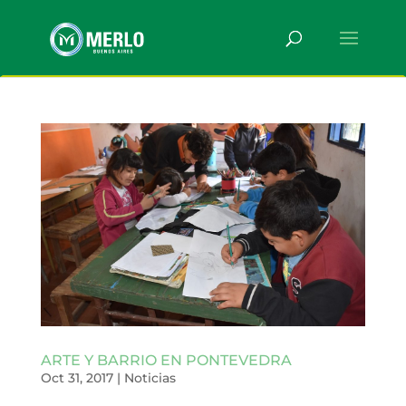
ARTE Y BARRIO EN PONTEVEDRA
Oct 31, 2017
|
Noticias