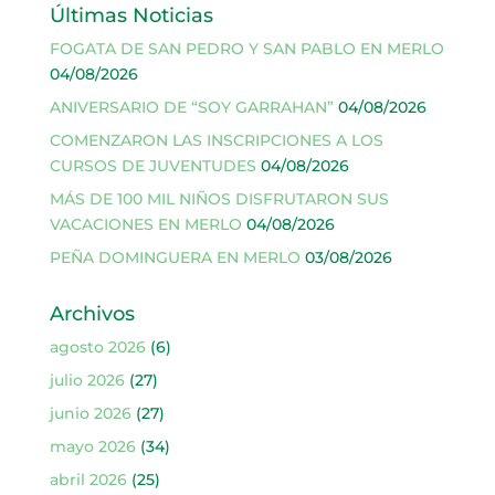
Últimas Noticias
FOGATA DE SAN PEDRO Y SAN PABLO EN MERLO
04/08/2026
ANIVERSARIO DE “SOY GARRAHAN”
04/08/2026
COMENZARON LAS INSCRIPCIONES A LOS
CURSOS DE JUVENTUDES
04/08/2026
MÁS DE 100 MIL NIÑOS DISFRUTARON SUS
VACACIONES EN MERLO
04/08/2026
PEÑA DOMINGUERA EN MERLO
03/08/2026
Archivos
agosto 2026
(6)
julio 2026
(27)
junio 2026
(27)
mayo 2026
(34)
abril 2026
(25)