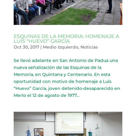
ESQUINAS DE LA MEMORIA: HOMENAJE A
LUÍS “HUEVO” GARCÍA
Oct 30, 2017
|
Medio Izquierdo
,
Noticias
Se llevó adelante en San Antonio de Padua una
nueva señalización de las Esquinas de la
Memoria, en Quintana y Centenario. En esta
oportunidad con motivo de homenaje a Luís
“Huevo” García, joven detenido-desaparecido en
Merlo el 12 de agosto de 1977...