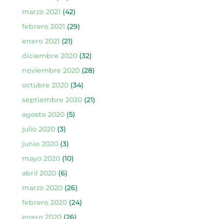
marzo 2021
(42)
febrero 2021
(29)
enero 2021
(21)
diciembre 2020
(32)
noviembre 2020
(28)
octubre 2020
(34)
septiembre 2020
(21)
agosto 2020
(5)
julio 2020
(3)
junio 2020
(3)
mayo 2020
(10)
abril 2020
(6)
marzo 2020
(26)
febrero 2020
(24)
enero 2020
(26)