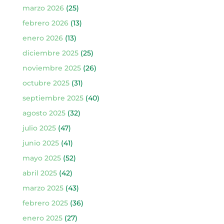
marzo 2026
(25)
febrero 2026
(13)
enero 2026
(13)
diciembre 2025
(25)
noviembre 2025
(26)
octubre 2025
(31)
septiembre 2025
(40)
agosto 2025
(32)
julio 2025
(47)
junio 2025
(41)
mayo 2025
(52)
abril 2025
(42)
marzo 2025
(43)
febrero 2025
(36)
enero 2025
(27)