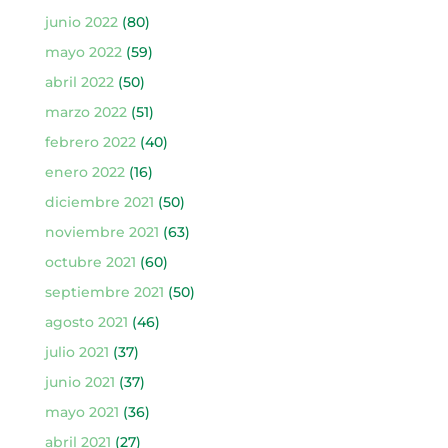
junio 2022
(80)
mayo 2022
(59)
abril 2022
(50)
marzo 2022
(51)
febrero 2022
(40)
enero 2022
(16)
diciembre 2021
(50)
noviembre 2021
(63)
octubre 2021
(60)
septiembre 2021
(50)
agosto 2021
(46)
julio 2021
(37)
junio 2021
(37)
mayo 2021
(36)
abril 2021
(27)