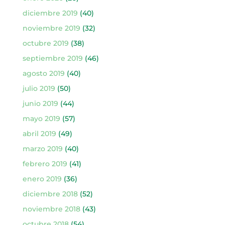
diciembre 2019
(40)
noviembre 2019
(32)
octubre 2019
(38)
septiembre 2019
(46)
agosto 2019
(40)
julio 2019
(50)
junio 2019
(44)
mayo 2019
(57)
abril 2019
(49)
marzo 2019
(40)
febrero 2019
(41)
enero 2019
(36)
diciembre 2018
(52)
noviembre 2018
(43)
octubre 2018
(54)