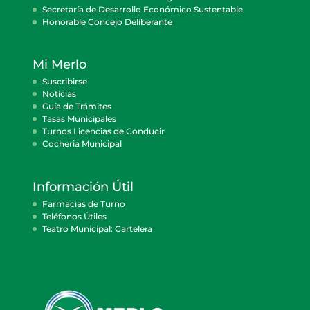
Secretaría de Desarrollo Económico Sustentable
Honorable Concejo Deliberante
Mi Merlo
Suscribirse
Noticias
Guía de Trámites
Tasas Municipales
Turnos Licencias de Conducir
Cocheria Municipal
Información Útil
Farmacias de Turno
Teléfonos Útiles
Teatro Municipal: Cartelera