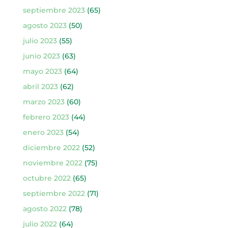
septiembre 2023
(65)
agosto 2023
(50)
julio 2023
(55)
junio 2023
(63)
mayo 2023
(64)
abril 2023
(62)
marzo 2023
(60)
febrero 2023
(44)
enero 2023
(54)
diciembre 2022
(52)
noviembre 2022
(75)
octubre 2022
(65)
septiembre 2022
(71)
agosto 2022
(78)
julio 2022
(64)