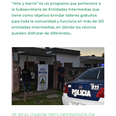
“Arte y barrio” es un programa que pertenece a
la Subsecretaría de Entidades Intermedias que
tiene como objetivo brindar talleres gratuitos
para toda la comunidad y funciona en más de 120
entidades intermedias, en dónde los vecinos
pueden disfrutar de diferentes...
SE REALIZARON TRES OPERATIVOS EN