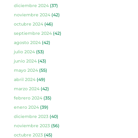
diciembre 2024
(37)
noviembre 2024
(42)
octubre 2024
(46)
septiembre 2024
(42)
agosto 2024
(42)
julio 2024
(53)
junio 2024
(43)
mayo 2024
(55)
abril 2024
(49)
marzo 2024
(42)
febrero 2024
(35)
enero 2024
(39)
diciembre 2023
(40)
noviembre 2023
(56)
octubre 2023
(45)