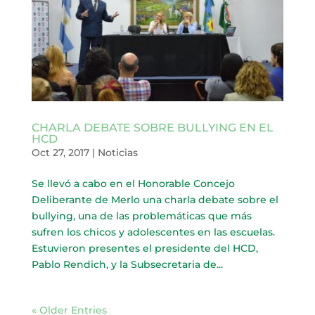
CHARLA DEBATE SOBRE BULLYING EN EL
HCD
Oct 27, 2017
|
Noticias
Se llevó a cabo en el Honorable Concejo
Deliberante de Merlo una charla debate sobre el
bullying, una de las problemáticas que más
sufren los chicos y adolescentes en las escuelas.
Estuvieron presentes el presidente del HCD,
Pablo Rendich, y la Subsecretaria de...
« Older Entries