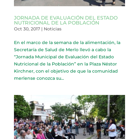
JORNADA DE EVALUACIÓN DEL ESTADO
NUTRICIONAL DE LA POBLACIÓN
Oct 30, 2017
|
Noticias
En el marco de la semana de la alimentación, la
Secretaría de Salud de Merlo llevó a cabo la
“Jornada Municipal de Evaluación del Estado
Nutricional de la Población” en la Plaza Néstor
Kirchner, con el objetivo de que la comunidad
merlense conozca su...