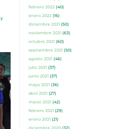
febrero 2022
(40)
enero 2022
(16)
 y
diciembre 2021
(50)
noviembre 2021
(63)
octubre 2021
(60)
septiembre 2021
(50)
agosto 2021
(46)
julio 2021
(37)
junio 2021
(37)
mayo 2021
(36)
abril 2021
(27)
marzo 2021
(42)
febrero 2021
(29)
enero 2021
(21)
diciembre 2020
(32)