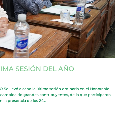
TIMA SESIÓN DEL AÑO
 llevó a cabo la última sesión ordinaria en el Honorable
 asamblea de grandes contribuyentes, de la que participaron
 la presencia de los 24...