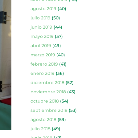
agosto 2019
(40)
julio 2019
(50)
junio 2019
(44)
mayo 2019
(57)
abril 2019
(49)
marzo 2019
(40)
febrero 2019
(41)
enero 2019
(36)
diciembre 2018
(52)
noviembre 2018
(43)
octubre 2018
(54)
septiembre 2018
(53)
agosto 2018
(59)
julio 2018
(49)