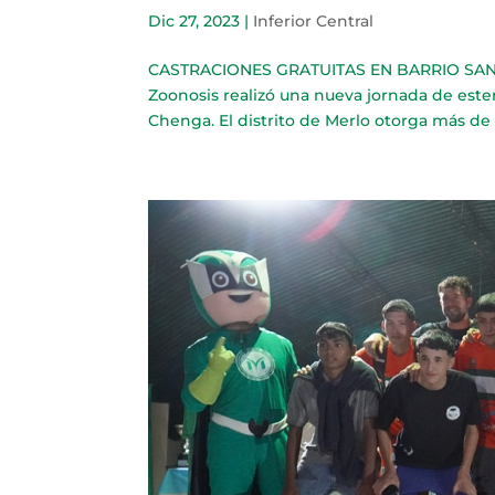
Dic 27, 2023
|
Inferior Central
CASTRACIONES GRATUITAS EN BARRIO SAN E
Zoonosis realizó una nueva jornada de ester
Chenga. El distrito de Merlo otorga más de 10