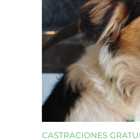
CASTRACIONES GRATU