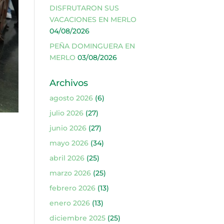
DISFRUTARON SUS
VACACIONES EN MERLO
04/08/2026
PEÑA DOMINGUERA EN
MERLO
03/08/2026
Archivos
agosto 2026
(6)
julio 2026
(27)
junio 2026
(27)
mayo 2026
(34)
abril 2026
(25)
marzo 2026
(25)
febrero 2026
(13)
enero 2026
(13)
diciembre 2025
(25)