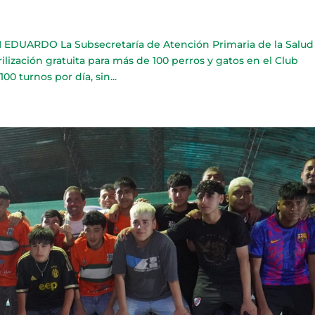
DUARDO La Subsecretaría de Atención Primaria de la Salud
ilización gratuita para más de 100 perros y gatos en el Club
0 turnos por día, sin...