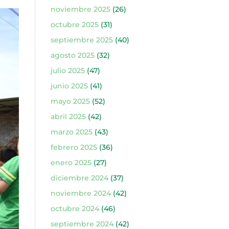
noviembre 2025
(26)
octubre 2025
(31)
septiembre 2025
(40)
agosto 2025
(32)
julio 2025
(47)
junio 2025
(41)
mayo 2025
(52)
abril 2025
(42)
marzo 2025
(43)
febrero 2025
(36)
enero 2025
(27)
diciembre 2024
(37)
noviembre 2024
(42)
octubre 2024
(46)
septiembre 2024
(42)