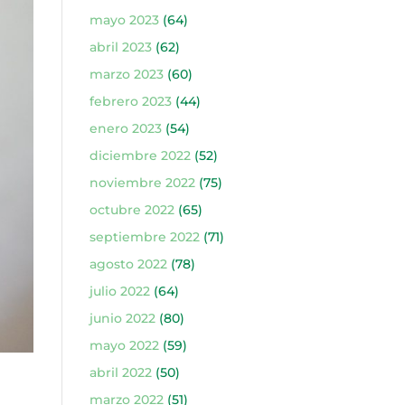
mayo 2023
(64)
abril 2023
(62)
marzo 2023
(60)
febrero 2023
(44)
enero 2023
(54)
diciembre 2022
(52)
noviembre 2022
(75)
octubre 2022
(65)
septiembre 2022
(71)
agosto 2022
(78)
julio 2022
(64)
junio 2022
(80)
mayo 2022
(59)
abril 2022
(50)
marzo 2022
(51)