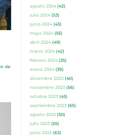
agosto 2024
(42)
julio 2024
(53)
junio 2024
(43)
mayo 2024
(55)
abril 2024
(49)
marzo 2024
(42)
febrero 2024
(35)
ón de
enero 2024
(39)
diciembre 2023
(40)
noviembre 2023
(56)
octubre 2023
(45)
septiembre 2023
(65)
agosto 2023
(50)
julio 2023
(55)
junio 2023
(63)