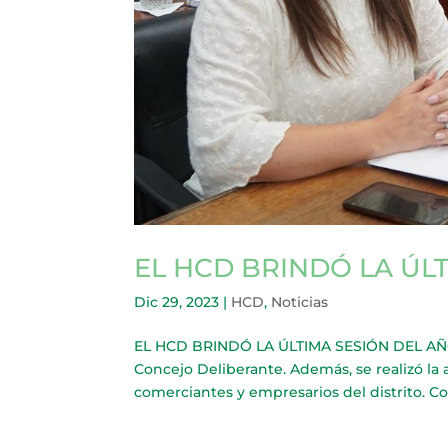
EL HCD BRINDÓ LA ÚL
Dic 29, 2023
|
HCD
,
Noticias
EL HCD BRINDÓ LA ÚLTIMA SESIÓN DEL AÑO Se
Concejo Deliberante. Además, se realizó la
comerciantes y empresarios del distrito. Con