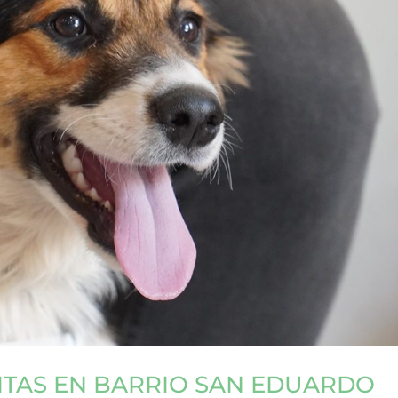
ITAS EN BARRIO SAN EDUARDO