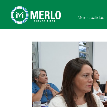
Municipalidad