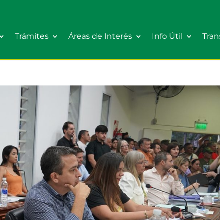
Trámites
Áreas de Interés
Info Útil
Tran