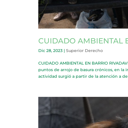
CUIDADO AMBIENTAL 
Dic 28, 2023
|
Superior Derecho
CUIDADO AMBIENTAL EN BARRIO RIVADAVIA Ve
puntos de arrojo de basura crónicos, en la i
actividad surgió a partir de la atención a de