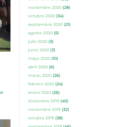
noviembre 2020
(28)
octubre 2020
(34)
septiembre 2020
(21)
agosto 2020
(5)
julio 2020
(3)
junio 2020
(3)
mayo 2020
(10)
abril 2020
(6)
marzo 2020
(26)
febrero 2020
(24)
s
enero 2020
(26)
or
diciembre 2019
(40)
noviembre 2019
(32)
octubre 2019
(38)
septiembre 2019
(46)