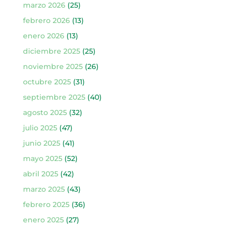
marzo 2026
(25)
febrero 2026
(13)
enero 2026
(13)
diciembre 2025
(25)
noviembre 2025
(26)
octubre 2025
(31)
septiembre 2025
(40)
agosto 2025
(32)
julio 2025
(47)
junio 2025
(41)
mayo 2025
(52)
abril 2025
(42)
marzo 2025
(43)
febrero 2025
(36)
enero 2025
(27)