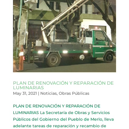
PLAN DE RENOVACIÓN Y REPARACIÓN DE
LUMINARIAS
May 31, 2021
|
Noticias
,
Obras Públicas
PLAN DE RENOVACIÓN Y REPARACIÓN DE
LUMINARIAS La Secretaría de Obras y Servicios
Públicos del Gobierno del Pueblo de Merlo, lleva
adelante tareas de reparación y recambio de