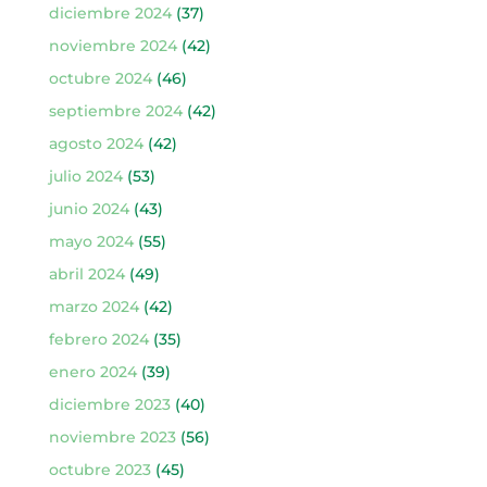
diciembre 2024
(37)
noviembre 2024
(42)
octubre 2024
(46)
septiembre 2024
(42)
agosto 2024
(42)
julio 2024
(53)
junio 2024
(43)
mayo 2024
(55)
abril 2024
(49)
marzo 2024
(42)
febrero 2024
(35)
enero 2024
(39)
diciembre 2023
(40)
noviembre 2023
(56)
octubre 2023
(45)