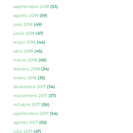
septiembre 2018
(53)
agosto 2018
(59)
julio 2018
(49)
junio 2018
(47)
mayo 2018
(44)
abril 2018
(45)
marzo 2018
(49)
febrero 2018
(34)
enero 2018
(35)
diciembre 2017
(34)
noviembre 2017
(37)
octubre 2017
(56)
septiembre 2017
(54)
agosto 2017
(55)
julio 2017
(47)