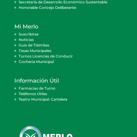
Secretaría de Desarrollo Económico Sustentable
Honorable Concejo Deliberante
Mi Merlo
Suscribirse
Noticias
Guía de Trámites
Tasas Municipales
Turnos Licencias de Conducir
Cocheria Municipal
Información Útil
Farmacias de Turno
Teléfonos Útiles
Teatro Municipal: Cartelera