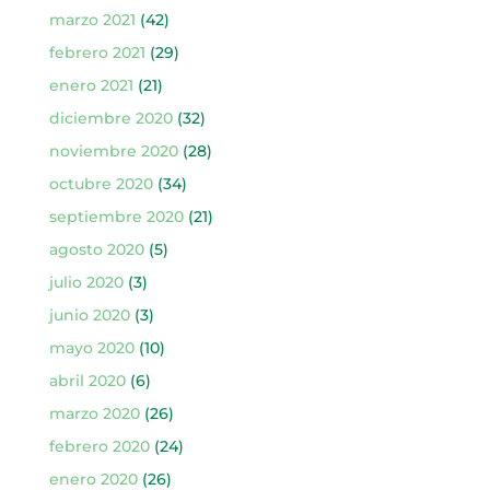
marzo 2021
(42)
febrero 2021
(29)
enero 2021
(21)
diciembre 2020
(32)
noviembre 2020
(28)
octubre 2020
(34)
septiembre 2020
(21)
agosto 2020
(5)
julio 2020
(3)
junio 2020
(3)
mayo 2020
(10)
abril 2020
(6)
marzo 2020
(26)
febrero 2020
(24)
enero 2020
(26)