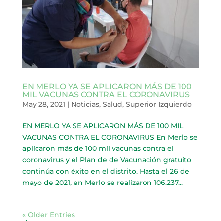
EN MERLO YA SE APLICARON MÁS DE 100
MIL VACUNAS CONTRA EL CORONAVIRUS
May 28, 2021
|
Noticias
,
Salud
,
Superior Izquierdo
EN MERLO YA SE APLICARON MÁS DE 100 MIL
VACUNAS CONTRA EL CORONAVIRUS En Merlo se
aplicaron más de 100 mil vacunas contra el
coronavirus y el Plan de de Vacunación gratuito
continúa con éxito en el distrito. Hasta el 26 de
mayo de 2021, en Merlo se realizaron 106.237...
« Older Entries