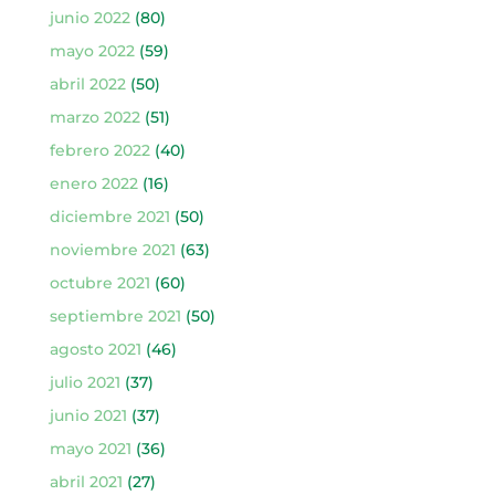
junio 2022
(80)
mayo 2022
(59)
abril 2022
(50)
marzo 2022
(51)
febrero 2022
(40)
enero 2022
(16)
diciembre 2021
(50)
noviembre 2021
(63)
octubre 2021
(60)
septiembre 2021
(50)
agosto 2021
(46)
julio 2021
(37)
junio 2021
(37)
mayo 2021
(36)
abril 2021
(27)