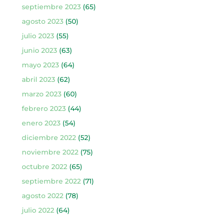
septiembre 2023
(65)
agosto 2023
(50)
julio 2023
(55)
junio 2023
(63)
mayo 2023
(64)
abril 2023
(62)
marzo 2023
(60)
febrero 2023
(44)
enero 2023
(54)
diciembre 2022
(52)
noviembre 2022
(75)
octubre 2022
(65)
septiembre 2022
(71)
agosto 2022
(78)
julio 2022
(64)