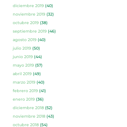
diciembre 2019
(40)
noviembre 2019
(32)
octubre 2019
(38)
septiembre 2019
(46)
agosto 2019
(40)
julio 2019
(50)
junio 2019
(44)
mayo 2019
(57)
abril 2019
(49)
marzo 2019
(40)
febrero 2019
(41)
enero 2019
(36)
diciembre 2018
(52)
noviembre 2018
(43)
octubre 2018
(54)