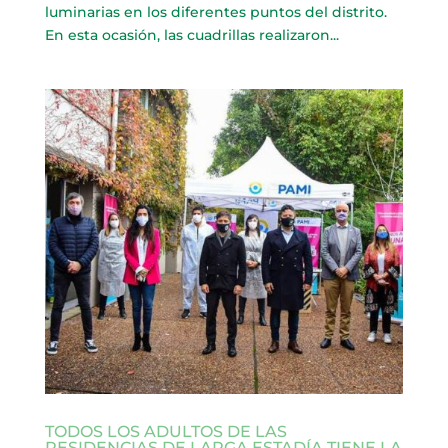
luminarias en los diferentes puntos del distrito.
En esta ocasión, las cuadrillas realizaron...
TODOS LOS ADULTOS DE LAS
RESIDENCIAS DE LARGA ESTADÍA TIENE LA