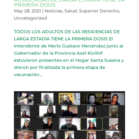
PRIMERA DOSIS
May 28, 2021
|
Noticias
,
Salud
,
Superior Derecho
,
Uncategorized
TODOS LOS ADULTOS DE LAS RESIDENCIAS DE
LARGA ESTADÍA TIENE LA PRIMERA DOSIS El
Intendente de Merlo Gustavo Menéndez junto al
Gobernador de la Provincia Axel Kicillof
estuvieron presentes en el Hogar Santa Susana y
dieron por finalizada la primera etapa de
vacunación...