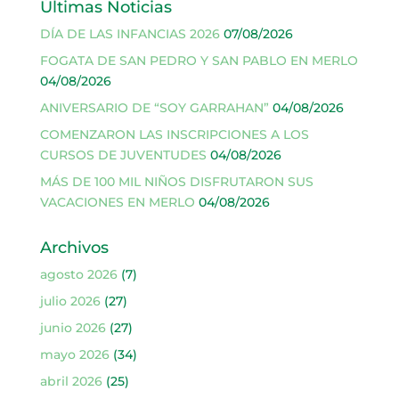
Últimas Noticias
DÍA DE LAS INFANCIAS 2026
07/08/2026
FOGATA DE SAN PEDRO Y SAN PABLO EN MERLO
04/08/2026
ANIVERSARIO DE “SOY GARRAHAN”
04/08/2026
COMENZARON LAS INSCRIPCIONES A LOS
CURSOS DE JUVENTUDES
04/08/2026
MÁS DE 100 MIL NIÑOS DISFRUTARON SUS
VACACIONES EN MERLO
04/08/2026
Archivos
agosto 2026
(7)
julio 2026
(27)
junio 2026
(27)
mayo 2026
(34)
abril 2026
(25)