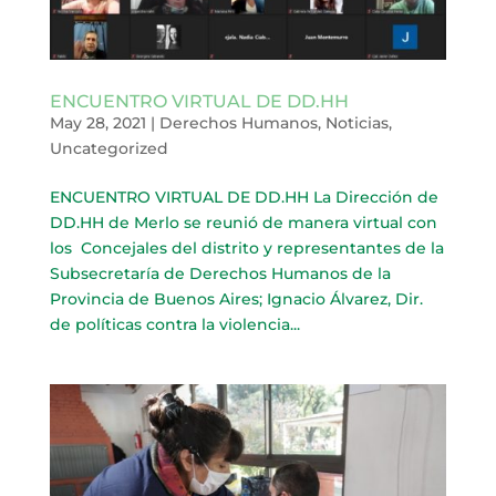
ENCUENTRO VIRTUAL DE DD.HH
May 28, 2021
|
Derechos Humanos
,
Noticias
,
Uncategorized
ENCUENTRO VIRTUAL DE DD.HH La Dirección de
DD.HH de Merlo se reunió de manera virtual con
los Concejales del distrito y representantes de la
Subsecretaría de Derechos Humanos de la
Provincia de Buenos Aires; Ignacio Álvarez, Dir.
de políticas contra la violencia...