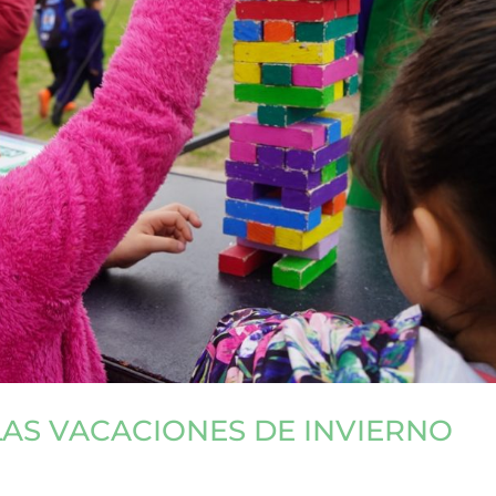
LAS VACACIONES DE INVIERNO