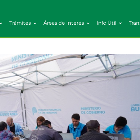
Trámites
Áreas de Interés
Info Útil
Tran