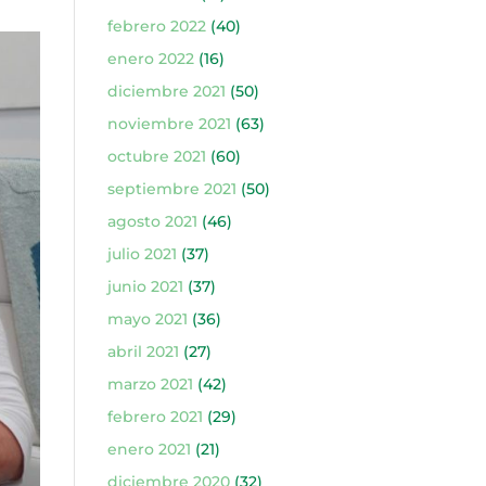
febrero 2022
(40)
enero 2022
(16)
diciembre 2021
(50)
noviembre 2021
(63)
octubre 2021
(60)
septiembre 2021
(50)
agosto 2021
(46)
julio 2021
(37)
junio 2021
(37)
mayo 2021
(36)
abril 2021
(27)
marzo 2021
(42)
febrero 2021
(29)
enero 2021
(21)
diciembre 2020
(32)