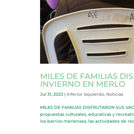
MILES DE FAMILIAS D
INVIERNO EN MERLO
Jul 31, 2023
|
Inferior Izquierdo
,
Noticias
MILES DE FAMILIAS DISFRUTARON SUS VACA
propuestas culturales, educativas y recreati
los barrios merlenses, las actividades de rec