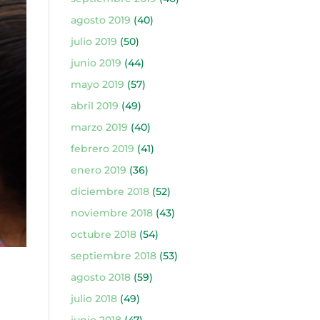
agosto 2019
(40)
julio 2019
(50)
junio 2019
(44)
mayo 2019
(57)
abril 2019
(49)
marzo 2019
(40)
febrero 2019
(41)
enero 2019
(36)
diciembre 2018
(52)
noviembre 2018
(43)
octubre 2018
(54)
septiembre 2018
(53)
agosto 2018
(59)
julio 2018
(49)