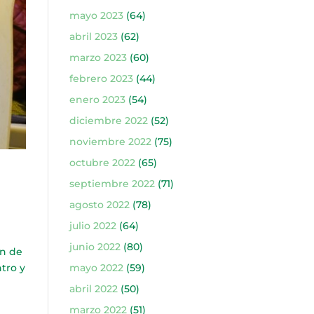
mayo 2023
(64)
abril 2023
(62)
marzo 2023
(60)
febrero 2023
(44)
enero 2023
(54)
diciembre 2022
(52)
noviembre 2022
(75)
octubre 2022
(65)
septiembre 2022
(71)
agosto 2022
(78)
julio 2022
(64)
junio 2022
(80)
n de
mayo 2022
(59)
ntro y
abril 2022
(50)
marzo 2022
(51)