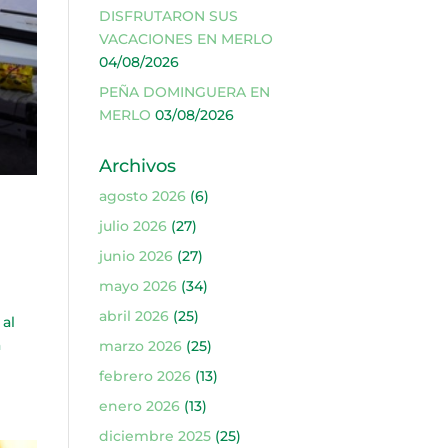
DISFRUTARON SUS
VACACIONES EN MERLO
04/08/2026
PEÑA DOMINGUERA EN
MERLO
03/08/2026
Archivos
agosto 2026
(6)
julio 2026
(27)
junio 2026
(27)
mayo 2026
(34)
abril 2026
(25)
al
a
marzo 2026
(25)
febrero 2026
(13)
enero 2026
(13)
diciembre 2025
(25)