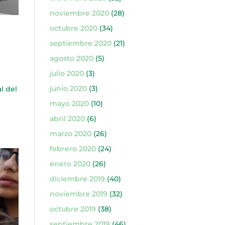
noviembre 2020
(28)
octubre 2020
(34)
septiembre 2020
(21)
agosto 2020
(5)
julio 2020
(3)
junio 2020
(3)
l del
mayo 2020
(10)
abril 2020
(6)
marzo 2020
(26)
febrero 2020
(24)
enero 2020
(26)
diciembre 2019
(40)
noviembre 2019
(32)
octubre 2019
(38)
septiembre 2019
(46)