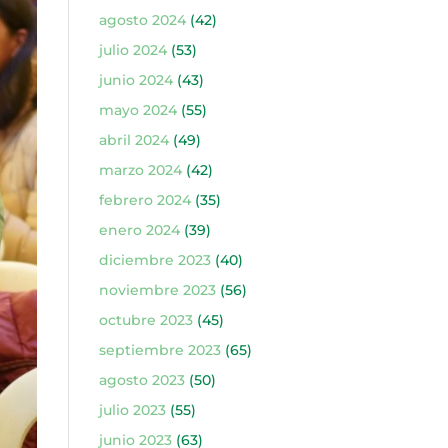
agosto 2024
(42)
julio 2024
(53)
junio 2024
(43)
mayo 2024
(55)
abril 2024
(49)
marzo 2024
(42)
febrero 2024
(35)
enero 2024
(39)
diciembre 2023
(40)
noviembre 2023
(56)
octubre 2023
(45)
septiembre 2023
(65)
agosto 2023
(50)
julio 2023
(55)
junio 2023
(63)