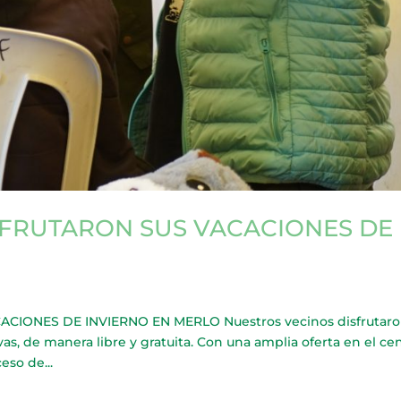
ISFRUTARON SUS VACACIONES DE
CIONES DE INVIERNO EN MERLO Nuestros vecinos disfrutaro
vas, de manera libre y gratuita. Con una amplia oferta en el ce
eso de...