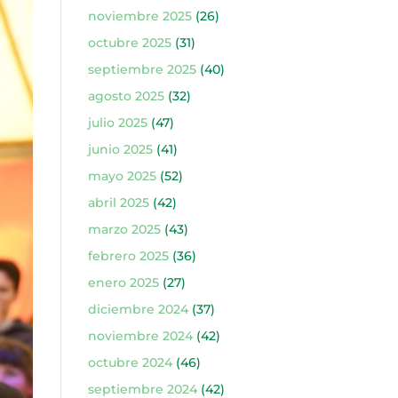
noviembre 2025
(26)
octubre 2025
(31)
septiembre 2025
(40)
agosto 2025
(32)
julio 2025
(47)
junio 2025
(41)
mayo 2025
(52)
abril 2025
(42)
marzo 2025
(43)
febrero 2025
(36)
enero 2025
(27)
diciembre 2024
(37)
noviembre 2024
(42)
octubre 2024
(46)
septiembre 2024
(42)