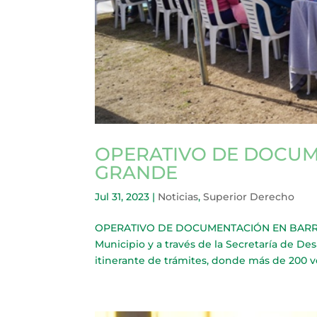
OPERATIVO DE DOCUM
GRANDE
Jul 31, 2023
|
Noticias
,
Superior Derecho
OPERATIVO DE DOCUMENTACIÓN EN BARRIO L
Municipio y a través de la Secretaría de Des
itinerante de trámites, donde más de 200 v