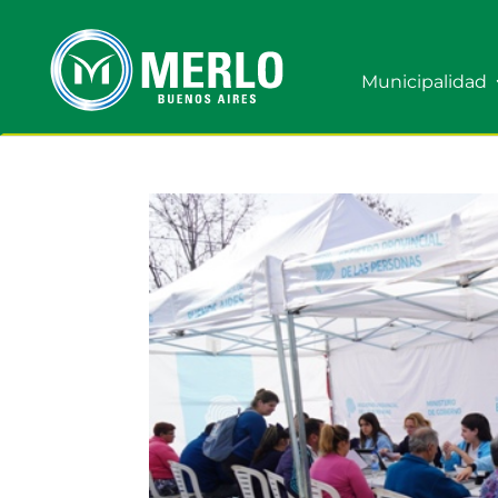
Municipalidad