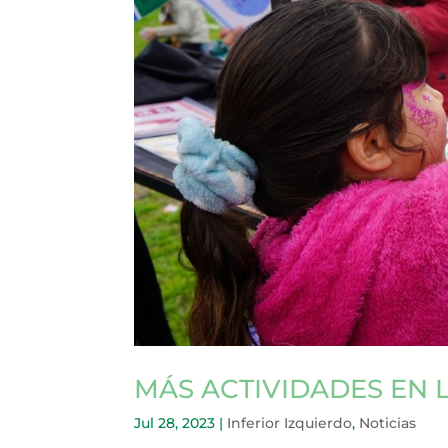
MÁS ACTIVIDADES EN 
Jul 28, 2023
|
Inferior Izquierdo
,
Noticias