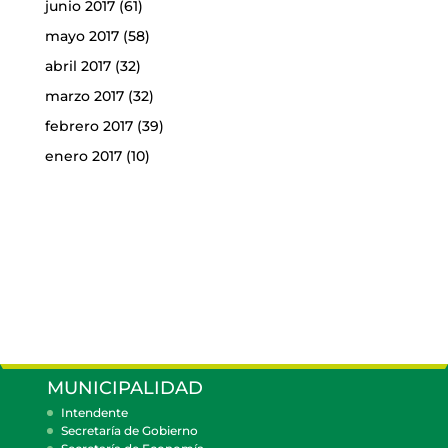
junio 2017
(61)
mayo 2017
(58)
abril 2017
(32)
marzo 2017
(32)
febrero 2017
(39)
enero 2017
(10)
MUNICIPALIDAD
Intendente
Secretaría de Gobierno