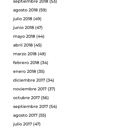
septiembre 2018
(53)
agosto 2018
(59)
julio 2018
(49)
junio 2018
(47)
mayo 2018
(44)
abril 2018
(45)
marzo 2018
(49)
febrero 2018
(34)
enero 2018
(35)
diciembre 2017
(34)
noviembre 2017
(37)
octubre 2017
(56)
septiembre 2017
(54)
agosto 2017
(55)
julio 2017
(47)