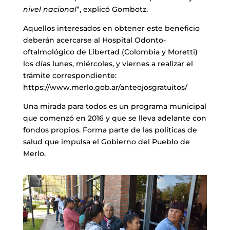
nivel nacional
“, explicó Gombotz.
Aquellos interesados en obtener este beneficio
deberán acercarse al Hospital Odonto-
oftalmológico de Libertad (Colombia y Moretti)
los días lunes, miércoles, y viernes a realizar el
trámite correspondiente:
https://www.merlo.gob.ar/anteojosgratuitos/
Una mirada para todos es un programa municipal
que comenzó en 2016 y que se lleva adelante con
fondos propios. Forma parte de las políticas de
salud que impulsa el Gobierno del Pueblo de
Merlo.