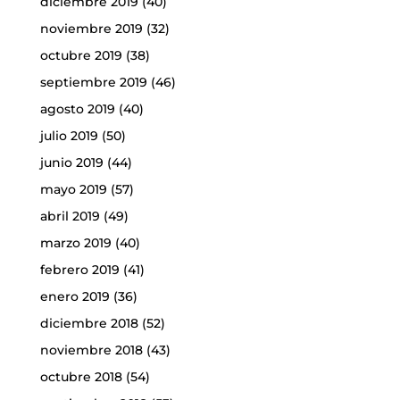
diciembre 2019
(40)
noviembre 2019
(32)
octubre 2019
(38)
septiembre 2019
(46)
agosto 2019
(40)
julio 2019
(50)
junio 2019
(44)
mayo 2019
(57)
abril 2019
(49)
marzo 2019
(40)
febrero 2019
(41)
enero 2019
(36)
diciembre 2018
(52)
noviembre 2018
(43)
octubre 2018
(54)