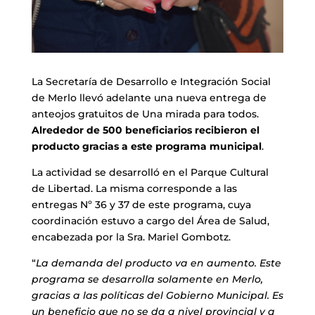
La Secretaría de Desarrollo e Integración Social
de Merlo llevó adelante una nueva entrega de
anteojos gratuitos de Una mirada para todos.
Alrededor de 500 beneficiarios recibieron el
producto gracias a este programa municipal
.
La actividad se desarrolló en el Parque Cultural
de Libertad. La misma corresponde a las
entregas Nº 36 y 37 de este programa, cuya
coordinación estuvo a cargo del Área de Salud,
encabezada por la Sra. Mariel Gombotz.
“
La demanda del producto va en aumento. Este
programa se desarrolla solamente en Merlo,
gracias a las políticas del Gobierno Municipal. Es
un beneficio que no se da a nivel provincial y a