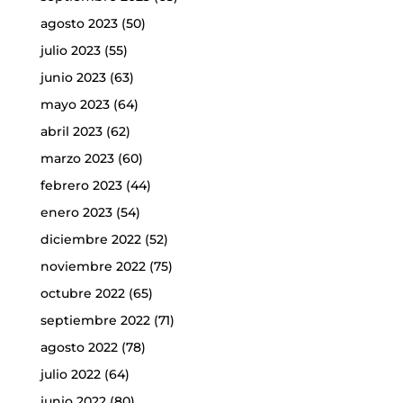
agosto 2023
(50)
julio 2023
(55)
junio 2023
(63)
mayo 2023
(64)
abril 2023
(62)
marzo 2023
(60)
febrero 2023
(44)
enero 2023
(54)
diciembre 2022
(52)
noviembre 2022
(75)
octubre 2022
(65)
septiembre 2022
(71)
agosto 2022
(78)
julio 2022
(64)
junio 2022
(80)