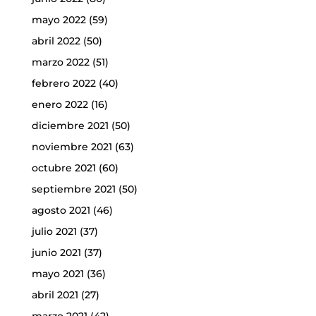
mayo 2022
(59)
abril 2022
(50)
marzo 2022
(51)
febrero 2022
(40)
enero 2022
(16)
diciembre 2021
(50)
noviembre 2021
(63)
octubre 2021
(60)
septiembre 2021
(50)
agosto 2021
(46)
julio 2021
(37)
junio 2021
(37)
mayo 2021
(36)
abril 2021
(27)