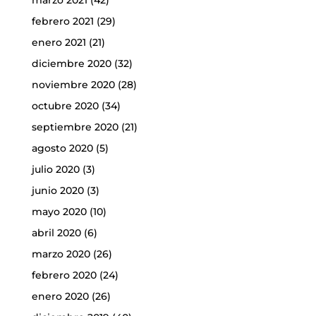
marzo 2021
(42)
febrero 2021
(29)
enero 2021
(21)
diciembre 2020
(32)
noviembre 2020
(28)
octubre 2020
(34)
septiembre 2020
(21)
agosto 2020
(5)
julio 2020
(3)
junio 2020
(3)
mayo 2020
(10)
abril 2020
(6)
marzo 2020
(26)
febrero 2020
(24)
enero 2020
(26)