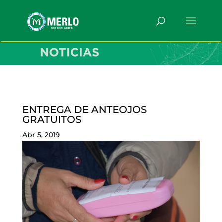
ENTREGA DE ANTEOJOS
GRATUITOS
Abr 5, 2019