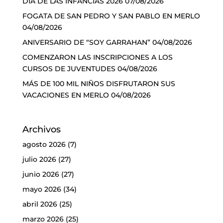
DÍA DE LAS INFANCIAS 2026
07/08/2026
FOGATA DE SAN PEDRO Y SAN PABLO EN MERLO
04/08/2026
ANIVERSARIO DE “SOY GARRAHAN”
04/08/2026
COMENZARON LAS INSCRIPCIONES A LOS
CURSOS DE JUVENTUDES
04/08/2026
MÁS DE 100 MIL NIÑOS DISFRUTARON SUS
VACACIONES EN MERLO
04/08/2026
Archivos
agosto 2026
(7)
julio 2026
(27)
junio 2026
(27)
mayo 2026
(34)
abril 2026
(25)
marzo 2026
(25)