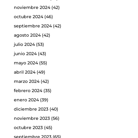
noviembre 2024
(42)
octubre 2024
(46)
septiembre 2024
(42)
agosto 2024
(42)
julio 2024
(53)
junio 2024
(43)
mayo 2024
(55)
abril 2024
(49)
marzo 2024
(42)
febrero 2024
(35)
enero 2024
(39)
diciembre 2023
(40)
noviembre 2023
(56)
octubre 2023
(45)
septiembre 2023
(65)