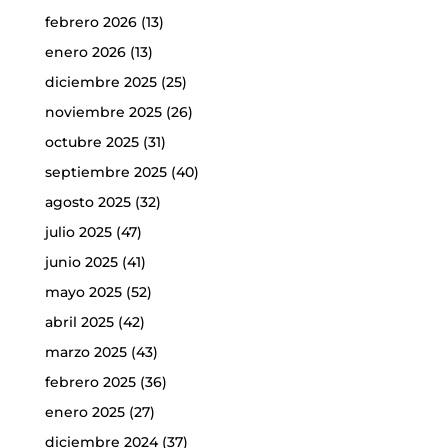
febrero 2026
(13)
enero 2026
(13)
diciembre 2025
(25)
noviembre 2025
(26)
octubre 2025
(31)
septiembre 2025
(40)
agosto 2025
(32)
julio 2025
(47)
junio 2025
(41)
mayo 2025
(52)
abril 2025
(42)
marzo 2025
(43)
febrero 2025
(36)
enero 2025
(27)
diciembre 2024
(37)