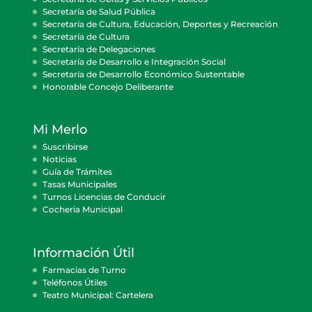
Secretaría de Salud Pública
Secretaría de Cultura, Educación, Deportes y Recreación
Secretaría de Cultura
Secretaría de Delegaciones
Secretaría de Desarrollo e Integración Social
Secretaría de Desarrollo Económico Sustentable
Honorable Concejo Deliberante
Mi Merlo
Suscribirse
Noticias
Guía de Trámites
Tasas Municipales
Turnos Licencias de Conducir
Cocheria Municipal
Información Útil
Farmacias de Turno
Teléfonos Útiles
Teatro Municipal: Cartelera