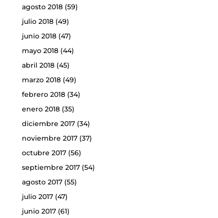
agosto 2018
(59)
julio 2018
(49)
junio 2018
(47)
mayo 2018
(44)
abril 2018
(45)
marzo 2018
(49)
febrero 2018
(34)
enero 2018
(35)
diciembre 2017
(34)
noviembre 2017
(37)
octubre 2017
(56)
septiembre 2017
(54)
agosto 2017
(55)
julio 2017
(47)
junio 2017
(61)