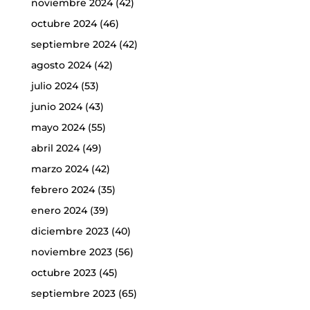
noviembre 2024
(42)
octubre 2024
(46)
septiembre 2024
(42)
agosto 2024
(42)
julio 2024
(53)
junio 2024
(43)
mayo 2024
(55)
abril 2024
(49)
marzo 2024
(42)
febrero 2024
(35)
enero 2024
(39)
diciembre 2023
(40)
noviembre 2023
(56)
octubre 2023
(45)
septiembre 2023
(65)