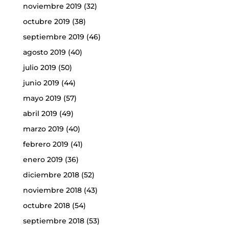
noviembre 2019
(32)
octubre 2019
(38)
septiembre 2019
(46)
agosto 2019
(40)
julio 2019
(50)
junio 2019
(44)
mayo 2019
(57)
abril 2019
(49)
marzo 2019
(40)
febrero 2019
(41)
enero 2019
(36)
diciembre 2018
(52)
noviembre 2018
(43)
octubre 2018
(54)
septiembre 2018
(53)