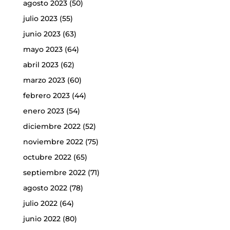
agosto 2023
(50)
julio 2023
(55)
junio 2023
(63)
mayo 2023
(64)
abril 2023
(62)
marzo 2023
(60)
febrero 2023
(44)
enero 2023
(54)
diciembre 2022
(52)
noviembre 2022
(75)
octubre 2022
(65)
septiembre 2022
(71)
agosto 2022
(78)
julio 2022
(64)
junio 2022
(80)