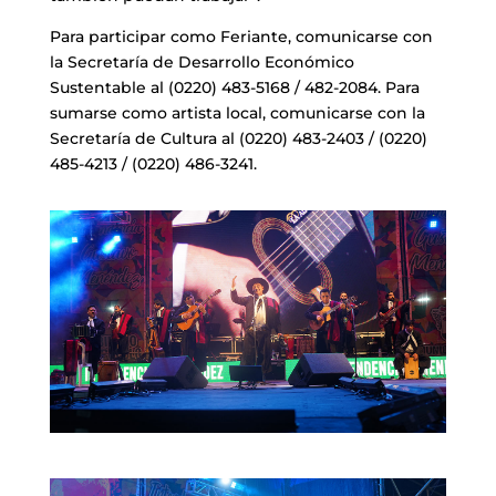
Para participar como Feriante, comunicarse con
la Secretaría de Desarrollo Económico
Sustentable al (0220) 483-5168 / 482-2084. Para
sumarse como artista local, comunicarse con la
Secretaría de Cultura al (0220) 483-2403 / (0220)
485-4213 / (0220) 486-3241.