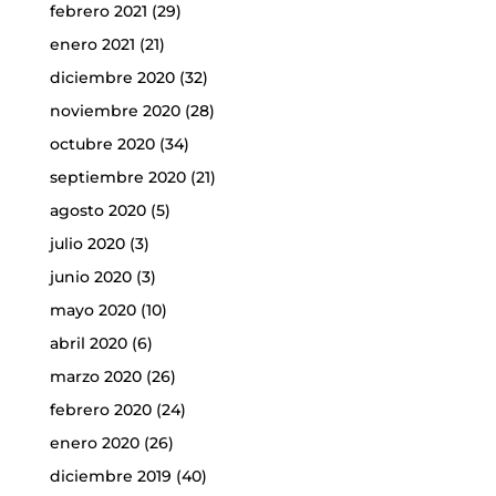
febrero 2021
(29)
enero 2021
(21)
diciembre 2020
(32)
noviembre 2020
(28)
octubre 2020
(34)
septiembre 2020
(21)
agosto 2020
(5)
julio 2020
(3)
junio 2020
(3)
mayo 2020
(10)
abril 2020
(6)
marzo 2020
(26)
febrero 2020
(24)
enero 2020
(26)
diciembre 2019
(40)