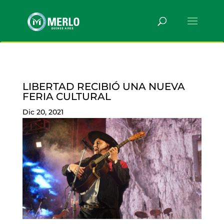
LIBERTAD RECIBIÓ UNA NUEVA
FERIA CULTURAL
Dic 20, 2021