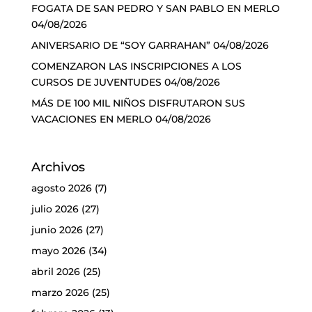
FOGATA DE SAN PEDRO Y SAN PABLO EN MERLO
04/08/2026
ANIVERSARIO DE “SOY GARRAHAN”
04/08/2026
COMENZARON LAS INSCRIPCIONES A LOS
CURSOS DE JUVENTUDES
04/08/2026
MÁS DE 100 MIL NIÑOS DISFRUTARON SUS
VACACIONES EN MERLO
04/08/2026
Archivos
agosto 2026
(7)
julio 2026
(27)
junio 2026
(27)
mayo 2026
(34)
abril 2026
(25)
marzo 2026
(25)