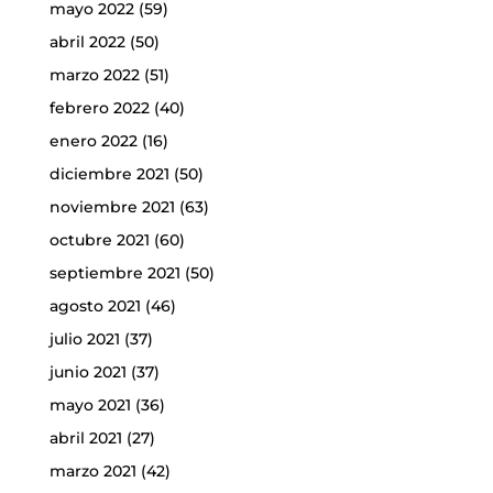
mayo 2022
(59)
abril 2022
(50)
marzo 2022
(51)
febrero 2022
(40)
enero 2022
(16)
diciembre 2021
(50)
noviembre 2021
(63)
octubre 2021
(60)
septiembre 2021
(50)
agosto 2021
(46)
julio 2021
(37)
junio 2021
(37)
mayo 2021
(36)
abril 2021
(27)
marzo 2021
(42)