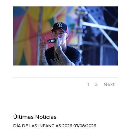
1
2
Next
Últimas Noticias
DÍA DE LAS INFANCIAS 2026
07/08/2026