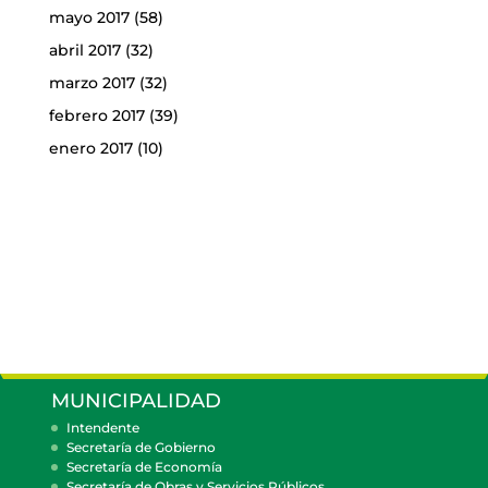
mayo 2017
(58)
abril 2017
(32)
marzo 2017
(32)
febrero 2017
(39)
enero 2017
(10)
MUNICIPALIDAD
Intendente
Secretaría de Gobierno
Secretaría de Economía
Secretaría de Obras y Servicios Públicos