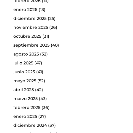
febrero 2026
(13)
enero 2026
(13)
diciembre 2025
(25)
noviembre 2025
(26)
octubre 2025
(31)
septiembre 2025
(40)
agosto 2025
(32)
julio 2025
(47)
junio 2025
(41)
mayo 2025
(52)
abril 2025
(42)
marzo 2025
(43)
febrero 2025
(36)
enero 2025
(27)
diciembre 2024
(37)