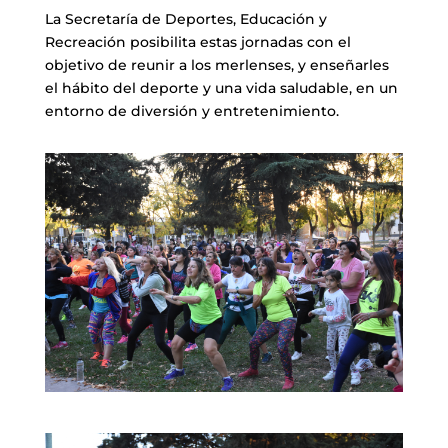
La Secretaría de Deportes, Educación y
Recreación posibilita estas jornadas con el
objetivo de reunir a los merlenses, y enseñarles
el hábito del deporte y una vida saludable, en un
entorno de diversión y entretenimiento.