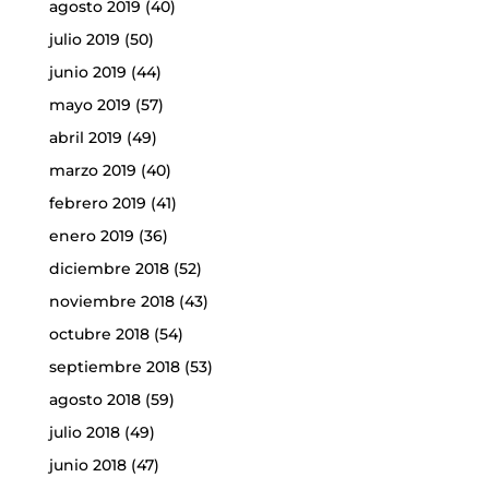
agosto 2019
(40)
julio 2019
(50)
junio 2019
(44)
mayo 2019
(57)
abril 2019
(49)
marzo 2019
(40)
febrero 2019
(41)
enero 2019
(36)
diciembre 2018
(52)
noviembre 2018
(43)
octubre 2018
(54)
septiembre 2018
(53)
agosto 2018
(59)
julio 2018
(49)
junio 2018
(47)