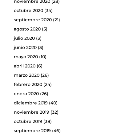
noviembre 2020
(28)
octubre 2020
(34)
septiembre 2020
(21)
agosto 2020
(5)
julio 2020
(3)
junio 2020
(3)
mayo 2020
(10)
abril 2020
(6)
marzo 2020
(26)
febrero 2020
(24)
enero 2020
(26)
diciembre 2019
(40)
noviembre 2019
(32)
octubre 2019
(38)
septiembre 2019
(46)