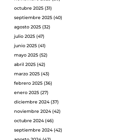
octubre 2025
(31)
septiembre 2025
(40)
agosto 2025
(32)
julio 2025
(47)
junio 2025
(41)
mayo 2025
(52)
abril 2025
(42)
marzo 2025
(43)
febrero 2025
(36)
enero 2025
(27)
diciembre 2024
(37)
noviembre 2024
(42)
octubre 2024
(46)
septiembre 2024
(42)
agosto 2024
(42)