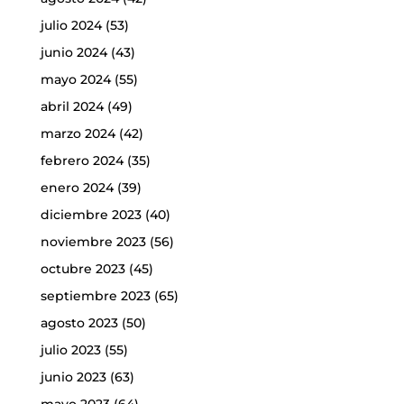
julio 2024
(53)
junio 2024
(43)
mayo 2024
(55)
abril 2024
(49)
marzo 2024
(42)
febrero 2024
(35)
enero 2024
(39)
diciembre 2023
(40)
noviembre 2023
(56)
octubre 2023
(45)
septiembre 2023
(65)
agosto 2023
(50)
julio 2023
(55)
junio 2023
(63)