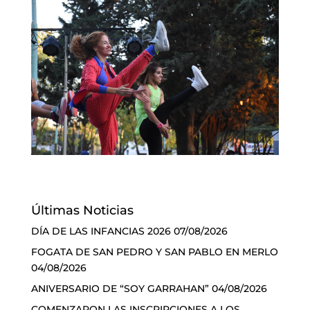
Últimas Noticias
DÍA DE LAS INFANCIAS 2026
07/08/2026
FOGATA DE SAN PEDRO Y SAN PABLO EN MERLO
04/08/2026
ANIVERSARIO DE “SOY GARRAHAN”
04/08/2026
COMENZARON LAS INSCRIPCIONES A LOS