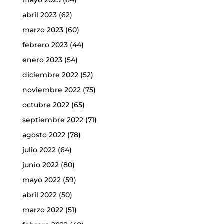
mayo 2023
(64)
abril 2023
(62)
marzo 2023
(60)
febrero 2023
(44)
enero 2023
(54)
diciembre 2022
(52)
noviembre 2022
(75)
octubre 2022
(65)
septiembre 2022
(71)
agosto 2022
(78)
julio 2022
(64)
junio 2022
(80)
mayo 2022
(59)
abril 2022
(50)
marzo 2022
(51)