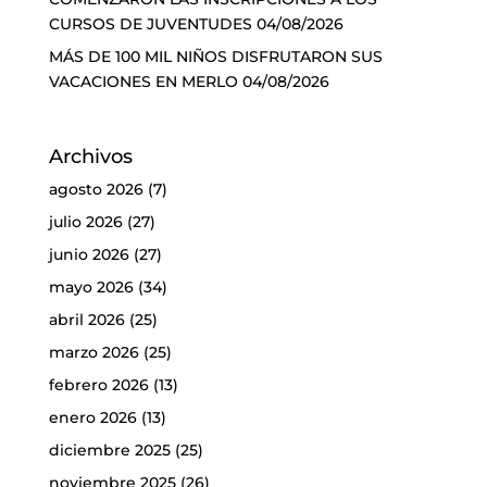
CURSOS DE JUVENTUDES
04/08/2026
MÁS DE 100 MIL NIÑOS DISFRUTARON SUS
VACACIONES EN MERLO
04/08/2026
Archivos
agosto 2026
(7)
julio 2026
(27)
junio 2026
(27)
mayo 2026
(34)
abril 2026
(25)
marzo 2026
(25)
febrero 2026
(13)
enero 2026
(13)
diciembre 2025
(25)
noviembre 2025
(26)