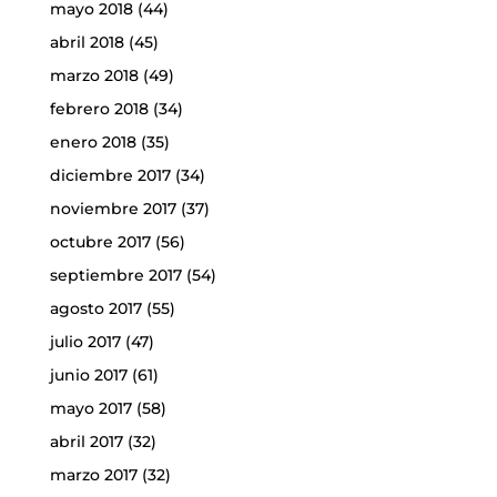
mayo 2018
(44)
abril 2018
(45)
marzo 2018
(49)
febrero 2018
(34)
enero 2018
(35)
diciembre 2017
(34)
noviembre 2017
(37)
octubre 2017
(56)
septiembre 2017
(54)
agosto 2017
(55)
julio 2017
(47)
junio 2017
(61)
mayo 2017
(58)
abril 2017
(32)
marzo 2017
(32)