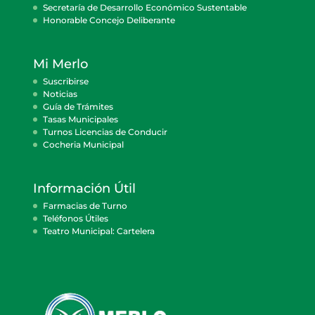
Secretaría de Desarrollo Económico Sustentable
Honorable Concejo Deliberante
Mi Merlo
Suscribirse
Noticias
Guía de Trámites
Tasas Municipales
Turnos Licencias de Conducir
Cocheria Municipal
Información Útil
Farmacias de Turno
Teléfonos Útiles
Teatro Municipal: Cartelera