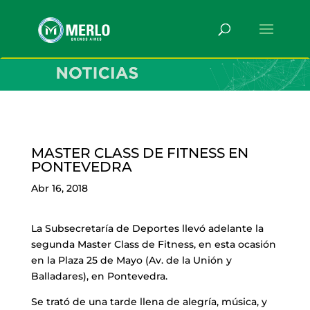
MASTER CLASS DE FITNESS EN
PONTEVEDRA
Abr 16, 2018
La Subsecretaría de Deportes llevó adelante la
segunda Master Class de Fitness, en esta ocasión
en la Plaza 25 de Mayo (Av. de la Unión y
Balladares), en Pontevedra.
Se trató de una tarde llena de alegría, música, y