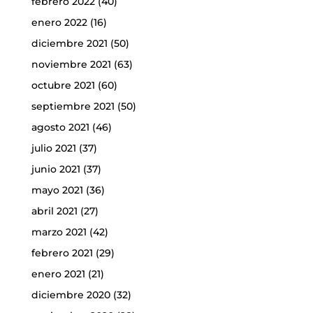
febrero 2022
(40)
enero 2022
(16)
diciembre 2021
(50)
noviembre 2021
(63)
octubre 2021
(60)
septiembre 2021
(50)
agosto 2021
(46)
julio 2021
(37)
junio 2021
(37)
mayo 2021
(36)
abril 2021
(27)
marzo 2021
(42)
febrero 2021
(29)
enero 2021
(21)
diciembre 2020
(32)