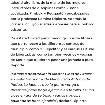
salud al aire libre, de la mano de los mejores
instructores de disciplinas como Zumba,
Localizada, Firebox, y Reggaetón encabezados
por la profesora Romina Dipierro. Además, la
jornada incluyó variadas sorpresas para el público
asistente.
De esta actividad participaron grupos de fitness
que pertenecen a los diferentes centros del
municipio, como “El Tejadito” y el Parque Cultural
de Libertad, así como también vecinos y vecinas
de Merlo que quisieron pasar una jornada a puro
deporte.
“Vamos a desarrollar la Master Class de Fitness
en distintos puntos de Merlo y San Antonio de
Padua. La idea es que la gente venga a
divertirse y que haga ejercicio en familia. Es una
clase en donde se bailan varios ritmos, y
bailando se hace ejercicio”
, declaró Dipierro.