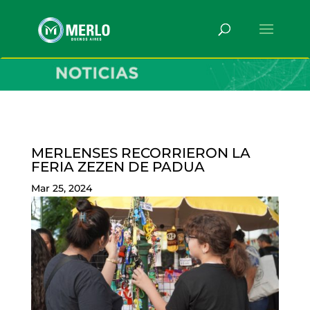
MERLENSES RECORRIERON LA
FERIA ZEZEN DE PADUA
Mar 25, 2024