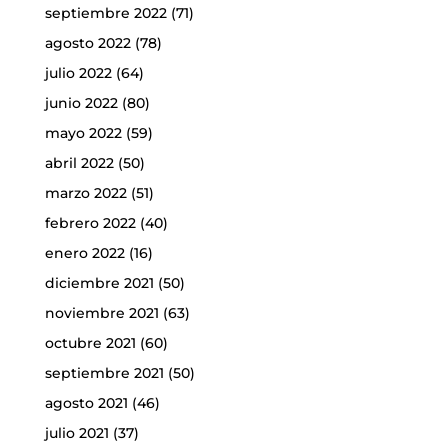
septiembre 2022
(71)
agosto 2022
(78)
julio 2022
(64)
junio 2022
(80)
mayo 2022
(59)
abril 2022
(50)
marzo 2022
(51)
febrero 2022
(40)
enero 2022
(16)
diciembre 2021
(50)
noviembre 2021
(63)
octubre 2021
(60)
septiembre 2021
(50)
agosto 2021
(46)
julio 2021
(37)