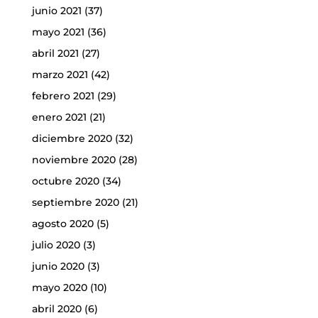
junio 2021
(37)
mayo 2021
(36)
abril 2021
(27)
marzo 2021
(42)
febrero 2021
(29)
enero 2021
(21)
diciembre 2020
(32)
noviembre 2020
(28)
octubre 2020
(34)
septiembre 2020
(21)
agosto 2020
(5)
julio 2020
(3)
junio 2020
(3)
mayo 2020
(10)
abril 2020
(6)