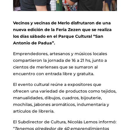
Vecinos y vecinas de Merlo disfrutaron de una
nueva edición de la Feria Zezen que se realiza
los días sábado en el Parque Cultural “San
Antonio de Padua”.
Emprendedores, artesanos y músicos locales
compartieron la jornada de 16 a 21 hs, junto a
cientos de merlenses que se sumaron al
encuentro con entrada libre y gratuita.
El evento cultural reúne a expositores que
ofrecen una variedad de productos como tejidos,
manualidades, dibujos, cuadros, bijouterie,
mochilas, jabones aromáticos, indumentaria y
artículos de librería.
El Subdirector de Cultura, Nicolás Lemos informó:
“
Tenemos alrededor de 40 emprendimientos