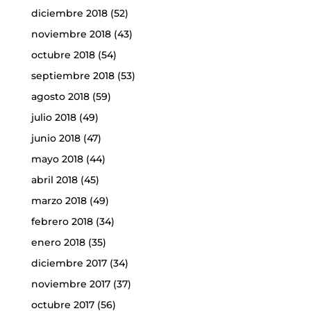
diciembre 2018
(52)
noviembre 2018
(43)
octubre 2018
(54)
septiembre 2018
(53)
agosto 2018
(59)
julio 2018
(49)
junio 2018
(47)
mayo 2018
(44)
abril 2018
(45)
marzo 2018
(49)
febrero 2018
(34)
enero 2018
(35)
diciembre 2017
(34)
noviembre 2017
(37)
octubre 2017
(56)