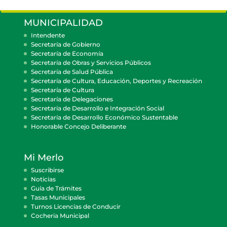
MUNICIPALIDAD
Intendente
Secretaría de Gobierno
Secretaría de Economía
Secretaría de Obras y Servicios Públicos
Secretaría de Salud Pública
Secretaría de Cultura, Educación, Deportes y Recreación
Secretaría de Cultura
Secretaría de Delegaciones
Secretaría de Desarrollo e Integración Social
Secretaría de Desarrollo Económico Sustentable
Honorable Concejo Deliberante
Mi Merlo
Suscribirse
Noticias
Guía de Trámites
Tasas Municipales
Turnos Licencias de Conducir
Cocheria Municipal