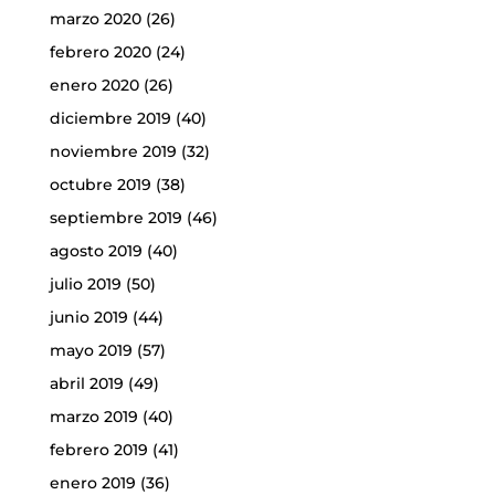
marzo 2020
(26)
febrero 2020
(24)
enero 2020
(26)
diciembre 2019
(40)
noviembre 2019
(32)
octubre 2019
(38)
septiembre 2019
(46)
agosto 2019
(40)
julio 2019
(50)
junio 2019
(44)
mayo 2019
(57)
abril 2019
(49)
marzo 2019
(40)
febrero 2019
(41)
enero 2019
(36)