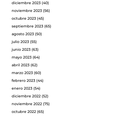
diciembre 2023
(40)
noviembre 2023
(56)
octubre 2023
(45)
septiembre 2023
(65)
agosto 2023
(50)
julio 2023
(55)
junio 2023
(63)
mayo 2023
(64)
abril 2023
(62)
marzo 2023
(60)
febrero 2023
(44)
enero 2023
(54)
diciembre 2022
(52)
noviembre 2022
(75)
octubre 2022
(65)