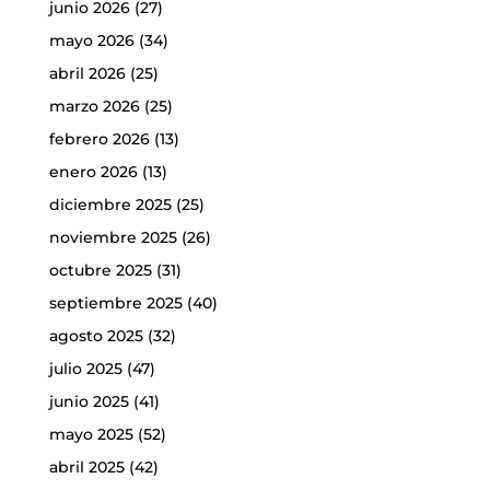
junio 2026
(27)
mayo 2026
(34)
abril 2026
(25)
marzo 2026
(25)
febrero 2026
(13)
enero 2026
(13)
diciembre 2025
(25)
noviembre 2025
(26)
octubre 2025
(31)
septiembre 2025
(40)
agosto 2025
(32)
julio 2025
(47)
junio 2025
(41)
mayo 2025
(52)
abril 2025
(42)