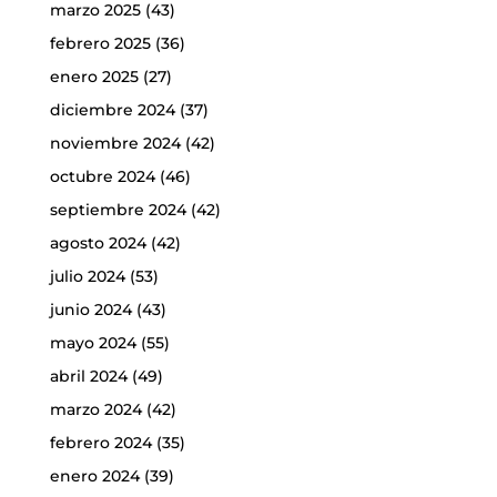
marzo 2025
(43)
febrero 2025
(36)
enero 2025
(27)
diciembre 2024
(37)
noviembre 2024
(42)
octubre 2024
(46)
septiembre 2024
(42)
agosto 2024
(42)
julio 2024
(53)
junio 2024
(43)
mayo 2024
(55)
abril 2024
(49)
marzo 2024
(42)
febrero 2024
(35)
enero 2024
(39)