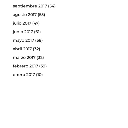
septiembre 2017
(54)
agosto 2017
(55)
julio 2017
(47)
junio 2017
(61)
mayo 2017
(58)
abril 2017
(32)
marzo 2017
(32)
febrero 2017
(39)
enero 2017
(10)