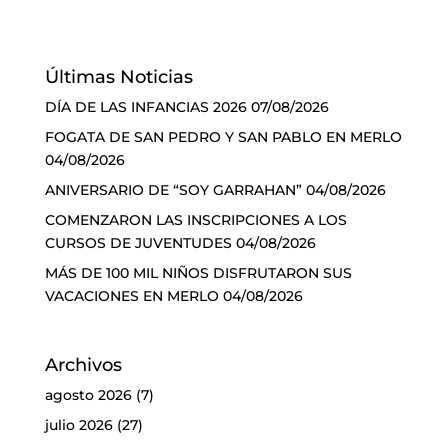
Últimas Noticias
DÍA DE LAS INFANCIAS 2026
07/08/2026
FOGATA DE SAN PEDRO Y SAN PABLO EN MERLO
04/08/2026
ANIVERSARIO DE “SOY GARRAHAN”
04/08/2026
COMENZARON LAS INSCRIPCIONES A LOS
CURSOS DE JUVENTUDES
04/08/2026
MÁS DE 100 MIL NIÑOS DISFRUTARON SUS
VACACIONES EN MERLO
04/08/2026
Archivos
agosto 2026
(7)
julio 2026
(27)