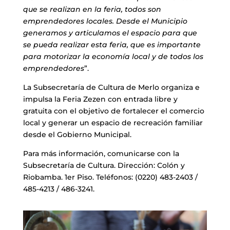
que se realizan en la feria, todos son
emprendedores locales. Desde el Municipio
generamos y articulamos el espacio para que
se pueda realizar esta feria, que es importante
para motorizar la economía local y de todos los
emprendedores
”.
La Subsecretaría de Cultura de Merlo organiza e
impulsa la Feria Zezen con entrada libre y
gratuita con el objetivo de fortalecer el comercio
local y generar un espacio de recreación familiar
desde el Gobierno Municipal.
Para más información, comunicarse con la
Subsecretaría de Cultura. Dirección: Colón y
Riobamba. 1er Piso. Teléfonos: (0220) 483-2403 /
485-4213 / 486-3241.