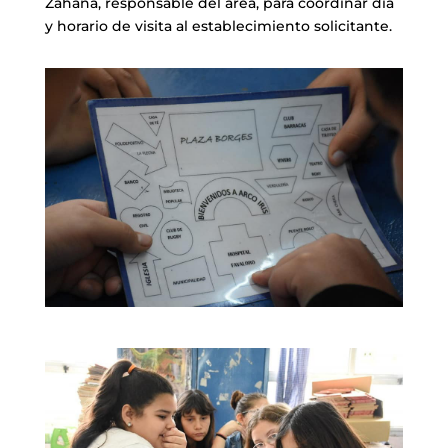
Zahana, responsable del área, para coordinar día
y horario de visita al establecimiento solicitante.