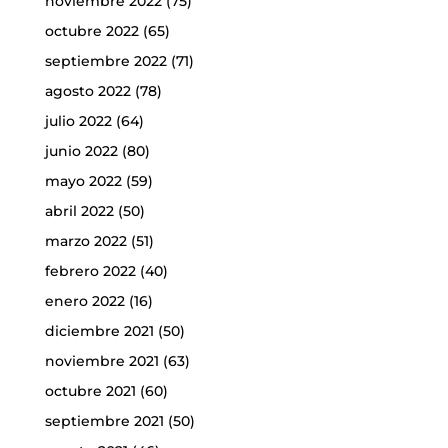
noviembre 2022
(75)
octubre 2022
(65)
septiembre 2022
(71)
agosto 2022
(78)
julio 2022
(64)
junio 2022
(80)
mayo 2022
(59)
abril 2022
(50)
marzo 2022
(51)
febrero 2022
(40)
enero 2022
(16)
diciembre 2021
(50)
noviembre 2021
(63)
octubre 2021
(60)
septiembre 2021
(50)