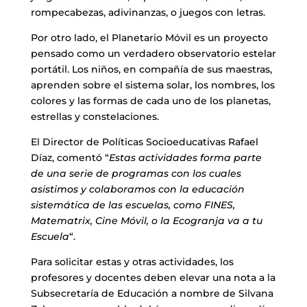
rompecabezas, adivinanzas, o juegos con letras.
Por otro lado, el Planetario Móvil es un proyecto
pensado como un verdadero observatorio estelar
portátil. Los niños, en compañía de sus maestras,
aprenden sobre el sistema solar, los nombres, los
colores y las formas de cada uno de los planetas,
estrellas y constelaciones.
El Director de Políticas Socioeducativas Rafael
Díaz, comentó “
Estas actividades forma parte
de una serie de programas con los cuales
asistimos y colaboramos con la educación
sistemática de las escuelas, como FINES,
Matematrix, Cine Móvil, o la Ecogranja va a tu
Escuela
“.
Para solicitar estas y otras actividades, los
profesores y docentes deben elevar una nota a la
Subsecretaría de Educación a nombre de Silvana