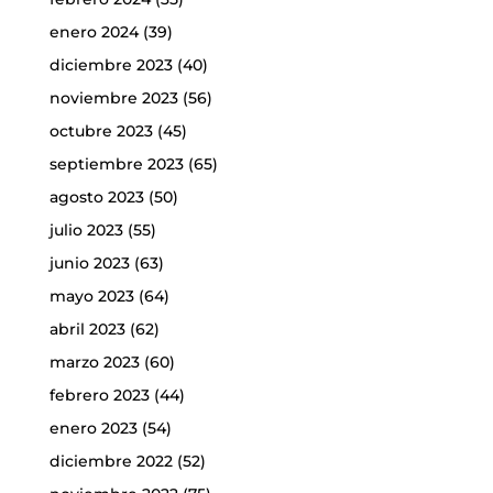
enero 2024
(39)
diciembre 2023
(40)
noviembre 2023
(56)
octubre 2023
(45)
septiembre 2023
(65)
agosto 2023
(50)
julio 2023
(55)
junio 2023
(63)
mayo 2023
(64)
abril 2023
(62)
marzo 2023
(60)
febrero 2023
(44)
enero 2023
(54)
diciembre 2022
(52)