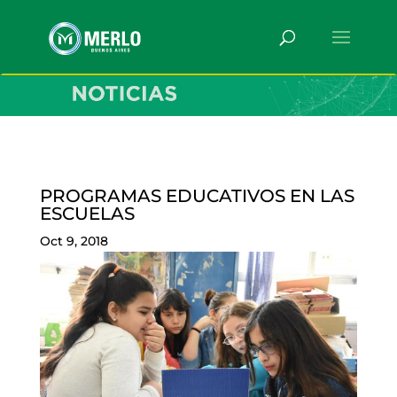
PROGRAMAS EDUCATIVOS EN LAS
ESCUELAS
Oct 9, 2018