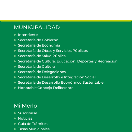
MUNICIPALIDAD
Intendente
Secretaría de Gobierno
Secretaría de Economía
Secretaría de Obras y Servicios Públicos
Secretaría de Salud Pública
Secretaría de Cultura, Educación, Deportes y Recreación
Secretaría de Cultura
Secretaría de Delegaciones
Secretaría de Desarrollo e Integración Social
Secretaría de Desarrollo Económico Sustentable
Honorable Concejo Deliberante
Mi Merlo
Suscribirse
Noticias
Guía de Trámites
Tasas Municipales