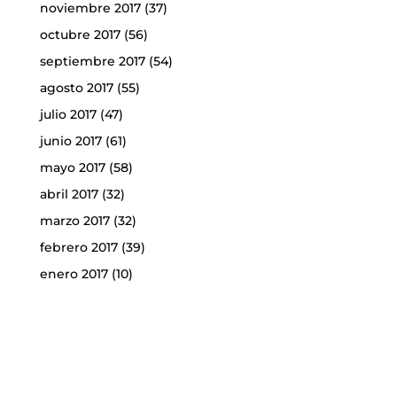
noviembre 2017
(37)
octubre 2017
(56)
septiembre 2017
(54)
agosto 2017
(55)
julio 2017
(47)
junio 2017
(61)
mayo 2017
(58)
abril 2017
(32)
marzo 2017
(32)
febrero 2017
(39)
enero 2017
(10)