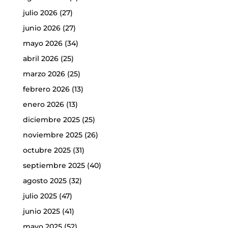
julio 2026
(27)
junio 2026
(27)
mayo 2026
(34)
abril 2026
(25)
marzo 2026
(25)
febrero 2026
(13)
enero 2026
(13)
diciembre 2025
(25)
noviembre 2025
(26)
octubre 2025
(31)
septiembre 2025
(40)
agosto 2025
(32)
julio 2025
(47)
junio 2025
(41)
mayo 2025
(52)