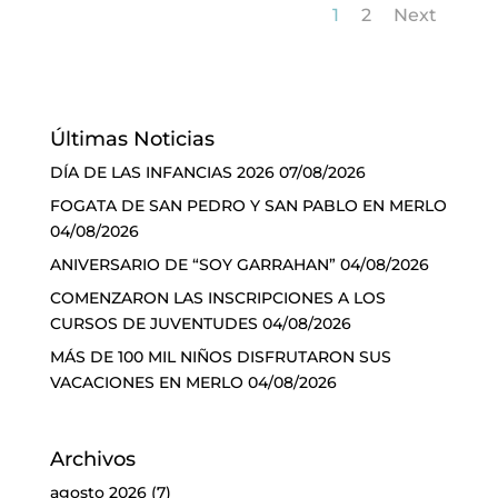
1
2
Next
Últimas Noticias
DÍA DE LAS INFANCIAS 2026
07/08/2026
FOGATA DE SAN PEDRO Y SAN PABLO EN MERLO
04/08/2026
ANIVERSARIO DE “SOY GARRAHAN”
04/08/2026
COMENZARON LAS INSCRIPCIONES A LOS
CURSOS DE JUVENTUDES
04/08/2026
MÁS DE 100 MIL NIÑOS DISFRUTARON SUS
VACACIONES EN MERLO
04/08/2026
Archivos
agosto 2026
(7)