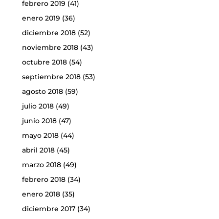
febrero 2019
(41)
enero 2019
(36)
diciembre 2018
(52)
noviembre 2018
(43)
octubre 2018
(54)
septiembre 2018
(53)
agosto 2018
(59)
julio 2018
(49)
junio 2018
(47)
mayo 2018
(44)
abril 2018
(45)
marzo 2018
(49)
febrero 2018
(34)
enero 2018
(35)
diciembre 2017
(34)