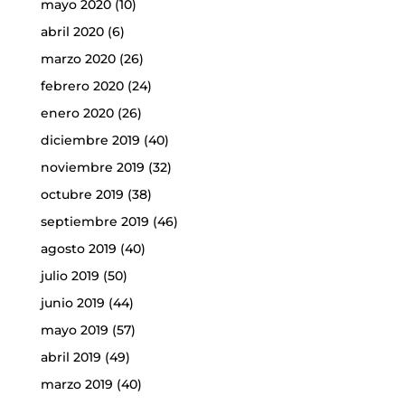
mayo 2020
(10)
abril 2020
(6)
marzo 2020
(26)
febrero 2020
(24)
enero 2020
(26)
diciembre 2019
(40)
noviembre 2019
(32)
octubre 2019
(38)
septiembre 2019
(46)
agosto 2019
(40)
julio 2019
(50)
junio 2019
(44)
mayo 2019
(57)
abril 2019
(49)
marzo 2019
(40)