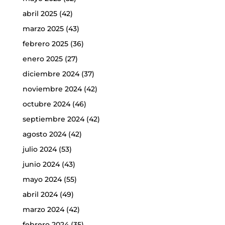
abril 2025
(42)
marzo 2025
(43)
febrero 2025
(36)
enero 2025
(27)
diciembre 2024
(37)
noviembre 2024
(42)
octubre 2024
(46)
septiembre 2024
(42)
agosto 2024
(42)
julio 2024
(53)
junio 2024
(43)
mayo 2024
(55)
abril 2024
(49)
marzo 2024
(42)
febrero 2024
(35)