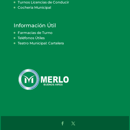
Turnos Licencias de Conducir
Cocheria Municipal
Información Útil
Farmacias de Turno
Teléfonos Útiles
Teatro Municipal: Cartelera