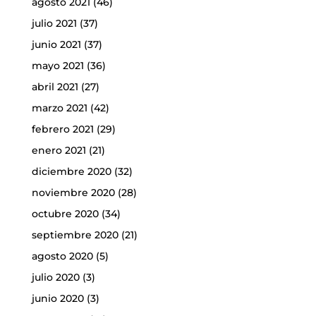
agosto 2021
(46)
julio 2021
(37)
junio 2021
(37)
mayo 2021
(36)
abril 2021
(27)
marzo 2021
(42)
febrero 2021
(29)
enero 2021
(21)
diciembre 2020
(32)
noviembre 2020
(28)
octubre 2020
(34)
septiembre 2020
(21)
agosto 2020
(5)
julio 2020
(3)
junio 2020
(3)