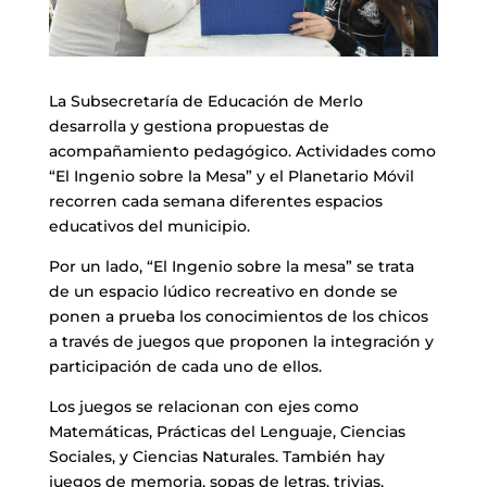
La Subsecretaría de Educación de Merlo
desarrolla y gestiona propuestas de
acompañamiento pedagógico. Actividades como
“El Ingenio sobre la Mesa” y el Planetario Móvil
recorren cada semana diferentes espacios
educativos del municipio.
Por un lado, “El Ingenio sobre la mesa” se trata
de un espacio lúdico recreativo en donde se
ponen a prueba los conocimientos de los chicos
a través de juegos que proponen la integración y
participación de cada uno de ellos.
Los juegos se relacionan con ejes como
Matemáticas, Prácticas del Lenguaje, Ciencias
Sociales, y Ciencias Naturales. También hay
juegos de memoria, sopas de letras, trivias,