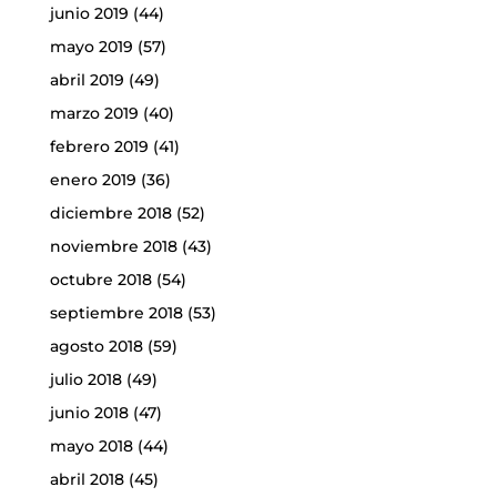
junio 2019
(44)
mayo 2019
(57)
abril 2019
(49)
marzo 2019
(40)
febrero 2019
(41)
enero 2019
(36)
diciembre 2018
(52)
noviembre 2018
(43)
octubre 2018
(54)
septiembre 2018
(53)
agosto 2018
(59)
julio 2018
(49)
junio 2018
(47)
mayo 2018
(44)
abril 2018
(45)