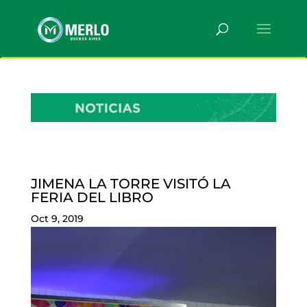
JIMENA LA TORRE VISITÓ LA
FERIA DEL LIBRO
Oct 9, 2019