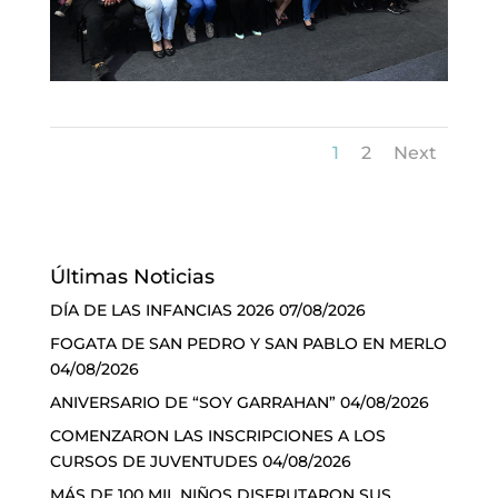
1
2
Next
Últimas Noticias
DÍA DE LAS INFANCIAS 2026
07/08/2026
FOGATA DE SAN PEDRO Y SAN PABLO EN MERLO
04/08/2026
ANIVERSARIO DE “SOY GARRAHAN”
04/08/2026
COMENZARON LAS INSCRIPCIONES A LOS
CURSOS DE JUVENTUDES
04/08/2026
MÁS DE 100 MIL NIÑOS DISFRUTARON SUS