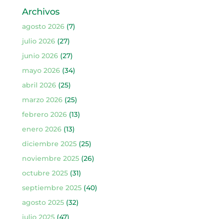
Archivos
agosto 2026
(7)
julio 2026
(27)
junio 2026
(27)
mayo 2026
(34)
abril 2026
(25)
marzo 2026
(25)
febrero 2026
(13)
enero 2026
(13)
diciembre 2025
(25)
noviembre 2025
(26)
octubre 2025
(31)
septiembre 2025
(40)
agosto 2025
(32)
julio 2025
(47)