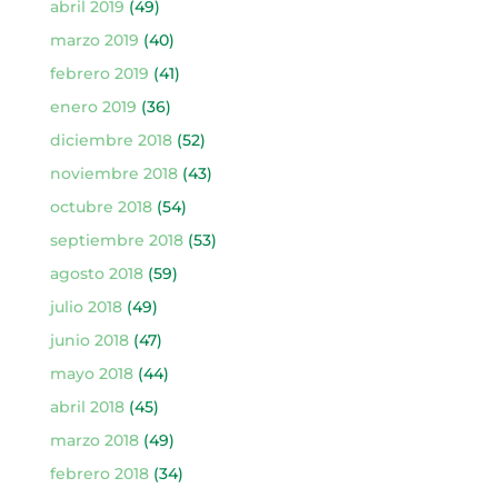
abril 2019
(49)
marzo 2019
(40)
febrero 2019
(41)
enero 2019
(36)
diciembre 2018
(52)
noviembre 2018
(43)
octubre 2018
(54)
septiembre 2018
(53)
agosto 2018
(59)
julio 2018
(49)
junio 2018
(47)
mayo 2018
(44)
abril 2018
(45)
marzo 2018
(49)
febrero 2018
(34)