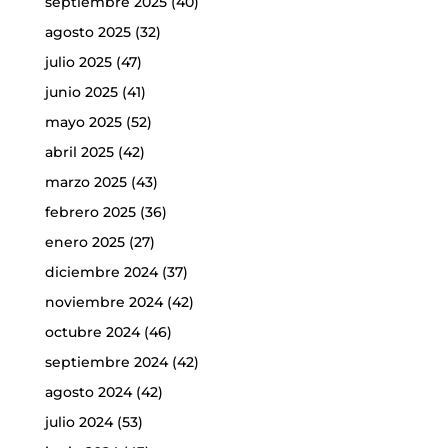
septiembre 2025
(40)
agosto 2025
(32)
julio 2025
(47)
junio 2025
(41)
mayo 2025
(52)
abril 2025
(42)
marzo 2025
(43)
febrero 2025
(36)
enero 2025
(27)
diciembre 2024
(37)
noviembre 2024
(42)
octubre 2024
(46)
septiembre 2024
(42)
agosto 2024
(42)
julio 2024
(53)