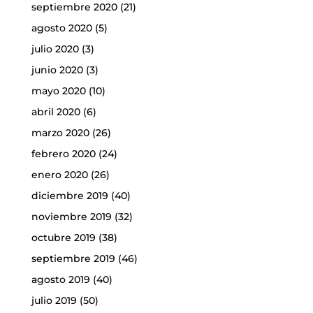
septiembre 2020
(21)
agosto 2020
(5)
julio 2020
(3)
junio 2020
(3)
mayo 2020
(10)
abril 2020
(6)
marzo 2020
(26)
febrero 2020
(24)
enero 2020
(26)
diciembre 2019
(40)
noviembre 2019
(32)
octubre 2019
(38)
septiembre 2019
(46)
agosto 2019
(40)
julio 2019
(50)