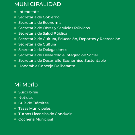
MUNICIPALIDAD
Intendente
Secretaría de Gobierno
Secretaría de Economía
Secretaría de Obras y Servicios Públicos
Secretaría de Salud Pública
Secretaría de Cultura, Educación, Deportes y Recreación
Secretaría de Cultura
Secretaría de Delegaciones
Secretaría de Desarrollo e Integración Social
Secretaría de Desarrollo Económico Sustentable
Honorable Concejo Deliberante
Mi Merlo
Suscribirse
Noticias
Guía de Trámites
Tasas Municipales
Turnos Licencias de Conducir
Cocheria Municipal