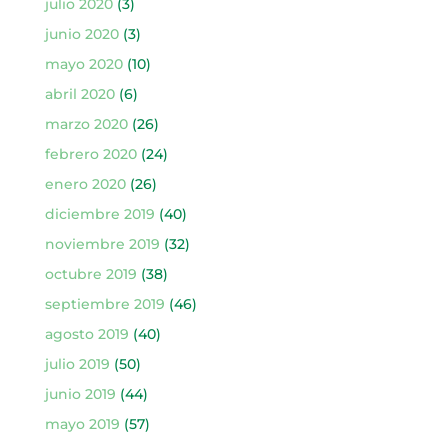
julio 2020
(3)
junio 2020
(3)
mayo 2020
(10)
abril 2020
(6)
marzo 2020
(26)
febrero 2020
(24)
enero 2020
(26)
diciembre 2019
(40)
noviembre 2019
(32)
octubre 2019
(38)
septiembre 2019
(46)
agosto 2019
(40)
julio 2019
(50)
junio 2019
(44)
mayo 2019
(57)