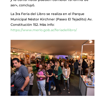
ser
», concluyó.
La 3ra Feria del Libro se realiza en el Parque
Municipal Néstor Kirchner (Paseo El Tejadito) Av.
Constitución 152. Más info:
https://www.merlo.gob.ar/feriadellibro/