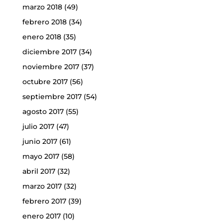
marzo 2018
(49)
febrero 2018
(34)
enero 2018
(35)
diciembre 2017
(34)
noviembre 2017
(37)
octubre 2017
(56)
septiembre 2017
(54)
agosto 2017
(55)
julio 2017
(47)
junio 2017
(61)
mayo 2017
(58)
abril 2017
(32)
marzo 2017
(32)
febrero 2017
(39)
enero 2017
(10)