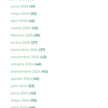
junio 2025
(41)
mayo 2025
(52)
abril 2025
(42)
marzo 2025
(43)
febrero 2025
(36)
enero 2025
(27)
diciembre 2024
(37)
noviembre 2024
(42)
octubre 2024
(46)
septiembre 2024
(42)
agosto 2024
(42)
julio 2024
(53)
junio 2024
(43)
mayo 2024
(55)
abril 2024
(49)