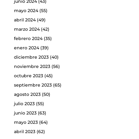
junio 2024
(43)
mayo 2024
(55)
abril 2024
(49)
marzo 2024
(42)
febrero 2024
(35)
enero 2024
(39)
diciembre 2023
(40)
noviembre 2023
(56)
octubre 2023
(45)
septiembre 2023
(65)
agosto 2023
(50)
julio 2023
(55)
junio 2023
(63)
mayo 2023
(64)
abril 2023
(62)