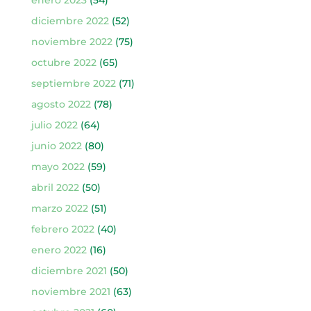
diciembre 2022
(52)
noviembre 2022
(75)
octubre 2022
(65)
septiembre 2022
(71)
agosto 2022
(78)
julio 2022
(64)
junio 2022
(80)
mayo 2022
(59)
abril 2022
(50)
marzo 2022
(51)
febrero 2022
(40)
enero 2022
(16)
diciembre 2021
(50)
noviembre 2021
(63)