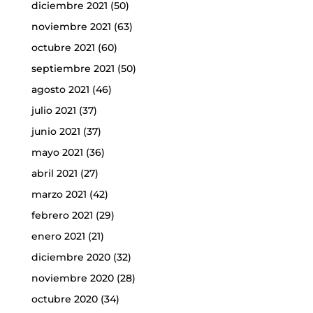
diciembre 2021
(50)
noviembre 2021
(63)
octubre 2021
(60)
septiembre 2021
(50)
agosto 2021
(46)
julio 2021
(37)
junio 2021
(37)
mayo 2021
(36)
abril 2021
(27)
marzo 2021
(42)
febrero 2021
(29)
enero 2021
(21)
diciembre 2020
(32)
noviembre 2020
(28)
octubre 2020
(34)