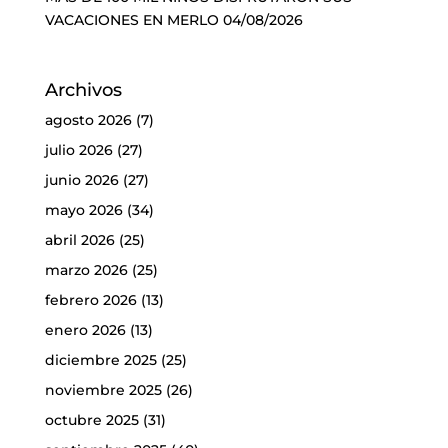
VACACIONES EN MERLO
04/08/2026
Archivos
agosto 2026
(7)
julio 2026
(27)
junio 2026
(27)
mayo 2026
(34)
abril 2026
(25)
marzo 2026
(25)
febrero 2026
(13)
enero 2026
(13)
diciembre 2025
(25)
noviembre 2025
(26)
octubre 2025
(31)