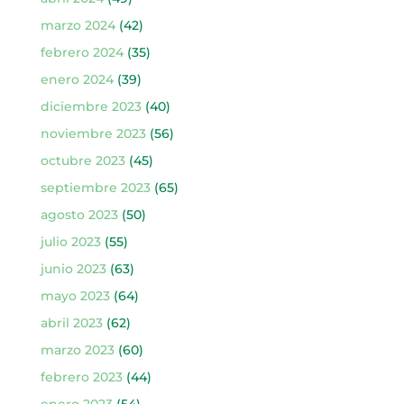
marzo 2024
(42)
febrero 2024
(35)
enero 2024
(39)
diciembre 2023
(40)
noviembre 2023
(56)
octubre 2023
(45)
septiembre 2023
(65)
agosto 2023
(50)
julio 2023
(55)
junio 2023
(63)
mayo 2023
(64)
abril 2023
(62)
marzo 2023
(60)
febrero 2023
(44)
enero 2023
(54)