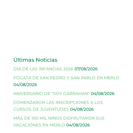
Últimas Noticias
DÍA DE LAS INFANCIAS 2026
07/08/2026
FOGATA DE SAN PEDRO Y SAN PABLO EN MERLO
04/08/2026
ANIVERSARIO DE “SOY GARRAHAN”
04/08/2026
COMENZARON LAS INSCRIPCIONES A LOS
CURSOS DE JUVENTUDES
04/08/2026
MÁS DE 100 MIL NIÑOS DISFRUTARON SUS
VACACIONES EN MERLO
04/08/2026