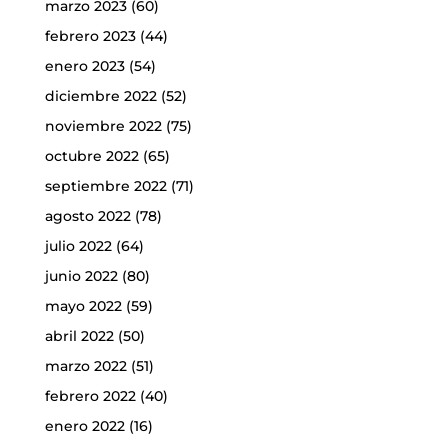
marzo 2023
(60)
febrero 2023
(44)
enero 2023
(54)
diciembre 2022
(52)
noviembre 2022
(75)
octubre 2022
(65)
septiembre 2022
(71)
agosto 2022
(78)
julio 2022
(64)
junio 2022
(80)
mayo 2022
(59)
abril 2022
(50)
marzo 2022
(51)
febrero 2022
(40)
enero 2022
(16)