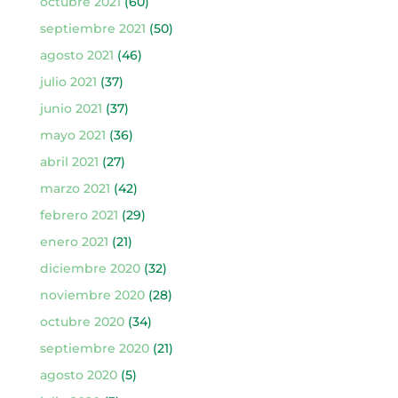
octubre 2021
(60)
septiembre 2021
(50)
agosto 2021
(46)
julio 2021
(37)
junio 2021
(37)
mayo 2021
(36)
abril 2021
(27)
marzo 2021
(42)
febrero 2021
(29)
enero 2021
(21)
diciembre 2020
(32)
noviembre 2020
(28)
octubre 2020
(34)
septiembre 2020
(21)
agosto 2020
(5)