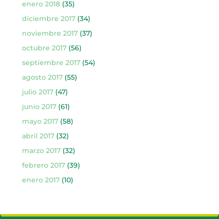
enero 2018
(35)
diciembre 2017
(34)
noviembre 2017
(37)
octubre 2017
(56)
septiembre 2017
(54)
agosto 2017
(55)
julio 2017
(47)
junio 2017
(61)
mayo 2017
(58)
abril 2017
(32)
marzo 2017
(32)
febrero 2017
(39)
enero 2017
(10)