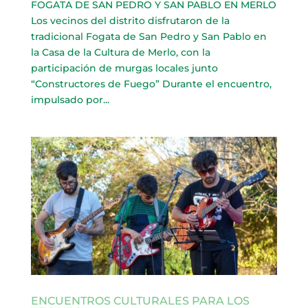
FOGATA DE SAN PEDRO Y SAN PABLO EN MERLO
Los vecinos del distrito disfrutaron de la
tradicional Fogata de San Pedro y San Pablo en
la Casa de la Cultura de Merlo, con la
participación de murgas locales junto
“Constructores de Fuego” Durante el encuentro,
impulsado por...
ENCUENTROS CULTURALES PARA LOS