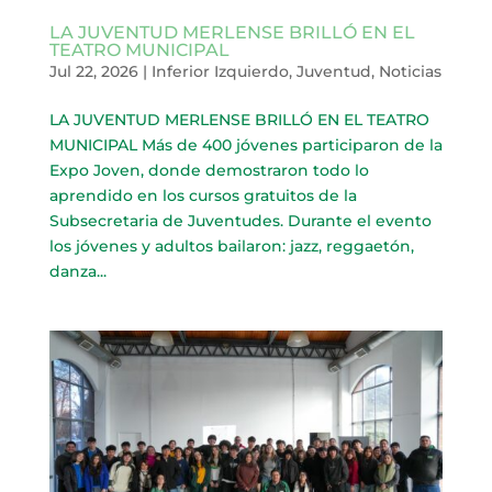
LA JUVENTUD MERLENSE BRILLÓ EN EL
TEATRO MUNICIPAL
Jul 22, 2026
|
Inferior Izquierdo
,
Juventud
,
Noticias
LA JUVENTUD MERLENSE BRILLÓ EN EL TEATRO
MUNICIPAL Más de 400 jóvenes participaron de la
Expo Joven, donde demostraron todo lo
aprendido en los cursos gratuitos de la
Subsecretaria de Juventudes. Durante el evento
los jóvenes y adultos bailaron: jazz, reggaetón,
danza...