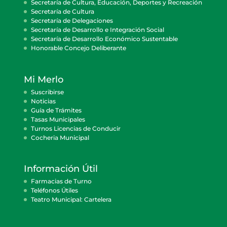
Secretaría de Cultura, Educación, Deportes y Recreación
Secretaría de Cultura
Secretaría de Delegaciones
Secretaría de Desarrollo e Integración Social
Secretaría de Desarrollo Económico Sustentable
Honorable Concejo Deliberante
Mi Merlo
Suscribirse
Noticias
Guía de Trámites
Tasas Municipales
Turnos Licencias de Conducir
Cocheria Municipal
Información Útil
Farmacias de Turno
Teléfonos Útiles
Teatro Municipal: Cartelera