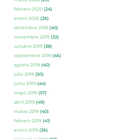
febrero 2020
(24)
enero 2020
(26)
diciembre 2019
(40)
noviembre 2019
(32)
octubre 2019
(38)
septiembre 2019
(46)
agosto 2019
(40)
julio 2019
(50)
junio 2019
(44)
mayo 2019
(57)
abril 2019
(49)
marzo 2019
(40)
febrero 2019
(41)
enero 2019
(36)