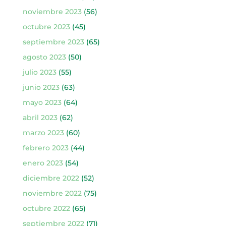
noviembre 2023
(56)
octubre 2023
(45)
septiembre 2023
(65)
agosto 2023
(50)
julio 2023
(55)
junio 2023
(63)
mayo 2023
(64)
abril 2023
(62)
marzo 2023
(60)
febrero 2023
(44)
enero 2023
(54)
diciembre 2022
(52)
noviembre 2022
(75)
octubre 2022
(65)
septiembre 2022
(71)