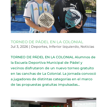
TORNEO DE PÁDEL EN LA COLONIAL
Jul 3, 2026
|
Deportes
,
Inferior Izquierdo
,
Noticias
TORNEO DE PÁDEL EN LA COLONIAL Alumnos de
la Escuela Deportiva Municipal de Pádel y
vecinos disfrutaron de un nuevo torneo gratuito
en las canchas de La Colonial. La jornada convocó
a jugadores de distintas categorías en el marco
de las propuestas gratuitas impulsadas...