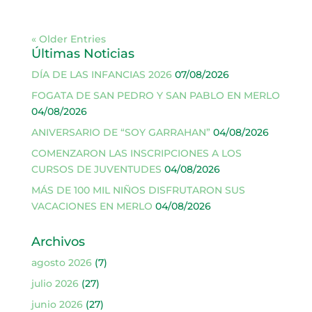
« Older Entries
Últimas Noticias
DÍA DE LAS INFANCIAS 2026
07/08/2026
FOGATA DE SAN PEDRO Y SAN PABLO EN MERLO
04/08/2026
ANIVERSARIO DE “SOY GARRAHAN”
04/08/2026
COMENZARON LAS INSCRIPCIONES A LOS
CURSOS DE JUVENTUDES
04/08/2026
MÁS DE 100 MIL NIÑOS DISFRUTARON SUS
VACACIONES EN MERLO
04/08/2026
Archivos
agosto 2026
(7)
julio 2026
(27)
junio 2026
(27)