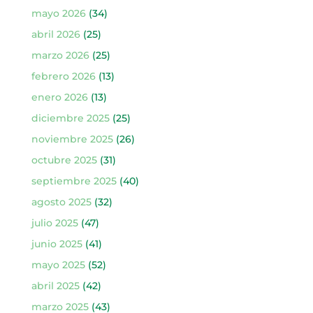
mayo 2026
(34)
abril 2026
(25)
marzo 2026
(25)
febrero 2026
(13)
enero 2026
(13)
diciembre 2025
(25)
noviembre 2025
(26)
octubre 2025
(31)
septiembre 2025
(40)
agosto 2025
(32)
julio 2025
(47)
junio 2025
(41)
mayo 2025
(52)
abril 2025
(42)
marzo 2025
(43)