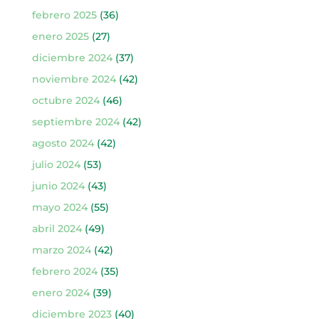
febrero 2025
(36)
enero 2025
(27)
diciembre 2024
(37)
noviembre 2024
(42)
octubre 2024
(46)
septiembre 2024
(42)
agosto 2024
(42)
julio 2024
(53)
junio 2024
(43)
mayo 2024
(55)
abril 2024
(49)
marzo 2024
(42)
febrero 2024
(35)
enero 2024
(39)
diciembre 2023
(40)