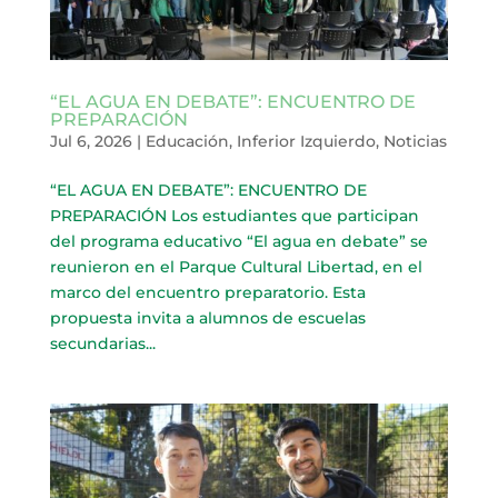
“EL AGUA EN DEBATE”: ENCUENTRO DE
PREPARACIÓN
Jul 6, 2026
|
Educación
,
Inferior Izquierdo
,
Noticias
“EL AGUA EN DEBATE”: ENCUENTRO DE
PREPARACIÓN Los estudiantes que participan
del programa educativo “El agua en debate” se
reunieron en el Parque Cultural Libertad, en el
marco del encuentro preparatorio. Esta
propuesta invita a alumnos de escuelas
secundarias...