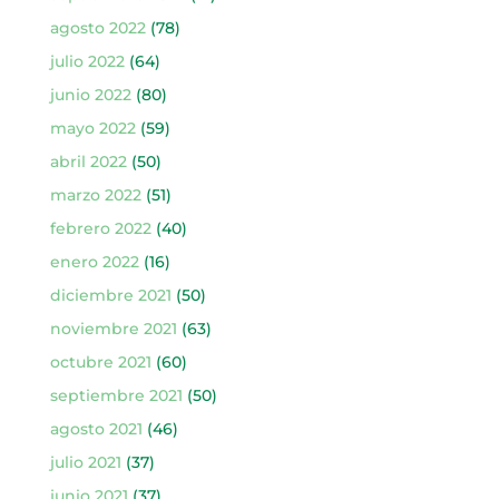
agosto 2022
(78)
julio 2022
(64)
junio 2022
(80)
mayo 2022
(59)
abril 2022
(50)
marzo 2022
(51)
febrero 2022
(40)
enero 2022
(16)
diciembre 2021
(50)
noviembre 2021
(63)
octubre 2021
(60)
septiembre 2021
(50)
agosto 2021
(46)
julio 2021
(37)
junio 2021
(37)