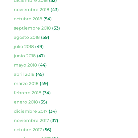
diciembre 2018
(52)
noviembre 2018
(43)
octubre 2018
(54)
septiembre 2018
(53)
agosto 2018
(59)
julio 2018
(49)
junio 2018
(47)
mayo 2018
(44)
abril 2018
(45)
marzo 2018
(49)
febrero 2018
(34)
enero 2018
(35)
diciembre 2017
(34)
noviembre 2017
(37)
octubre 2017
(56)