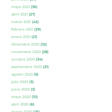
mayo 2021
(36)
abril 2021
(27)
marzo 2021
(42)
febrero 2021
(29)
enero 2021
(21)
diciembre 2020
(32)
noviembre 2020
(28)
octubre 2020
(34)
septiembre 2020
(21)
agosto 2020
(5)
julio 2020
(3)
junio 2020
(3)
mayo 2020
(10)
abril 2020
(6)
marzo 2020
(26)