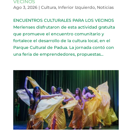
VECINOS
Ago 3, 2026
|
Cultura
,
Inferior Izquierdo
,
Noticias
ENCUENTROS CULTURALES PARA LOS VECINOS
Merlenses disfrutaron de esta actividad gratuita
que promueve el encuentro comunitario y
fortalece el desarrollo de la cultura local, en el
Parque Cultural de Padua. La jornada contó con
una feria de emprendedores, propuestas...