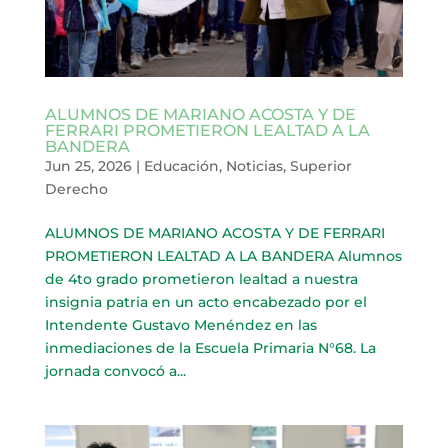
ALUMNOS DE MARIANO ACOSTA Y DE
FERRARI PROMETIERON LEALTAD A LA
BANDERA
Jun 25, 2026
|
Educación
,
Noticias
,
Superior
Derecho
ALUMNOS DE MARIANO ACOSTA Y DE FERRARI
PROMETIERON LEALTAD A LA BANDERA Alumnos
de 4to grado prometieron lealtad a nuestra
insignia patria en un acto encabezado por el
Intendente Gustavo Menéndez en las
inmediaciones de la Escuela Primaria N°68. La
jornada convocó a...