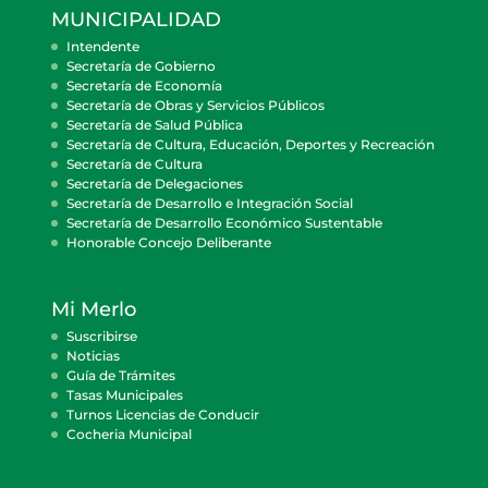
MUNICIPALIDAD
Intendente
Secretaría de Gobierno
Secretaría de Economía
Secretaría de Obras y Servicios Públicos
Secretaría de Salud Pública
Secretaría de Cultura, Educación, Deportes y Recreación
Secretaría de Cultura
Secretaría de Delegaciones
Secretaría de Desarrollo e Integración Social
Secretaría de Desarrollo Económico Sustentable
Honorable Concejo Deliberante
Mi Merlo
Suscribirse
Noticias
Guía de Trámites
Tasas Municipales
Turnos Licencias de Conducir
Cocheria Municipal