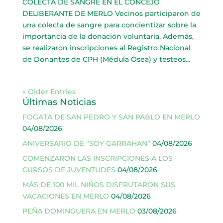
COLECTA DE SANGRE EN EL CONCEJO
DELIBERANTE DE MERLO Vecinos participaron de
una colecta de sangre para concientizar sobre la
importancia de la donación voluntaria. Además,
se realizaron inscripciones al Registro Nacional
de Donantes de CPH (Médula Ósea) y testeos...
« Older Entries
Últimas Noticias
FOGATA DE SAN PEDRO Y SAN PABLO EN MERLO
04/08/2026
ANIVERSARIO DE “SOY GARRAHAN”
04/08/2026
COMENZARON LAS INSCRIPCIONES A LOS
CURSOS DE JUVENTUDES
04/08/2026
MÁS DE 100 MIL NIÑOS DISFRUTARON SUS
VACACIONES EN MERLO
04/08/2026
PEÑA DOMINGUERA EN MERLO
03/08/2026