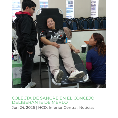
COLECTA DE SANGRE EN EL CONCEJO
DELIBERANTE DE MERLO
Jun 24, 2026
|
HCD
,
Inferior Central
,
Noticias