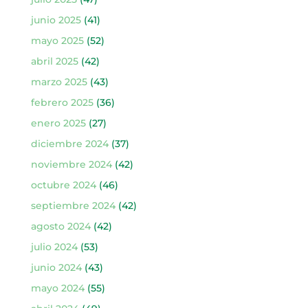
junio 2025
(41)
mayo 2025
(52)
abril 2025
(42)
marzo 2025
(43)
febrero 2025
(36)
enero 2025
(27)
diciembre 2024
(37)
noviembre 2024
(42)
octubre 2024
(46)
septiembre 2024
(42)
agosto 2024
(42)
julio 2024
(53)
junio 2024
(43)
mayo 2024
(55)