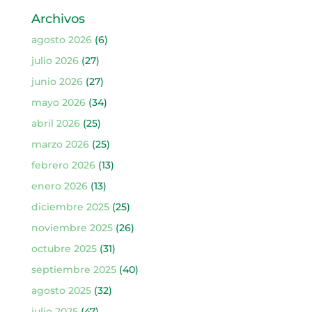
Archivos
agosto 2026
(6)
julio 2026
(27)
junio 2026
(27)
mayo 2026
(34)
abril 2026
(25)
marzo 2026
(25)
febrero 2026
(13)
enero 2026
(13)
diciembre 2025
(25)
noviembre 2025
(26)
octubre 2025
(31)
septiembre 2025
(40)
agosto 2025
(32)
julio 2025
(47)