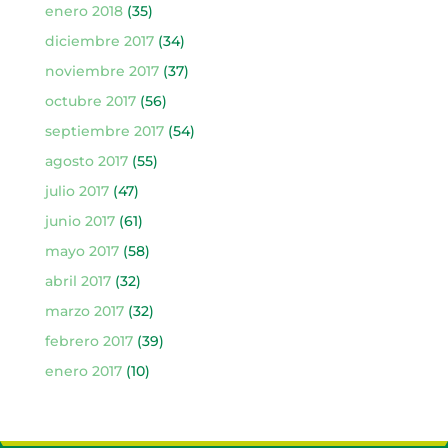
enero 2018
(35)
diciembre 2017
(34)
noviembre 2017
(37)
octubre 2017
(56)
septiembre 2017
(54)
agosto 2017
(55)
julio 2017
(47)
junio 2017
(61)
mayo 2017
(58)
abril 2017
(32)
marzo 2017
(32)
febrero 2017
(39)
enero 2017
(10)