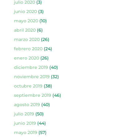
julio 2020
(3)
junio 2020
(3)
mayo 2020
(10)
abril 2020
(6)
marzo 2020
(26)
febrero 2020
(24)
enero 2020
(26)
diciembre 2019
(40)
noviembre 2019
(32)
octubre 2019
(38)
septiembre 2019
(46)
agosto 2019
(40)
julio 2019
(50)
junio 2019
(44)
mayo 2019
(57)