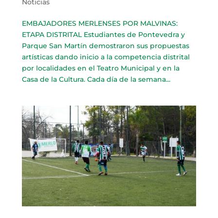
Noticias
EMBAJADORES MERLENSES POR MALVINAS:
ETAPA DISTRITAL Estudiantes de Pontevedra y
Parque San Martín demostraron sus propuestas
artísticas dando inicio a la competencia distrital
por localidades en el Teatro Municipal y en la
Casa de la Cultura. Cada día de la semana...