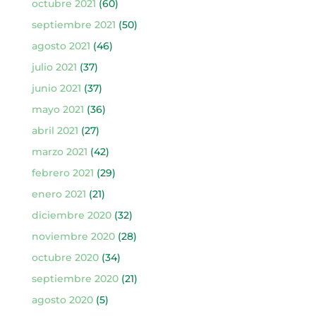
octubre 2021
(60)
septiembre 2021
(50)
agosto 2021
(46)
julio 2021
(37)
junio 2021
(37)
mayo 2021
(36)
abril 2021
(27)
marzo 2021
(42)
febrero 2021
(29)
enero 2021
(21)
diciembre 2020
(32)
noviembre 2020
(28)
octubre 2020
(34)
septiembre 2020
(21)
agosto 2020
(5)