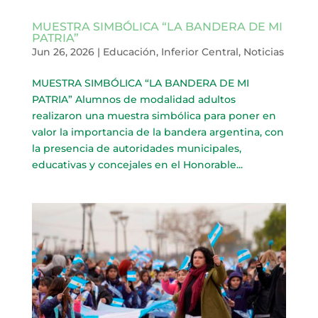
MUESTRA SIMBÓLICA “LA BANDERA DE MI
PATRIA”
Jun 26, 2026
|
Educación
,
Inferior Central
,
Noticias
MUESTRA SIMBÓLICA “LA BANDERA DE MI
PATRIA” Alumnos de modalidad adultos
realizaron una muestra simbólica para poner en
valor la importancia de la bandera argentina, con
la presencia de autoridades municipales,
educativas y concejales en el Honorable...