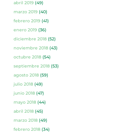
abril 2019
(49)
marzo 2019
(40)
febrero 2019
(41)
enero 2019
(36)
diciembre 2018
(52)
noviembre 2018
(43)
octubre 2018
(54)
septiembre 2018
(53)
agosto 2018
(59)
julio 2018
(49)
junio 2018
(47)
mayo 2018
(44)
abril 2018
(45)
marzo 2018
(49)
febrero 2018
(34)