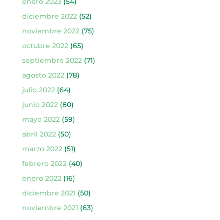
enero 2023
(54)
diciembre 2022
(52)
noviembre 2022
(75)
octubre 2022
(65)
septiembre 2022
(71)
agosto 2022
(78)
julio 2022
(64)
junio 2022
(80)
mayo 2022
(59)
abril 2022
(50)
marzo 2022
(51)
febrero 2022
(40)
enero 2022
(16)
diciembre 2021
(50)
noviembre 2021
(63)