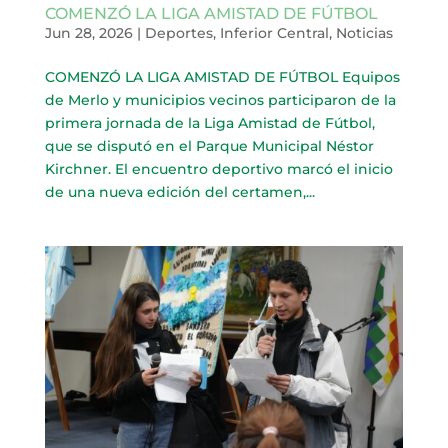
COMENZÓ LA LIGA AMISTAD DE FÚTBOL
Jun 28, 2026
|
Deportes
,
Inferior Central
,
Noticias
COMENZÓ LA LIGA AMISTAD DE FÚTBOL Equipos
de Merlo y municipios vecinos participaron de la
primera jornada de la Liga Amistad de Fútbol,
que se disputó en el Parque Municipal Néstor
Kirchner. El encuentro deportivo marcó el inicio
de una nueva edición del certamen,...