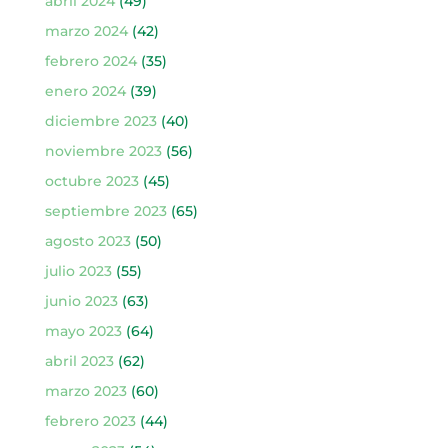
abril 2024
(49)
marzo 2024
(42)
febrero 2024
(35)
enero 2024
(39)
diciembre 2023
(40)
noviembre 2023
(56)
octubre 2023
(45)
septiembre 2023
(65)
agosto 2023
(50)
julio 2023
(55)
junio 2023
(63)
mayo 2023
(64)
abril 2023
(62)
marzo 2023
(60)
febrero 2023
(44)