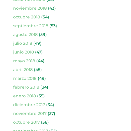
noviembre 2018
(43)
octubre 2018
(54)
septiembre 2018
(53)
agosto 2018
(59)
julio 2018
(49)
junio 2018
(47)
mayo 2018
(44)
abril 2018
(45)
marzo 2018
(49)
febrero 2018
(34)
enero 2018
(35)
diciembre 2017
(34)
noviembre 2017
(37)
octubre 2017
(56)