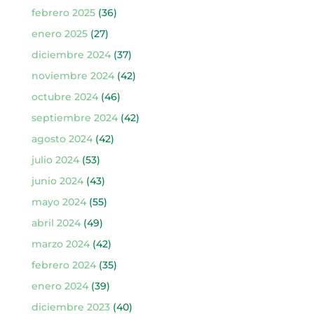
febrero 2025
(36)
enero 2025
(27)
diciembre 2024
(37)
noviembre 2024
(42)
octubre 2024
(46)
septiembre 2024
(42)
agosto 2024
(42)
julio 2024
(53)
junio 2024
(43)
mayo 2024
(55)
abril 2024
(49)
marzo 2024
(42)
febrero 2024
(35)
enero 2024
(39)
diciembre 2023
(40)