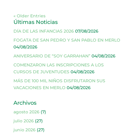
« Older Entries
Últimas Noticias
DÍA DE LAS INFANCIAS 2026
07/08/2026
FOGATA DE SAN PEDRO Y SAN PABLO EN MERLO
04/08/2026
ANIVERSARIO DE “SOY GARRAHAN”
04/08/2026
COMENZARON LAS INSCRIPCIONES A LOS
CURSOS DE JUVENTUDES
04/08/2026
MÁS DE 100 MIL NIÑOS DISFRUTARON SUS
VACACIONES EN MERLO
04/08/2026
Archivos
agosto 2026
(7)
julio 2026
(27)
junio 2026
(27)