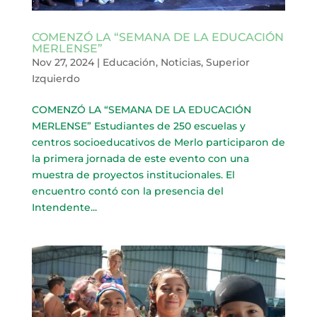
COMENZÓ LA “SEMANA DE LA EDUCACIÓN
MERLENSE”
Nov 27, 2024
|
Educación
,
Noticias
,
Superior
Izquierdo
COMENZÓ LA “SEMANA DE LA EDUCACIÓN
MERLENSE” Estudiantes de 250 escuelas y
centros socioeducativos de Merlo participaron de
la primera jornada de este evento con una
muestra de proyectos institucionales. El
encuentro contó con la presencia del
Intendente...