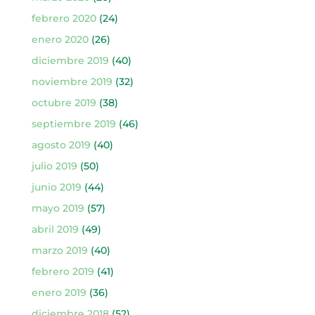
febrero 2020
(24)
enero 2020
(26)
diciembre 2019
(40)
noviembre 2019
(32)
octubre 2019
(38)
septiembre 2019
(46)
agosto 2019
(40)
julio 2019
(50)
junio 2019
(44)
mayo 2019
(57)
abril 2019
(49)
marzo 2019
(40)
febrero 2019
(41)
enero 2019
(36)
diciembre 2018
(52)