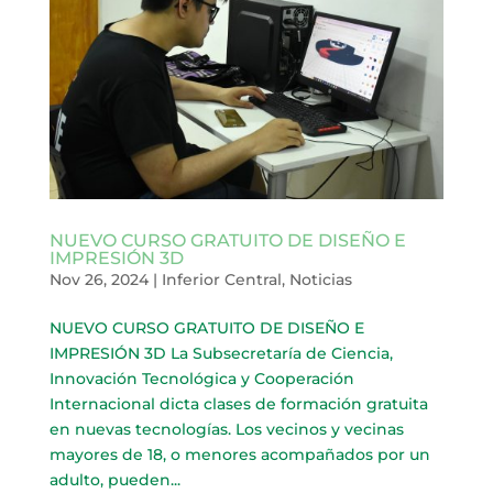
NUEVO CURSO GRATUITO DE DISEÑO E
IMPRESIÓN 3D
Nov 26, 2024
|
Inferior Central
,
Noticias
NUEVO CURSO GRATUITO DE DISEÑO E
IMPRESIÓN 3D La Subsecretaría de Ciencia,
Innovación Tecnológica y Cooperación
Internacional dicta clases de formación gratuita
en nuevas tecnologías. Los vecinos y vecinas
mayores de 18, o menores acompañados por un
adulto, pueden...