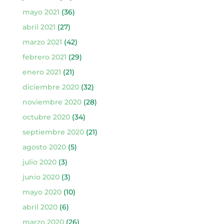
mayo 2021
(36)
abril 2021
(27)
marzo 2021
(42)
febrero 2021
(29)
enero 2021
(21)
diciembre 2020
(32)
noviembre 2020
(28)
octubre 2020
(34)
septiembre 2020
(21)
agosto 2020
(5)
julio 2020
(3)
junio 2020
(3)
mayo 2020
(10)
abril 2020
(6)
marzo 2020
(26)