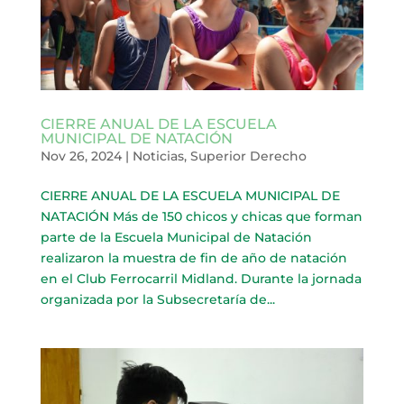
CIERRE ANUAL DE LA ESCUELA
MUNICIPAL DE NATACIÓN
Nov 26, 2024
|
Noticias
,
Superior Derecho
CIERRE ANUAL DE LA ESCUELA MUNICIPAL DE
NATACIÓN Más de 150 chicos y chicas que forman
parte de la Escuela Municipal de Natación
realizaron la muestra de fin de año de natación
en el Club Ferrocarril Midland. Durante la jornada
organizada por la Subsecretaría de...