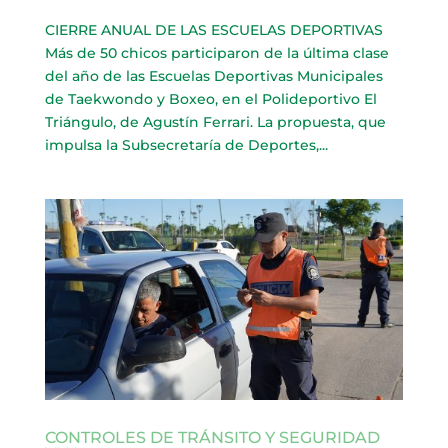
CIERRE ANUAL DE LAS ESCUELAS DEPORTIVAS
Más de 50 chicos participaron de la última clase
del año de las Escuelas Deportivas Municipales
de Taekwondo y Boxeo, en el Polideportivo El
Triángulo, de Agustín Ferrari. La propuesta, que
impulsa la Subsecretaría de Deportes,...
CONTROLES DE TRÁNSITO Y SEGURIDAD