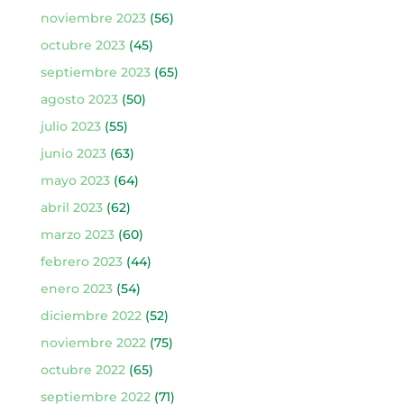
noviembre 2023
(56)
octubre 2023
(45)
septiembre 2023
(65)
agosto 2023
(50)
julio 2023
(55)
junio 2023
(63)
mayo 2023
(64)
abril 2023
(62)
marzo 2023
(60)
febrero 2023
(44)
enero 2023
(54)
diciembre 2022
(52)
noviembre 2022
(75)
octubre 2022
(65)
septiembre 2022
(71)