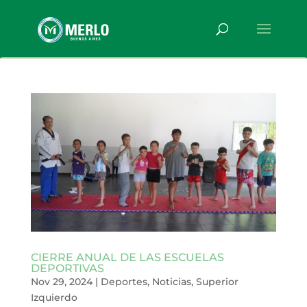
CIERRE ANUAL DE LAS ESCUELAS
DEPORTIVAS
Nov 29, 2024
|
Deportes
,
Noticias
,
Superior
Izquierdo