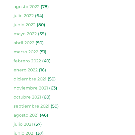
agosto 2022
(78)
julio 2022
(64)
junio 2022
(80)
mayo 2022
(59)
abril 2022
(50)
marzo 2022
(51)
febrero 2022
(40)
enero 2022
(16)
diciembre 2021
(50)
noviembre 2021
(63)
octubre 2021
(60)
septiembre 2021
(50)
agosto 2021
(46)
julio 2021
(37)
junio 2021
(37)