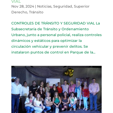
VIAL
Nov 28, 2024
|
Noticias
,
Seguridad
,
Superior
Derecho
,
Tránsito
CONTROLES DE TRÁNSITO Y SEGURIDAD VIAL La
Subsecretaría de Tránsito y Ordenamiento
Urbano, junto a personal policial, realiza controles
dinámicos y estáticos para optimizar la
circulación vehicular y prevenir delitos. Se
instalaron puntos de control en Parque de la...