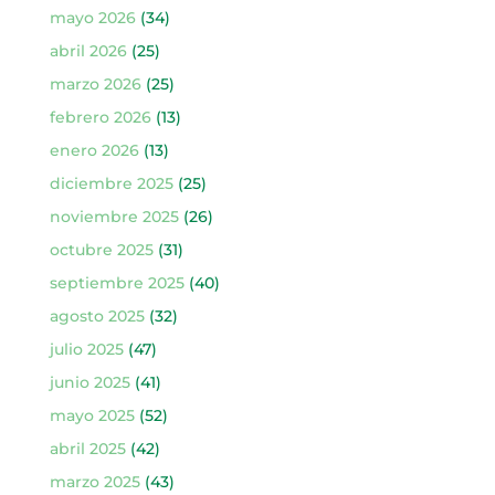
mayo 2026
(34)
abril 2026
(25)
marzo 2026
(25)
febrero 2026
(13)
enero 2026
(13)
diciembre 2025
(25)
noviembre 2025
(26)
octubre 2025
(31)
septiembre 2025
(40)
agosto 2025
(32)
julio 2025
(47)
junio 2025
(41)
mayo 2025
(52)
abril 2025
(42)
marzo 2025
(43)