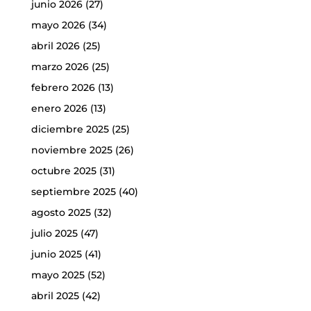
junio 2026
(27)
mayo 2026
(34)
abril 2026
(25)
marzo 2026
(25)
febrero 2026
(13)
enero 2026
(13)
diciembre 2025
(25)
noviembre 2025
(26)
octubre 2025
(31)
septiembre 2025
(40)
agosto 2025
(32)
julio 2025
(47)
junio 2025
(41)
mayo 2025
(52)
abril 2025
(42)