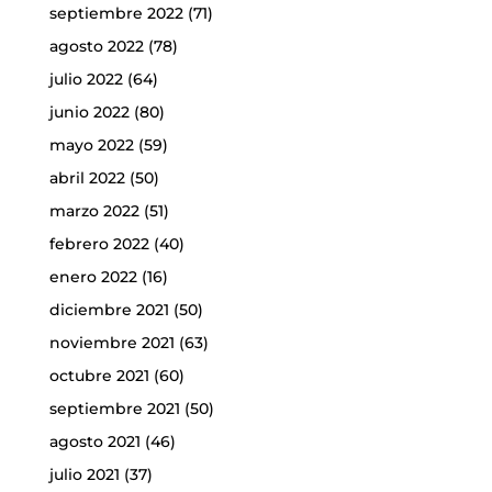
septiembre 2022
(71)
agosto 2022
(78)
julio 2022
(64)
junio 2022
(80)
mayo 2022
(59)
abril 2022
(50)
marzo 2022
(51)
febrero 2022
(40)
enero 2022
(16)
diciembre 2021
(50)
noviembre 2021
(63)
octubre 2021
(60)
septiembre 2021
(50)
agosto 2021
(46)
julio 2021
(37)