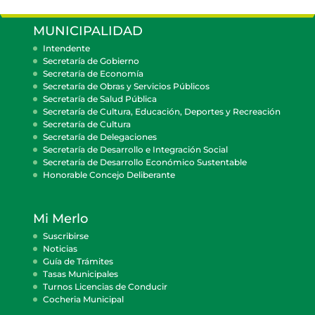
MUNICIPALIDAD
Intendente
Secretaría de Gobierno
Secretaría de Economía
Secretaría de Obras y Servicios Públicos
Secretaría de Salud Pública
Secretaría de Cultura, Educación, Deportes y Recreación
Secretaría de Cultura
Secretaría de Delegaciones
Secretaría de Desarrollo e Integración Social
Secretaría de Desarrollo Económico Sustentable
Honorable Concejo Deliberante
Mi Merlo
Suscribirse
Noticias
Guía de Trámites
Tasas Municipales
Turnos Licencias de Conducir
Cocheria Municipal