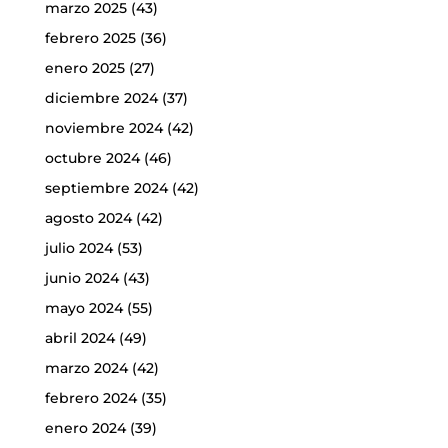
marzo 2025
(43)
febrero 2025
(36)
enero 2025
(27)
diciembre 2024
(37)
noviembre 2024
(42)
octubre 2024
(46)
septiembre 2024
(42)
agosto 2024
(42)
julio 2024
(53)
junio 2024
(43)
mayo 2024
(55)
abril 2024
(49)
marzo 2024
(42)
febrero 2024
(35)
enero 2024
(39)