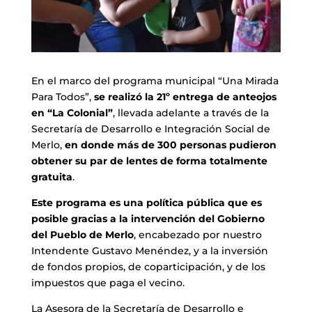
En el marco del programa municipal “Una Mirada
Para Todos”,
se realizó la 21º entrega de anteojos
en “La Colonial”
, llevada adelante a través de la
Secretaría de Desarrollo e Integración Social de
Merlo,
en donde más de 300 personas pudieron
obtener su par de lentes de forma totalmente
gratuita
.
Este programa es una política pública que es
posible gracias a la intervención del Gobierno
del Pueblo de Merlo
, encabezado por nuestro
Intendente Gustavo Menéndez, y a la inversión
de fondos propios, de coparticipación, y de los
impuestos que paga el vecino.
La Asesora de la Secretaría de Desarrollo e