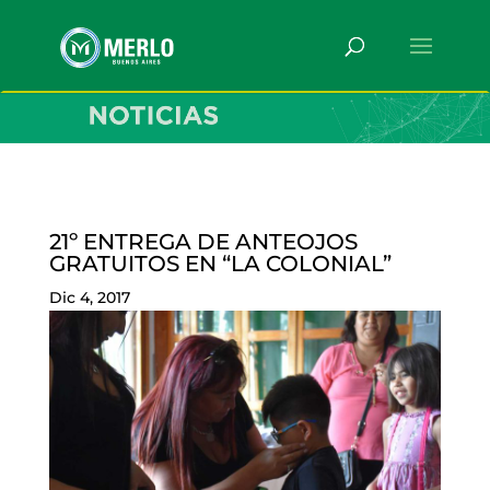
21º ENTREGA DE ANTEOJOS
GRATUITOS EN “LA COLONIAL”
Dic 4, 2017