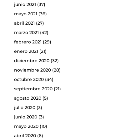
junio 2021
(37)
mayo 2021
(36)
abril 2021
(27)
marzo 2021
(42)
febrero 2021
(29)
enero 2021
(21)
diciembre 2020
(32)
noviembre 2020
(28)
octubre 2020
(34)
septiembre 2020
(21)
agosto 2020
(5)
julio 2020
(3)
junio 2020
(3)
mayo 2020
(10)
abril 2020
(6)