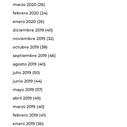
marzo 2020
(26)
febrero 2020
(24)
enero 2020
(26)
diciembre 2019
(40)
noviembre 2019
(32)
octubre 2019
(38)
septiembre 2019
(46)
agosto 2019
(40)
julio 2019
(50)
junio 2019
(44)
mayo 2019
(57)
abril 2019
(49)
marzo 2019
(40)
febrero 2019
(41)
enero 2019
(36)