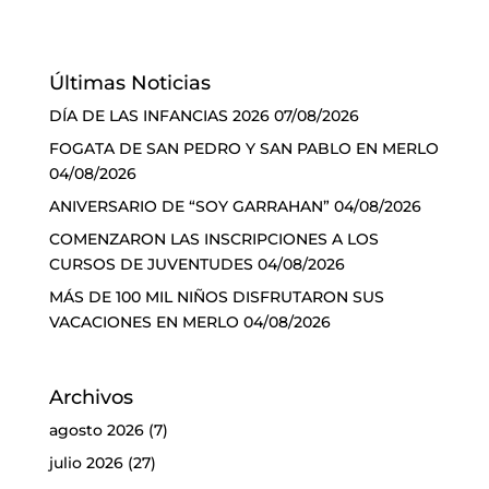
Últimas Noticias
DÍA DE LAS INFANCIAS 2026
07/08/2026
FOGATA DE SAN PEDRO Y SAN PABLO EN MERLO
04/08/2026
ANIVERSARIO DE “SOY GARRAHAN”
04/08/2026
COMENZARON LAS INSCRIPCIONES A LOS
CURSOS DE JUVENTUDES
04/08/2026
MÁS DE 100 MIL NIÑOS DISFRUTARON SUS
VACACIONES EN MERLO
04/08/2026
Archivos
agosto 2026
(7)
julio 2026
(27)