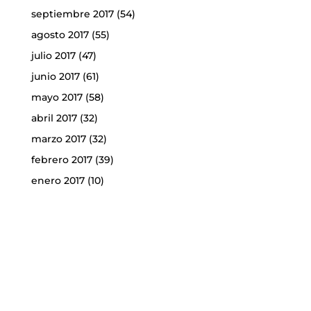
septiembre 2017
(54)
agosto 2017
(55)
julio 2017
(47)
junio 2017
(61)
mayo 2017
(58)
abril 2017
(32)
marzo 2017
(32)
febrero 2017
(39)
enero 2017
(10)