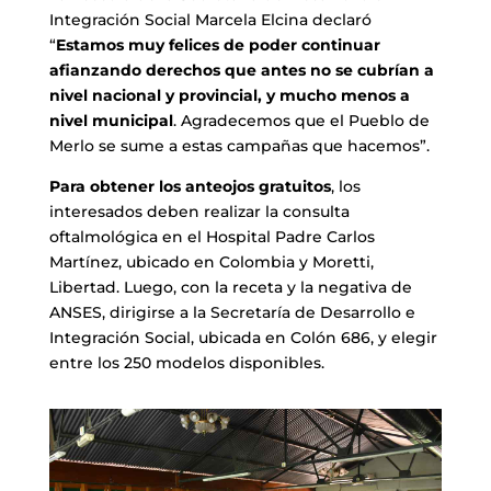
Integración Social Marcela Elcina declaró
“
Estamos muy felices de poder continuar
afianzando derechos que antes no se cubrían a
nivel nacional y provincial, y mucho menos a
nivel municipal
. Agradecemos que el Pueblo de
Merlo se sume a estas campañas que hacemos”.
Para obtener los anteojos gratuitos
, los
interesados deben realizar la consulta
oftalmológica en el Hospital Padre Carlos
Martínez, ubicado en Colombia y Moretti,
Libertad. Luego, con la receta y la negativa de
ANSES, dirigirse a la Secretaría de Desarrollo e
Integración Social, ubicada en Colón 686, y elegir
entre los 250 modelos disponibles.