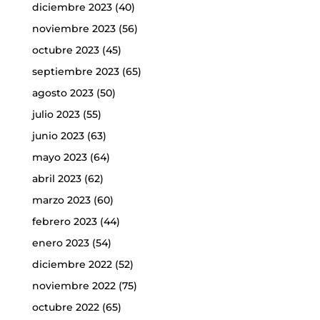
diciembre 2023
(40)
noviembre 2023
(56)
octubre 2023
(45)
septiembre 2023
(65)
agosto 2023
(50)
julio 2023
(55)
junio 2023
(63)
mayo 2023
(64)
abril 2023
(62)
marzo 2023
(60)
febrero 2023
(44)
enero 2023
(54)
diciembre 2022
(52)
noviembre 2022
(75)
octubre 2022
(65)