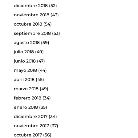
diciembre 2018
(52)
noviembre 2018
(43)
octubre 2018
(54)
septiembre 2018
(53)
agosto 2018
(59)
julio 2018
(49)
junio 2018
(47)
mayo 2018
(44)
abril 2018
(45)
marzo 2018
(49)
febrero 2018
(34)
enero 2018
(35)
diciembre 2017
(34)
noviembre 2017
(37)
octubre 2017
(56)