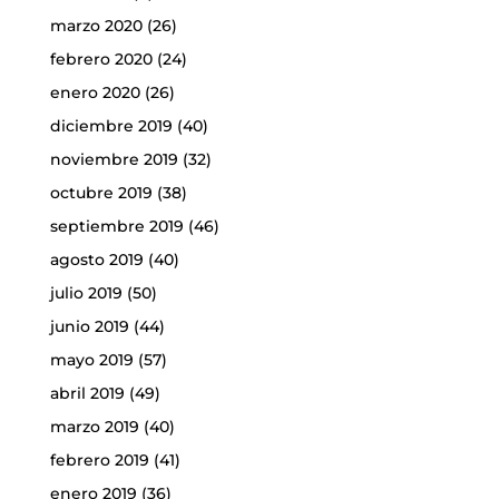
marzo 2020
(26)
febrero 2020
(24)
enero 2020
(26)
diciembre 2019
(40)
noviembre 2019
(32)
octubre 2019
(38)
septiembre 2019
(46)
agosto 2019
(40)
julio 2019
(50)
junio 2019
(44)
mayo 2019
(57)
abril 2019
(49)
marzo 2019
(40)
febrero 2019
(41)
enero 2019
(36)