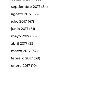
septiembre 2017
(54)
agosto 2017
(55)
julio 2017
(47)
junio 2017
(61)
mayo 2017
(58)
abril 2017
(32)
marzo 2017
(32)
febrero 2017
(39)
enero 2017
(10)