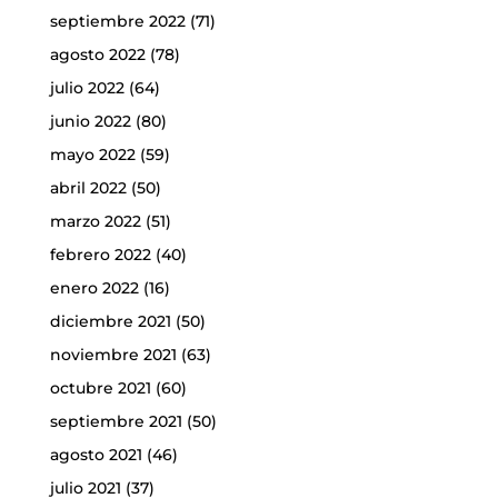
septiembre 2022
(71)
agosto 2022
(78)
julio 2022
(64)
junio 2022
(80)
mayo 2022
(59)
abril 2022
(50)
marzo 2022
(51)
febrero 2022
(40)
enero 2022
(16)
diciembre 2021
(50)
noviembre 2021
(63)
octubre 2021
(60)
septiembre 2021
(50)
agosto 2021
(46)
julio 2021
(37)