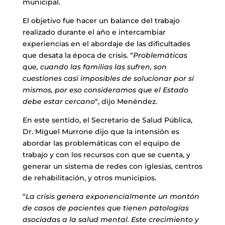
municipal.
El objetivo fue hacer un balance del trabajo
realizado durante el año e intercambiar
experiencias en el abordaje de las dificultades
que desata la época de crisis. “
Problemáticas
que, cuando las familias las sufren, son
cuestiones casi imposibles de solucionar por sí
mismos, por eso consideramos que el Estado
debe estar cercano
“, dijo Menéndez.
En este sentido, el Secretario de Salud Pública,
Dr. Miguel Murrone dijo que la intensión es
abordar las problemáticas con el equipo de
trabajo y con los recursos con que se cuenta, y
generar un sistema de redes con iglesias, centros
de rehabilitación, y otros municipios.
“
La crisis genera exponencialmente un montón
de casos de pacientes que tienen patologías
asociadas a la salud mental. Este crecimiento y