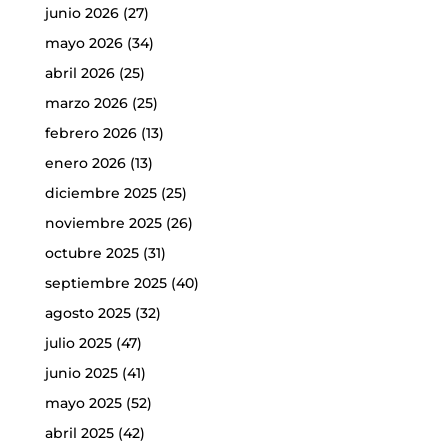
junio 2026
(27)
mayo 2026
(34)
abril 2026
(25)
marzo 2026
(25)
febrero 2026
(13)
enero 2026
(13)
diciembre 2025
(25)
noviembre 2025
(26)
octubre 2025
(31)
septiembre 2025
(40)
agosto 2025
(32)
julio 2025
(47)
junio 2025
(41)
mayo 2025
(52)
abril 2025
(42)