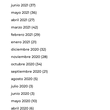
junio 2021
(37)
mayo 2021
(36)
abril 2021
(27)
marzo 2021
(42)
febrero 2021
(29)
enero 2021
(21)
diciembre 2020
(32)
noviembre 2020
(28)
octubre 2020
(34)
septiembre 2020
(21)
agosto 2020
(5)
julio 2020
(3)
junio 2020
(3)
mayo 2020
(10)
abril 2020
(6)