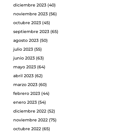
diciembre 2023
(40)
noviembre 2023
(56)
octubre 2023
(45)
septiembre 2023
(65)
agosto 2023
(50)
julio 2023
(55)
junio 2023
(63)
mayo 2023
(64)
abril 2023
(62)
marzo 2023
(60)
febrero 2023
(44)
enero 2023
(54)
diciembre 2022
(52)
noviembre 2022
(75)
octubre 2022
(65)