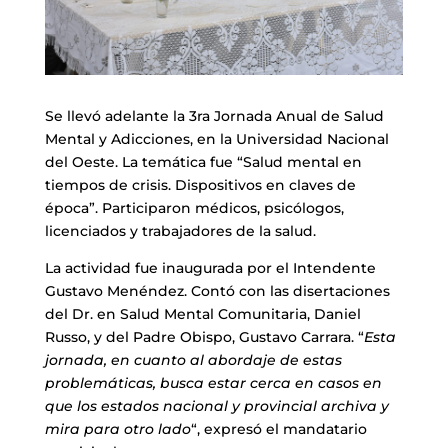
Se llevó adelante la 3ra Jornada Anual de Salud
Mental y Adicciones, en la Universidad Nacional
del Oeste. La temática fue “Salud mental en
tiempos de crisis. Dispositivos en claves de
época”. Participaron médicos, psicólogos,
licenciados y trabajadores de la salud.
La actividad fue inaugurada por el Intendente
Gustavo Menéndez. Contó con las disertaciones
del Dr. en Salud Mental Comunitaria, Daniel
Russo, y del Padre Obispo, Gustavo Carrara. “
Esta
jornada, en cuanto al abordaje de estas
problemáticas, busca estar cerca en casos en
que los estados nacional y provincial archiva y
mira para otro lado
“, expresó el mandatario