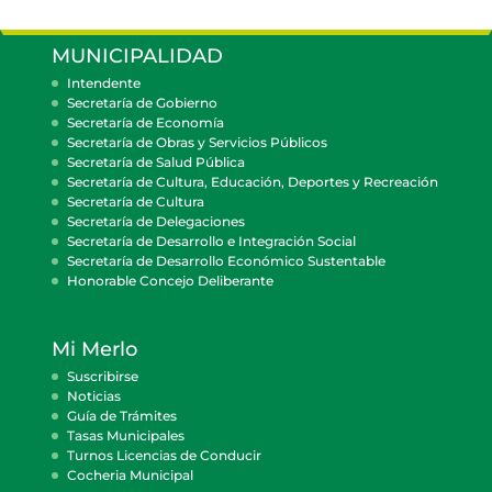
MUNICIPALIDAD
Intendente
Secretaría de Gobierno
Secretaría de Economía
Secretaría de Obras y Servicios Públicos
Secretaría de Salud Pública
Secretaría de Cultura, Educación, Deportes y Recreación
Secretaría de Cultura
Secretaría de Delegaciones
Secretaría de Desarrollo e Integración Social
Secretaría de Desarrollo Económico Sustentable
Honorable Concejo Deliberante
Mi Merlo
Suscribirse
Noticias
Guía de Trámites
Tasas Municipales
Turnos Licencias de Conducir
Cocheria Municipal