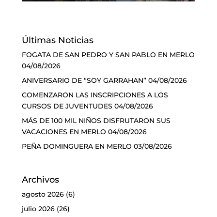
Últimas Noticias
FOGATA DE SAN PEDRO Y SAN PABLO EN MERLO
04/08/2026
ANIVERSARIO DE “SOY GARRAHAN”
04/08/2026
COMENZARON LAS INSCRIPCIONES A LOS
CURSOS DE JUVENTUDES
04/08/2026
MÁS DE 100 MIL NIÑOS DISFRUTARON SUS
VACACIONES EN MERLO
04/08/2026
PEÑA DOMINGUERA EN MERLO
03/08/2026
Archivos
agosto 2026
(6)
julio 2026
(26)