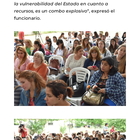
la vulnerabilidad del Estado en cuanto a
recursos, es un combo explosivo
“, expresó el
funcionario.