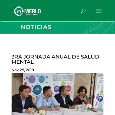
3RA JORNADA ANUAL DE SALUD
MENTAL
Nov 28, 2018