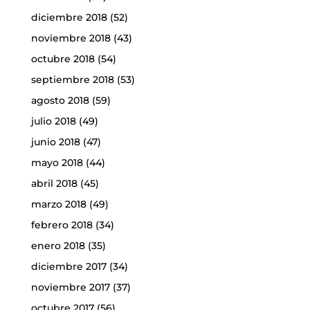
diciembre 2018
(52)
noviembre 2018
(43)
octubre 2018
(54)
septiembre 2018
(53)
agosto 2018
(59)
julio 2018
(49)
junio 2018
(47)
mayo 2018
(44)
abril 2018
(45)
marzo 2018
(49)
febrero 2018
(34)
enero 2018
(35)
diciembre 2017
(34)
noviembre 2017
(37)
octubre 2017
(56)