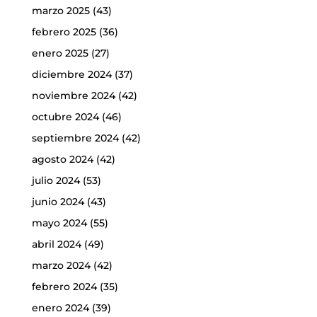
marzo 2025
(43)
febrero 2025
(36)
enero 2025
(27)
diciembre 2024
(37)
noviembre 2024
(42)
octubre 2024
(46)
septiembre 2024
(42)
agosto 2024
(42)
julio 2024
(53)
junio 2024
(43)
mayo 2024
(55)
abril 2024
(49)
marzo 2024
(42)
febrero 2024
(35)
enero 2024
(39)