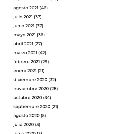
agosto 2021
(46)
julio 2021
(37)
junio 2021
(37)
mayo 2021
(36)
abril 2021
(27)
marzo 2021
(42)
febrero 2021
(29)
enero 2021
(21)
diciembre 2020
(32)
noviembre 2020
(28)
octubre 2020
(34)
septiembre 2020
(21)
agosto 2020
(5)
julio 2020
(3)
junio 2020
(3)