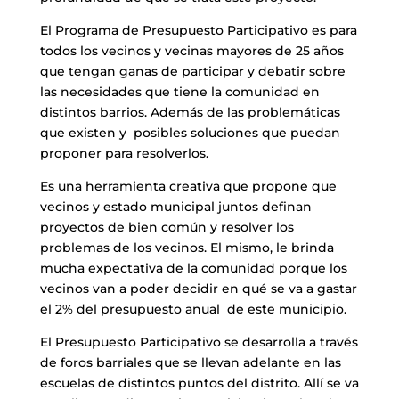
El Programa de Presupuesto Participativo es para
todos los vecinos y vecinas mayores de 25 años
que tengan ganas de participar y debatir sobre
las necesidades que tiene la comunidad en
distintos barrios. Además de las problemáticas
que existen y posibles soluciones que puedan
proponer para resolverlos.
Es una herramienta creativa que propone que
vecinos y estado municipal juntos definan
proyectos de bien común y resolver los
problemas de los vecinos. El mismo, le brinda
mucha expectativa de la comunidad porque los
vecinos van a poder decidir en qué se va a gastar
el 2% del presupuesto anual de este municipio.
El Presupuesto Participativo se desarrolla a través
de foros barriales que se llevan adelante en las
escuelas de distintos puntos del distrito. Allí se va