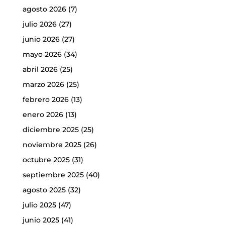
agosto 2026
(7)
julio 2026
(27)
junio 2026
(27)
mayo 2026
(34)
abril 2026
(25)
marzo 2026
(25)
febrero 2026
(13)
enero 2026
(13)
diciembre 2025
(25)
noviembre 2025
(26)
octubre 2025
(31)
septiembre 2025
(40)
agosto 2025
(32)
julio 2025
(47)
junio 2025
(41)