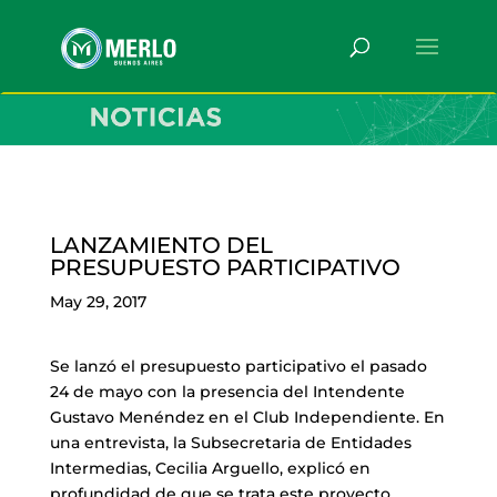
LANZAMIENTO DEL
PRESUPUESTO PARTICIPATIVO
May 29, 2017
Se lanzó el presupuesto participativo el pasado
24 de mayo con la presencia del Intendente
Gustavo Menéndez en el Club Independiente. En
una entrevista, la Subsecretaria de Entidades
Intermedias, Cecilia Arguello, explicó en
profundidad de que se trata este proyecto.