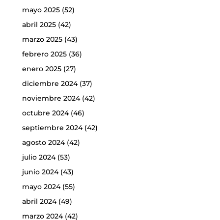
mayo 2025
(52)
abril 2025
(42)
marzo 2025
(43)
febrero 2025
(36)
enero 2025
(27)
diciembre 2024
(37)
noviembre 2024
(42)
octubre 2024
(46)
septiembre 2024
(42)
agosto 2024
(42)
julio 2024
(53)
junio 2024
(43)
mayo 2024
(55)
abril 2024
(49)
marzo 2024
(42)