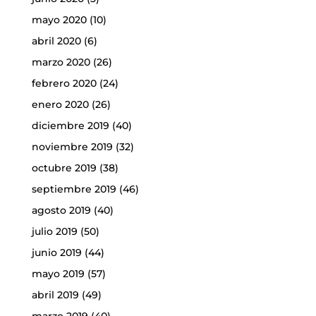
mayo 2020
(10)
abril 2020
(6)
marzo 2020
(26)
febrero 2020
(24)
enero 2020
(26)
diciembre 2019
(40)
noviembre 2019
(32)
octubre 2019
(38)
septiembre 2019
(46)
agosto 2019
(40)
julio 2019
(50)
junio 2019
(44)
mayo 2019
(57)
abril 2019
(49)