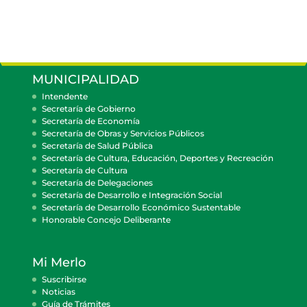
MUNICIPALIDAD
Intendente
Secretaría de Gobierno
Secretaría de Economía
Secretaría de Obras y Servicios Públicos
Secretaría de Salud Pública
Secretaría de Cultura, Educación, Deportes y Recreación
Secretaría de Cultura
Secretaría de Delegaciones
Secretaría de Desarrollo e Integración Social
Secretaría de Desarrollo Económico Sustentable
Honorable Concejo Deliberante
Mi Merlo
Suscribirse
Noticias
Guía de Trámites