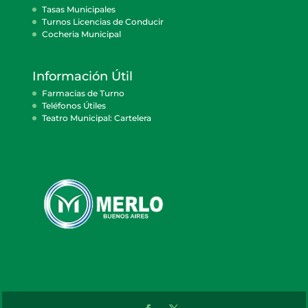
Tasas Municipales
Turnos Licencias de Conducir
Cocheria Municipal
Información Útil
Farmacias de Turno
Teléfonos Útiles
Teatro Municipal: Cartelera