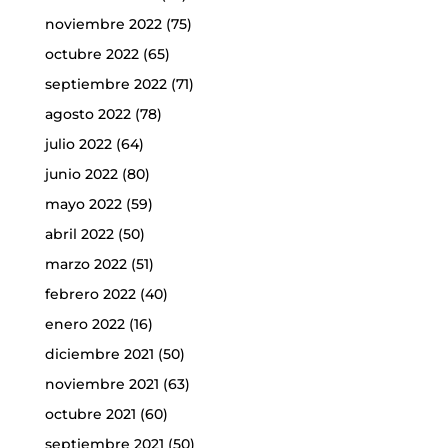
noviembre 2022
(75)
octubre 2022
(65)
septiembre 2022
(71)
agosto 2022
(78)
julio 2022
(64)
junio 2022
(80)
mayo 2022
(59)
abril 2022
(50)
marzo 2022
(51)
febrero 2022
(40)
enero 2022
(16)
diciembre 2021
(50)
noviembre 2021
(63)
octubre 2021
(60)
septiembre 2021
(50)