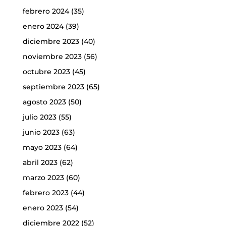
febrero 2024
(35)
enero 2024
(39)
diciembre 2023
(40)
noviembre 2023
(56)
octubre 2023
(45)
septiembre 2023
(65)
agosto 2023
(50)
julio 2023
(55)
junio 2023
(63)
mayo 2023
(64)
abril 2023
(62)
marzo 2023
(60)
febrero 2023
(44)
enero 2023
(54)
diciembre 2022
(52)