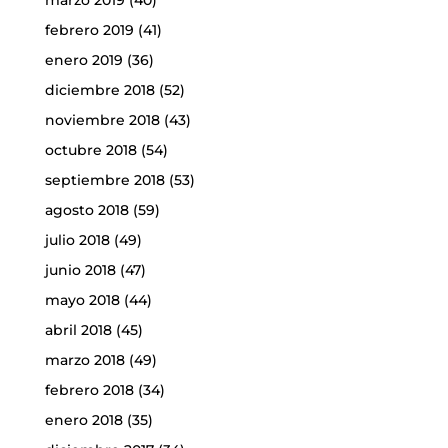
marzo 2019
(40)
febrero 2019
(41)
enero 2019
(36)
diciembre 2018
(52)
noviembre 2018
(43)
octubre 2018
(54)
septiembre 2018
(53)
agosto 2018
(59)
julio 2018
(49)
junio 2018
(47)
mayo 2018
(44)
abril 2018
(45)
marzo 2018
(49)
febrero 2018
(34)
enero 2018
(35)