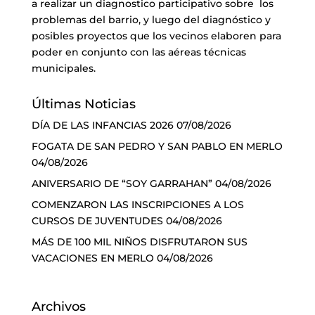
a realizar un diagnostico participativo sobre los
problemas del barrio, y luego del diagnóstico y
posibles proyectos que los vecinos elaboren para
poder en conjunto con las aéreas técnicas
municipales.
Últimas Noticias
DÍA DE LAS INFANCIAS 2026
07/08/2026
FOGATA DE SAN PEDRO Y SAN PABLO EN MERLO
04/08/2026
ANIVERSARIO DE “SOY GARRAHAN”
04/08/2026
COMENZARON LAS INSCRIPCIONES A LOS
CURSOS DE JUVENTUDES
04/08/2026
MÁS DE 100 MIL NIÑOS DISFRUTARON SUS
VACACIONES EN MERLO
04/08/2026
Archivos