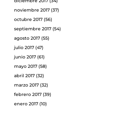
diciembre 2017
(34)
noviembre 2017
(37)
octubre 2017
(56)
septiembre 2017
(54)
agosto 2017
(55)
julio 2017
(47)
junio 2017
(61)
mayo 2017
(58)
abril 2017
(32)
marzo 2017
(32)
febrero 2017
(39)
enero 2017
(10)