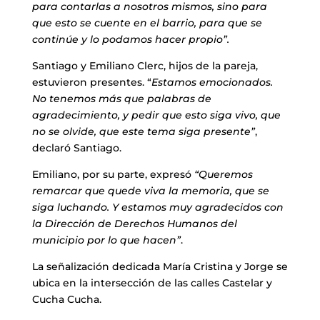
para contarlas a nosotros mismos, sino para
que esto se cuente en el barrio, para que se
continúe y lo podamos hacer propio”.
Santiago y Emiliano Clerc, hijos de la pareja,
estuvieron presentes. “
Estamos emocionados.
No tenemos más que palabras de
agradecimiento, y pedir que esto siga vivo, que
no se olvide, que este tema siga presente”
,
declaró Santiago.
Emiliano, por su parte, expresó
“Queremos
remarcar que quede viva la memoria, que se
siga luchando. Y estamos muy agradecidos con
la Dirección de Derechos Humanos del
municipio por lo que hacen”
.
La señalización dedicada María Cristina y Jorge se
ubica en la intersección de las calles Castelar y
Cucha Cucha.