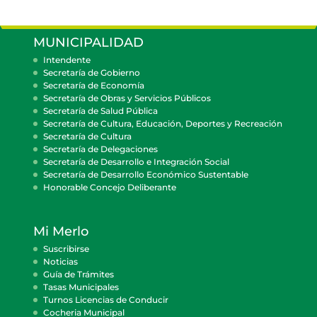
MUNICIPALIDAD
Intendente
Secretaría de Gobierno
Secretaría de Economía
Secretaría de Obras y Servicios Públicos
Secretaría de Salud Pública
Secretaría de Cultura, Educación, Deportes y Recreación
Secretaría de Cultura
Secretaría de Delegaciones
Secretaría de Desarrollo e Integración Social
Secretaría de Desarrollo Económico Sustentable
Honorable Concejo Deliberante
Mi Merlo
Suscribirse
Noticias
Guía de Trámites
Tasas Municipales
Turnos Licencias de Conducir
Cocheria Municipal