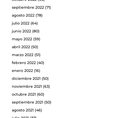
septiembre 2022
(71)
agosto 2022
(78)
julio 2022
(64)
junio 2022
(80)
mayo 2022
(59)
abril 2022
(50)
marzo 2022
(51)
febrero 2022
(40)
enero 2022
(16)
diciembre 2021
(50)
noviembre 2021
(63)
octubre 2021
(60)
septiembre 2021
(50)
agosto 2021
(46)