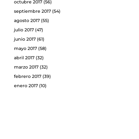
octubre 2017
(56)
septiembre 2017
(54)
agosto 2017
(55)
julio 2017
(47)
junio 2017
(61)
mayo 2017
(58)
abril 2017
(32)
marzo 2017
(32)
febrero 2017
(39)
enero 2017
(10)