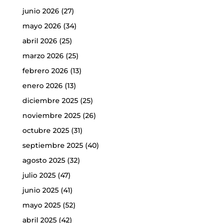
junio 2026
(27)
mayo 2026
(34)
abril 2026
(25)
marzo 2026
(25)
febrero 2026
(13)
enero 2026
(13)
diciembre 2025
(25)
noviembre 2025
(26)
octubre 2025
(31)
septiembre 2025
(40)
agosto 2025
(32)
julio 2025
(47)
junio 2025
(41)
mayo 2025
(52)
abril 2025
(42)