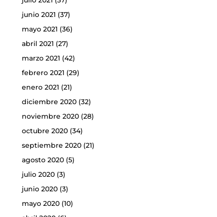
julio 2021
(37)
junio 2021
(37)
mayo 2021
(36)
abril 2021
(27)
marzo 2021
(42)
febrero 2021
(29)
enero 2021
(21)
diciembre 2020
(32)
noviembre 2020
(28)
octubre 2020
(34)
septiembre 2020
(21)
agosto 2020
(5)
julio 2020
(3)
junio 2020
(3)
mayo 2020
(10)