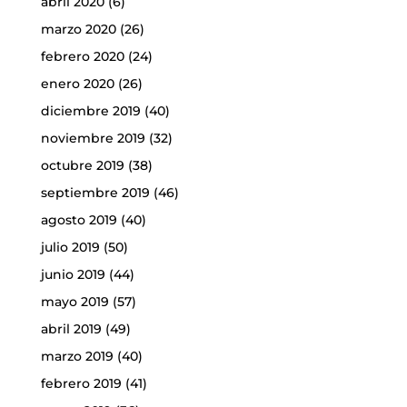
abril 2020
(6)
marzo 2020
(26)
febrero 2020
(24)
enero 2020
(26)
diciembre 2019
(40)
noviembre 2019
(32)
octubre 2019
(38)
septiembre 2019
(46)
agosto 2019
(40)
julio 2019
(50)
junio 2019
(44)
mayo 2019
(57)
abril 2019
(49)
marzo 2019
(40)
febrero 2019
(41)