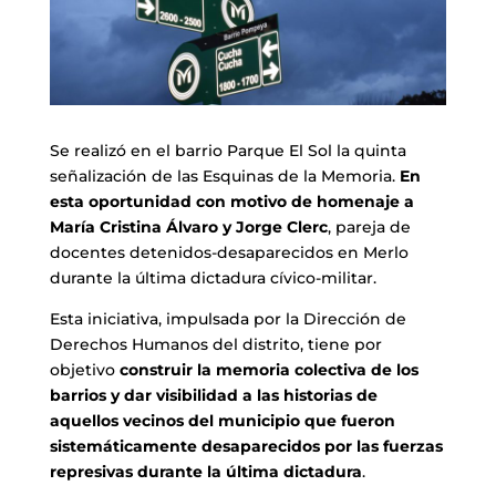
Se realizó en el barrio Parque El Sol la quinta
señalización de las Esquinas de la Memoria.
En
esta oportunidad con motivo de homenaje a
María Cristina Álvaro y Jorge Clerc
, pareja de
docentes detenidos-desaparecidos en Merlo
durante la última dictadura cívico-militar.
Esta iniciativa, impulsada por la Dirección de
Derechos Humanos del distrito, tiene por
objetivo
construir la memoria colectiva de los
barrios y dar visibilidad a las historias de
aquellos vecinos del municipio que fueron
sistemáticamente desaparecidos por las fuerzas
represivas durante la última dictadura
.