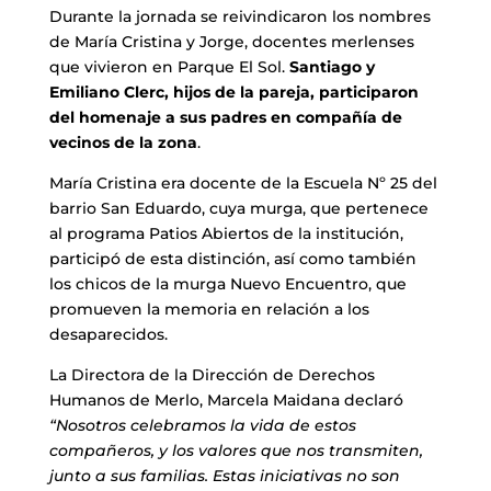
Durante la jornada se reivindicaron los nombres
de María Cristina y Jorge, docentes merlenses
que vivieron en Parque El Sol.
Santiago y
Emiliano Clerc, hijos de la pareja, participaron
del homenaje a sus padres en compañía de
vecinos de la zona
.
María Cristina era docente de la Escuela Nº 25 del
barrio San Eduardo, cuya murga, que pertenece
al programa Patios Abiertos de la institución,
participó de esta distinción, así como también
los chicos de la murga Nuevo Encuentro, que
promueven la memoria en relación a los
desaparecidos.
La Directora de la Dirección de Derechos
Humanos de Merlo, Marcela Maidana declaró
“Nosotros celebramos la vida de estos
compañeros, y los valores que nos transmiten,
junto a sus familias. Estas iniciativas no son