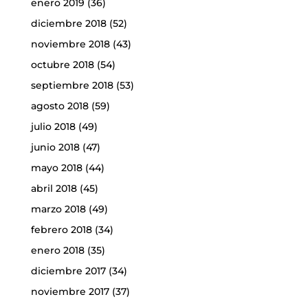
enero 2019
(36)
diciembre 2018
(52)
noviembre 2018
(43)
octubre 2018
(54)
septiembre 2018
(53)
agosto 2018
(59)
julio 2018
(49)
junio 2018
(47)
mayo 2018
(44)
abril 2018
(45)
marzo 2018
(49)
febrero 2018
(34)
enero 2018
(35)
diciembre 2017
(34)
noviembre 2017
(37)