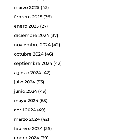
marzo 2025
(43)
febrero 2025
(36)
enero 2025
(27)
diciembre 2024
(37)
noviembre 2024
(42)
octubre 2024
(46)
septiembre 2024
(42)
agosto 2024
(42)
julio 2024
(53)
junio 2024
(43)
mayo 2024
(55)
abril 2024
(49)
marzo 2024
(42)
febrero 2024
(35)
enero 2024
(39)