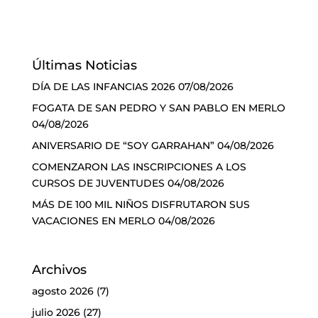
Últimas Noticias
DÍA DE LAS INFANCIAS 2026
07/08/2026
FOGATA DE SAN PEDRO Y SAN PABLO EN MERLO
04/08/2026
ANIVERSARIO DE “SOY GARRAHAN”
04/08/2026
COMENZARON LAS INSCRIPCIONES A LOS
CURSOS DE JUVENTUDES
04/08/2026
MÁS DE 100 MIL NIÑOS DISFRUTARON SUS
VACACIONES EN MERLO
04/08/2026
Archivos
agosto 2026
(7)
julio 2026
(27)