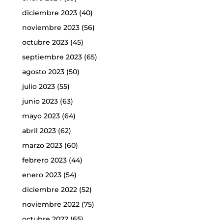
diciembre 2023
(40)
noviembre 2023
(56)
octubre 2023
(45)
septiembre 2023
(65)
agosto 2023
(50)
julio 2023
(55)
junio 2023
(63)
mayo 2023
(64)
abril 2023
(62)
marzo 2023
(60)
febrero 2023
(44)
enero 2023
(54)
diciembre 2022
(52)
noviembre 2022
(75)
octubre 2022
(65)