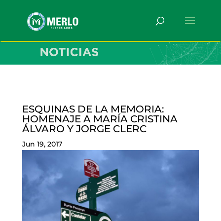
ESQUINAS DE LA MEMORIA:
HOMENAJE A MARÍA CRISTINA
ÁLVARO Y JORGE CLERC
Jun 19, 2017