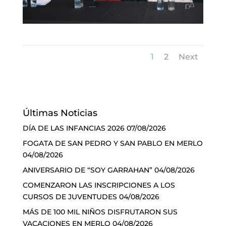
1
2
Next
Últimas Noticias
DÍA DE LAS INFANCIAS 2026
07/08/2026
FOGATA DE SAN PEDRO Y SAN PABLO EN MERLO
04/08/2026
ANIVERSARIO DE “SOY GARRAHAN”
04/08/2026
COMENZARON LAS INSCRIPCIONES A LOS
CURSOS DE JUVENTUDES
04/08/2026
MÁS DE 100 MIL NIÑOS DISFRUTARON SUS
VACACIONES EN MERLO
04/08/2026