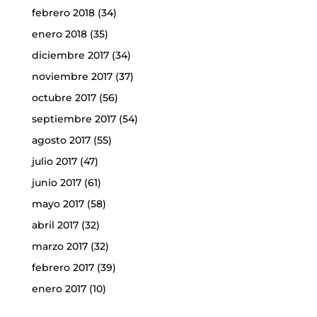
febrero 2018
(34)
enero 2018
(35)
diciembre 2017
(34)
noviembre 2017
(37)
octubre 2017
(56)
septiembre 2017
(54)
agosto 2017
(55)
julio 2017
(47)
junio 2017
(61)
mayo 2017
(58)
abril 2017
(32)
marzo 2017
(32)
febrero 2017
(39)
enero 2017
(10)