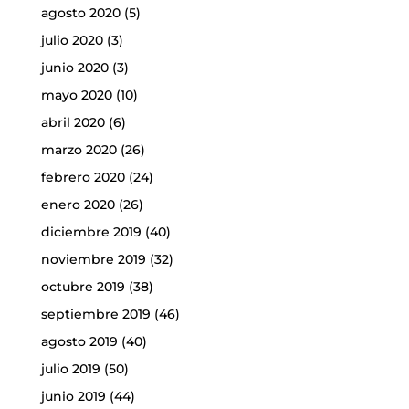
agosto 2020
(5)
julio 2020
(3)
junio 2020
(3)
mayo 2020
(10)
abril 2020
(6)
marzo 2020
(26)
febrero 2020
(24)
enero 2020
(26)
diciembre 2019
(40)
noviembre 2019
(32)
octubre 2019
(38)
septiembre 2019
(46)
agosto 2019
(40)
julio 2019
(50)
junio 2019
(44)