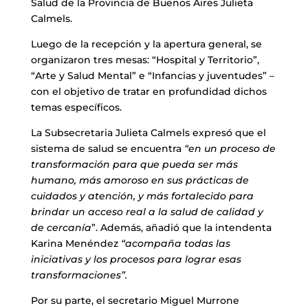
Salud de la Provincia de Buenos Aires Julieta
Calmels.
Luego de la recepción y la apertura general, se
organizaron tres mesas: “Hospital y Territorio”,
“Arte y Salud Mental” e “Infancias y juventudes” –
con el objetivo de tratar en profundidad dichos
temas específicos.
La Subsecretaria Julieta Calmels expresó que el
sistema de salud se encuentra
“en un proceso de
transformación para que pueda ser más
humano, más amoroso en sus prácticas de
cuidados y atención, y más fortalecido para
brindar un acceso real a la salud de calidad y
de cercanía
”. Además, añadió que la intendenta
Karina Menéndez
“acompaña todas las
iniciativas y los procesos para lograr esas
transformaciones”.
Por su parte, el secretario Miguel Murrone