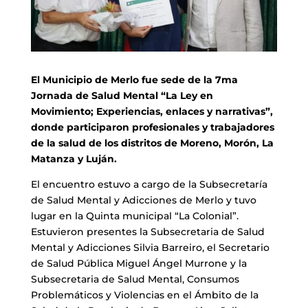
El Municipio de Merlo fue sede de la 7ma
Jornada de Salud Mental “La Ley en
Movimiento; Experiencias, enlaces y narrativas”,
donde participaron profesionales y trabajadores
de la salud de los distritos de Moreno, Morón, La
Matanza y Luján.
El encuentro estuvo a cargo de la Subsecretaría
de Salud Mental y Adicciones de Merlo y tuvo
lugar en la Quinta municipal “La Colonial”.
Estuvieron presentes la Subsecretaria de Salud
Mental y Adicciones Silvia Barreiro, el Secretario
de Salud Pública Miguel Ángel Murrone y la
Subsecretaria de Salud Mental, Consumos
Problemáticos y Violencias en el Ámbito de la