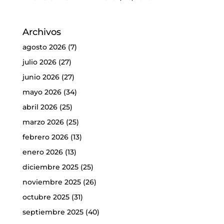
Archivos
agosto 2026
(7)
julio 2026
(27)
junio 2026
(27)
mayo 2026
(34)
abril 2026
(25)
marzo 2026
(25)
febrero 2026
(13)
enero 2026
(13)
diciembre 2025
(25)
noviembre 2025
(26)
octubre 2025
(31)
septiembre 2025
(40)