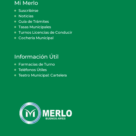
Mi Merlo
Suscribirse
Noticias
Guía de Trámites
Tasas Municipales
Turnos Licencias de Conducir
Cocheria Municipal
Información Útil
Farmacias de Turno
Teléfonos Útiles
Teatro Municipal: Cartelera