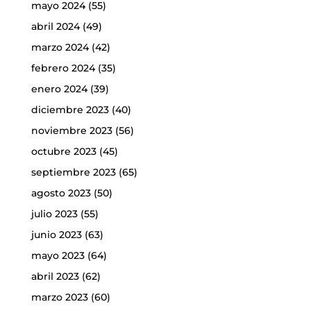
mayo 2024
(55)
abril 2024
(49)
marzo 2024
(42)
febrero 2024
(35)
enero 2024
(39)
diciembre 2023
(40)
noviembre 2023
(56)
octubre 2023
(45)
septiembre 2023
(65)
agosto 2023
(50)
julio 2023
(55)
junio 2023
(63)
mayo 2023
(64)
abril 2023
(62)
marzo 2023
(60)