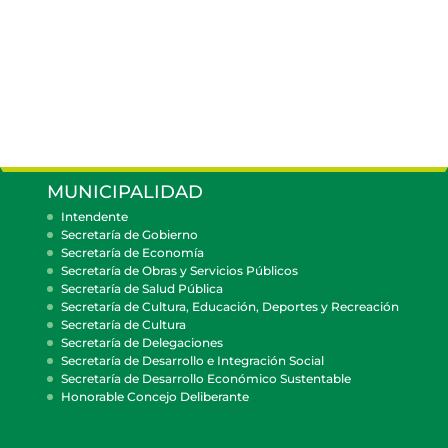
MUNICIPALIDAD
Intendente
Secretaría de Gobierno
Secretaría de Economía
Secretaría de Obras y Servicios Públicos
Secretaría de Salud Pública
Secretaría de Cultura, Educación, Deportes y Recreación
Secretaría de Cultura
Secretaría de Delegaciones
Secretaría de Desarrollo e Integración Social
Secretaría de Desarrollo Económico Sustentable
Honorable Concejo Deliberante