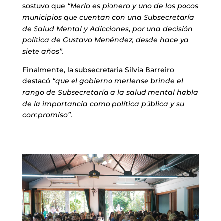
sostuvo que
“Merlo
es pionero y uno de los pocos
municipios que cuentan con una Subsecretaría
de Salud Mental y Adicciones
,
por
una decisión
política de Gustavo Menéndez, desde hace ya
siete años”.
Finalmente, la subsecretaria Silvia Barreiro
destacó
“que el gobierno merlense brinde el
rango de Subsecretaría a la salud mental habla
de la importancia como política pública y su
compromiso”.