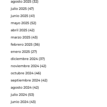
agosto 2025
(32)
julio 2025
(47)
junio 2025
(41)
mayo 2025
(52)
abril 2025
(42)
marzo 2025
(43)
febrero 2025
(36)
enero 2025
(27)
diciembre 2024
(37)
noviembre 2024
(42)
octubre 2024
(46)
septiembre 2024
(42)
agosto 2024
(42)
julio 2024
(53)
junio 2024
(43)