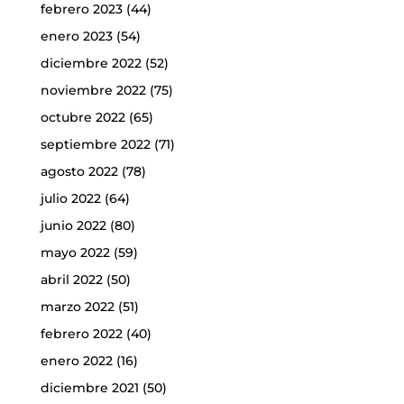
febrero 2023
(44)
enero 2023
(54)
diciembre 2022
(52)
noviembre 2022
(75)
octubre 2022
(65)
septiembre 2022
(71)
agosto 2022
(78)
julio 2022
(64)
junio 2022
(80)
mayo 2022
(59)
abril 2022
(50)
marzo 2022
(51)
febrero 2022
(40)
enero 2022
(16)
diciembre 2021
(50)