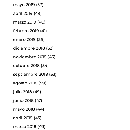
mayo 2019
(57)
abril 2019
(49)
marzo 2019
(40)
febrero 2019
(41)
enero 2019
(36)
diciembre 2018
(52)
noviembre 2018
(43)
octubre 2018
(54)
septiembre 2018
(53)
agosto 2018
(59)
julio 2018
(49)
junio 2018
(47)
mayo 2018
(44)
abril 2018
(45)
marzo 2018
(49)