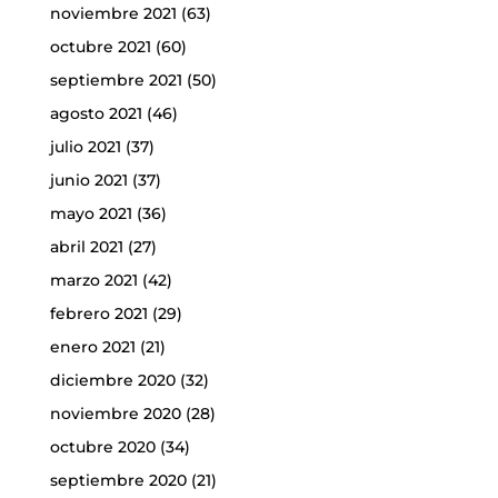
noviembre 2021
(63)
octubre 2021
(60)
septiembre 2021
(50)
agosto 2021
(46)
julio 2021
(37)
junio 2021
(37)
mayo 2021
(36)
abril 2021
(27)
marzo 2021
(42)
febrero 2021
(29)
enero 2021
(21)
diciembre 2020
(32)
noviembre 2020
(28)
octubre 2020
(34)
septiembre 2020
(21)