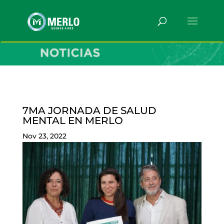
7MA JORNADA DE SALUD
MENTAL EN MERLO
Nov 23, 2022