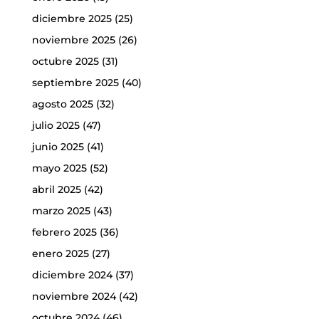
diciembre 2025
(25)
noviembre 2025
(26)
octubre 2025
(31)
septiembre 2025
(40)
agosto 2025
(32)
julio 2025
(47)
junio 2025
(41)
mayo 2025
(52)
abril 2025
(42)
marzo 2025
(43)
febrero 2025
(36)
enero 2025
(27)
diciembre 2024
(37)
noviembre 2024
(42)
octubre 2024
(46)