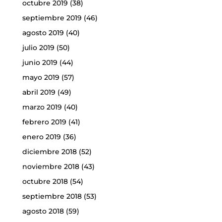
octubre 2019
(38)
septiembre 2019
(46)
agosto 2019
(40)
julio 2019
(50)
junio 2019
(44)
mayo 2019
(57)
abril 2019
(49)
marzo 2019
(40)
febrero 2019
(41)
enero 2019
(36)
diciembre 2018
(52)
noviembre 2018
(43)
octubre 2018
(54)
septiembre 2018
(53)
agosto 2018
(59)