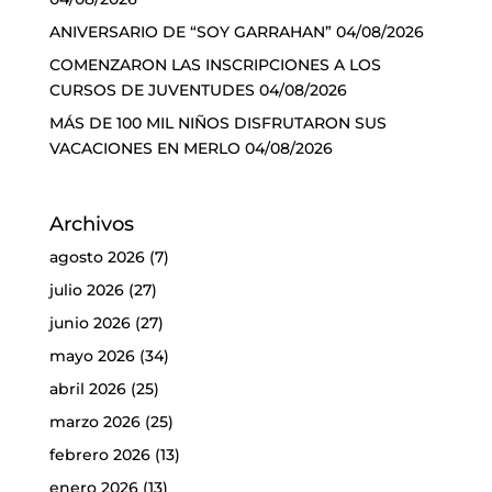
ANIVERSARIO DE “SOY GARRAHAN”
04/08/2026
COMENZARON LAS INSCRIPCIONES A LOS
CURSOS DE JUVENTUDES
04/08/2026
MÁS DE 100 MIL NIÑOS DISFRUTARON SUS
VACACIONES EN MERLO
04/08/2026
Archivos
agosto 2026
(7)
julio 2026
(27)
junio 2026
(27)
mayo 2026
(34)
abril 2026
(25)
marzo 2026
(25)
febrero 2026
(13)
enero 2026
(13)