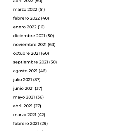
abril 2022
(50)
marzo 2022
(51)
febrero 2022
(40)
enero 2022
(16)
diciembre 2021
(50)
noviembre 2021
(63)
octubre 2021
(60)
septiembre 2021
(50)
agosto 2021
(46)
julio 2021
(37)
junio 2021
(37)
mayo 2021
(36)
abril 2021
(27)
marzo 2021
(42)
febrero 2021
(29)