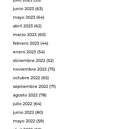
julio 2023
(55)
junio 2023
(63)
mayo 2023
(64)
abril 2023
(62)
marzo 2023
(60)
febrero 2023
(44)
enero 2023
(54)
diciembre 2022
(52)
noviembre 2022
(75)
octubre 2022
(65)
septiembre 2022
(71)
agosto 2022
(78)
julio 2022
(64)
junio 2022
(80)
mayo 2022
(59)