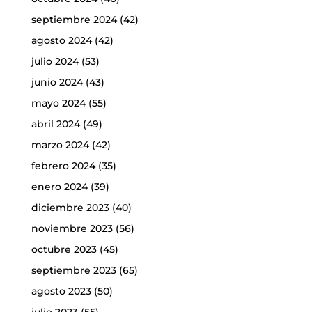
septiembre 2024
(42)
agosto 2024
(42)
julio 2024
(53)
junio 2024
(43)
mayo 2024
(55)
abril 2024
(49)
marzo 2024
(42)
febrero 2024
(35)
enero 2024
(39)
diciembre 2023
(40)
noviembre 2023
(56)
octubre 2023
(45)
septiembre 2023
(65)
agosto 2023
(50)