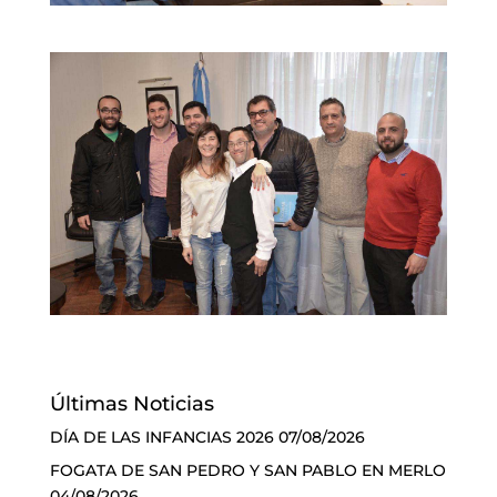
Últimas Noticias
DÍA DE LAS INFANCIAS 2026
07/08/2026
FOGATA DE SAN PEDRO Y SAN PABLO EN MERLO
04/08/2026