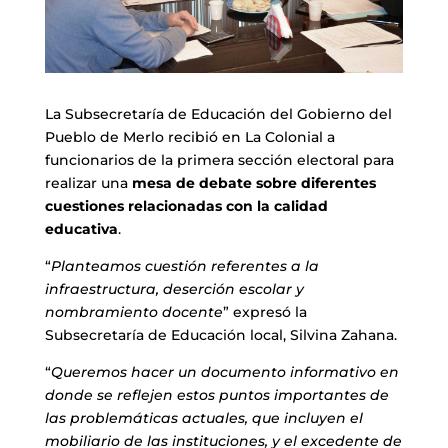
La Subsecretaría de Educación del Gobierno del
Pueblo de Merlo recibió en La Colonial a
funcionarios de la primera sección electoral para
realizar una
mesa de debate sobre diferentes
cuestiones relacionadas con la calidad
educativa
.
“
Planteamos cuestión referentes a la
infraestructura, deserción escolar y
nombramiento docente
” expresó la
Subsecretaría de Educación local, Silvina Zahana.
“
Queremos hacer un documento informativo en
donde se reflejen estos puntos importantes de
las problemáticas actuales, que incluyen el
mobiliario de las instituciones, y el excedente de