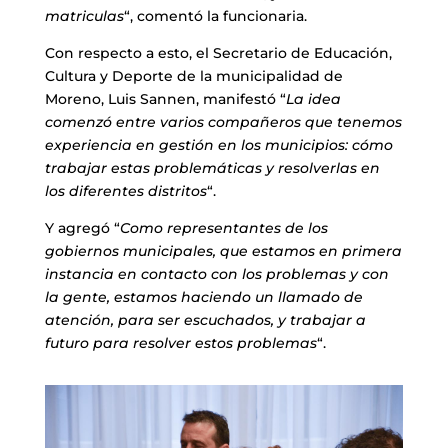
matriculas
“, comentó la funcionaria.
Con respecto a esto, el Secretario de Educación,
Cultura y Deporte de la municipalidad de
Moreno, Luis Sannen, manifestó “
La idea
comenzó entre varios compañeros que tenemos
experiencia en gestión en los municipios: cómo
trabajar estas problemáticas y resolverlas en
los diferentes distritos
“.
Y agregó “
Como representantes de los
gobiernos municipales, que estamos en primera
instancia en contacto con los problemas y con
la gente, estamos haciendo un llamado de
atención, para ser escuchados, y trabajar a
futuro para resolver estos problemas
“.