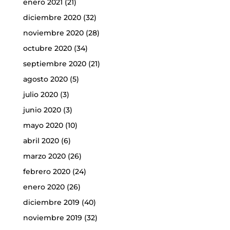
enero 2021
(21)
diciembre 2020
(32)
noviembre 2020
(28)
octubre 2020
(34)
septiembre 2020
(21)
agosto 2020
(5)
julio 2020
(3)
junio 2020
(3)
mayo 2020
(10)
abril 2020
(6)
marzo 2020
(26)
febrero 2020
(24)
enero 2020
(26)
diciembre 2019
(40)
noviembre 2019
(32)