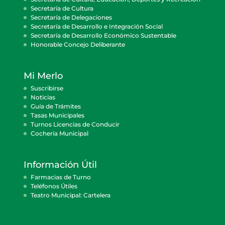
Secretaría de Cultura
Secretaría de Delegaciones
Secretaría de Desarrollo e Integración Social
Secretaría de Desarrollo Económico Sustentable
Honorable Concejo Deliberante
Mi Merlo
Suscribirse
Noticias
Guía de Trámites
Tasas Municipales
Turnos Licencias de Conducir
Cocheria Municipal
Información Útil
Farmacias de Turno
Teléfonos Útiles
Teatro Municipal: Cartelera