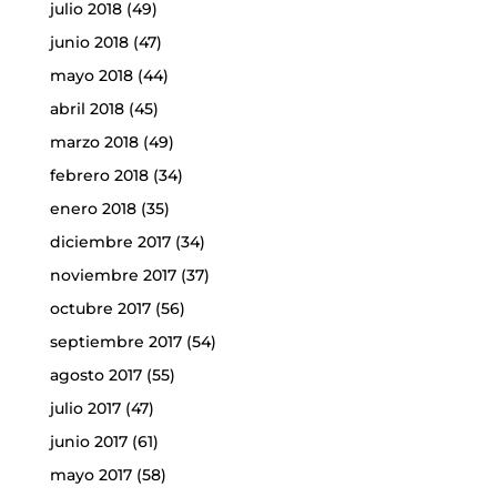
julio 2018
(49)
junio 2018
(47)
mayo 2018
(44)
abril 2018
(45)
marzo 2018
(49)
febrero 2018
(34)
enero 2018
(35)
diciembre 2017
(34)
noviembre 2017
(37)
octubre 2017
(56)
septiembre 2017
(54)
agosto 2017
(55)
julio 2017
(47)
junio 2017
(61)
mayo 2017
(58)