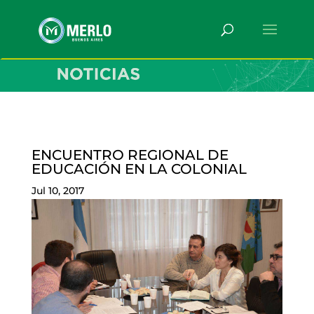
ENCUENTRO REGIONAL DE
EDUCACIÓN EN LA COLONIAL
Jul 10, 2017