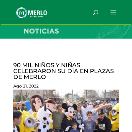
90 MIL NIÑOS Y NIÑAS
CELEBRARON SU DÍA EN PLAZAS
DE MERLO
Ago 21, 2022