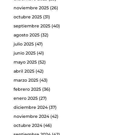
noviembre 2025
(26)
octubre 2025
(31)
septiembre 2025
(40)
agosto 2025
(32)
julio 2025
(47)
junio 2025
(41)
mayo 2025
(52)
abril 2025
(42)
marzo 2025
(43)
febrero 2025
(36)
enero 2025
(27)
diciembre 2024
(37)
noviembre 2024
(42)
octubre 2024
(46)
septiembre 2024
(42)