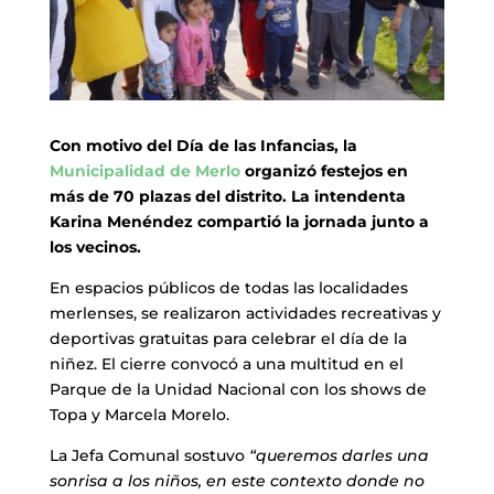
Con motivo del Día de las Infancias, la
Municipalidad de Merlo
organizó festejos en
más de 70 plazas del distrito. La intendenta
Karina Menéndez compartió la jornada junto a
los vecinos.
En espacios públicos de todas las localidades
merlenses, se realizaron actividades recreativas y
deportivas gratuitas para celebrar el día de la
niñez. El cierre convocó a una multitud en el
Parque de la Unidad Nacional con los shows de
Topa y Marcela Morelo.
La Jefa Comunal sostuvo
“queremos darles una
sonrisa a los niños, en este contexto donde no