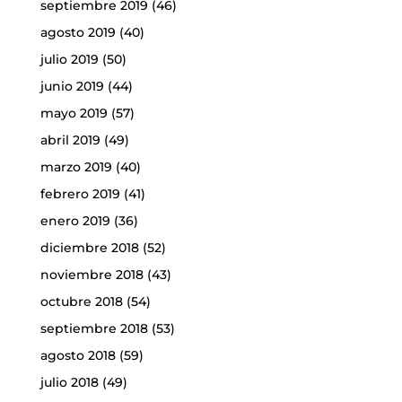
septiembre 2019
(46)
agosto 2019
(40)
julio 2019
(50)
junio 2019
(44)
mayo 2019
(57)
abril 2019
(49)
marzo 2019
(40)
febrero 2019
(41)
enero 2019
(36)
diciembre 2018
(52)
noviembre 2018
(43)
octubre 2018
(54)
septiembre 2018
(53)
agosto 2018
(59)
julio 2018
(49)