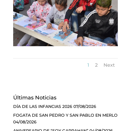
1
2
Next
Últimas Noticias
DÍA DE LAS INFANCIAS 2026
07/08/2026
FOGATA DE SAN PEDRO Y SAN PABLO EN MERLO
04/08/2026
ANIVERSARIO DE “SOY GARRAHAN”
04/08/2026