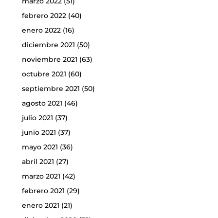
marzo 2022
(51)
febrero 2022
(40)
enero 2022
(16)
diciembre 2021
(50)
noviembre 2021
(63)
octubre 2021
(60)
septiembre 2021
(50)
agosto 2021
(46)
julio 2021
(37)
junio 2021
(37)
mayo 2021
(36)
abril 2021
(27)
marzo 2021
(42)
febrero 2021
(29)
enero 2021
(21)