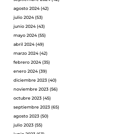
agosto 2024
(42)
julio 2024
(53)
junio 2024
(43)
mayo 2024
(55)
abril 2024
(49)
marzo 2024
(42)
febrero 2024
(35)
enero 2024
(39)
diciembre 2023
(40)
noviembre 2023
(56)
octubre 2023
(45)
septiembre 2023
(65)
agosto 2023
(50)
julio 2023
(55)
junio 2023
(63)