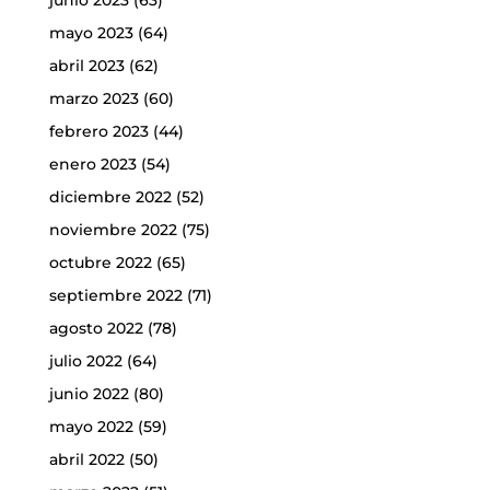
mayo 2023
(64)
abril 2023
(62)
marzo 2023
(60)
febrero 2023
(44)
enero 2023
(54)
diciembre 2022
(52)
noviembre 2022
(75)
octubre 2022
(65)
septiembre 2022
(71)
agosto 2022
(78)
julio 2022
(64)
junio 2022
(80)
mayo 2022
(59)
abril 2022
(50)