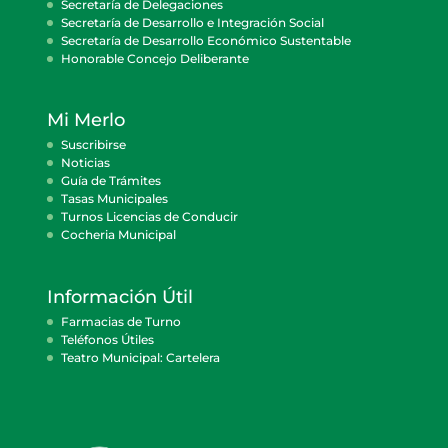
Secretaría de Delegaciones
Secretaría de Desarrollo e Integración Social
Secretaría de Desarrollo Económico Sustentable
Honorable Concejo Deliberante
Mi Merlo
Suscribirse
Noticias
Guía de Trámites
Tasas Municipales
Turnos Licencias de Conducir
Cocheria Municipal
Información Útil
Farmacias de Turno
Teléfonos Útiles
Teatro Municipal: Cartelera