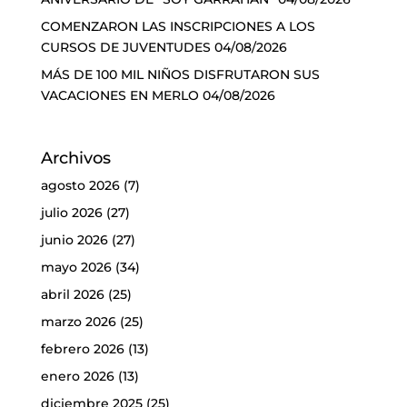
COMENZARON LAS INSCRIPCIONES A LOS
CURSOS DE JUVENTUDES
04/08/2026
MÁS DE 100 MIL NIÑOS DISFRUTARON SUS
VACACIONES EN MERLO
04/08/2026
Archivos
agosto 2026
(7)
julio 2026
(27)
junio 2026
(27)
mayo 2026
(34)
abril 2026
(25)
marzo 2026
(25)
febrero 2026
(13)
enero 2026
(13)
diciembre 2025
(25)