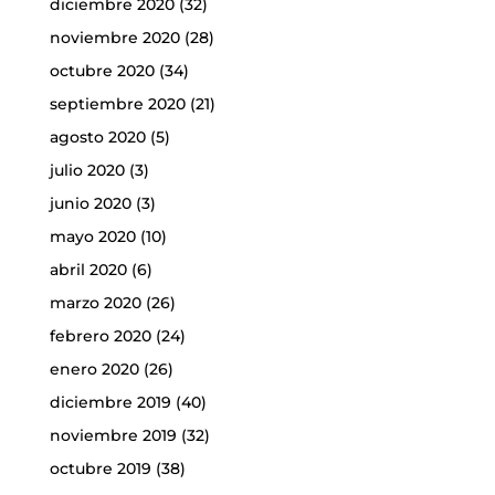
diciembre 2020
(32)
noviembre 2020
(28)
octubre 2020
(34)
septiembre 2020
(21)
agosto 2020
(5)
julio 2020
(3)
junio 2020
(3)
mayo 2020
(10)
abril 2020
(6)
marzo 2020
(26)
febrero 2020
(24)
enero 2020
(26)
diciembre 2019
(40)
noviembre 2019
(32)
octubre 2019
(38)