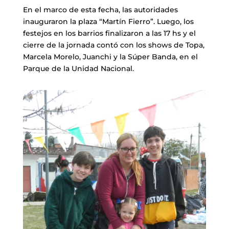
En el marco de esta fecha, las autoridades
inauguraron la plaza “Martín Fierro”. Luego, los
festejos en los barrios finalizaron a las 17 hs y el
cierre de la jornada contó con los shows de Topa,
Marcela Morelo, Juanchi y la Súper Banda, en el
Parque de la Unidad Nacional.