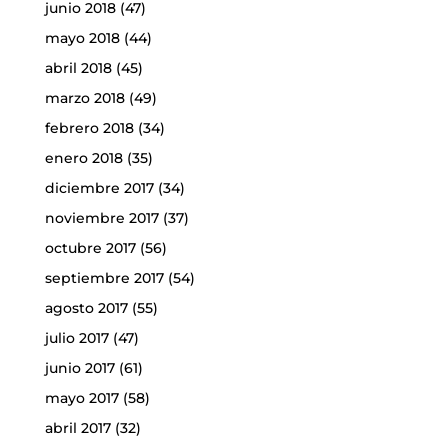
junio 2018
(47)
mayo 2018
(44)
abril 2018
(45)
marzo 2018
(49)
febrero 2018
(34)
enero 2018
(35)
diciembre 2017
(34)
noviembre 2017
(37)
octubre 2017
(56)
septiembre 2017
(54)
agosto 2017
(55)
julio 2017
(47)
junio 2017
(61)
mayo 2017
(58)
abril 2017
(32)