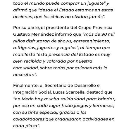
todo el mundo puede comprar un juguete” y
afirmó que “desde el Estado estamos en estas
acciones, que los chicos no olvidan jamás”.
Por su parte, el presidente del Grupo Provincia
Gustavo Menéndez informó que
“más de 90 mil
niños disfrutaron de shows, entretenimiento,
refrigerios, juguetes y regalos”, al tiempo que
manifestó “esta presencia del Estado es muy
bien recibida y valorada por nuestra
comunidad, sobre todos por quienes más lo
necesitan”.
Finalmente, el Secretario de Desarrollo e
Integración Social, Lucas Scarcella, destacó que
“en Merlo hay mucha solidaridad para brindar,
por eso en cada lugar hubo juegos y kermeses,
con su tinte especial, gracias a los
colaboradores que organizaron actividades en
cada plaza”.