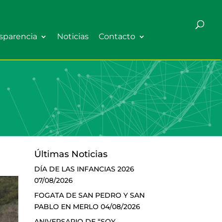
sparencia
Noticias
Contacto
Últimas Noticias
DÍA DE LAS INFANCIAS 2026
07/08/2026
FOGATA DE SAN PEDRO Y SAN
PABLO EN MERLO
04/08/2026
ANIVERSARIO DE “SOY