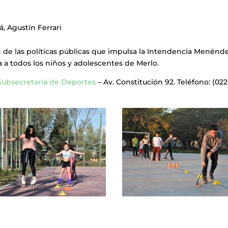
á, Agustín Ferrari
 de las políticas públicas que impulsa la Intendencia Menénd
ta a todos los niños y adolescentes de Merlo.
Subsecretaría de Deportes
– Av. Constitución 92. Teléfono: (022