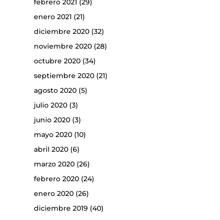
febrero 2021
(29)
enero 2021
(21)
diciembre 2020
(32)
noviembre 2020
(28)
octubre 2020
(34)
septiembre 2020
(21)
agosto 2020
(5)
julio 2020
(3)
junio 2020
(3)
mayo 2020
(10)
abril 2020
(6)
marzo 2020
(26)
febrero 2020
(24)
enero 2020
(26)
diciembre 2019
(40)