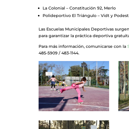
La Colonial – Constitución 92, Merlo
Polideportivo El Triángulo – Vidt y Podest
Las Escuelas Municipales Deportivas surgen
para garantizar la práctica deportiva gratui
Para más información, comunicarse con la
485-5909 / 483-1144.