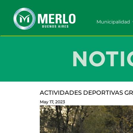
Municipalidad
ACTIVIDADES DEPORTIVAS GR
May 17, 2023