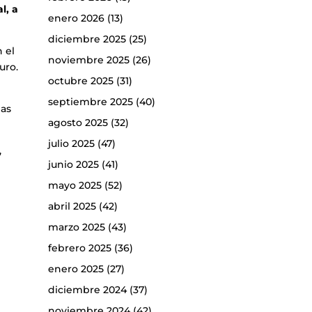
l, a
enero 2026
(13)
diciembre 2025
(25)
n el
noviembre 2025
(26)
uro.
octubre 2025
(31)
septiembre 2025
(40)
las
agosto 2025
(32)
julio 2025
(47)
,
junio 2025
(41)
mayo 2025
(52)
abril 2025
(42)
marzo 2025
(43)
febrero 2025
(36)
enero 2025
(27)
diciembre 2024
(37)
noviembre 2024
(42)