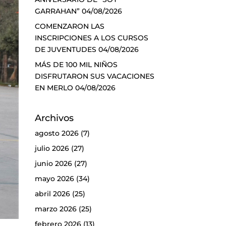
GARRAHAN”
04/08/2026
COMENZARON LAS
INSCRIPCIONES A LOS CURSOS
DE JUVENTUDES
04/08/2026
MÁS DE 100 MIL NIÑOS
DISFRUTARON SUS VACACIONES
EN MERLO
04/08/2026
Archivos
agosto 2026
(7)
julio 2026
(27)
junio 2026
(27)
mayo 2026
(34)
abril 2026
(25)
marzo 2026
(25)
febrero 2026
(13)