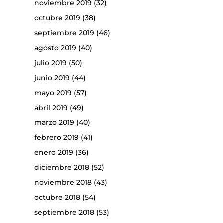
noviembre 2019
(32)
octubre 2019
(38)
septiembre 2019
(46)
agosto 2019
(40)
julio 2019
(50)
junio 2019
(44)
mayo 2019
(57)
abril 2019
(49)
marzo 2019
(40)
febrero 2019
(41)
enero 2019
(36)
diciembre 2018
(52)
noviembre 2018
(43)
octubre 2018
(54)
septiembre 2018
(53)