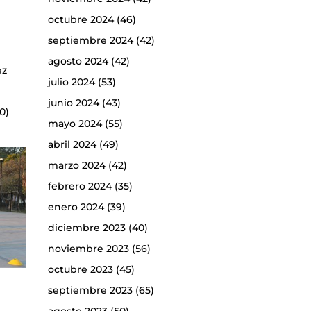
octubre 2024
(46)
septiembre 2024
(42)
agosto 2024
(42)
ez
julio 2024
(53)
junio 2024
(43)
0)
mayo 2024
(55)
abril 2024
(49)
marzo 2024
(42)
febrero 2024
(35)
enero 2024
(39)
diciembre 2023
(40)
noviembre 2023
(56)
octubre 2023
(45)
septiembre 2023
(65)