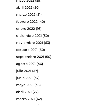
mayo 2022
(59)
abril 2022
(50)
marzo 2022
(51)
febrero 2022
(40)
enero 2022
(16)
diciembre 2021
(50)
noviembre 2021
(63)
octubre 2021
(60)
septiembre 2021
(50)
agosto 2021
(46)
julio 2021
(37)
junio 2021
(37)
mayo 2021
(36)
abril 2021
(27)
marzo 2021
(42)