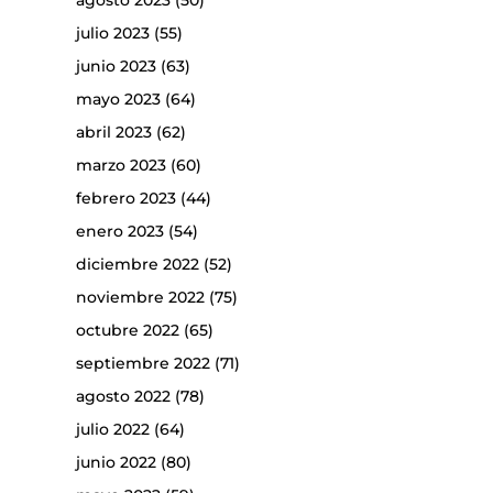
agosto 2023
(50)
julio 2023
(55)
junio 2023
(63)
mayo 2023
(64)
abril 2023
(62)
marzo 2023
(60)
febrero 2023
(44)
enero 2023
(54)
diciembre 2022
(52)
noviembre 2022
(75)
octubre 2022
(65)
septiembre 2022
(71)
agosto 2022
(78)
julio 2022
(64)
junio 2022
(80)