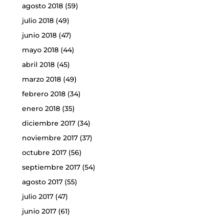
agosto 2018
(59)
julio 2018
(49)
junio 2018
(47)
mayo 2018
(44)
abril 2018
(45)
marzo 2018
(49)
febrero 2018
(34)
enero 2018
(35)
diciembre 2017
(34)
noviembre 2017
(37)
octubre 2017
(56)
septiembre 2017
(54)
agosto 2017
(55)
julio 2017
(47)
junio 2017
(61)