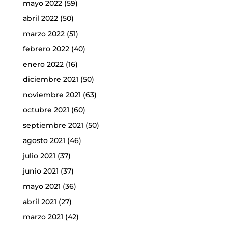
mayo 2022
(59)
abril 2022
(50)
marzo 2022
(51)
febrero 2022
(40)
enero 2022
(16)
diciembre 2021
(50)
noviembre 2021
(63)
octubre 2021
(60)
septiembre 2021
(50)
agosto 2021
(46)
julio 2021
(37)
junio 2021
(37)
mayo 2021
(36)
abril 2021
(27)
marzo 2021
(42)