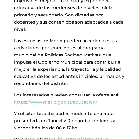
objetivo es mejorar la calidad y experiencia
educativa de los merlenses de niveles inicial,
primario y secundario. Son dictadas por
docentes y sus contenidos son adaptados a cada
nivel.
Las escuelas de Merlo pueden acceder a estas
actividades, pertenecientes al programa
municipal de Políticas Socioeducativas, que
impulsa el Gobierno Municipal para contribuir a
mejorar la experiencia, la trayectoria y la calidad
educativa de los estudiantes iniciales, primarios y
secundarios del distrito.
Los interesados pueden consultar la oferta acá:
https://www.merlo.gob.ar/educacion/
Y solicitar las actividades mediante una nota
presentada en Juncal y Riobamba, de lunes a
viernes hábiles de 08 a 17 hs