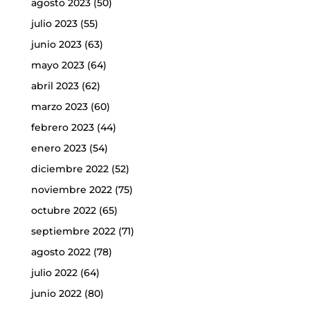
agosto 2023
(50)
julio 2023
(55)
junio 2023
(63)
mayo 2023
(64)
abril 2023
(62)
marzo 2023
(60)
febrero 2023
(44)
enero 2023
(54)
diciembre 2022
(52)
noviembre 2022
(75)
octubre 2022
(65)
septiembre 2022
(71)
agosto 2022
(78)
julio 2022
(64)
junio 2022
(80)