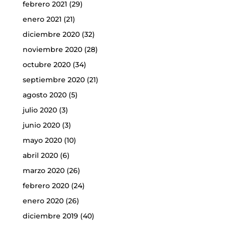
febrero 2021
(29)
enero 2021
(21)
diciembre 2020
(32)
noviembre 2020
(28)
octubre 2020
(34)
septiembre 2020
(21)
agosto 2020
(5)
julio 2020
(3)
junio 2020
(3)
mayo 2020
(10)
abril 2020
(6)
marzo 2020
(26)
febrero 2020
(24)
enero 2020
(26)
diciembre 2019
(40)