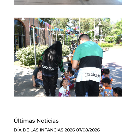
Últimas Noticias
DÍA DE LAS INFANCIAS 2026
07/08/2026