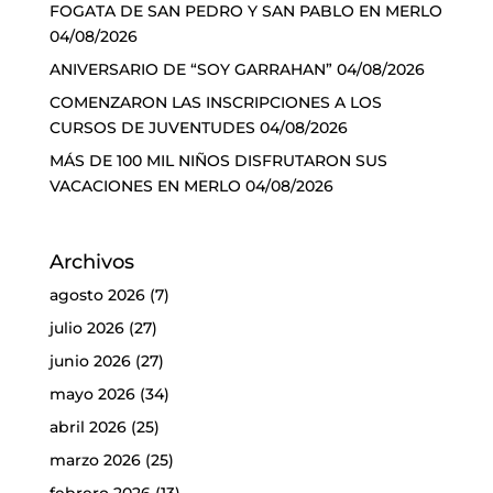
FOGATA DE SAN PEDRO Y SAN PABLO EN MERLO
04/08/2026
ANIVERSARIO DE “SOY GARRAHAN”
04/08/2026
COMENZARON LAS INSCRIPCIONES A LOS
CURSOS DE JUVENTUDES
04/08/2026
MÁS DE 100 MIL NIÑOS DISFRUTARON SUS
VACACIONES EN MERLO
04/08/2026
Archivos
agosto 2026
(7)
julio 2026
(27)
junio 2026
(27)
mayo 2026
(34)
abril 2026
(25)
marzo 2026
(25)