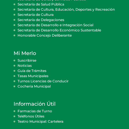
Secretaría de Salud Pública
Secretaría de Cultura, Educación, Deportes y Recreación
Secretaría de Cultura
Secretaría de Delegaciones
Secretaría de Desarrollo e Integración Social
Secretaría de Desarrollo Económico Sustentable
Honorable Concejo Deliberante
Mi Merlo
Suscribirse
Noticias
Guía de Trámites
Tasas Municipales
Turnos Licencias de Conducir
Cocheria Municipal
Información Útil
Farmacias de Turno
Teléfonos Útiles
Teatro Municipal: Cartelera