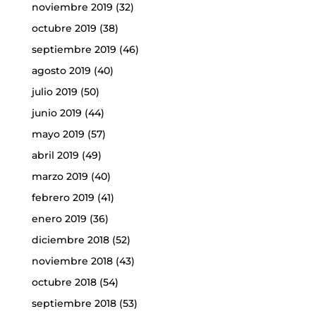
noviembre 2019
(32)
octubre 2019
(38)
septiembre 2019
(46)
agosto 2019
(40)
julio 2019
(50)
junio 2019
(44)
mayo 2019
(57)
abril 2019
(49)
marzo 2019
(40)
febrero 2019
(41)
enero 2019
(36)
diciembre 2018
(52)
noviembre 2018
(43)
octubre 2018
(54)
septiembre 2018
(53)