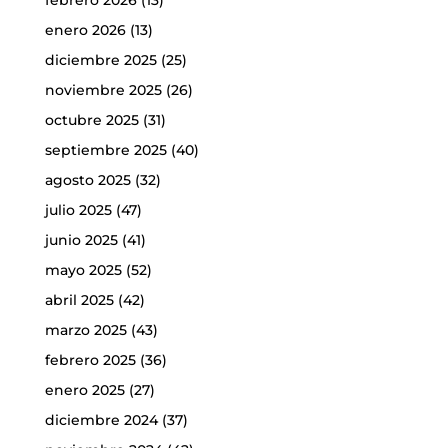
febrero 2026
(13)
enero 2026
(13)
diciembre 2025
(25)
noviembre 2025
(26)
octubre 2025
(31)
septiembre 2025
(40)
agosto 2025
(32)
julio 2025
(47)
junio 2025
(41)
mayo 2025
(52)
abril 2025
(42)
marzo 2025
(43)
febrero 2025
(36)
enero 2025
(27)
diciembre 2024
(37)