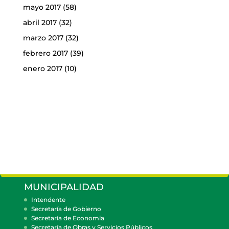
mayo 2017
(58)
abril 2017
(32)
marzo 2017
(32)
febrero 2017
(39)
enero 2017
(10)
MUNICIPALIDAD
Intendente
Secretaría de Gobierno
Secretaría de Economía
Secretaría de Obras y Servicios Públicos