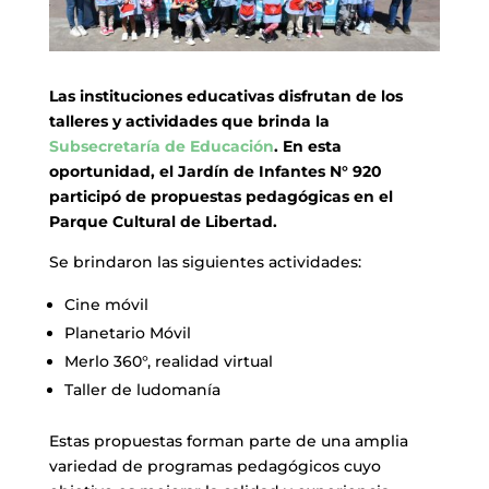
Las instituciones educativas disfrutan de los
talleres y actividades que brinda la
Subsecretaría de Educación
. En esta
oportunidad, el Jardín de Infantes N° 920
participó de propuestas pedagógicas en el
Parque Cultural de Libertad.
Se brindaron las siguientes actividades:
Cine móvil
Planetario Móvil
Merlo 360°, realidad virtual
Taller de ludomanía
Estas propuestas forman parte de una amplia
variedad de programas pedagógicos cuyo