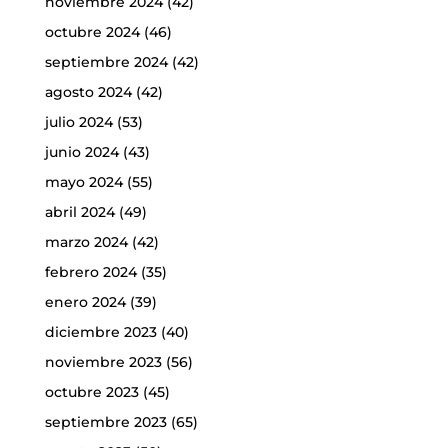
noviembre 2024
(42)
octubre 2024
(46)
septiembre 2024
(42)
agosto 2024
(42)
julio 2024
(53)
junio 2024
(43)
mayo 2024
(55)
abril 2024
(49)
marzo 2024
(42)
febrero 2024
(35)
enero 2024
(39)
diciembre 2023
(40)
noviembre 2023
(56)
octubre 2023
(45)
septiembre 2023
(65)