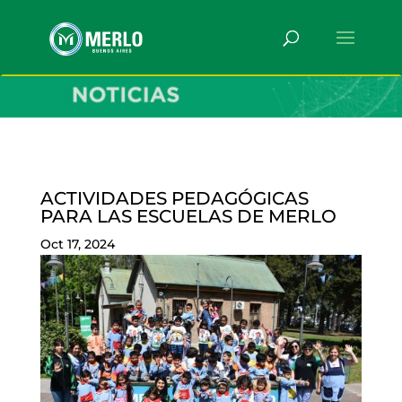
ACTIVIDADES PEDAGÓGICAS
PARA LAS ESCUELAS DE MERLO
Oct 17, 2024