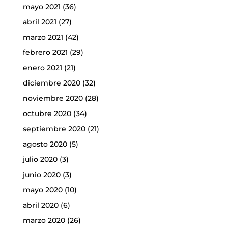
mayo 2021
(36)
abril 2021
(27)
marzo 2021
(42)
febrero 2021
(29)
enero 2021
(21)
diciembre 2020
(32)
noviembre 2020
(28)
octubre 2020
(34)
septiembre 2020
(21)
agosto 2020
(5)
julio 2020
(3)
junio 2020
(3)
mayo 2020
(10)
abril 2020
(6)
marzo 2020
(26)