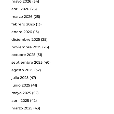
mayo 2026
(34)
abril 2026
(25)
marzo 2026
(25)
febrero 2026
(13)
enero 2026
(13)
diciembre 2025
(25)
noviembre 2025
(26)
octubre 2025
(31)
septiembre 2025
(40)
agosto 2025
(32)
julio 2025
(47)
junio 2025
(41)
mayo 2025
(52)
abril 2025
(42)
marzo 2025
(43)