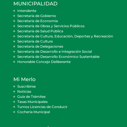
MUNICIPALIDAD
Intendente
Secretaría de Gobierno
Secretaría de Economía
Secretaría de Obras y Servicios Públicos
Secretaría de Salud Pública
Secretaría de Cultura, Educación, Deportes y Recreación
Secretaría de Cultura
Secretaría de Delegaciones
Secretaría de Desarrollo e Integración Social
Secretaría de Desarrollo Económico Sustentable
Honorable Concejo Deliberante
Mi Merlo
Suscribirse
Noticias
Guía de Trámites
Tasas Municipales
Turnos Licencias de Conducir
Cocheria Municipal