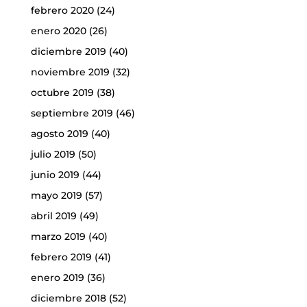
febrero 2020
(24)
enero 2020
(26)
diciembre 2019
(40)
noviembre 2019
(32)
octubre 2019
(38)
septiembre 2019
(46)
agosto 2019
(40)
julio 2019
(50)
junio 2019
(44)
mayo 2019
(57)
abril 2019
(49)
marzo 2019
(40)
febrero 2019
(41)
enero 2019
(36)
diciembre 2018
(52)