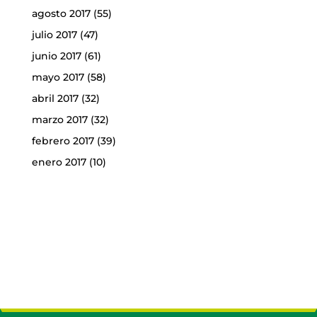
agosto 2017
(55)
julio 2017
(47)
junio 2017
(61)
mayo 2017
(58)
abril 2017
(32)
marzo 2017
(32)
febrero 2017
(39)
enero 2017
(10)