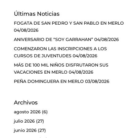
Últimas Noticias
FOGATA DE SAN PEDRO Y SAN PABLO EN MERLO
04/08/2026
ANIVERSARIO DE “SOY GARRAHAN”
04/08/2026
COMENZARON LAS INSCRIPCIONES A LOS
CURSOS DE JUVENTUDES
04/08/2026
MÁS DE 100 MIL NIÑOS DISFRUTARON SUS
VACACIONES EN MERLO
04/08/2026
PEÑA DOMINGUERA EN MERLO
03/08/2026
Archivos
agosto 2026
(6)
julio 2026
(27)
junio 2026
(27)