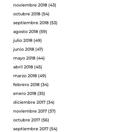
noviembre 2018
(43)
octubre 2018
(54)
septiembre 2018
(53)
agosto 2018
(59)
julio 2018
(49)
junio 2018
(47)
mayo 2018
(44)
abril 2018
(45)
marzo 2018
(49)
febrero 2018
(34)
enero 2018
(35)
diciembre 2017
(34)
noviembre 2017
(37)
octubre 2017
(56)
septiembre 2017
(54)