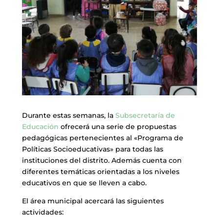
Durante estas semanas, la
Subsecretaría de
Educación
ofrecerá una serie de propuestas
pedagógicas pertenecientes al «Programa de
Políticas Socioeducativas» para todas las
instituciones del distrito. Además cuenta con
diferentes temáticas orientadas a los niveles
educativos en que se lleven a cabo.
El área municipal acercará las siguientes
actividades: