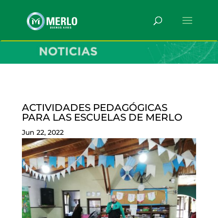
ACTIVIDADES PEDAGÓGICAS
PARA LAS ESCUELAS DE MERLO
Jun 22, 2022