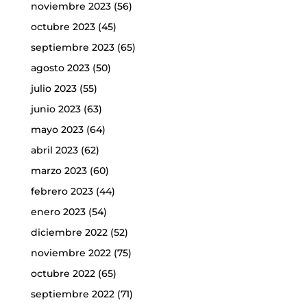
noviembre 2023
(56)
octubre 2023
(45)
septiembre 2023
(65)
agosto 2023
(50)
julio 2023
(55)
junio 2023
(63)
mayo 2023
(64)
abril 2023
(62)
marzo 2023
(60)
febrero 2023
(44)
enero 2023
(54)
diciembre 2022
(52)
noviembre 2022
(75)
octubre 2022
(65)
septiembre 2022
(71)