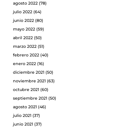
agosto 2022
(78)
julio 2022
(64)
junio 2022
(80)
mayo 2022
(59)
abril 2022
(50)
marzo 2022
(51)
febrero 2022
(40)
enero 2022
(16)
diciembre 2021
(50)
noviembre 2021
(63)
octubre 2021
(60)
septiembre 2021
(50)
agosto 2021
(46)
julio 2021
(37)
junio 2021
(37)