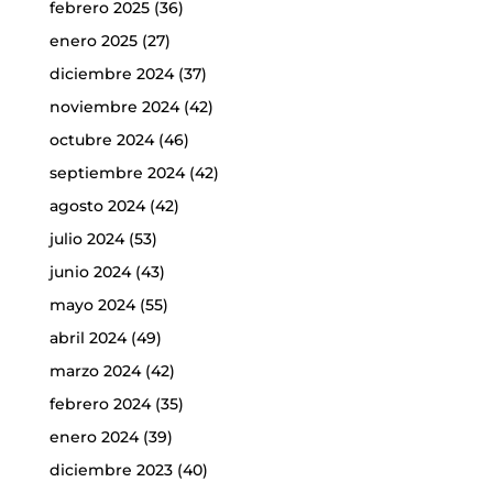
febrero 2025
(36)
enero 2025
(27)
diciembre 2024
(37)
noviembre 2024
(42)
octubre 2024
(46)
septiembre 2024
(42)
agosto 2024
(42)
julio 2024
(53)
junio 2024
(43)
mayo 2024
(55)
abril 2024
(49)
marzo 2024
(42)
febrero 2024
(35)
enero 2024
(39)
diciembre 2023
(40)