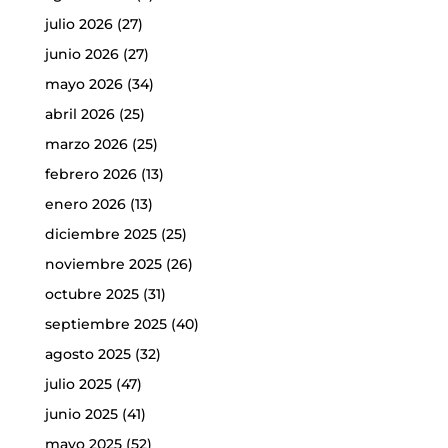
julio 2026
(27)
junio 2026
(27)
mayo 2026
(34)
abril 2026
(25)
marzo 2026
(25)
febrero 2026
(13)
enero 2026
(13)
diciembre 2025
(25)
noviembre 2025
(26)
octubre 2025
(31)
septiembre 2025
(40)
agosto 2025
(32)
julio 2025
(47)
junio 2025
(41)
mayo 2025
(52)