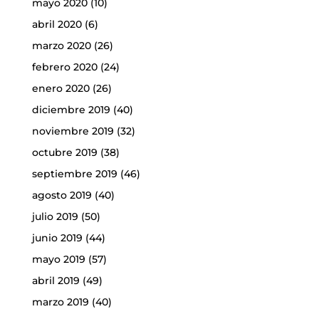
mayo 2020
(10)
abril 2020
(6)
marzo 2020
(26)
febrero 2020
(24)
enero 2020
(26)
diciembre 2019
(40)
noviembre 2019
(32)
octubre 2019
(38)
septiembre 2019
(46)
agosto 2019
(40)
julio 2019
(50)
junio 2019
(44)
mayo 2019
(57)
abril 2019
(49)
marzo 2019
(40)