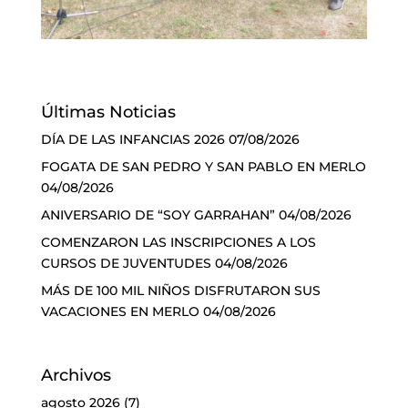
Últimas Noticias
DÍA DE LAS INFANCIAS 2026
07/08/2026
FOGATA DE SAN PEDRO Y SAN PABLO EN MERLO
04/08/2026
ANIVERSARIO DE “SOY GARRAHAN”
04/08/2026
COMENZARON LAS INSCRIPCIONES A LOS
CURSOS DE JUVENTUDES
04/08/2026
MÁS DE 100 MIL NIÑOS DISFRUTARON SUS
VACACIONES EN MERLO
04/08/2026
Archivos
agosto 2026
(7)