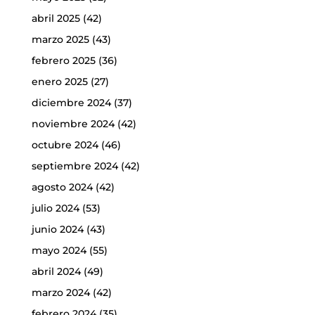
abril 2025
(42)
marzo 2025
(43)
febrero 2025
(36)
enero 2025
(27)
diciembre 2024
(37)
noviembre 2024
(42)
octubre 2024
(46)
septiembre 2024
(42)
agosto 2024
(42)
julio 2024
(53)
junio 2024
(43)
mayo 2024
(55)
abril 2024
(49)
marzo 2024
(42)
febrero 2024
(35)