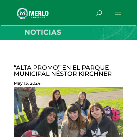
“ALTA PROMO” EN EL PARQUE
MUNICIPAL NÉSTOR KIRCHNER
May 13, 2024