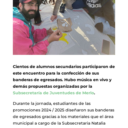
Cientos de alumnos secundarios participaron de
este encuentro para la confección de sus
banderas de egresados. Hubo música en vivo y
demás propuestas organizadas por la
Subsecretaría de Juventudes de Merlo
.
Durante la jornada, estudiantes de las
promociones 2024 / 2025 diseñaron sus banderas
de egresados gracias a los materiales que el área
municipal a cargo de la Subsecretaria Natalia