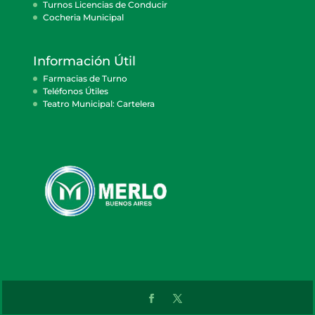
Turnos Licencias de Conducir
Cocheria Municipal
Información Útil
Farmacias de Turno
Teléfonos Útiles
Teatro Municipal: Cartelera