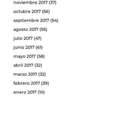
noviembre 2017
(37)
octubre 2017
(56)
septiembre 2017
(54)
agosto 2017
(55)
julio 2017
(47)
junio 2017
(61)
mayo 2017
(58)
abril 2017
(32)
marzo 2017
(32)
febrero 2017
(39)
enero 2017
(10)