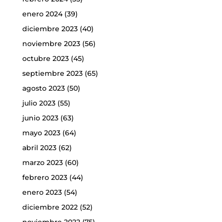
enero 2024
(39)
diciembre 2023
(40)
noviembre 2023
(56)
octubre 2023
(45)
septiembre 2023
(65)
agosto 2023
(50)
julio 2023
(55)
junio 2023
(63)
mayo 2023
(64)
abril 2023
(62)
marzo 2023
(60)
febrero 2023
(44)
enero 2023
(54)
diciembre 2022
(52)
noviembre 2022
(75)