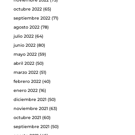
octubre 2022
(65)
septiembre 2022
(71)
agosto 2022
(78)
julio 2022
(64)
junio 2022
(80)
mayo 2022
(59)
abril 2022
(50)
marzo 2022
(51)
febrero 2022
(40)
enero 2022
(16)
diciembre 2021
(50)
noviembre 2021
(63)
octubre 2021
(60)
septiembre 2021
(50)