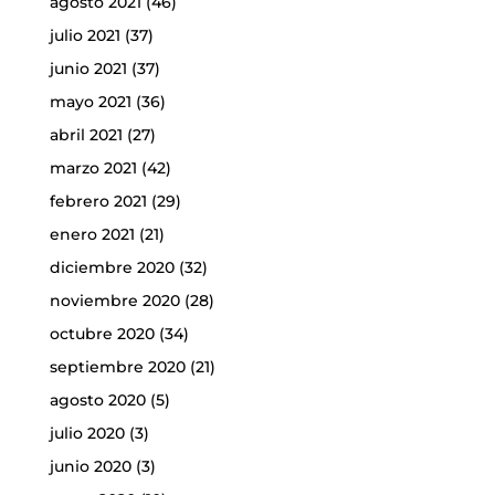
agosto 2021
(46)
julio 2021
(37)
junio 2021
(37)
mayo 2021
(36)
abril 2021
(27)
marzo 2021
(42)
febrero 2021
(29)
enero 2021
(21)
diciembre 2020
(32)
noviembre 2020
(28)
octubre 2020
(34)
septiembre 2020
(21)
agosto 2020
(5)
julio 2020
(3)
junio 2020
(3)