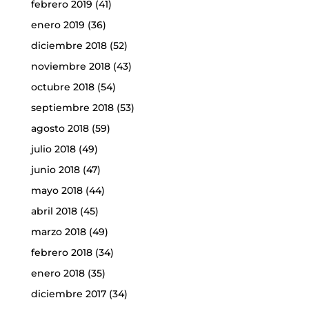
febrero 2019
(41)
enero 2019
(36)
diciembre 2018
(52)
noviembre 2018
(43)
octubre 2018
(54)
septiembre 2018
(53)
agosto 2018
(59)
julio 2018
(49)
junio 2018
(47)
mayo 2018
(44)
abril 2018
(45)
marzo 2018
(49)
febrero 2018
(34)
enero 2018
(35)
diciembre 2017
(34)