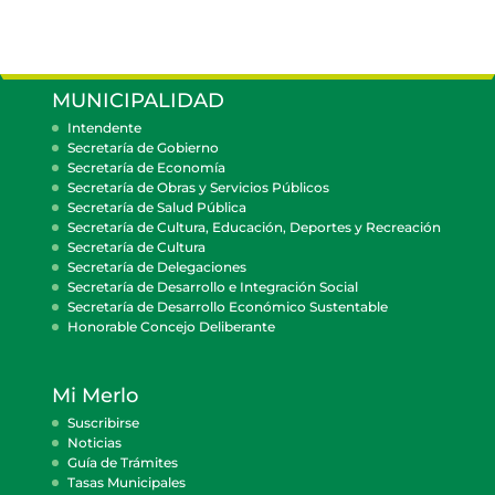
MUNICIPALIDAD
Intendente
Secretaría de Gobierno
Secretaría de Economía
Secretaría de Obras y Servicios Públicos
Secretaría de Salud Pública
Secretaría de Cultura, Educación, Deportes y Recreación
Secretaría de Cultura
Secretaría de Delegaciones
Secretaría de Desarrollo e Integración Social
Secretaría de Desarrollo Económico Sustentable
Honorable Concejo Deliberante
Mi Merlo
Suscribirse
Noticias
Guía de Trámites
Tasas Municipales