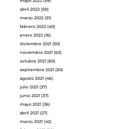
mayo 2022
(59)
abril 2022
(50)
marzo 2022
(51)
febrero 2022
(40)
enero 2022
(16)
diciembre 2021
(50)
noviembre 2021
(63)
octubre 2021
(60)
septiembre 2021
(50)
agosto 2021
(46)
julio 2021
(37)
junio 2021
(37)
mayo 2021
(36)
abril 2021
(27)
marzo 2021
(42)