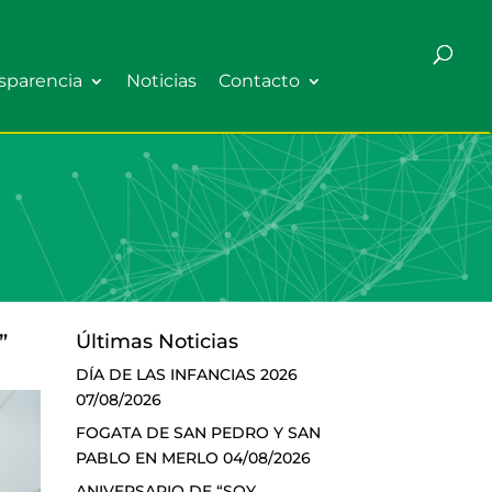
sparencia
Noticias
Contacto
”
Últimas Noticias
DÍA DE LAS INFANCIAS 2026
07/08/2026
FOGATA DE SAN PEDRO Y SAN
PABLO EN MERLO
04/08/2026
ANIVERSARIO DE “SOY