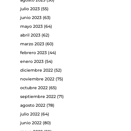
agosto 2023
(50)
julio 2023
(55)
junio 2023
(63)
mayo 2023
(64)
abril 2023
(62)
marzo 2023
(60)
febrero 2023
(44)
enero 2023
(54)
diciembre 2022
(52)
noviembre 2022
(75)
octubre 2022
(65)
septiembre 2022
(71)
agosto 2022
(78)
julio 2022
(64)
junio 2022
(80)