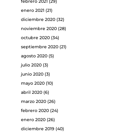
febrero 2021
(29)
enero 2021
(21)
diciembre 2020
(32)
noviembre 2020
(28)
octubre 2020
(34)
septiembre 2020
(21)
agosto 2020
(5)
julio 2020
(3)
junio 2020
(3)
mayo 2020
(10)
abril 2020
(6)
marzo 2020
(26)
febrero 2020
(24)
enero 2020
(26)
diciembre 2019
(40)