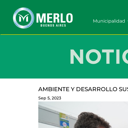
Municipalidad
AMBIENTE Y DESARROLLO SU
Sep 5, 2023