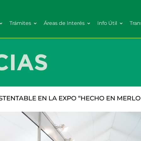
Trámites
Áreas de Interés
Info Útil
Tran
STENTABLE EN LA EXPO “HECHO EN MERLO