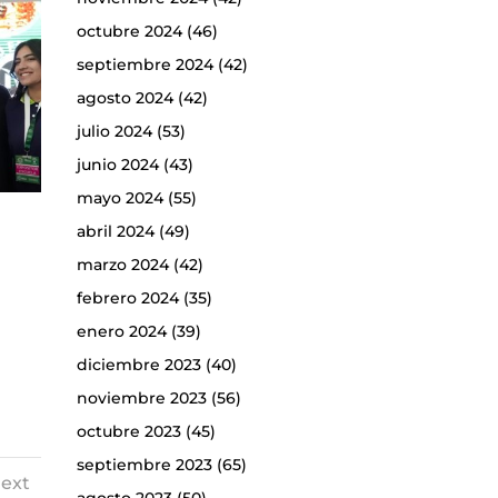
octubre 2024
(46)
septiembre 2024
(42)
agosto 2024
(42)
julio 2024
(53)
junio 2024
(43)
mayo 2024
(55)
abril 2024
(49)
marzo 2024
(42)
febrero 2024
(35)
enero 2024
(39)
diciembre 2023
(40)
noviembre 2023
(56)
octubre 2023
(45)
septiembre 2023
(65)
ext