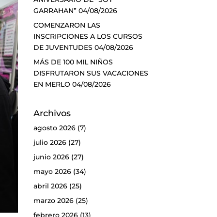
GARRAHAN”
04/08/2026
COMENZARON LAS
INSCRIPCIONES A LOS CURSOS
DE JUVENTUDES
04/08/2026
MÁS DE 100 MIL NIÑOS
DISFRUTARON SUS VACACIONES
EN MERLO
04/08/2026
Archivos
agosto 2026
(7)
julio 2026
(27)
junio 2026
(27)
mayo 2026
(34)
abril 2026
(25)
marzo 2026
(25)
febrero 2026
(13)