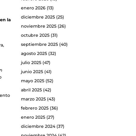
enero 2026
(13)
diciembre 2025
(25)
en la
noviembre 2025
(26)
octubre 2025
(31)
septiembre 2025
(40)
a,
agosto 2025
(32)
julio 2025
(47)
on
junio 2025
(41)
o
mayo 2025
(52)
abril 2025
(42)
iento
marzo 2025
(43)
febrero 2025
(36)
enero 2025
(27)
diciembre 2024
(37)
noviembre 2024
(42)