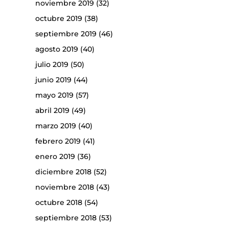
noviembre 2019
(32)
octubre 2019
(38)
septiembre 2019
(46)
agosto 2019
(40)
julio 2019
(50)
junio 2019
(44)
mayo 2019
(57)
abril 2019
(49)
marzo 2019
(40)
febrero 2019
(41)
enero 2019
(36)
diciembre 2018
(52)
noviembre 2018
(43)
octubre 2018
(54)
septiembre 2018
(53)