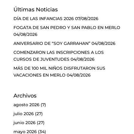
Últimas Noticias
DÍA DE LAS INFANCIAS 2026
07/08/2026
FOGATA DE SAN PEDRO Y SAN PABLO EN MERLO
04/08/2026
ANIVERSARIO DE “SOY GARRAHAN”
04/08/2026
COMENZARON LAS INSCRIPCIONES A LOS
CURSOS DE JUVENTUDES
04/08/2026
MÁS DE 100 MIL NIÑOS DISFRUTARON SUS
VACACIONES EN MERLO
04/08/2026
Archivos
agosto 2026
(7)
julio 2026
(27)
junio 2026
(27)
mayo 2026
(34)