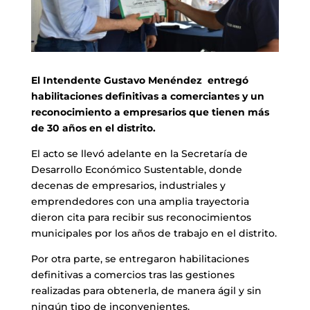
El Intendente Gustavo Menéndez entregó
habilitaciones definitivas a comerciantes y un
reconocimiento a empresarios que tienen más
de 30 años en el distrito.
El acto se llevó adelante en la Secretaría de
Desarrollo Económico Sustentable, donde
decenas de empresarios, industriales y
emprendedores con una amplia trayectoria
dieron cita para recibir sus reconocimientos
municipales por los años de trabajo en el distrito.
Por otra parte, se entregaron habilitaciones
definitivas a comercios tras las gestiones
realizadas para obtenerla, de manera ágil y sin
ningún tipo de inconvenientes.