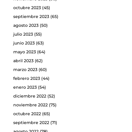
octubre 2023
(45)
septiembre 2023
(65)
agosto 2023
(50)
julio 2023
(55)
junio 2023
(63)
mayo 2023
(64)
abril 2023
(62)
marzo 2023
(60)
febrero 2023
(44)
enero 2023
(54)
diciembre 2022
(52)
noviembre 2022
(75)
octubre 2022
(65)
septiembre 2022
(71)
agosto 2022
(78)