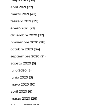
mayo 2021
(36)
abril 2021
(27)
marzo 2021
(42)
febrero 2021
(29)
enero 2021
(21)
diciembre 2020
(32)
noviembre 2020
(28)
octubre 2020
(34)
septiembre 2020
(21)
agosto 2020
(5)
julio 2020
(3)
junio 2020
(3)
mayo 2020
(10)
abril 2020
(6)
marzo 2020
(26)