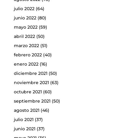
julio 2022
(64)
junio 2022
(80)
mayo 2022
(59)
abril 2022
(50)
marzo 2022
(51)
febrero 2022
(40)
enero 2022
(16)
diciembre 2021
(50)
noviembre 2021
(63)
octubre 2021
(60)
septiembre 2021
(50)
agosto 2021
(46)
julio 2021
(37)
junio 2021
(37)