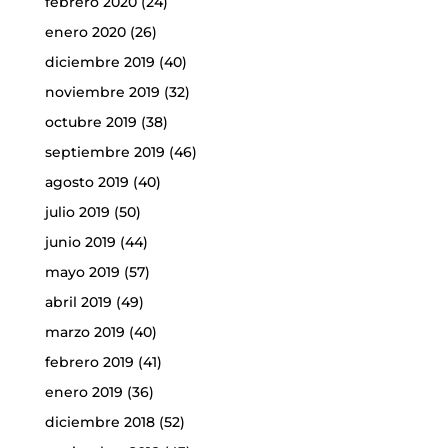
febrero 2020
(24)
enero 2020
(26)
diciembre 2019
(40)
noviembre 2019
(32)
octubre 2019
(38)
septiembre 2019
(46)
agosto 2019
(40)
julio 2019
(50)
junio 2019
(44)
mayo 2019
(57)
abril 2019
(49)
marzo 2019
(40)
febrero 2019
(41)
enero 2019
(36)
diciembre 2018
(52)