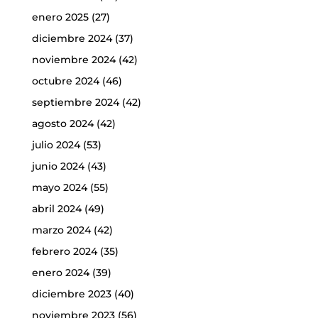
enero 2025
(27)
diciembre 2024
(37)
noviembre 2024
(42)
octubre 2024
(46)
septiembre 2024
(42)
agosto 2024
(42)
julio 2024
(53)
junio 2024
(43)
mayo 2024
(55)
abril 2024
(49)
marzo 2024
(42)
febrero 2024
(35)
enero 2024
(39)
diciembre 2023
(40)
noviembre 2023
(56)