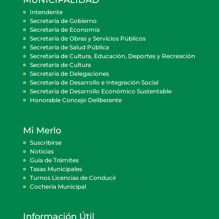
Intendente
Secretaría de Gobierno
Secretaría de Economía
Secretaría de Obras y Servicios Públicos
Secretaría de Salud Pública
Secretaría de Cultura, Educación, Deportes y Recreación
Secretaría de Cultura
Secretaría de Delegaciones
Secretaría de Desarrollo e Integración Social
Secretaría de Desarrollo Económico Sustentable
Honorable Concejo Deliberante
Mi Merlo
Suscribirse
Noticias
Guía de Trámites
Tasas Municipales
Turnos Licencias de Conducir
Cocheria Municipal
Información Útil