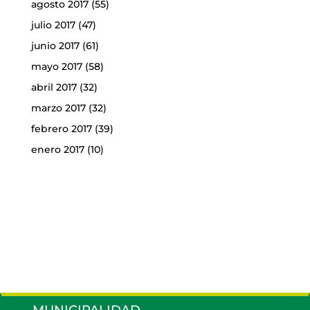
agosto 2017
(55)
julio 2017
(47)
junio 2017
(61)
mayo 2017
(58)
abril 2017
(32)
marzo 2017
(32)
febrero 2017
(39)
enero 2017
(10)
MUNICIPALIDAD