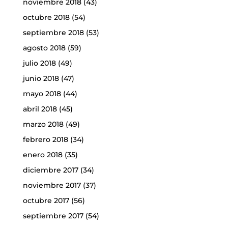
noviembre 2018
(43)
octubre 2018
(54)
septiembre 2018
(53)
agosto 2018
(59)
julio 2018
(49)
junio 2018
(47)
mayo 2018
(44)
abril 2018
(45)
marzo 2018
(49)
febrero 2018
(34)
enero 2018
(35)
diciembre 2017
(34)
noviembre 2017
(37)
octubre 2017
(56)
septiembre 2017
(54)