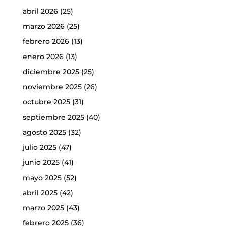
abril 2026
(25)
marzo 2026
(25)
febrero 2026
(13)
enero 2026
(13)
diciembre 2025
(25)
noviembre 2025
(26)
octubre 2025
(31)
septiembre 2025
(40)
agosto 2025
(32)
julio 2025
(47)
junio 2025
(41)
mayo 2025
(52)
abril 2025
(42)
marzo 2025
(43)
febrero 2025
(36)