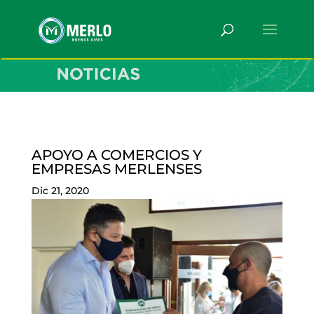
APOYO A COMERCIOS Y
EMPRESAS MERLENSES
Dic 21, 2020