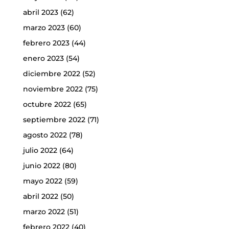
abril 2023
(62)
marzo 2023
(60)
febrero 2023
(44)
enero 2023
(54)
diciembre 2022
(52)
noviembre 2022
(75)
octubre 2022
(65)
septiembre 2022
(71)
agosto 2022
(78)
julio 2022
(64)
junio 2022
(80)
mayo 2022
(59)
abril 2022
(50)
marzo 2022
(51)
febrero 2022
(40)