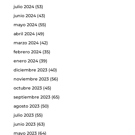
julio 2024
(53)
junio 2024
(43)
mayo 2024
(55)
abril 2024
(49)
marzo 2024
(42)
febrero 2024
(35)
enero 2024
(39)
diciembre 2023
(40)
noviembre 2023
(56)
octubre 2023
(45)
septiembre 2023
(65)
agosto 2023
(50)
julio 2023
(55)
junio 2023
(63)
mayo 2023
(64)