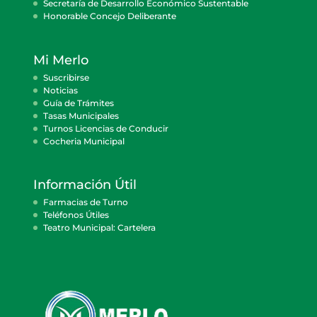
Secretaría de Desarrollo Económico Sustentable
Honorable Concejo Deliberante
Mi Merlo
Suscribirse
Noticias
Guía de Trámites
Tasas Municipales
Turnos Licencias de Conducir
Cocheria Municipal
Información Útil
Farmacias de Turno
Teléfonos Útiles
Teatro Municipal: Cartelera