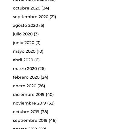
octubre 2020
(34)
septiembre 2020
(21)
agosto 2020
(5)
julio 2020
(3)
junio 2020
(3)
mayo 2020
(10)
abril 2020
(6)
marzo 2020
(26)
febrero 2020
(24)
enero 2020
(26)
diciembre 2019
(40)
noviembre 2019
(32)
octubre 2019
(38)
septiembre 2019
(46)