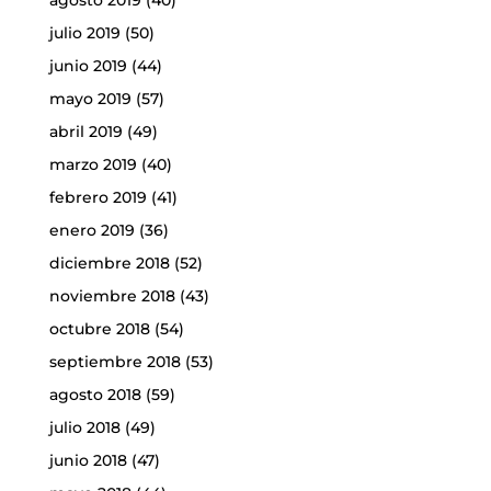
agosto 2019
(40)
julio 2019
(50)
junio 2019
(44)
mayo 2019
(57)
abril 2019
(49)
marzo 2019
(40)
febrero 2019
(41)
enero 2019
(36)
diciembre 2018
(52)
noviembre 2018
(43)
octubre 2018
(54)
septiembre 2018
(53)
agosto 2018
(59)
julio 2018
(49)
junio 2018
(47)