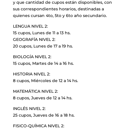
y que cantidad de cupos están disponibles, con
sus correspondientes horarios, destinadas a
quienes cursan 4to, 5to y 6to año secundario.
LENGUA NIVEL 2:
15 cupos, Lunes de 11 a 13 hs.
GEOGRAFÍA NIVEL 2:
20 cupos, Lunes de 17 a 19 hs.
BIOLOGÍA NIVEL 2:
15 cupos, Martes de 14 a 16 hs.
HISTORIA NIVEL 2:
8 cupos, Miércoles de 12 a 14 hs.
MATEMÁTICA NIVEL 2:
8 cupos, Jueves de 12 a 14 hs.
INGLÉS NIVEL 2:
25 cupos, Jueves de 16 a 18 hs.
FISICO-QUÍMICA NIVEL 2: