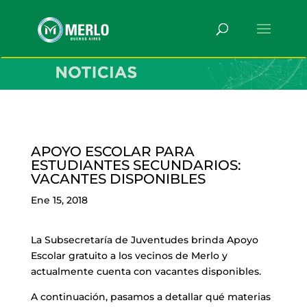
APOYO ESCOLAR PARA
ESTUDIANTES SECUNDARIOS:
VACANTES DISPONIBLES
Ene 15, 2018
La Subsecretaría de Juventudes brinda Apoyo
Escolar gratuito a los vecinos de Merlo y
actualmente cuenta con vacantes disponibles.
A continuación, pasamos a detallar qué materias