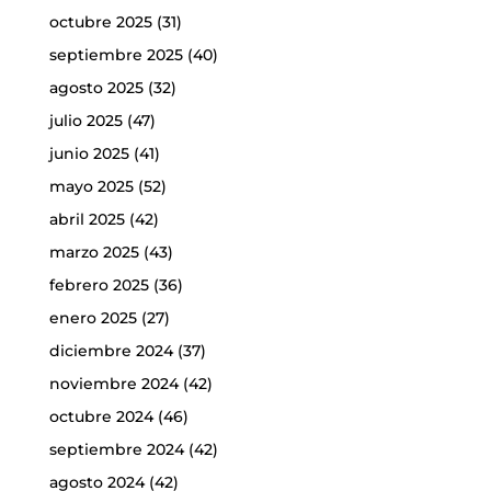
octubre 2025
(31)
septiembre 2025
(40)
agosto 2025
(32)
julio 2025
(47)
junio 2025
(41)
mayo 2025
(52)
abril 2025
(42)
marzo 2025
(43)
febrero 2025
(36)
enero 2025
(27)
diciembre 2024
(37)
noviembre 2024
(42)
octubre 2024
(46)
septiembre 2024
(42)
agosto 2024
(42)