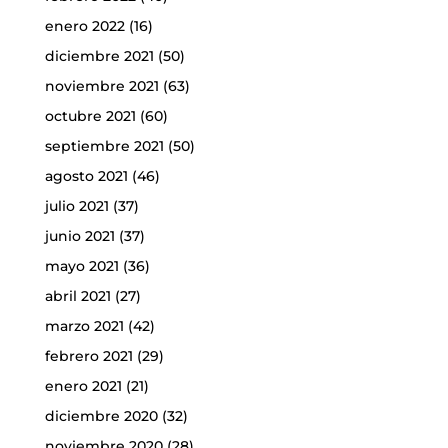
enero 2022
(16)
diciembre 2021
(50)
noviembre 2021
(63)
octubre 2021
(60)
septiembre 2021
(50)
agosto 2021
(46)
julio 2021
(37)
junio 2021
(37)
mayo 2021
(36)
abril 2021
(27)
marzo 2021
(42)
febrero 2021
(29)
enero 2021
(21)
diciembre 2020
(32)
noviembre 2020
(28)