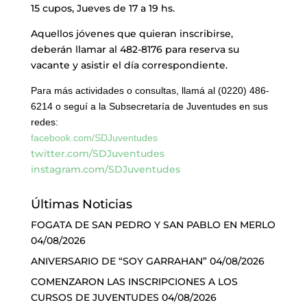
15 cupos, Jueves de 17 a 19 hs.
Aquellos jóvenes que quieran inscribirse,
deberán llamar al 482-8176 para reserva su
vacante y asistir el día correspondiente.
Para más actividades o consultas, llamá al (0220) 486-
6214 o seguí a la Subsecretaría de Juventudes en sus
redes:
facebook.com/SDJuventudes
twitter.com/SDJuventudes
instagram.com/SDJuventudes
Últimas Noticias
FOGATA DE SAN PEDRO Y SAN PABLO EN MERLO
04/08/2026
ANIVERSARIO DE “SOY GARRAHAN”
04/08/2026
COMENZARON LAS INSCRIPCIONES A LOS
CURSOS DE JUVENTUDES
04/08/2026