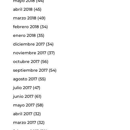
mayo 2018
(44)
abril 2018
(45)
marzo 2018
(49)
febrero 2018
(34)
enero 2018
(35)
diciembre 2017
(34)
noviembre 2017
(37)
octubre 2017
(56)
septiembre 2017
(54)
agosto 2017
(55)
julio 2017
(47)
junio 2017
(61)
mayo 2017
(58)
abril 2017
(32)
marzo 2017
(32)