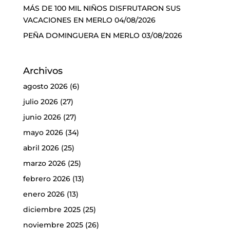
MÁS DE 100 MIL NIÑOS DISFRUTARON SUS
VACACIONES EN MERLO
04/08/2026
PEÑA DOMINGUERA EN MERLO
03/08/2026
Archivos
agosto 2026
(6)
julio 2026
(27)
junio 2026
(27)
mayo 2026
(34)
abril 2026
(25)
marzo 2026
(25)
febrero 2026
(13)
enero 2026
(13)
diciembre 2025
(25)
noviembre 2025
(26)