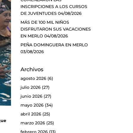
INSCRIPCIONES A LOS CURSOS
DE JUVENTUDES
04/08/2026
MÁS DE 100 MIL NIÑOS
DISFRUTARON SUS VACACIONES
EN MERLO
04/08/2026
PEÑA DOMINGUERA EN MERLO
03/08/2026
Archivos
agosto 2026
(6)
julio 2026
(27)
junio 2026
(27)
mayo 2026
(34)
abril 2026
(25)
que
marzo 2026
(25)
febrero 2026
(13)