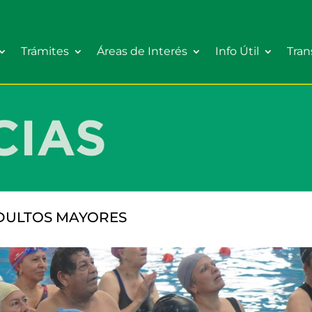
Trámites
Áreas de Interés
Info Útil
Tran
DULTOS MAYORES