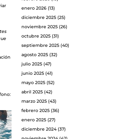
iar
enero 2026
(13)
diciembre 2025
(25)
noviembre 2025
(26)
tes
octubre 2025
(31)
que
septiembre 2025
(40)
agosto 2025
(32)
ación
julio 2025
(47)
junio 2025
(41)
mayo 2025
(52)
abril 2025
(42)
éfono:
marzo 2025
(43)
febrero 2025
(36)
enero 2025
(27)
diciembre 2024
(37)
noviembre 2024
(42)