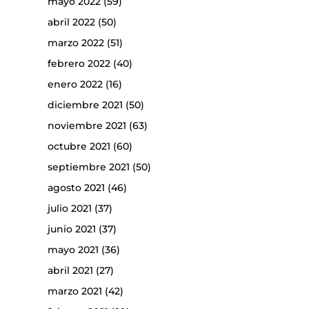
mayo 2022
(59)
abril 2022
(50)
marzo 2022
(51)
febrero 2022
(40)
enero 2022
(16)
diciembre 2021
(50)
noviembre 2021
(63)
octubre 2021
(60)
septiembre 2021
(50)
agosto 2021
(46)
julio 2021
(37)
junio 2021
(37)
mayo 2021
(36)
abril 2021
(27)
marzo 2021
(42)