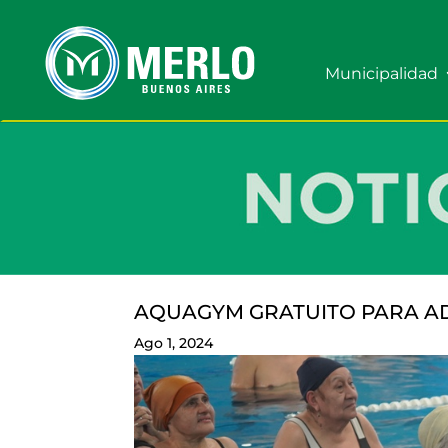
Municipalidad
AQUAGYM GRATUITO PARA A
Ago 1, 2024