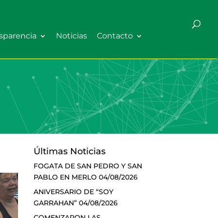
sparencia
Noticias
Contacto
Últimas Noticias
FOGATA DE SAN PEDRO Y SAN
PABLO EN MERLO
04/08/2026
ANIVERSARIO DE “SOY
GARRAHAN”
04/08/2026
COMENZARON LAS