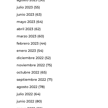
agosto 2023
(50)
julio 2023
(55)
junio 2023
(63)
mayo 2023
(64)
abril 2023
(62)
marzo 2023
(60)
febrero 2023
(44)
enero 2023
(54)
diciembre 2022
(52)
noviembre 2022
(75)
octubre 2022
(65)
septiembre 2022
(71)
agosto 2022
(78)
julio 2022
(64)
junio 2022
(80)