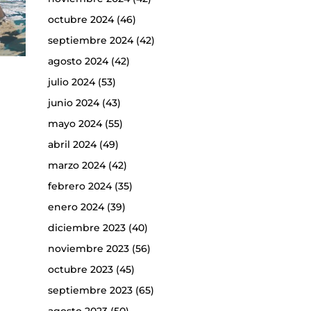
octubre 2024
(46)
septiembre 2024
(42)
agosto 2024
(42)
julio 2024
(53)
junio 2024
(43)
mayo 2024
(55)
abril 2024
(49)
marzo 2024
(42)
febrero 2024
(35)
enero 2024
(39)
diciembre 2023
(40)
noviembre 2023
(56)
octubre 2023
(45)
septiembre 2023
(65)