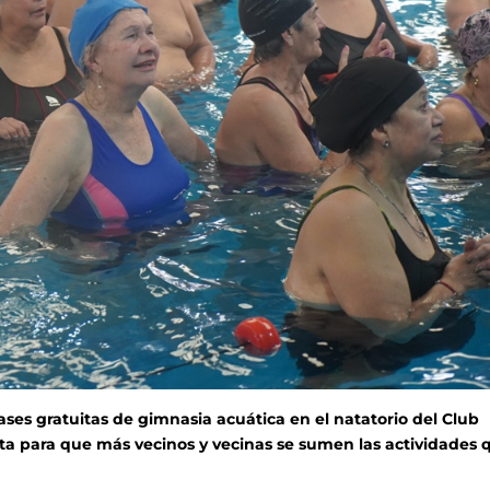
ses gratuitas de gimnasia acuática en el natatorio del Club
rta para que más vecinos y vecinas se sumen las actividades 