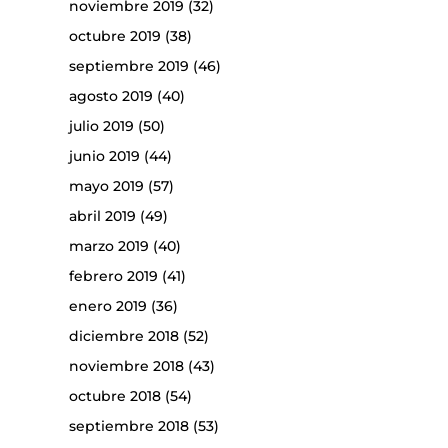
noviembre 2019
(32)
octubre 2019
(38)
septiembre 2019
(46)
agosto 2019
(40)
julio 2019
(50)
junio 2019
(44)
mayo 2019
(57)
abril 2019
(49)
marzo 2019
(40)
febrero 2019
(41)
enero 2019
(36)
diciembre 2018
(52)
noviembre 2018
(43)
octubre 2018
(54)
septiembre 2018
(53)