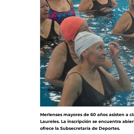
Merlenses mayores de 60 años asisten a cla
Laureles. La inscripción se encuentra abie
ofrece la Subsecretaría de Deportes.