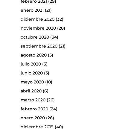
febrero 2021
(29)
enero 2021
(21)
diciembre 2020
(32)
noviembre 2020
(28)
octubre 2020
(34)
septiembre 2020
(21)
agosto 2020
(5)
julio 2020
(3)
junio 2020
(3)
mayo 2020
(10)
abril 2020
(6)
marzo 2020
(26)
febrero 2020
(24)
enero 2020
(26)
diciembre 2019
(40)