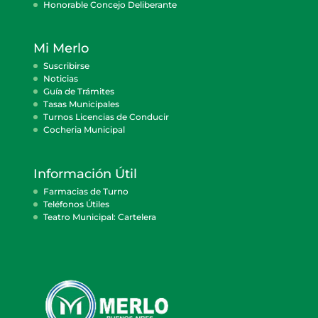
Honorable Concejo Deliberante
Mi Merlo
Suscribirse
Noticias
Guía de Trámites
Tasas Municipales
Turnos Licencias de Conducir
Cocheria Municipal
Información Útil
Farmacias de Turno
Teléfonos Útiles
Teatro Municipal: Cartelera