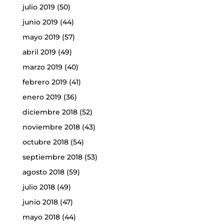
julio 2019
(50)
junio 2019
(44)
mayo 2019
(57)
abril 2019
(49)
marzo 2019
(40)
febrero 2019
(41)
enero 2019
(36)
diciembre 2018
(52)
noviembre 2018
(43)
octubre 2018
(54)
septiembre 2018
(53)
agosto 2018
(59)
julio 2018
(49)
junio 2018
(47)
mayo 2018
(44)