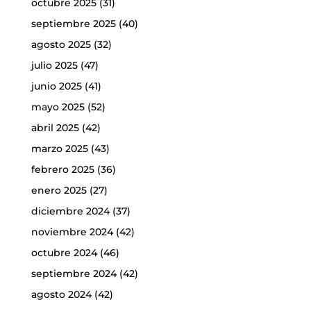
octubre 2025
(31)
septiembre 2025
(40)
agosto 2025
(32)
julio 2025
(47)
junio 2025
(41)
mayo 2025
(52)
abril 2025
(42)
marzo 2025
(43)
febrero 2025
(36)
enero 2025
(27)
diciembre 2024
(37)
noviembre 2024
(42)
octubre 2024
(46)
septiembre 2024
(42)
agosto 2024
(42)