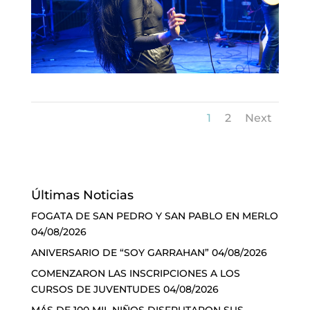
1
2
Next
Últimas Noticias
FOGATA DE SAN PEDRO Y SAN PABLO EN MERLO
04/08/2026
ANIVERSARIO DE “SOY GARRAHAN”
04/08/2026
COMENZARON LAS INSCRIPCIONES A LOS
CURSOS DE JUVENTUDES
04/08/2026
MÁS DE 100 MIL NIÑOS DISFRUTARON SUS