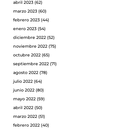
abril 2023
(62)
marzo 2023
(60)
febrero 2023
(44)
enero 2023
(54)
diciembre 2022
(52)
noviembre 2022
(75)
octubre 2022
(65)
septiembre 2022
(71)
agosto 2022
(78)
julio 2022
(64)
junio 2022
(80)
mayo 2022
(59)
abril 2022
(50)
marzo 2022
(51)
febrero 2022
(40)