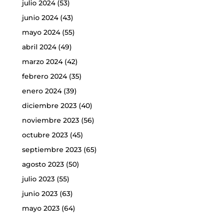
julio 2024
(53)
junio 2024
(43)
mayo 2024
(55)
abril 2024
(49)
marzo 2024
(42)
febrero 2024
(35)
enero 2024
(39)
diciembre 2023
(40)
noviembre 2023
(56)
octubre 2023
(45)
septiembre 2023
(65)
agosto 2023
(50)
julio 2023
(55)
junio 2023
(63)
mayo 2023
(64)