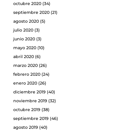
octubre 2020
(34)
septiembre 2020
(21)
agosto 2020
(5)
julio 2020
(3)
junio 2020
(3)
mayo 2020
(10)
abril 2020
(6)
marzo 2020
(26)
febrero 2020
(24)
enero 2020
(26)
diciembre 2019
(40)
noviembre 2019
(32)
octubre 2019
(38)
septiembre 2019
(46)
agosto 2019
(40)