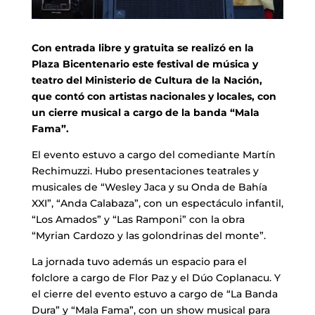
Con entrada libre y gratuita se realizó en la
Plaza Bicentenario este festival de música y
teatro del Ministerio de Cultura de la Nación,
que contó con artistas nacionales y locales, con
un cierre musical a cargo de la banda “Mala
Fama”.
El evento estuvo a cargo del comediante Martín
Rechimuzzi. Hubo presentaciones teatrales y
musicales de “Wesley Jaca y su Onda de Bahía
XXI”, “Anda Calabaza”, con un espectáculo infantil,
“Los Amados” y “Las Ramponi” con la obra
“Myrian Cardozo y las golondrinas del monte”.
La jornada tuvo además un espacio para el
folclore a cargo de Flor Paz y el Dúo Coplanacu. Y
el cierre del evento estuvo a cargo de “La Banda
Dura” y “Mala Fama”, con un show musical para