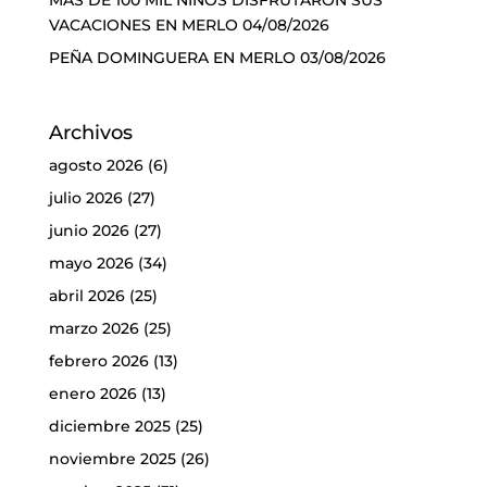
VACACIONES EN MERLO
04/08/2026
PEÑA DOMINGUERA EN MERLO
03/08/2026
Archivos
agosto 2026
(6)
julio 2026
(27)
junio 2026
(27)
mayo 2026
(34)
abril 2026
(25)
marzo 2026
(25)
febrero 2026
(13)
enero 2026
(13)
diciembre 2025
(25)
noviembre 2025
(26)