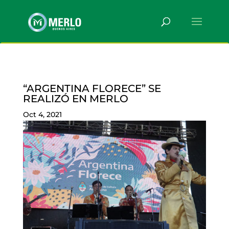
“ARGENTINA FLORECE” SE
REALIZÓ EN MERLO
Oct 4, 2021