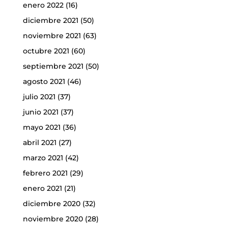
enero 2022
(16)
diciembre 2021
(50)
noviembre 2021
(63)
octubre 2021
(60)
septiembre 2021
(50)
agosto 2021
(46)
julio 2021
(37)
junio 2021
(37)
mayo 2021
(36)
abril 2021
(27)
marzo 2021
(42)
febrero 2021
(29)
enero 2021
(21)
diciembre 2020
(32)
noviembre 2020
(28)