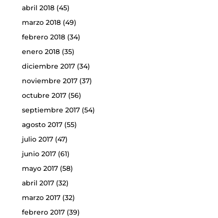
abril 2018
(45)
marzo 2018
(49)
febrero 2018
(34)
enero 2018
(35)
diciembre 2017
(34)
noviembre 2017
(37)
octubre 2017
(56)
septiembre 2017
(54)
agosto 2017
(55)
julio 2017
(47)
junio 2017
(61)
mayo 2017
(58)
abril 2017
(32)
marzo 2017
(32)
febrero 2017
(39)