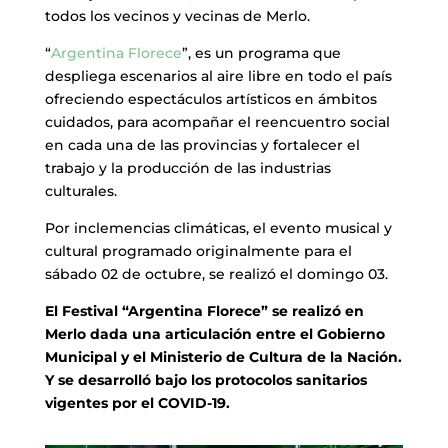
todos los vecinos y vecinas de Merlo.
“
Argentina Florece
”, es un programa que
despliega escenarios al aire libre en todo el país
ofreciendo espectáculos artísticos en ámbitos
cuidados, para acompañar el reencuentro social
en cada una de las provincias y fortalecer el
trabajo y la producción de las industrias
culturales.
Por inclemencias climáticas, el evento musical y
cultural programado originalmente para el
sábado 02 de octubre, se realizó el domingo 03.
El Festival “Argentina Florece” se realizó en
Merlo dada una articulación entre el Gobierno
Municipal y el Ministerio de Cultura de la Nación.
Y se desarrolló bajo los protocolos sanitarios
vigentes por el COVID-19.