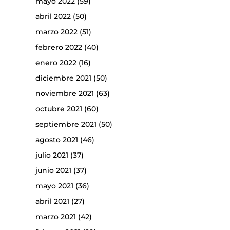
mayo 2022
(59)
abril 2022
(50)
marzo 2022
(51)
febrero 2022
(40)
enero 2022
(16)
diciembre 2021
(50)
noviembre 2021
(63)
octubre 2021
(60)
septiembre 2021
(50)
agosto 2021
(46)
julio 2021
(37)
junio 2021
(37)
mayo 2021
(36)
abril 2021
(27)
marzo 2021
(42)