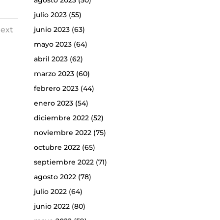
agosto 2023
(50)
julio 2023
(55)
junio 2023
(63)
ext
mayo 2023
(64)
abril 2023
(62)
marzo 2023
(60)
febrero 2023
(44)
enero 2023
(54)
diciembre 2022
(52)
noviembre 2022
(75)
octubre 2022
(65)
septiembre 2022
(71)
agosto 2022
(78)
julio 2022
(64)
junio 2022
(80)