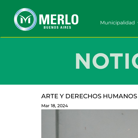
Municipalidad
ARTE Y DERECHOS HUMANOS 
Mar 18, 2024