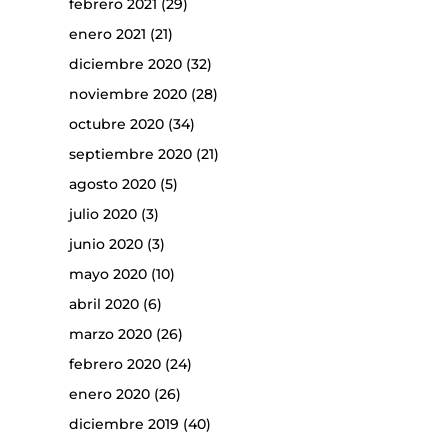
febrero 2021
(29)
enero 2021
(21)
diciembre 2020
(32)
noviembre 2020
(28)
octubre 2020
(34)
septiembre 2020
(21)
agosto 2020
(5)
julio 2020
(3)
junio 2020
(3)
mayo 2020
(10)
abril 2020
(6)
marzo 2020
(26)
febrero 2020
(24)
enero 2020
(26)
diciembre 2019
(40)