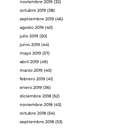
noviembre 2019
(32)
octubre 2019
(38)
septiembre 2019
(46)
agosto 2019
(40)
julio 2019
(50)
junio 2019
(44)
mayo 2019
(57)
abril 2019
(49)
marzo 2019
(40)
febrero 2019
(41)
enero 2019
(36)
diciembre 2018
(52)
noviembre 2018
(43)
octubre 2018
(54)
septiembre 2018
(53)