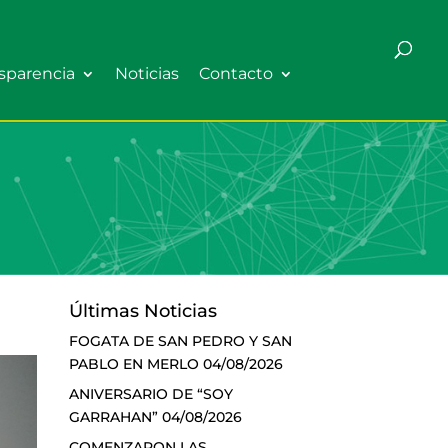
sparencia
Noticias
Contacto
Últimas Noticias
FOGATA DE SAN PEDRO Y SAN
PABLO EN MERLO
04/08/2026
ANIVERSARIO DE “SOY
GARRAHAN”
04/08/2026
COMENZARON LAS