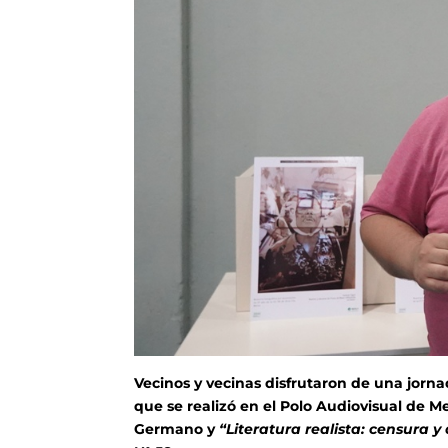
Vecinos y vecinas disfrutaron de una jorn
que se realizó en el Polo Audiovisual de M
Germano y
“Literatura realista: censura y