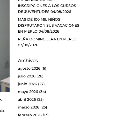
INSCRIPCIONES A LOS CURSOS
DE JUVENTUDES
04/08/2026
MÁS DE 100 MIL NIÑOS
DISFRUTARON SUS VACACIONES
EN MERLO
04/08/2026
PEÑA DOMINGUERA EN MERLO
03/08/2026
Archivos
agosto 2026
(6)
julio 2026
(26)
junio 2026
(27)
mayo 2026
(34)
,
abril 2026
(25)
o
marzo 2026
(25)
ria
febrero 2026
(13)