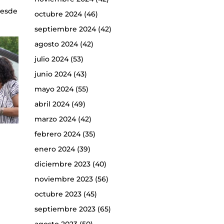
desde
octubre 2024
(46)
septiembre 2024
(42)
agosto 2024
(42)
julio 2024
(53)
junio 2024
(43)
mayo 2024
(55)
abril 2024
(49)
marzo 2024
(42)
febrero 2024
(35)
enero 2024
(39)
diciembre 2023
(40)
noviembre 2023
(56)
octubre 2023
(45)
septiembre 2023
(65)