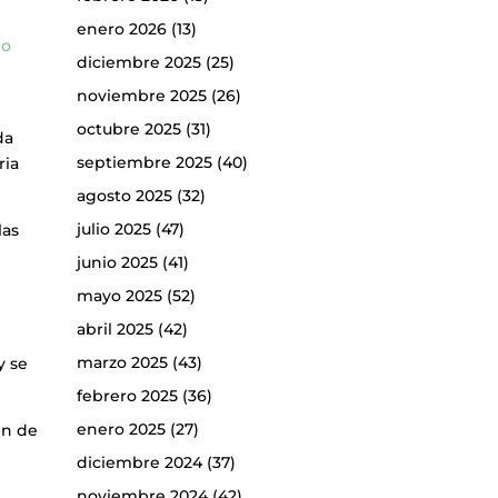
enero 2026
(13)
lo
diciembre 2025
(25)
noviembre 2025
(26)
octubre 2025
(31)
da
septiembre 2025
(40)
ria
agosto 2025
(32)
julio 2025
(47)
las
junio 2025
(41)
mayo 2025
(52)
abril 2025
(42)
marzo 2025
(43)
y se
febrero 2025
(36)
enero 2025
(27)
in de
diciembre 2024
(37)
noviembre 2024
(42)