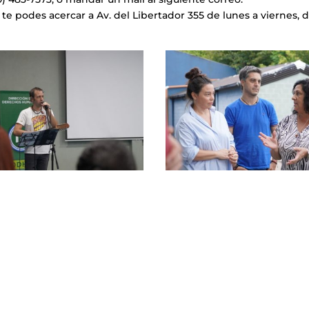
podes acercar a Av. del Libertador 355 de lunes a viernes, 