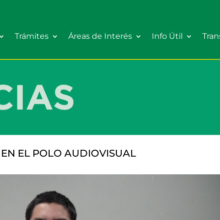
Trámites
Áreas de Interés
Info Útil
Tran
EN EL POLO AUDIOVISUAL