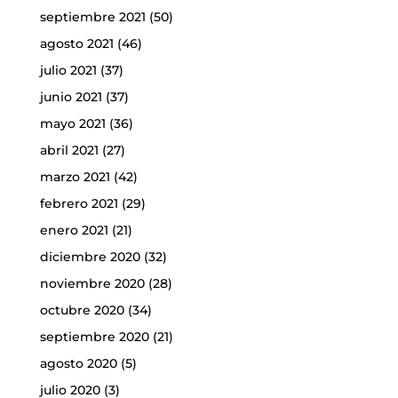
septiembre 2021
(50)
agosto 2021
(46)
julio 2021
(37)
junio 2021
(37)
mayo 2021
(36)
abril 2021
(27)
marzo 2021
(42)
febrero 2021
(29)
enero 2021
(21)
diciembre 2020
(32)
noviembre 2020
(28)
octubre 2020
(34)
septiembre 2020
(21)
agosto 2020
(5)
julio 2020
(3)