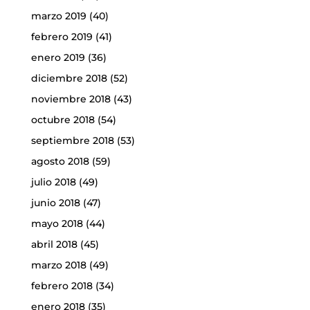
marzo 2019
(40)
febrero 2019
(41)
enero 2019
(36)
diciembre 2018
(52)
noviembre 2018
(43)
octubre 2018
(54)
septiembre 2018
(53)
agosto 2018
(59)
julio 2018
(49)
junio 2018
(47)
mayo 2018
(44)
abril 2018
(45)
marzo 2018
(49)
febrero 2018
(34)
enero 2018
(35)