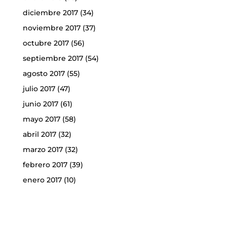
diciembre 2017
(34)
noviembre 2017
(37)
octubre 2017
(56)
septiembre 2017
(54)
agosto 2017
(55)
julio 2017
(47)
junio 2017
(61)
mayo 2017
(58)
abril 2017
(32)
marzo 2017
(32)
febrero 2017
(39)
enero 2017
(10)