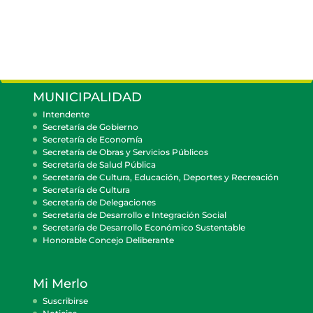
MUNICIPALIDAD
Intendente
Secretaría de Gobierno
Secretaría de Economía
Secretaría de Obras y Servicios Públicos
Secretaría de Salud Pública
Secretaría de Cultura, Educación, Deportes y Recreación
Secretaría de Cultura
Secretaría de Delegaciones
Secretaría de Desarrollo e Integración Social
Secretaría de Desarrollo Económico Sustentable
Honorable Concejo Deliberante
Mi Merlo
Suscribirse