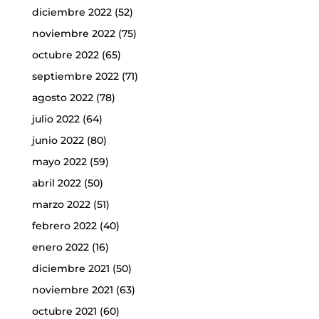
diciembre 2022
(52)
noviembre 2022
(75)
octubre 2022
(65)
septiembre 2022
(71)
agosto 2022
(78)
julio 2022
(64)
junio 2022
(80)
mayo 2022
(59)
abril 2022
(50)
marzo 2022
(51)
febrero 2022
(40)
enero 2022
(16)
diciembre 2021
(50)
noviembre 2021
(63)
octubre 2021
(60)