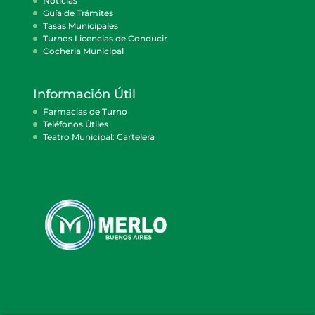
Noticias
Guía de Trámites
Tasas Municipales
Turnos Licencias de Conducir
Cocheria Municipal
Información Útil
Farmacias de Turno
Teléfonos Útiles
Teatro Municipal: Cartelera