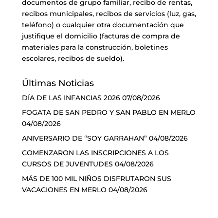
documentos de grupo familiar, recibo de rentas,
recibos municipales, recibos de servicios (luz, gas,
teléfono) o cualquier otra documentación que
justifique el domicilio (facturas de compra de
materiales para la construcción, boletines
escolares, recibos de sueldo).
Últimas Noticias
DÍA DE LAS INFANCIAS 2026
07/08/2026
FOGATA DE SAN PEDRO Y SAN PABLO EN MERLO
04/08/2026
ANIVERSARIO DE “SOY GARRAHAN”
04/08/2026
COMENZARON LAS INSCRIPCIONES A LOS
CURSOS DE JUVENTUDES
04/08/2026
MÁS DE 100 MIL NIÑOS DISFRUTARON SUS
VACACIONES EN MERLO
04/08/2026