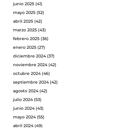
junio 2025
(41)
mayo 2025
(52)
abril 2025
(42)
marzo 2025
(43)
febrero 2025
(36)
enero 2025
(27)
diciembre 2024
(37)
noviembre 2024
(42)
octubre 2024
(46)
septiembre 2024
(42)
agosto 2024
(42)
julio 2024
(53)
junio 2024
(43)
mayo 2024
(55)
abril 2024
(49)