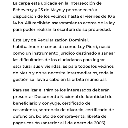
La carpa está ubicada en la intersección de
Echeverry y 25 de Mayo y permanecerá a
disposición de los vecinos hasta el viernes de 10 a
14 hs. Allí recibirán asesoramiento acerca de la ley
para poder realizar la escritura de su propiedad.
Esta Ley de Regularización Dominial,
habitualmente conocida como Ley Pierri, nació
como un instrumento jurídico destinado a sanear
las dificultades de los ciudadanos para lograr
escriturar sus viviendas. Es para todos los vecinos
de Merlo y no se necesita intermediarios, toda la
gestión se lleva a cabo en la órbita municipal.
Para realizar el trámite los interesados deberán
presentar Documento Nacional de Identidad de
beneficiario y cónyuge, certificado de
casamiento, sentencia de divorcio, certificado de
defunción, boleto de compraventa, libreta de
pagos cesión (anterior al 1 de enero de 2006),