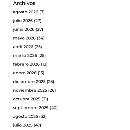
Archivos
agosto 2026
(7)
julio 2026
(27)
junio 2026
(27)
mayo 2026
(34)
abril 2026
(25)
marzo 2026
(25)
febrero 2026
(13)
enero 2026
(13)
diciembre 2025
(25)
noviembre 2025
(26)
octubre 2025
(31)
septiembre 2025
(40)
agosto 2025
(32)
julio 2025
(47)