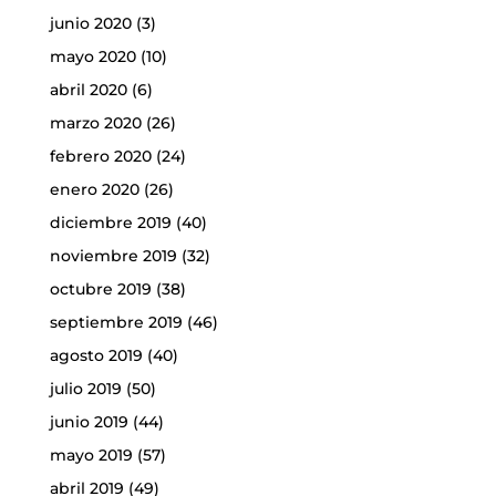
junio 2020
(3)
mayo 2020
(10)
abril 2020
(6)
marzo 2020
(26)
febrero 2020
(24)
enero 2020
(26)
diciembre 2019
(40)
noviembre 2019
(32)
octubre 2019
(38)
septiembre 2019
(46)
agosto 2019
(40)
julio 2019
(50)
junio 2019
(44)
mayo 2019
(57)
abril 2019
(49)