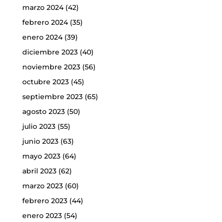
marzo 2024
(42)
febrero 2024
(35)
enero 2024
(39)
diciembre 2023
(40)
noviembre 2023
(56)
octubre 2023
(45)
septiembre 2023
(65)
agosto 2023
(50)
julio 2023
(55)
junio 2023
(63)
mayo 2023
(64)
abril 2023
(62)
marzo 2023
(60)
febrero 2023
(44)
enero 2023
(54)