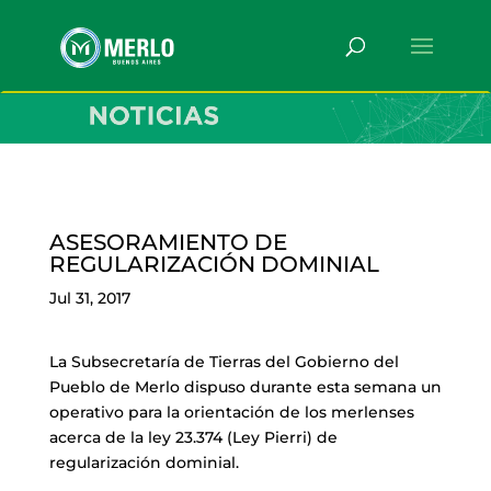
ASESORAMIENTO DE
REGULARIZACIÓN DOMINIAL
Jul 31, 2017
La Subsecretaría de Tierras del Gobierno del
Pueblo de Merlo dispuso durante esta semana un
operativo para la orientación de los merlenses
acerca de la ley 23.374 (Ley Pierri) de
regularización dominial.