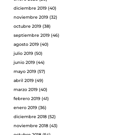
diciembre 2019
(40)
noviembre 2019
(32)
octubre 2019
(38)
septiembre 2019
(46)
agosto 2019
(40)
julio 2019
(50)
junio 2019
(44)
mayo 2019
(57)
abril 2019
(49)
marzo 2019
(40)
febrero 2019
(41)
enero 2019
(36)
diciembre 2018
(52)
noviembre 2018
(43)
octubre 2018
(54)