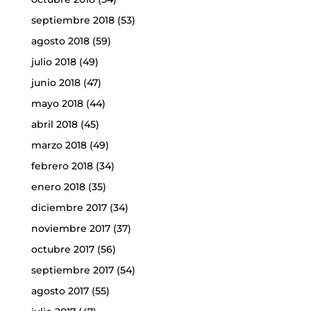
septiembre 2018
(53)
agosto 2018
(59)
julio 2018
(49)
junio 2018
(47)
mayo 2018
(44)
abril 2018
(45)
marzo 2018
(49)
febrero 2018
(34)
enero 2018
(35)
diciembre 2017
(34)
noviembre 2017
(37)
octubre 2017
(56)
septiembre 2017
(54)
agosto 2017
(55)