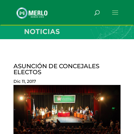
ASUNCIÓN DE CONCEJALES
ELECTOS
Dic 11, 2017