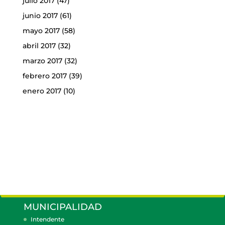
julio 2017
(47)
junio 2017
(61)
mayo 2017
(58)
abril 2017
(32)
marzo 2017
(32)
febrero 2017
(39)
enero 2017
(10)
MUNICIPALIDAD
Intendente