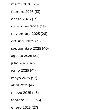
marzo 2026
(25)
febrero 2026
(13)
enero 2026
(13)
diciembre 2025
(25)
noviembre 2025
(26)
octubre 2025
(31)
septiembre 2025
(40)
agosto 2025
(32)
julio 2025
(47)
junio 2025
(41)
mayo 2025
(52)
abril 2025
(42)
marzo 2025
(43)
febrero 2025
(36)
enero 2025
(27)