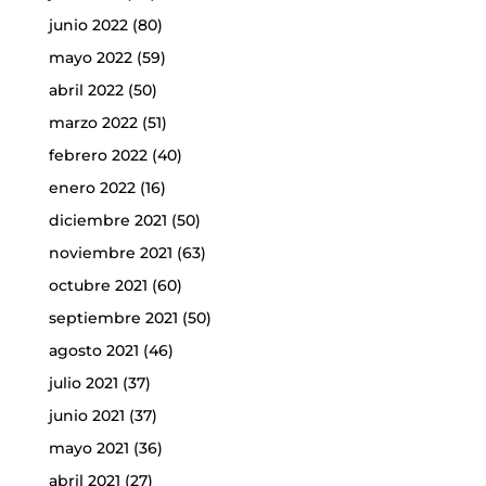
junio 2022
(80)
mayo 2022
(59)
abril 2022
(50)
marzo 2022
(51)
febrero 2022
(40)
enero 2022
(16)
diciembre 2021
(50)
noviembre 2021
(63)
octubre 2021
(60)
septiembre 2021
(50)
agosto 2021
(46)
julio 2021
(37)
junio 2021
(37)
mayo 2021
(36)
abril 2021
(27)