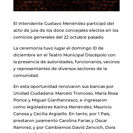
El Intendente Gustavo Menéndez participó del
acto de jura de los doce concejales electos en los
comicios generales del 22 octubre pasado.
La ceremonia tuvo lugar el domingo 10 de
diciembre en el Teatro Municipal Discépolo con
la presencia de autoridades, funcionarios, vecinos
y representantes de diversos sectores de la
comunidad.
En esta oportunidad renovaron sus bancas por
Unidad Ciudadana: Marcelo Troncoso, María Rosa
Ponce y Miguel Gianfrancesco, e ingresaron
como legisladores Karina Menéndez, Mauricio
Canosa y Cecilia Argüello. En tanto, por 1 País,
prestaron juramento Carolina Farías y Oscar
Ramirez; y por Cambiemos David Zencich, Dora