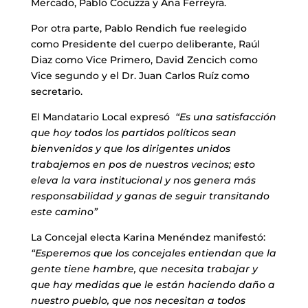
Mercado, Pablo Cocuzza y Ana Ferreyra.
Por otra parte, Pablo Rendich fue reelegido
como Presidente del cuerpo deliberante, Raúl
Diaz como Vice Primero, David Zencich como
Vice segundo y el Dr. Juan Carlos Ruíz como
secretario.
El Mandatario Local expresó
“Es una satisfacción
que hoy todos los partidos políticos sean
bienvenidos y que los dirigentes unidos
trabajemos en pos de nuestros vecinos; esto
eleva la vara institucional y nos genera más
responsabilidad y ganas de seguir transitando
este camino”
La Concejal electa Karina Menéndez manifestó:
“Esperemos que los concejales entiendan que la
gente tiene hambre, que necesita trabajar y
que hay medidas que le están haciendo daño a
nuestro pueblo, que nos necesitan a todos