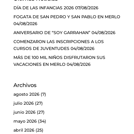
DÍA DE LAS INFANCIAS 2026
07/08/2026
FOGATA DE SAN PEDRO Y SAN PABLO EN MERLO
04/08/2026
ANIVERSARIO DE “SOY GARRAHAN”
04/08/2026
COMENZARON LAS INSCRIPCIONES A LOS
CURSOS DE JUVENTUDES
04/08/2026
MÁS DE 100 MIL NIÑOS DISFRUTARON SUS
VACACIONES EN MERLO
04/08/2026
Archivos
agosto 2026
(7)
julio 2026
(27)
junio 2026
(27)
mayo 2026
(34)
abril 2026
(25)