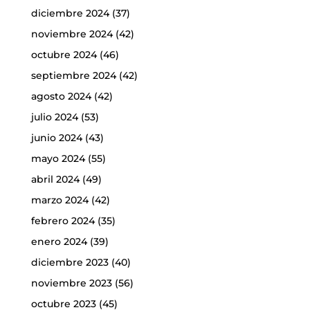
diciembre 2024
(37)
noviembre 2024
(42)
octubre 2024
(46)
septiembre 2024
(42)
agosto 2024
(42)
julio 2024
(53)
junio 2024
(43)
mayo 2024
(55)
abril 2024
(49)
marzo 2024
(42)
febrero 2024
(35)
enero 2024
(39)
diciembre 2023
(40)
noviembre 2023
(56)
octubre 2023
(45)