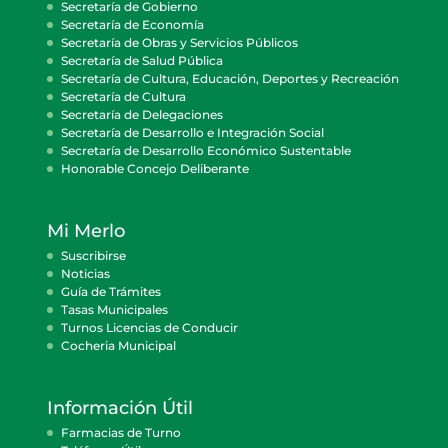
Secretaría de Gobierno
Secretaría de Economía
Secretaría de Obras y Servicios Públicos
Secretaría de Salud Pública
Secretaría de Cultura, Educación, Deportes y Recreación
Secretaría de Cultura
Secretaría de Delegaciones
Secretaría de Desarrollo e Integración Social
Secretaría de Desarrollo Económico Sustentable
Honorable Concejo Deliberante
Mi Merlo
Suscribirse
Noticias
Guía de Trámites
Tasas Municipales
Turnos Licencias de Conducir
Cocheria Municipal
Información Útil
Farmacias de Turno