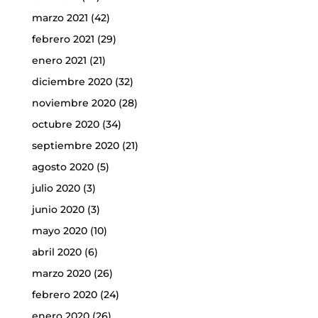
marzo 2021
(42)
febrero 2021
(29)
enero 2021
(21)
diciembre 2020
(32)
noviembre 2020
(28)
octubre 2020
(34)
septiembre 2020
(21)
agosto 2020
(5)
julio 2020
(3)
junio 2020
(3)
mayo 2020
(10)
abril 2020
(6)
marzo 2020
(26)
febrero 2020
(24)
enero 2020
(26)