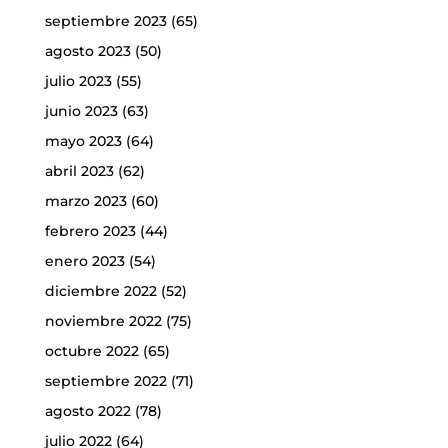
septiembre 2023
(65)
agosto 2023
(50)
julio 2023
(55)
junio 2023
(63)
mayo 2023
(64)
abril 2023
(62)
marzo 2023
(60)
febrero 2023
(44)
enero 2023
(54)
diciembre 2022
(52)
noviembre 2022
(75)
octubre 2022
(65)
septiembre 2022
(71)
agosto 2022
(78)
julio 2022
(64)