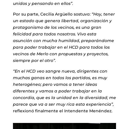
unidos y pensando en ellos”.
Por su parte, Cecilia Argüello sostuvo:
“Hoy, tener
un estado que genera libertad, organización y
protagonismo de los vecinos, es una gran
felicidad para todos nosotros. Vivo esta
asunción con mucha humildad, preparándome
para poder trabajar en el HCD para todos los
vecinos de Merlo con propuestas y proyectos,
siempre por el otro”.
“En el HCD veo sangre nueva, dirigentes con
muchas ganas en todos los partidos, es muy
heterogéneo; pero vamos a tener ideas
diferentes y vamos a poder trabajar en la
concordia, que es la unidad en la diversidad; me
parece que va a ser muy rica esta experiencia”,
reflexionó finalmente el Intendente Menéndez.