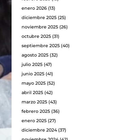
enero 2026
(13)
diciembre 2025
(25)
noviembre 2025
(26)
octubre 2025
(31)
septiembre 2025
(40)
agosto 2025
(32)
julio 2025
(47)
junio 2025
(41)
mayo 2025
(52)
abril 2025
(42)
marzo 2025
(43)
febrero 2025
(36)
enero 2025
(27)
diciembre 2024
(37)
noviembre 2024
(42)