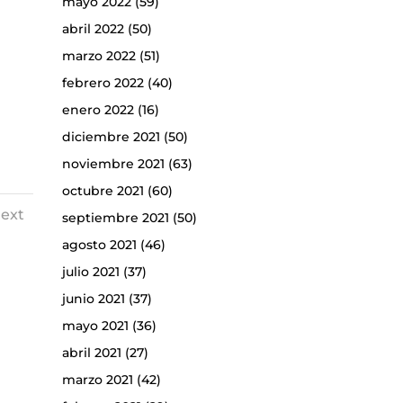
mayo 2022
(59)
abril 2022
(50)
marzo 2022
(51)
febrero 2022
(40)
enero 2022
(16)
diciembre 2021
(50)
noviembre 2021
(63)
octubre 2021
(60)
ext
septiembre 2021
(50)
agosto 2021
(46)
julio 2021
(37)
junio 2021
(37)
mayo 2021
(36)
abril 2021
(27)
marzo 2021
(42)