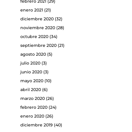
febrero 2021
(29)
enero 2021
(21)
diciembre 2020
(32)
noviembre 2020
(28)
octubre 2020
(34)
septiembre 2020
(21)
agosto 2020
(5)
julio 2020
(3)
junio 2020
(3)
mayo 2020
(10)
abril 2020
(6)
marzo 2020
(26)
febrero 2020
(24)
enero 2020
(26)
diciembre 2019
(40)