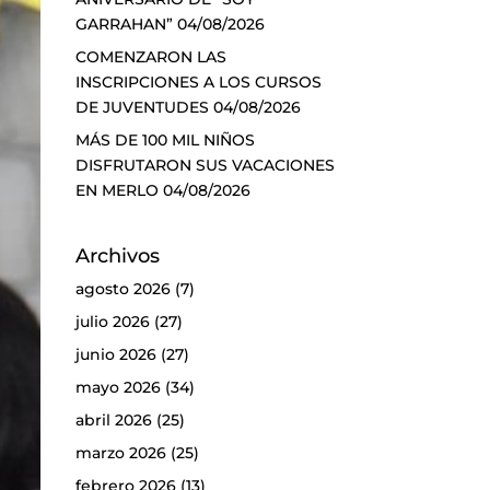
GARRAHAN”
04/08/2026
COMENZARON LAS
INSCRIPCIONES A LOS CURSOS
DE JUVENTUDES
04/08/2026
MÁS DE 100 MIL NIÑOS
DISFRUTARON SUS VACACIONES
EN MERLO
04/08/2026
Archivos
agosto 2026
(7)
julio 2026
(27)
junio 2026
(27)
mayo 2026
(34)
abril 2026
(25)
marzo 2026
(25)
febrero 2026
(13)