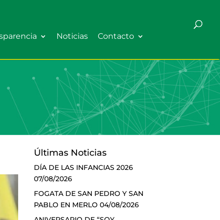
sparencia
Noticias
Contacto
Últimas Noticias
DÍA DE LAS INFANCIAS 2026
07/08/2026
FOGATA DE SAN PEDRO Y SAN
PABLO EN MERLO
04/08/2026
ANIVERSARIO DE “SOY