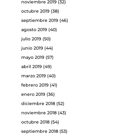
noviembre 2019
(32)
octubre 2019
(38)
septiembre 2019
(46)
agosto 2019
(40)
julio 2019
(50)
junio 2019
(44)
mayo 2019
(57)
abril 2019
(49)
marzo 2019
(40)
febrero 2019
(41)
enero 2019
(36)
diciembre 2018
(52)
noviembre 2018
(43)
octubre 2018
(54)
septiembre 2018
(53)