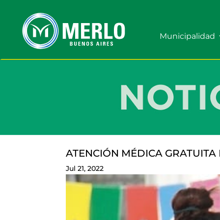
Municipalidad
ATENCIÓN MÉDICA GRATUITA 
Jul 21, 2022