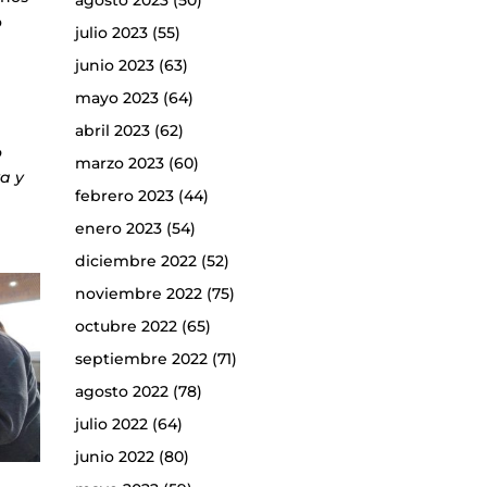
agosto 2023
(50)
o
julio 2023
(55)
junio 2023
(63)
mayo 2023
(64)
abril 2023
(62)
o
marzo 2023
(60)
va y
febrero 2023
(44)
enero 2023
(54)
diciembre 2022
(52)
noviembre 2022
(75)
octubre 2022
(65)
septiembre 2022
(71)
agosto 2022
(78)
julio 2022
(64)
junio 2022
(80)