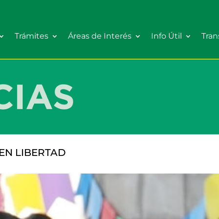
Trámites
Áreas de Interés
Info Útil
Tran
EN LIBERTAD