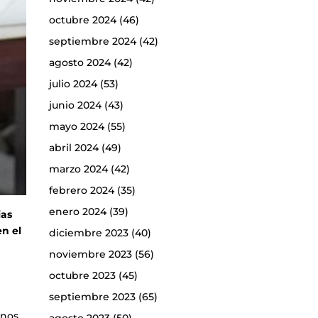
octubre 2024
(46)
septiembre 2024
(42)
agosto 2024
(42)
julio 2024
(53)
junio 2024
(43)
mayo 2024
(55)
abril 2024
(49)
marzo 2024
(42)
febrero 2024
(35)
enero 2024
(39)
ias
en el
diciembre 2023
(40)
noviembre 2023
(56)
octubre 2023
(45)
septiembre 2023
(65)
rnos