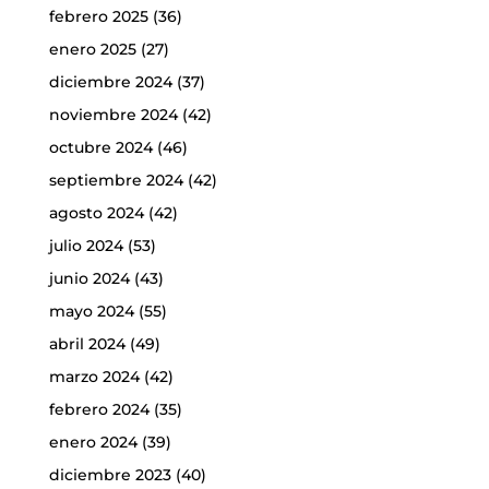
febrero 2025
(36)
enero 2025
(27)
diciembre 2024
(37)
noviembre 2024
(42)
octubre 2024
(46)
septiembre 2024
(42)
agosto 2024
(42)
julio 2024
(53)
junio 2024
(43)
mayo 2024
(55)
abril 2024
(49)
marzo 2024
(42)
febrero 2024
(35)
enero 2024
(39)
diciembre 2023
(40)