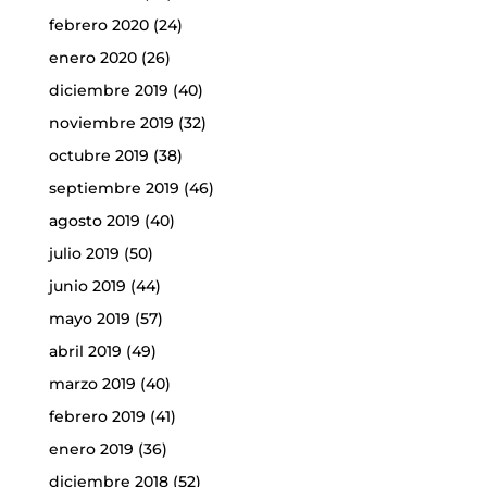
febrero 2020
(24)
enero 2020
(26)
diciembre 2019
(40)
noviembre 2019
(32)
octubre 2019
(38)
septiembre 2019
(46)
agosto 2019
(40)
julio 2019
(50)
junio 2019
(44)
mayo 2019
(57)
abril 2019
(49)
marzo 2019
(40)
febrero 2019
(41)
enero 2019
(36)
diciembre 2018
(52)