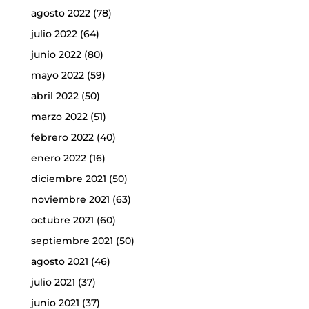
agosto 2022
(78)
julio 2022
(64)
junio 2022
(80)
mayo 2022
(59)
abril 2022
(50)
marzo 2022
(51)
febrero 2022
(40)
enero 2022
(16)
diciembre 2021
(50)
noviembre 2021
(63)
octubre 2021
(60)
septiembre 2021
(50)
agosto 2021
(46)
julio 2021
(37)
junio 2021
(37)