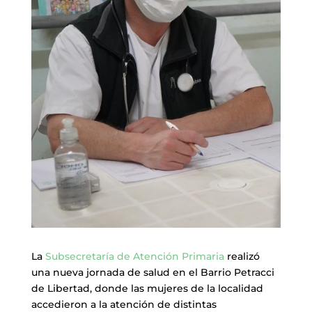
La
Subsecretaría de Atención Primaria
realizó
una nueva jornada de salud en el Barrio Petracci
de Libertad, donde las mujeres de la localidad
accedieron a la atención de distintas