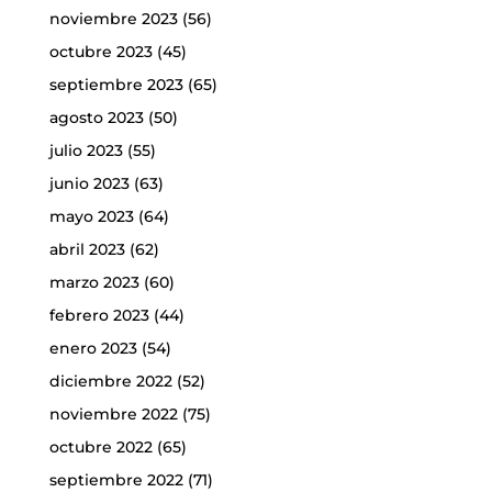
noviembre 2023
(56)
octubre 2023
(45)
septiembre 2023
(65)
agosto 2023
(50)
julio 2023
(55)
junio 2023
(63)
mayo 2023
(64)
abril 2023
(62)
marzo 2023
(60)
febrero 2023
(44)
enero 2023
(54)
diciembre 2022
(52)
noviembre 2022
(75)
octubre 2022
(65)
septiembre 2022
(71)