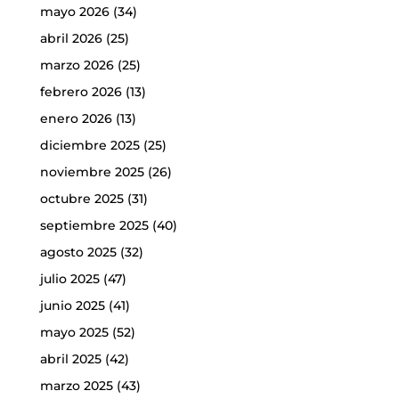
mayo 2026
(34)
abril 2026
(25)
marzo 2026
(25)
febrero 2026
(13)
enero 2026
(13)
diciembre 2025
(25)
noviembre 2025
(26)
octubre 2025
(31)
septiembre 2025
(40)
agosto 2025
(32)
julio 2025
(47)
junio 2025
(41)
mayo 2025
(52)
abril 2025
(42)
marzo 2025
(43)