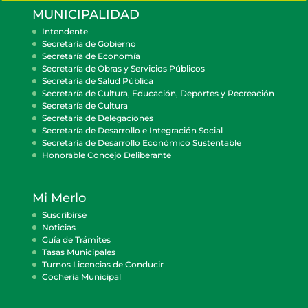
MUNICIPALIDAD
Intendente
Secretaría de Gobierno
Secretaría de Economía
Secretaría de Obras y Servicios Públicos
Secretaría de Salud Pública
Secretaría de Cultura, Educación, Deportes y Recreación
Secretaría de Cultura
Secretaría de Delegaciones
Secretaría de Desarrollo e Integración Social
Secretaría de Desarrollo Económico Sustentable
Honorable Concejo Deliberante
Mi Merlo
Suscribirse
Noticias
Guía de Trámites
Tasas Municipales
Turnos Licencias de Conducir
Cocheria Municipal