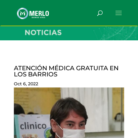
ATENCIÓN MÉDICA GRATUITA EN
LOS BARRIOS
Oct 6, 2022