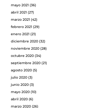
mayo 2021
(36)
abril 2021
(27)
marzo 2021
(42)
febrero 2021
(29)
enero 2021
(21)
diciembre 2020
(32)
noviembre 2020
(28)
octubre 2020
(34)
septiembre 2020
(21)
agosto 2020
(5)
julio 2020
(3)
junio 2020
(3)
mayo 2020
(10)
abril 2020
(6)
marzo 2020
(26)