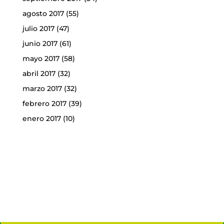
agosto 2017
(55)
julio 2017
(47)
junio 2017
(61)
mayo 2017
(58)
abril 2017
(32)
marzo 2017
(32)
febrero 2017
(39)
enero 2017
(10)