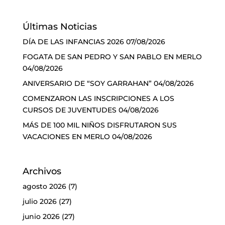
Últimas Noticias
DÍA DE LAS INFANCIAS 2026
07/08/2026
FOGATA DE SAN PEDRO Y SAN PABLO EN MERLO
04/08/2026
ANIVERSARIO DE “SOY GARRAHAN”
04/08/2026
COMENZARON LAS INSCRIPCIONES A LOS
CURSOS DE JUVENTUDES
04/08/2026
MÁS DE 100 MIL NIÑOS DISFRUTARON SUS
VACACIONES EN MERLO
04/08/2026
Archivos
agosto 2026
(7)
julio 2026
(27)
junio 2026
(27)