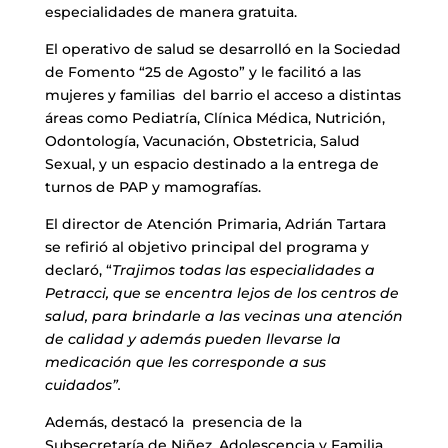
especialidades de manera gratuita.
El operativo de salud se desarrolló en la Sociedad
de Fomento “25 de Agosto” y le facilitó a las
mujeres y familias del barrio el acceso a distintas
áreas como Pediatría, Clínica Médica, Nutrición,
Odontología, Vacunación, Obstetricia, Salud
Sexual, y un espacio destinado a la entrega de
turnos de PAP y mamografías.
El director de Atención Primaria, Adrián Tartara
se refirió al objetivo principal del programa y
declaró, “
Trajimos todas las especialidades a
Petracci, que se encentra lejos de los centros de
salud, para brindarle a las vecinas una atención
de calidad y además pueden llevarse la
medicación que les corresponde a sus
cuidados”.
Además, destacó la presencia de la
Subsecretaría de Niñez, Adolescencia y Familia