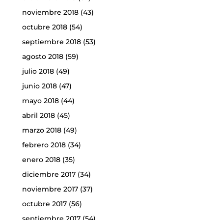
noviembre 2018
(43)
octubre 2018
(54)
septiembre 2018
(53)
agosto 2018
(59)
julio 2018
(49)
junio 2018
(47)
mayo 2018
(44)
abril 2018
(45)
marzo 2018
(49)
febrero 2018
(34)
enero 2018
(35)
diciembre 2017
(34)
noviembre 2017
(37)
octubre 2017
(56)
septiembre 2017
(54)