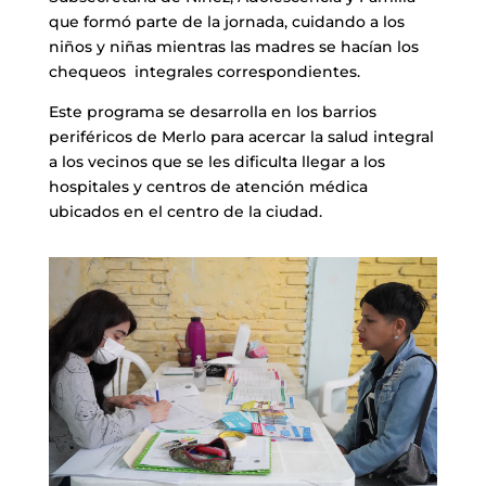
que formó parte de la jornada, cuidando a los
niños y niñas mientras las madres se hacían los
chequeos integrales correspondientes.
Este programa se desarrolla en los barrios
periféricos de Merlo para acercar la salud integral
a los vecinos que se les dificulta llegar a los
hospitales y centros de atención médica
ubicados en el centro de la ciudad.