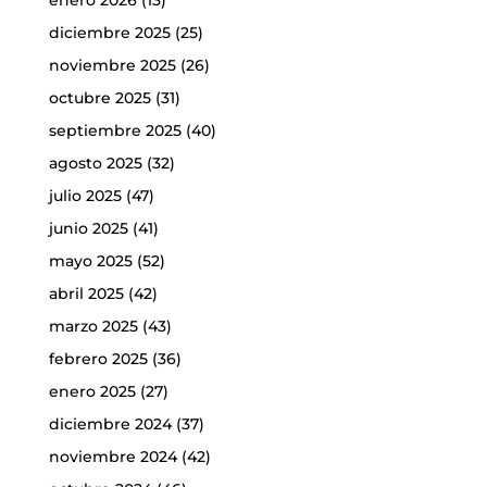
diciembre 2025
(25)
noviembre 2025
(26)
octubre 2025
(31)
septiembre 2025
(40)
agosto 2025
(32)
julio 2025
(47)
junio 2025
(41)
mayo 2025
(52)
abril 2025
(42)
marzo 2025
(43)
febrero 2025
(36)
enero 2025
(27)
diciembre 2024
(37)
noviembre 2024
(42)