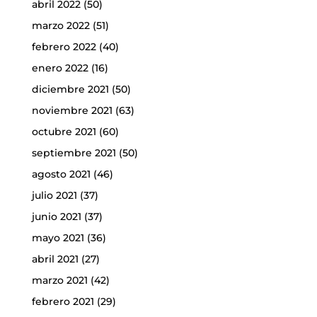
abril 2022
(50)
marzo 2022
(51)
febrero 2022
(40)
enero 2022
(16)
diciembre 2021
(50)
noviembre 2021
(63)
octubre 2021
(60)
septiembre 2021
(50)
agosto 2021
(46)
julio 2021
(37)
junio 2021
(37)
mayo 2021
(36)
abril 2021
(27)
marzo 2021
(42)
febrero 2021
(29)