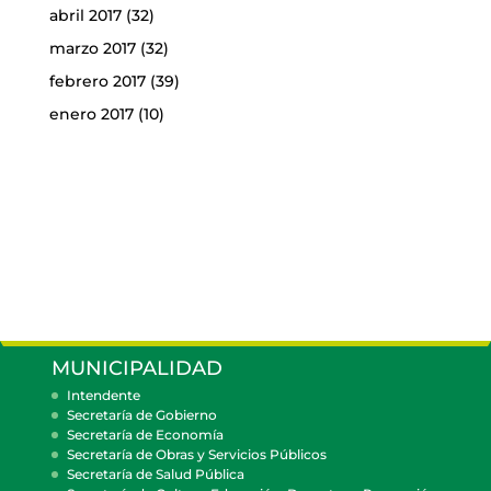
abril 2017
(32)
marzo 2017
(32)
febrero 2017
(39)
enero 2017
(10)
MUNICIPALIDAD
Intendente
Secretaría de Gobierno
Secretaría de Economía
Secretaría de Obras y Servicios Públicos
Secretaría de Salud Pública