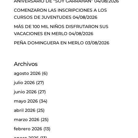
ANIVERSARIO DE “SOY GARRAHAN”
04/08/2026
COMENZARON LAS INSCRIPCIONES A LOS
CURSOS DE JUVENTUDES
04/08/2026
MÁS DE 100 MIL NIÑOS DISFRUTARON SUS
VACACIONES EN MERLO
04/08/2026
PEÑA DOMINGUERA EN MERLO
03/08/2026
Archivos
agosto 2026
(6)
julio 2026
(27)
junio 2026
(27)
mayo 2026
(34)
abril 2026
(25)
marzo 2026
(25)
febrero 2026
(13)
enero 2026
(13)