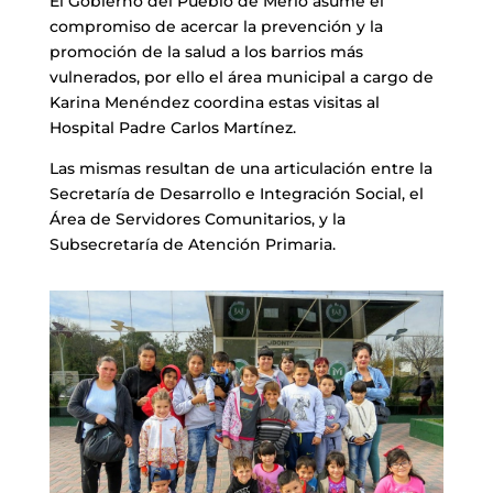
El Gobierno del Pueblo de Merlo asume el
compromiso de acercar la prevención y la
promoción de la salud a los barrios más
vulnerados, por ello el área municipal a cargo de
Karina Menéndez coordina estas visitas al
Hospital Padre Carlos Martínez.
Las mismas resultan de una articulación entre la
Secretaría de Desarrollo e Integración Social, el
Área de Servidores Comunitarios, y la
Subsecretaría de Atención Primaria.