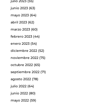
julio 2023
(55)
junio 2023
(63)
mayo 2023
(64)
abril 2023
(62)
marzo 2023
(60)
febrero 2023
(44)
enero 2023
(54)
diciembre 2022
(52)
noviembre 2022
(75)
octubre 2022
(65)
septiembre 2022
(71)
agosto 2022
(78)
julio 2022
(64)
junio 2022
(80)
mayo 2022
(59)