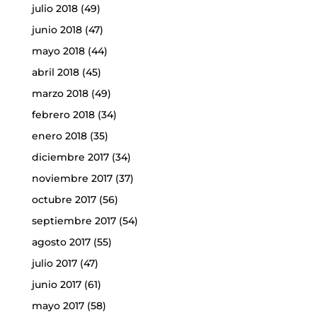
julio 2018
(49)
junio 2018
(47)
mayo 2018
(44)
abril 2018
(45)
marzo 2018
(49)
febrero 2018
(34)
enero 2018
(35)
diciembre 2017
(34)
noviembre 2017
(37)
octubre 2017
(56)
septiembre 2017
(54)
agosto 2017
(55)
julio 2017
(47)
junio 2017
(61)
mayo 2017
(58)