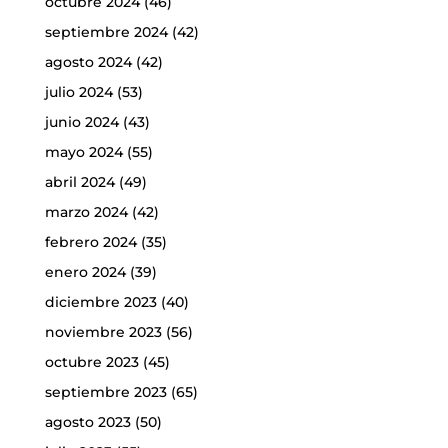
octubre 2024
(46)
septiembre 2024
(42)
agosto 2024
(42)
julio 2024
(53)
junio 2024
(43)
mayo 2024
(55)
abril 2024
(49)
marzo 2024
(42)
febrero 2024
(35)
enero 2024
(39)
diciembre 2023
(40)
noviembre 2023
(56)
octubre 2023
(45)
septiembre 2023
(65)
agosto 2023
(50)