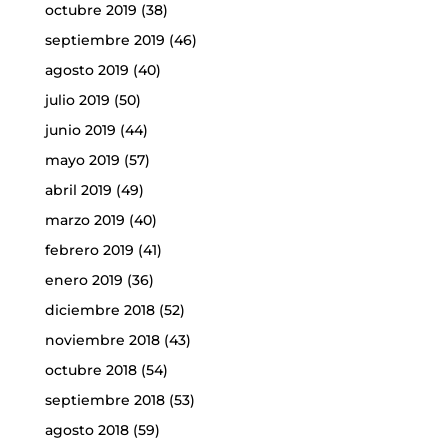
octubre 2019
(38)
septiembre 2019
(46)
agosto 2019
(40)
julio 2019
(50)
junio 2019
(44)
mayo 2019
(57)
abril 2019
(49)
marzo 2019
(40)
febrero 2019
(41)
enero 2019
(36)
diciembre 2018
(52)
noviembre 2018
(43)
octubre 2018
(54)
septiembre 2018
(53)
agosto 2018
(59)