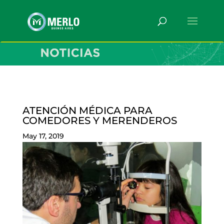
ATENCIÓN MÉDICA PARA
COMEDORES Y MERENDEROS
May 17, 2019