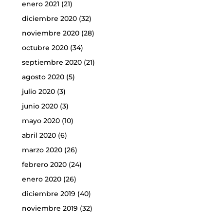
enero 2021
(21)
diciembre 2020
(32)
noviembre 2020
(28)
octubre 2020
(34)
septiembre 2020
(21)
agosto 2020
(5)
julio 2020
(3)
junio 2020
(3)
mayo 2020
(10)
abril 2020
(6)
marzo 2020
(26)
febrero 2020
(24)
enero 2020
(26)
diciembre 2019
(40)
noviembre 2019
(32)