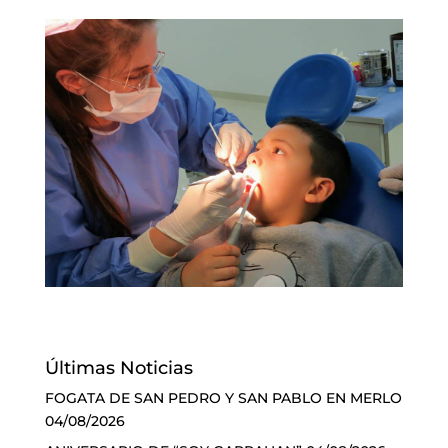
Últimas Noticias
FOGATA DE SAN PEDRO Y SAN PABLO EN MERLO
04/08/2026