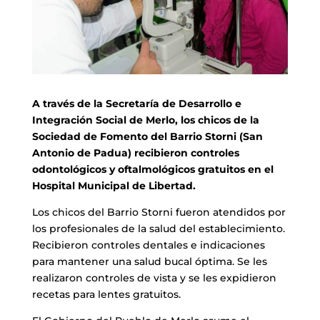
A través de la Secretaría de Desarrollo e
Integración Social de Merlo, los chicos de la
Sociedad de Fomento del Barrio Storni (San
Antonio de Padua) recibieron controles
odontológicos y oftalmológicos gratuitos en el
Hospital Municipal de Libertad.
Los chicos del Barrio Storni fueron atendidos por
los profesionales de la salud del establecimiento.
Recibieron controles dentales e indicaciones
para mantener una salud bucal óptima. Se les
realizaron controles de vista y se les expidieron
recetas para lentes gratuitos.