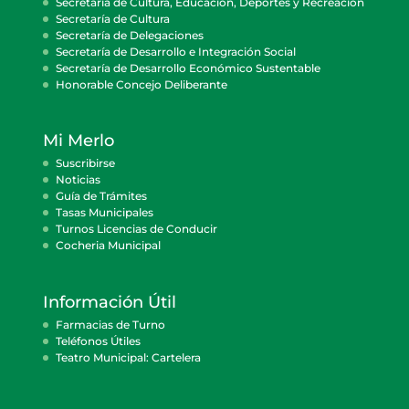
Secretaría de Cultura, Educación, Deportes y Recreación
Secretaría de Cultura
Secretaría de Delegaciones
Secretaría de Desarrollo e Integración Social
Secretaría de Desarrollo Económico Sustentable
Honorable Concejo Deliberante
Mi Merlo
Suscribirse
Noticias
Guía de Trámites
Tasas Municipales
Turnos Licencias de Conducir
Cocheria Municipal
Información Útil
Farmacias de Turno
Teléfonos Útiles
Teatro Municipal: Cartelera