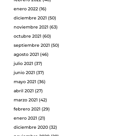
enero 2022
(16)
diciembre 2021
(50)
noviembre 2021
(63)
octubre 2021
(60)
septiembre 2021
(50)
agosto 2021
(46)
julio 2021
(37)
junio 2021
(37)
mayo 2021
(36)
abril 2021
(27)
marzo 2021
(42)
febrero 2021
(29)
enero 2021
(21)
diciembre 2020
(32)