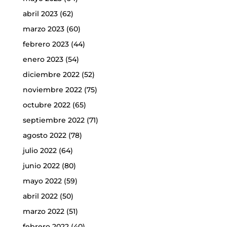
abril 2023
(62)
marzo 2023
(60)
febrero 2023
(44)
enero 2023
(54)
diciembre 2022
(52)
noviembre 2022
(75)
octubre 2022
(65)
septiembre 2022
(71)
agosto 2022
(78)
julio 2022
(64)
junio 2022
(80)
mayo 2022
(59)
abril 2022
(50)
marzo 2022
(51)
febrero 2022
(40)