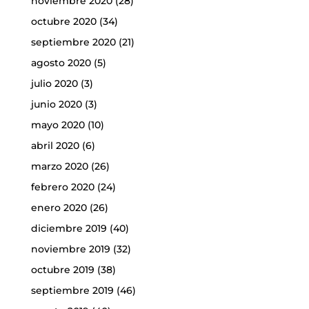
noviembre 2020
(28)
octubre 2020
(34)
septiembre 2020
(21)
agosto 2020
(5)
julio 2020
(3)
junio 2020
(3)
mayo 2020
(10)
abril 2020
(6)
marzo 2020
(26)
febrero 2020
(24)
enero 2020
(26)
diciembre 2019
(40)
noviembre 2019
(32)
octubre 2019
(38)
septiembre 2019
(46)