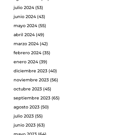
julio 2024
(53)
junio 2024
(43)
mayo 2024
(55)
abril 2024
(49)
marzo 2024
(42)
febrero 2024
(35)
enero 2024
(39)
diciembre 2023
(40)
noviembre 2023
(56)
octubre 2023
(45)
septiembre 2023
(65)
agosto 2023
(50)
julio 2023
(55)
junio 2023
(63)
mayo 2023
(64)