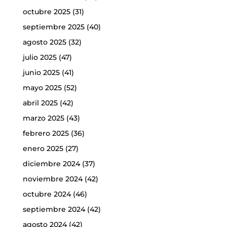
octubre 2025
(31)
septiembre 2025
(40)
agosto 2025
(32)
julio 2025
(47)
junio 2025
(41)
mayo 2025
(52)
abril 2025
(42)
marzo 2025
(43)
febrero 2025
(36)
enero 2025
(27)
diciembre 2024
(37)
noviembre 2024
(42)
octubre 2024
(46)
septiembre 2024
(42)
agosto 2024
(42)