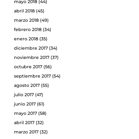
mayo 2018
(44)
abril 2018
(45)
marzo 2018
(49)
febrero 2018
(34)
enero 2018
(35)
diciembre 2017
(34)
noviembre 2017
(37)
octubre 2017
(56)
septiembre 2017
(54)
agosto 2017
(55)
julio 2017
(47)
junio 2017
(61)
mayo 2017
(58)
abril 2017
(32)
marzo 2017
(32)