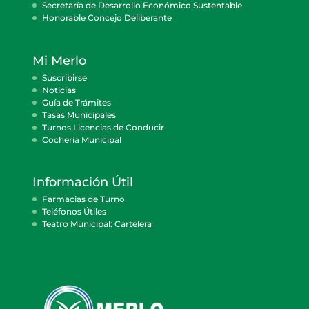
Secretaría de Desarrollo Económico Sustentable
Honorable Concejo Deliberante
Mi Merlo
Suscribirse
Noticias
Guía de Trámites
Tasas Municipales
Turnos Licencias de Conducir
Cocheria Municipal
Información Útil
Farmacias de Turno
Teléfonos Útiles
Teatro Municipal: Cartelera