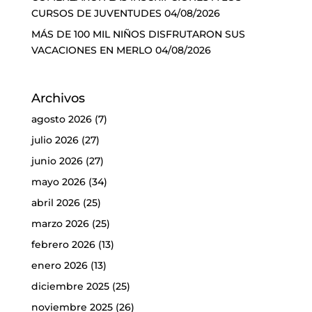
CURSOS DE JUVENTUDES
04/08/2026
MÁS DE 100 MIL NIÑOS DISFRUTARON SUS
VACACIONES EN MERLO
04/08/2026
Archivos
agosto 2026
(7)
julio 2026
(27)
junio 2026
(27)
mayo 2026
(34)
abril 2026
(25)
marzo 2026
(25)
febrero 2026
(13)
enero 2026
(13)
diciembre 2025
(25)
noviembre 2025
(26)