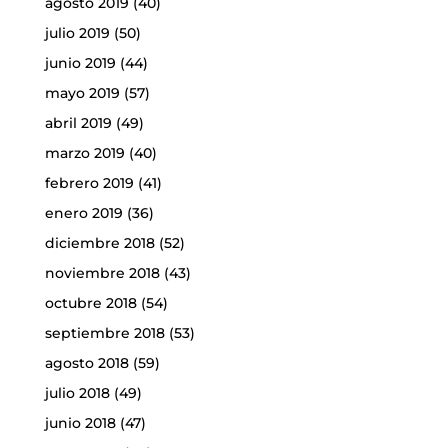
agosto 2019
(40)
julio 2019
(50)
junio 2019
(44)
mayo 2019
(57)
abril 2019
(49)
marzo 2019
(40)
febrero 2019
(41)
enero 2019
(36)
diciembre 2018
(52)
noviembre 2018
(43)
octubre 2018
(54)
septiembre 2018
(53)
agosto 2018
(59)
julio 2018
(49)
junio 2018
(47)