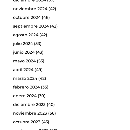
noviembre 2024
(42)
octubre 2024
(46)
septiembre 2024
(42)
agosto 2024
(42)
julio 2024
(53)
junio 2024
(43)
mayo 2024
(55)
abril 2024
(49)
marzo 2024
(42)
febrero 2024
(35)
enero 2024
(39)
diciembre 2023
(40)
noviembre 2023
(56)
octubre 2023
(45)