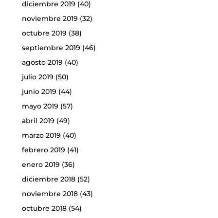
diciembre 2019
(40)
noviembre 2019
(32)
octubre 2019
(38)
septiembre 2019
(46)
agosto 2019
(40)
julio 2019
(50)
junio 2019
(44)
mayo 2019
(57)
abril 2019
(49)
marzo 2019
(40)
febrero 2019
(41)
enero 2019
(36)
diciembre 2018
(52)
noviembre 2018
(43)
octubre 2018
(54)