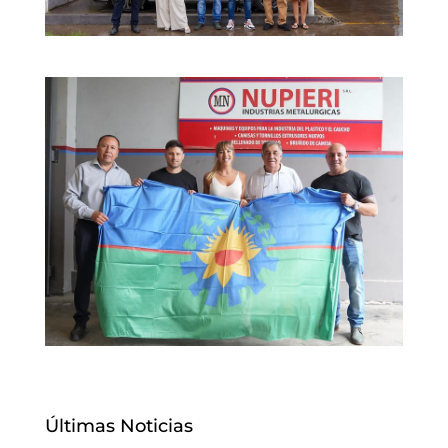
Últimas Noticias