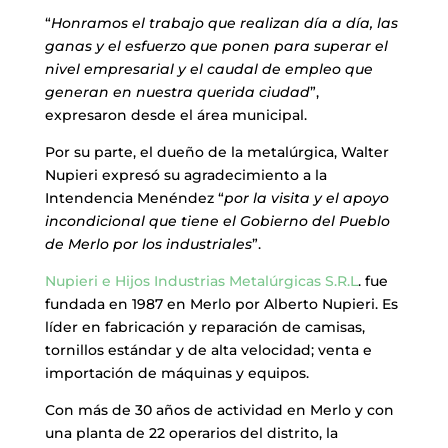
“
Honramos el trabajo que realizan día a día, las
ganas y el esfuerzo que ponen para superar el
nivel empresarial y el caudal de empleo que
generan en nuestra querida ciudad
”,
expresaron desde el área municipal.
Por su parte, el dueño de la metalúrgica, Walter
Nupieri expresó su agradecimiento a la
Intendencia Menéndez “
por la visita y el apoyo
incondicional que tiene el Gobierno del Pueblo
de Merlo por los industriales
”.
Nupieri e Hijos Industrias Metalúrgicas S.R.L
. fue
fundada en 1987 en Merlo por Alberto Nupieri. Es
líder en fabricación y reparación de camisas,
tornillos estándar y de alta velocidad; venta e
importación de máquinas y equipos.
Con más de 30 años de actividad en Merlo y con
una planta de 22 operarios del distrito, la