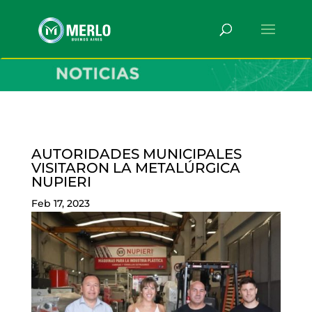
AUTORIDADES MUNICIPALES
VISITARON LA METALÚRGICA
NUPIERI
Feb 17, 2023