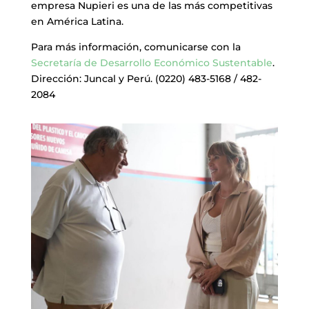
empresa Nupieri es una de las más competitivas
en América Latina.
Para más información, comunicarse con la
Secretaría de Desarrollo Económico Sustentable
.
Dirección: Juncal y Perú. (0220) 483-5168 / 482-
2084