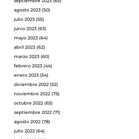
septiembre 2023
(65)
agosto 2023
(50)
julio 2023
(55)
junio 2023
(63)
mayo 2023
(64)
abril 2023
(62)
marzo 2023
(60)
febrero 2023
(44)
enero 2023
(54)
diciembre 2022
(52)
noviembre 2022
(75)
octubre 2022
(65)
septiembre 2022
(71)
agosto 2022
(78)
julio 2022
(64)