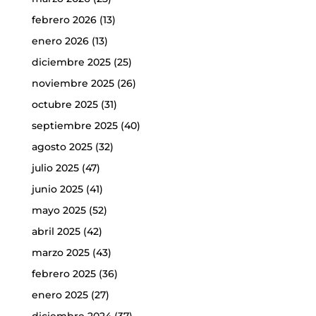
febrero 2026
(13)
enero 2026
(13)
diciembre 2025
(25)
noviembre 2025
(26)
octubre 2025
(31)
septiembre 2025
(40)
agosto 2025
(32)
julio 2025
(47)
junio 2025
(41)
mayo 2025
(52)
abril 2025
(42)
marzo 2025
(43)
febrero 2025
(36)
enero 2025
(27)
diciembre 2024
(37)