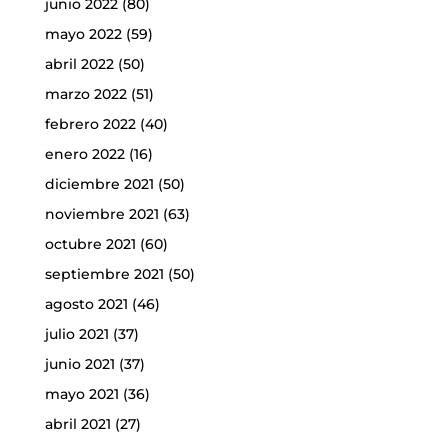
junio 2022
(80)
mayo 2022
(59)
abril 2022
(50)
marzo 2022
(51)
febrero 2022
(40)
enero 2022
(16)
diciembre 2021
(50)
noviembre 2021
(63)
octubre 2021
(60)
septiembre 2021
(50)
agosto 2021
(46)
julio 2021
(37)
junio 2021
(37)
mayo 2021
(36)
abril 2021
(27)