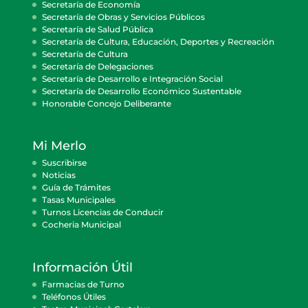
Secretaría de Economía
Secretaría de Obras y Servicios Públicos
Secretaría de Salud Pública
Secretaría de Cultura, Educación, Deportes y Recreación
Secretaría de Cultura
Secretaría de Delegaciones
Secretaría de Desarrollo e Integración Social
Secretaría de Desarrollo Económico Sustentable
Honorable Concejo Deliberante
Mi Merlo
Suscribirse
Noticias
Guía de Trámites
Tasas Municipales
Turnos Licencias de Conducir
Cocheria Municipal
Información Útil
Farmacias de Turno
Teléfonos Útiles