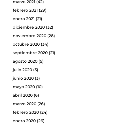
marzo 2021
(42)
febrero 2021
(29)
enero 2021
(21)
diciembre 2020
(32)
noviembre 2020
(28)
octubre 2020
(34)
septiembre 2020
(21)
agosto 2020
(5)
julio 2020
(3)
junio 2020
(3)
mayo 2020
(10)
abril 2020
(6)
marzo 2020
(26)
febrero 2020
(24)
enero 2020
(26)