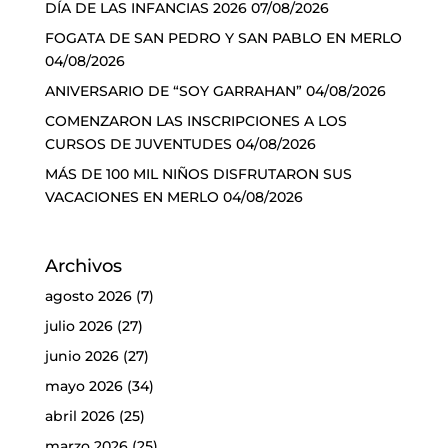
DÍA DE LAS INFANCIAS 2026
07/08/2026
FOGATA DE SAN PEDRO Y SAN PABLO EN MERLO
04/08/2026
ANIVERSARIO DE “SOY GARRAHAN”
04/08/2026
COMENZARON LAS INSCRIPCIONES A LOS
CURSOS DE JUVENTUDES
04/08/2026
MÁS DE 100 MIL NIÑOS DISFRUTARON SUS
VACACIONES EN MERLO
04/08/2026
Archivos
agosto 2026
(7)
julio 2026
(27)
junio 2026
(27)
mayo 2026
(34)
abril 2026
(25)
marzo 2026
(25)