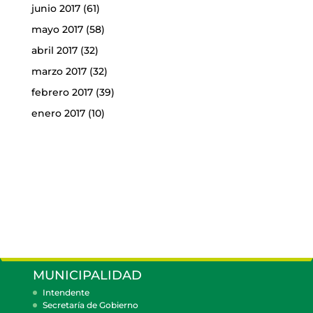
junio 2017
(61)
mayo 2017
(58)
abril 2017
(32)
marzo 2017
(32)
febrero 2017
(39)
enero 2017
(10)
MUNICIPALIDAD
Intendente
Secretaría de Gobierno