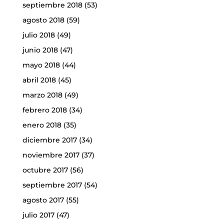
septiembre 2018
(53)
agosto 2018
(59)
julio 2018
(49)
junio 2018
(47)
mayo 2018
(44)
abril 2018
(45)
marzo 2018
(49)
febrero 2018
(34)
enero 2018
(35)
diciembre 2017
(34)
noviembre 2017
(37)
octubre 2017
(56)
septiembre 2017
(54)
agosto 2017
(55)
julio 2017
(47)