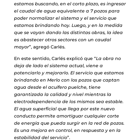
estamos buscando, en el corto plazo, es ingresar
el caudal de agua equivalente a 7 pozos para
poder normalizar el sistema y el servicio que
estamos brindando hoy. Luego, y en la medida
que se vayan dando las distintas obras, la idea
es abastecer otros sectores con un caudal
mayor
”, agregó Carlés.
En este sentido, Carlés explicó que “
La obra no
deja de lado el sistema actual, viene a
potenciarlo y mejorarlo. El servicio que estamos
brindando en Merlo con los pozos que captan
agua desde el acuífero puelche, tiene
garantizada la calidad y nivel mientras la
electrodependencia de los mismos sea estable.
El agua superficial que llega por este nuevo
conducto permite amortiguar cualquier corte
de energía que pueda surgir en la red de pozos.
Es una mejora en control, en respuesta y en la
estabilidad del servicio
”.