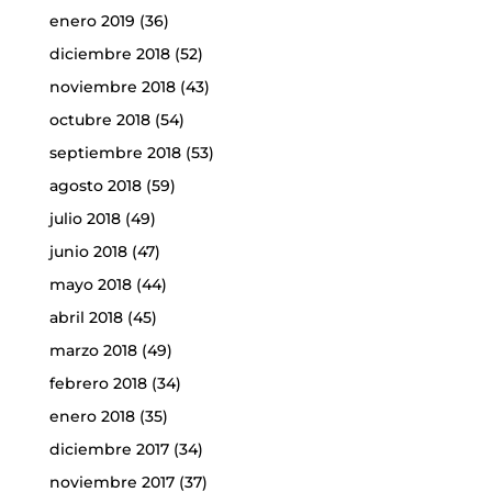
enero 2019
(36)
diciembre 2018
(52)
noviembre 2018
(43)
octubre 2018
(54)
septiembre 2018
(53)
agosto 2018
(59)
julio 2018
(49)
junio 2018
(47)
mayo 2018
(44)
abril 2018
(45)
marzo 2018
(49)
febrero 2018
(34)
enero 2018
(35)
diciembre 2017
(34)
noviembre 2017
(37)