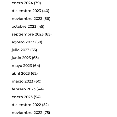
enero 2024
(39)
diciembre 2023
(40)
noviembre 2023
(56)
octubre 2023
(45)
septiembre 2023
(65)
agosto 2023
(50)
julio 2023
(55)
junio 2023
(63)
mayo 2023
(64)
abril 2023
(62)
marzo 2023
(60)
febrero 2023
(44)
enero 2023
(54)
diciembre 2022
(52)
noviembre 2022
(75)