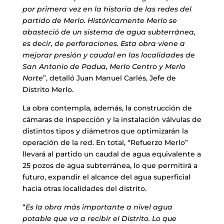
por primera vez en la historia de las redes del
partido de Merlo. Históricamente Merlo se
abasteció de un sistema de agua subterránea,
es decir, de perforaciones. Esta obra viene a
mejorar presión y caudal en las localidades de
San Antonio de Padua, Merlo Centro y Merlo
Norte
”, detalló Juan Manuel Carlés, Jefe de
Distrito Merlo.
La obra contempla, además, la construcción de
cámaras de inspección y la instalación válvulas de
distintos tipos y diámetros que optimizarán la
operación de la red. En total, “Refuerzo Merlo”
llevará al partido un caudal de agua equivalente a
25 pozos de agua subterránea, lo que permitirá a
futuro, expandir el alcance del agua superficial
hacia otras localidades del distrito.
“
Es la obra más importante a nivel agua
potable que va a recibir el Distrito. Lo que