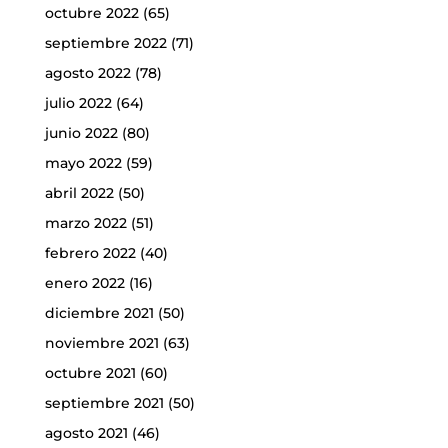
octubre 2022
(65)
septiembre 2022
(71)
agosto 2022
(78)
julio 2022
(64)
junio 2022
(80)
mayo 2022
(59)
abril 2022
(50)
marzo 2022
(51)
febrero 2022
(40)
enero 2022
(16)
diciembre 2021
(50)
noviembre 2021
(63)
octubre 2021
(60)
septiembre 2021
(50)
agosto 2021
(46)