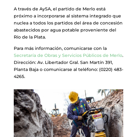
A través de AySA, el partido de Merlo está
próximo a incorporarse al sistema integrado que
nuclea a todos los partidos del área de concesión
abastecidos por agua potable proveniente del
Río de la Plata.
Para más información, comunicarse con la
Secretaría de Obras y Servicios Públicos de Merlo
.
Dirección: Av. Libertador Gral. San Martín 391,
Planta Baja o comunicarse al teléfono: (0220) 483-
4265.