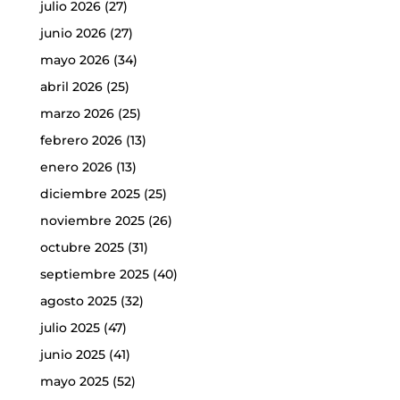
julio 2026
(27)
junio 2026
(27)
mayo 2026
(34)
abril 2026
(25)
marzo 2026
(25)
febrero 2026
(13)
enero 2026
(13)
diciembre 2025
(25)
noviembre 2025
(26)
octubre 2025
(31)
septiembre 2025
(40)
agosto 2025
(32)
julio 2025
(47)
junio 2025
(41)
mayo 2025
(52)