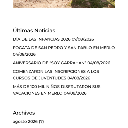
Últimas Noticias
DÍA DE LAS INFANCIAS 2026
07/08/2026
FOGATA DE SAN PEDRO Y SAN PABLO EN MERLO
04/08/2026
ANIVERSARIO DE “SOY GARRAHAN”
04/08/2026
COMENZARON LAS INSCRIPCIONES A LOS
CURSOS DE JUVENTUDES
04/08/2026
MÁS DE 100 MIL NIÑOS DISFRUTARON SUS
VACACIONES EN MERLO
04/08/2026
Archivos
agosto 2026
(7)