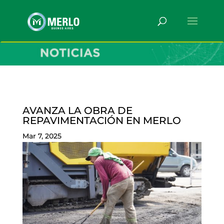
AVANZA LA OBRA DE
REPAVIMENTACIÓN EN MERLO
Mar 7, 2025