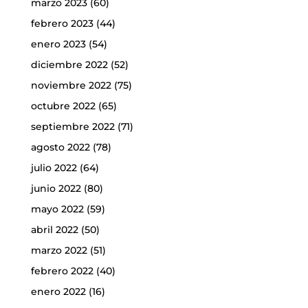
marzo 2023
(60)
febrero 2023
(44)
enero 2023
(54)
diciembre 2022
(52)
noviembre 2022
(75)
octubre 2022
(65)
septiembre 2022
(71)
agosto 2022
(78)
julio 2022
(64)
junio 2022
(80)
mayo 2022
(59)
abril 2022
(50)
marzo 2022
(51)
febrero 2022
(40)
enero 2022
(16)