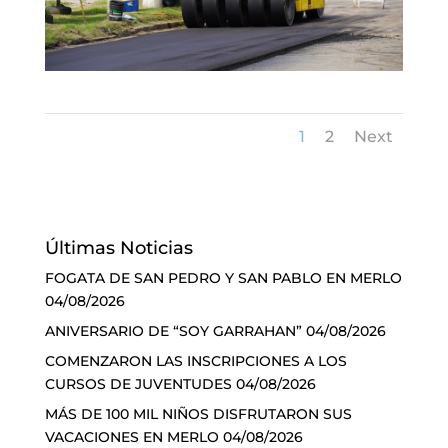
1
2
Next
Últimas Noticias
FOGATA DE SAN PEDRO Y SAN PABLO EN MERLO
04/08/2026
ANIVERSARIO DE “SOY GARRAHAN”
04/08/2026
COMENZARON LAS INSCRIPCIONES A LOS
CURSOS DE JUVENTUDES
04/08/2026
MÁS DE 100 MIL NIÑOS DISFRUTARON SUS
VACACIONES EN MERLO
04/08/2026