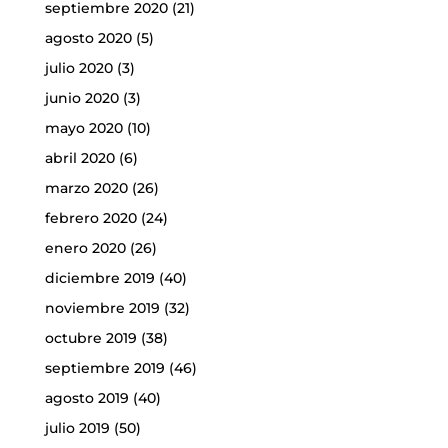
septiembre 2020
(21)
agosto 2020
(5)
julio 2020
(3)
junio 2020
(3)
mayo 2020
(10)
abril 2020
(6)
marzo 2020
(26)
febrero 2020
(24)
enero 2020
(26)
diciembre 2019
(40)
noviembre 2019
(32)
octubre 2019
(38)
septiembre 2019
(46)
agosto 2019
(40)
julio 2019
(50)