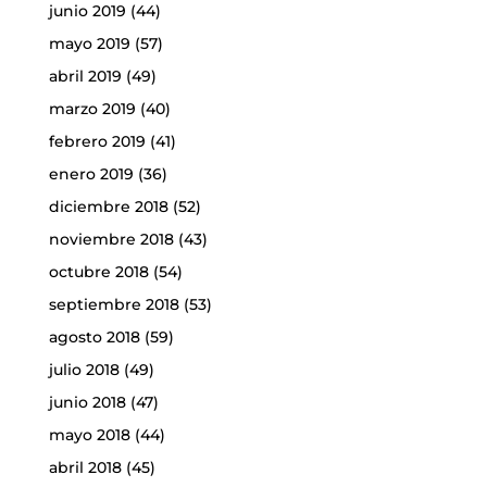
junio 2019
(44)
mayo 2019
(57)
abril 2019
(49)
marzo 2019
(40)
febrero 2019
(41)
enero 2019
(36)
diciembre 2018
(52)
noviembre 2018
(43)
octubre 2018
(54)
septiembre 2018
(53)
agosto 2018
(59)
julio 2018
(49)
junio 2018
(47)
mayo 2018
(44)
abril 2018
(45)