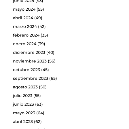
junio 2024
(43)
mayo 2024
(55)
abril 2024
(49)
marzo 2024
(42)
febrero 2024
(35)
enero 2024
(39)
diciembre 2023
(40)
noviembre 2023
(56)
octubre 2023
(45)
septiembre 2023
(65)
agosto 2023
(50)
julio 2023
(55)
junio 2023
(63)
mayo 2023
(64)
abril 2023
(62)