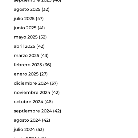
agosto 2025
(32)
julio 2025
(47)
junio 2025
(41)
mayo 2025
(52)
abril 2025
(42)
marzo 2025
(43)
febrero 2025
(36)
enero 2025
(27)
diciembre 2024
(37)
noviembre 2024
(42)
octubre 2024
(46)
septiembre 2024
(42)
agosto 2024
(42)
julio 2024
(53)