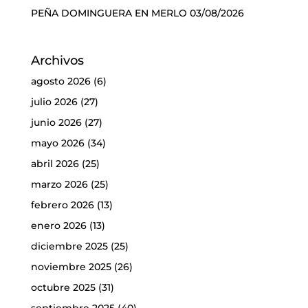
PEÑA DOMINGUERA EN MERLO
03/08/2026
Archivos
agosto 2026
(6)
julio 2026
(27)
junio 2026
(27)
mayo 2026
(34)
abril 2026
(25)
marzo 2026
(25)
febrero 2026
(13)
enero 2026
(13)
diciembre 2025
(25)
noviembre 2025
(26)
octubre 2025
(31)
septiembre 2025
(40)