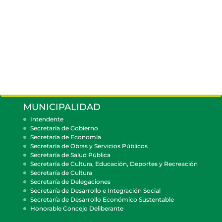
MUNICIPALIDAD
Intendente
Secretaría de Gobierno
Secretaría de Economía
Secretaría de Obras y Servicios Públicos
Secretaría de Salud Pública
Secretaría de Cultura, Educación, Deportes y Recreación
Secretaría de Cultura
Secretaría de Delegaciones
Secretaría de Desarrollo e Integración Social
Secretaría de Desarrollo Económico Sustentable
Honorable Concejo Deliberante