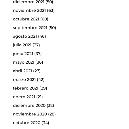
diciembre 2021
(50)
noviembre 2021
(63)
octubre 2021
(60)
septiembre 2021
(50)
agosto 2021
(46)
julio 2021
(37)
junio 2021
(37)
mayo 2021
(36)
abril 2021
(27)
marzo 2021
(42)
febrero 2021
(29)
enero 2021
(21)
diciembre 2020
(32)
noviembre 2020
(28)
octubre 2020
(34)