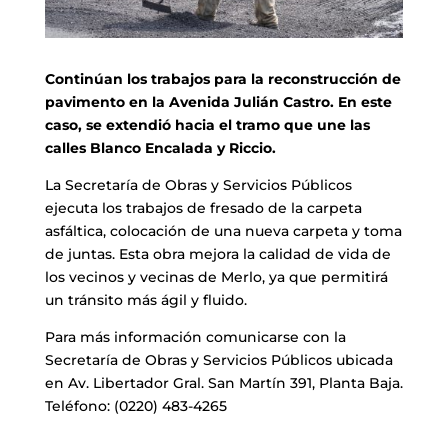
Continúan los trabajos para la reconstrucción de
pavimento en la Avenida Julián Castro. En este
caso, se extendió hacia el tramo que une las
calles Blanco Encalada y Riccio.
La Secretaría de Obras y Servicios Públicos
ejecuta los trabajos de fresado de la carpeta
asfáltica, colocación de una nueva carpeta y toma
de juntas. Esta obra mejora la calidad de vida de
los vecinos y vecinas de Merlo, ya que permitirá
un tránsito más ágil y fluido.
Para más información comunicarse con la
Secretaría de Obras y Servicios Públicos ubicada
en Av. Libertador Gral. San Martín 391, Planta Baja.
Teléfono: (0220) 483-4265