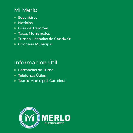
Mi Merlo
Suscribirse
Noticias
Guía de Trámites
Tasas Municipales
Turnos Licencias de Conducir
Cocheria Municipal
Información Útil
Farmacias de Turno
Teléfonos Útiles
Teatro Municipal: Cartelera