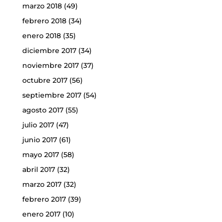
marzo 2018
(49)
febrero 2018
(34)
enero 2018
(35)
diciembre 2017
(34)
noviembre 2017
(37)
octubre 2017
(56)
septiembre 2017
(54)
agosto 2017
(55)
julio 2017
(47)
junio 2017
(61)
mayo 2017
(58)
abril 2017
(32)
marzo 2017
(32)
febrero 2017
(39)
enero 2017
(10)