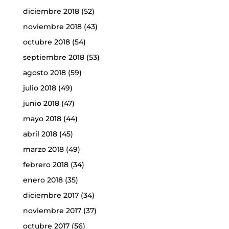
diciembre 2018
(52)
noviembre 2018
(43)
octubre 2018
(54)
septiembre 2018
(53)
agosto 2018
(59)
julio 2018
(49)
junio 2018
(47)
mayo 2018
(44)
abril 2018
(45)
marzo 2018
(49)
febrero 2018
(34)
enero 2018
(35)
diciembre 2017
(34)
noviembre 2017
(37)
octubre 2017
(56)