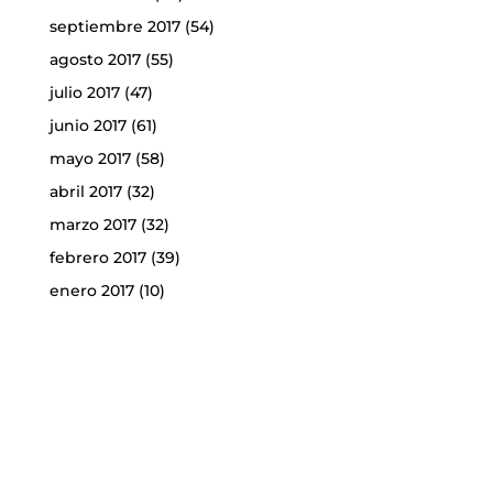
septiembre 2017
(54)
agosto 2017
(55)
julio 2017
(47)
junio 2017
(61)
mayo 2017
(58)
abril 2017
(32)
marzo 2017
(32)
febrero 2017
(39)
enero 2017
(10)