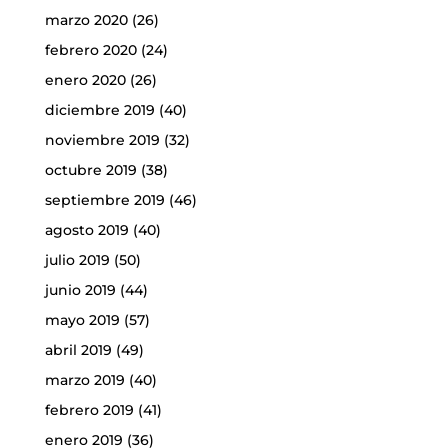
marzo 2020
(26)
febrero 2020
(24)
enero 2020
(26)
diciembre 2019
(40)
noviembre 2019
(32)
octubre 2019
(38)
septiembre 2019
(46)
agosto 2019
(40)
julio 2019
(50)
junio 2019
(44)
mayo 2019
(57)
abril 2019
(49)
marzo 2019
(40)
febrero 2019
(41)
enero 2019
(36)