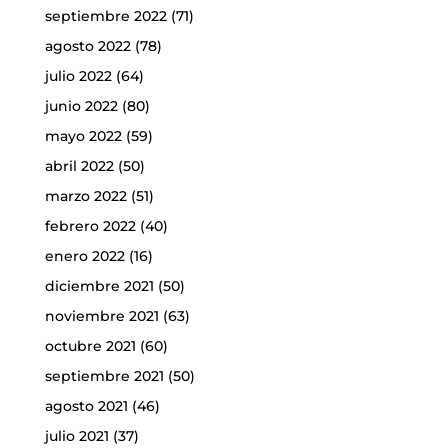
septiembre 2022
(71)
agosto 2022
(78)
julio 2022
(64)
junio 2022
(80)
mayo 2022
(59)
abril 2022
(50)
marzo 2022
(51)
febrero 2022
(40)
enero 2022
(16)
diciembre 2021
(50)
noviembre 2021
(63)
octubre 2021
(60)
septiembre 2021
(50)
agosto 2021
(46)
julio 2021
(37)