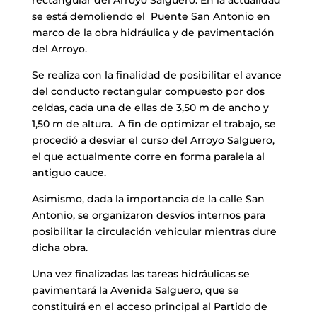
rectangular del Arroyo Salguero. En la actualidad
se está demoliendo el Puente San Antonio en
marco de la obra hidráulica y de pavimentación
del Arroyo.
Se realiza con la finalidad de posibilitar el avance
del conducto rectangular compuesto por dos
celdas, cada una de ellas de 3,50 m de ancho y
1,50 m de altura. A fin de optimizar el trabajo, se
procedió a desviar el curso del Arroyo Salguero,
el que actualmente corre en forma paralela al
antiguo cauce.
Asimismo, dada la importancia de la calle San
Antonio, se organizaron desvíos internos para
posibilitar la circulación vehicular mientras dure
dicha obra.
Una vez finalizadas las tareas hidráulicas se
pavimentará la Avenida Salguero, que se
constituirá en el acceso principal al Partido de