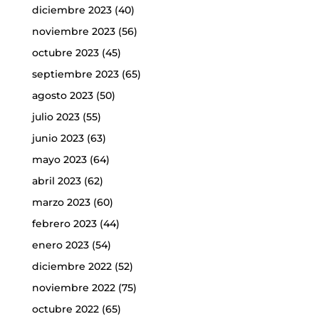
diciembre 2023
(40)
noviembre 2023
(56)
octubre 2023
(45)
septiembre 2023
(65)
agosto 2023
(50)
julio 2023
(55)
junio 2023
(63)
mayo 2023
(64)
abril 2023
(62)
marzo 2023
(60)
febrero 2023
(44)
enero 2023
(54)
diciembre 2022
(52)
noviembre 2022
(75)
octubre 2022
(65)