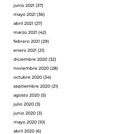
junio 2021
(37)
mayo 2021
(36)
abril 2021
(27)
marzo 2021
(42)
febrero 2021
(29)
enero 2021
(21)
diciembre 2020
(32)
noviembre 2020
(28)
octubre 2020
(34)
septiembre 2020
(21)
agosto 2020
(5)
julio 2020
(3)
junio 2020
(3)
mayo 2020
(10)
abril 2020
(6)