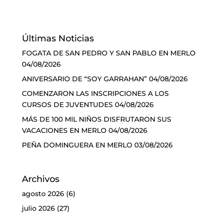
Últimas Noticias
FOGATA DE SAN PEDRO Y SAN PABLO EN MERLO
04/08/2026
ANIVERSARIO DE “SOY GARRAHAN”
04/08/2026
COMENZARON LAS INSCRIPCIONES A LOS
CURSOS DE JUVENTUDES
04/08/2026
MÁS DE 100 MIL NIÑOS DISFRUTARON SUS
VACACIONES EN MERLO
04/08/2026
PEÑA DOMINGUERA EN MERLO
03/08/2026
Archivos
agosto 2026
(6)
julio 2026
(27)