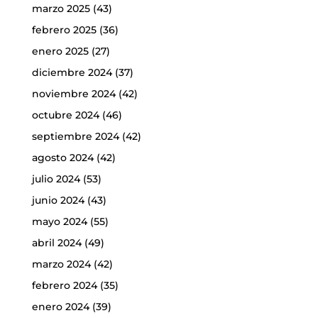
marzo 2025
(43)
febrero 2025
(36)
enero 2025
(27)
diciembre 2024
(37)
noviembre 2024
(42)
octubre 2024
(46)
septiembre 2024
(42)
agosto 2024
(42)
julio 2024
(53)
junio 2024
(43)
mayo 2024
(55)
abril 2024
(49)
marzo 2024
(42)
febrero 2024
(35)
enero 2024
(39)