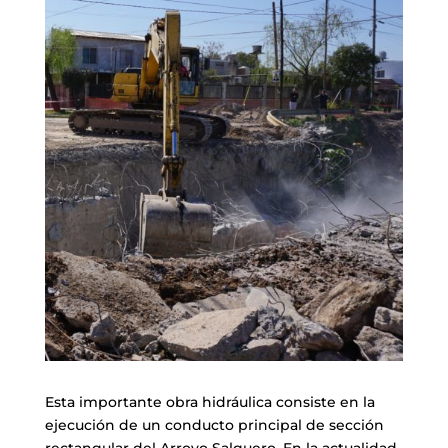
Esta importante obra hidráulica consiste en la
ejecución de un conducto principal de sección