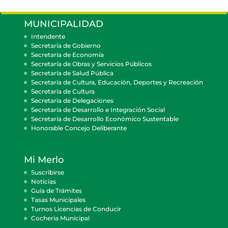
MUNICIPALIDAD
Intendente
Secretaría de Gobierno
Secretaría de Economía
Secretaría de Obras y Servicios Públicos
Secretaría de Salud Pública
Secretaría de Cultura, Educación, Deportes y Recreación
Secretaría de Cultura
Secretaría de Delegaciones
Secretaría de Desarrollo e Integración Social
Secretaría de Desarrollo Económico Sustentable
Honorable Concejo Deliberante
Mi Merlo
Suscribirse
Noticias
Guía de Trámites
Tasas Municipales
Turnos Licencias de Conducir
Cocheria Municipal