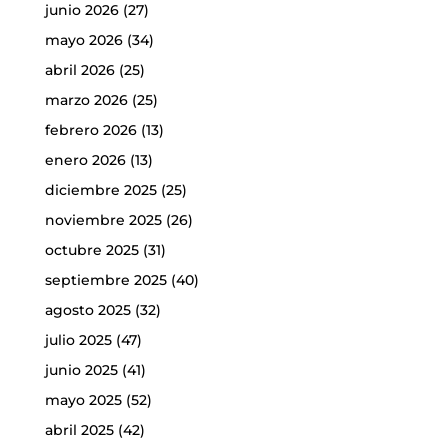
junio 2026
(27)
mayo 2026
(34)
abril 2026
(25)
marzo 2026
(25)
febrero 2026
(13)
enero 2026
(13)
diciembre 2025
(25)
noviembre 2025
(26)
octubre 2025
(31)
septiembre 2025
(40)
agosto 2025
(32)
julio 2025
(47)
junio 2025
(41)
mayo 2025
(52)
abril 2025
(42)