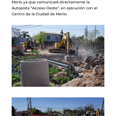
Merlo ya que comunicará directamente la
Autopista “Acceso Oeste”, en ejecución con el
Centro de la Ciudad de Merlo.