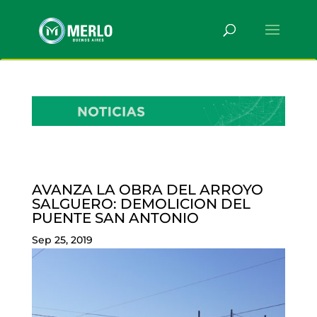
AVANZA LA OBRA DEL ARROYO
SALGUERO: DEMOLICION DEL
PUENTE SAN ANTONIO
Sep 25, 2019