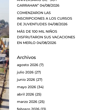
GARRAHAN”
04/08/2026
COMENZARON LAS
INSCRIPCIONES A LOS CURSOS
DE JUVENTUDES
04/08/2026
MÁS DE 100 MIL NIÑOS
DISFRUTARON SUS VACACIONES
EN MERLO
04/08/2026
Archivos
agosto 2026
(7)
julio 2026
(27)
junio 2026
(27)
mayo 2026
(34)
abril 2026
(25)
marzo 2026
(25)
febrero 2026
(13)