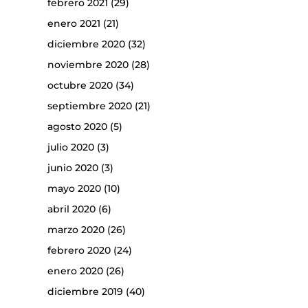
febrero 2021
(29)
enero 2021
(21)
diciembre 2020
(32)
noviembre 2020
(28)
octubre 2020
(34)
septiembre 2020
(21)
agosto 2020
(5)
julio 2020
(3)
junio 2020
(3)
mayo 2020
(10)
abril 2020
(6)
marzo 2020
(26)
febrero 2020
(24)
enero 2020
(26)
diciembre 2019
(40)