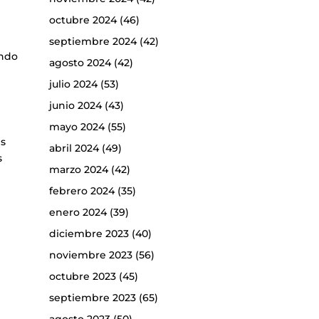
octubre 2024
(46)
septiembre 2024
(42)
undo
agosto 2024
(42)
julio 2024
(53)
junio 2024
(43)
mayo 2024
(55)
es
abril 2024
(49)
s
marzo 2024
(42)
febrero 2024
(35)
enero 2024
(39)
diciembre 2023
(40)
noviembre 2023
(56)
octubre 2023
(45)
septiembre 2023
(65)