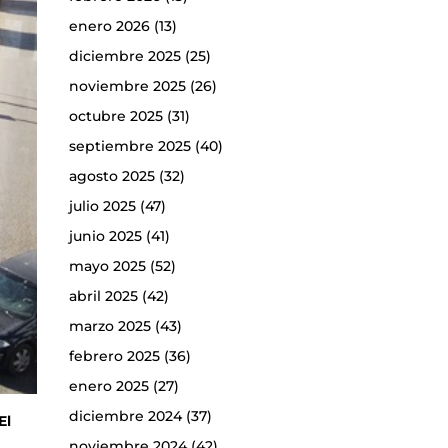
enero 2026
(13)
diciembre 2025
(25)
noviembre 2025
(26)
octubre 2025
(31)
septiembre 2025
(40)
agosto 2025
(32)
julio 2025
(47)
junio 2025
(41)
mayo 2025
(52)
abril 2025
(42)
marzo 2025
(43)
febrero 2025
(36)
enero 2025
(27)
diciembre 2024
(37)
El
noviembre 2024
(42)