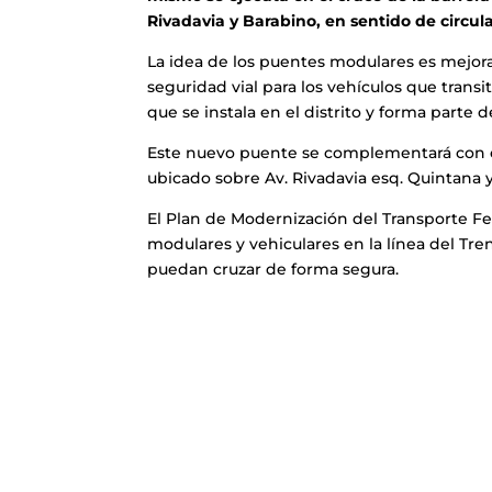
Rivadavia y Barabino, en sentido de circul
La idea de los puentes modulares es mejorar
seguridad vial para los vehículos que transit
que se instala en el distrito y forma parte de
Este nuevo puente se complementará con el 
ubicado sobre Av. Rivadavia esq. Quintana 
El Plan de Modernización del Transporte Fe
modulares y vehiculares en la línea del Tr
puedan cruzar de forma segura.