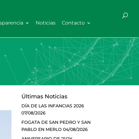
sparencia
Noticias
Contacto
Últimas Noticias
DÍA DE LAS INFANCIAS 2026
07/08/2026
FOGATA DE SAN PEDRO Y SAN
PABLO EN MERLO
04/08/2026
ANIVERSARIO DE “SOY