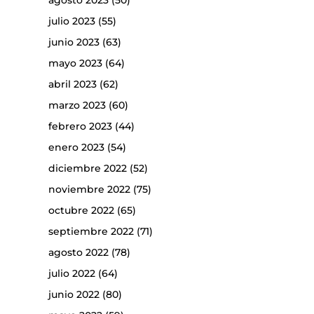
agosto 2023
(50)
julio 2023
(55)
junio 2023
(63)
mayo 2023
(64)
abril 2023
(62)
marzo 2023
(60)
febrero 2023
(44)
enero 2023
(54)
diciembre 2022
(52)
noviembre 2022
(75)
octubre 2022
(65)
septiembre 2022
(71)
agosto 2022
(78)
julio 2022
(64)
junio 2022
(80)