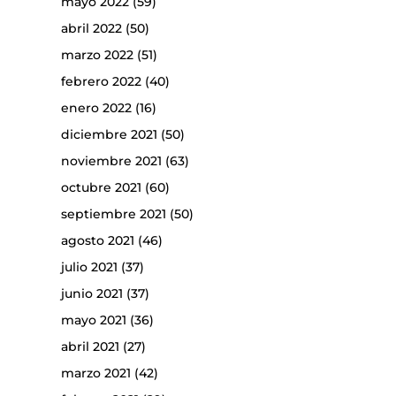
mayo 2022
(59)
abril 2022
(50)
marzo 2022
(51)
febrero 2022
(40)
enero 2022
(16)
diciembre 2021
(50)
noviembre 2021
(63)
octubre 2021
(60)
septiembre 2021
(50)
agosto 2021
(46)
julio 2021
(37)
junio 2021
(37)
mayo 2021
(36)
abril 2021
(27)
marzo 2021
(42)