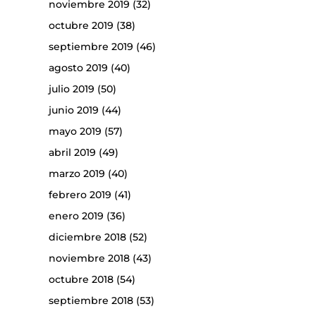
noviembre 2019
(32)
octubre 2019
(38)
septiembre 2019
(46)
agosto 2019
(40)
julio 2019
(50)
junio 2019
(44)
mayo 2019
(57)
abril 2019
(49)
marzo 2019
(40)
febrero 2019
(41)
enero 2019
(36)
diciembre 2018
(52)
noviembre 2018
(43)
octubre 2018
(54)
septiembre 2018
(53)