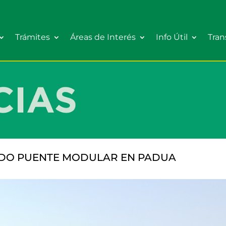
Trámites
Áreas de Interés
Info Útil
Tran
NDO PUENTE MODULAR EN PADUA