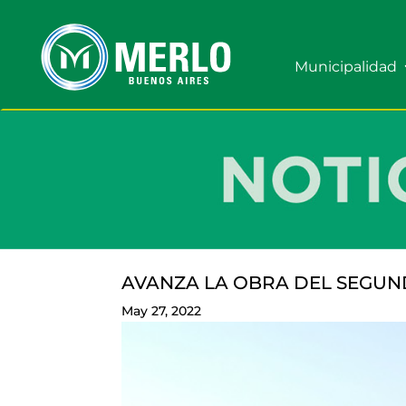
Municipalidad
AVANZA LA OBRA DEL SEGU
May 27, 2022