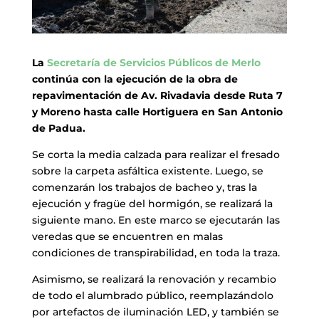
La
Secretaría de Servicios Públicos de Merlo
continúa con la ejecución de la obra de
repavimentación de Av. Rivadavia desde Ruta 7
y Moreno hasta calle Hortiguera en San Antonio
de Padua.
Se corta la media calzada para realizar el fresado
sobre la carpeta asfáltica existente. Luego, se
comenzarán los trabajos de bacheo y, tras la
ejecución y fragüe del hormigón, se realizará la
siguiente mano. En este marco se ejecutarán las
veredas que se encuentren en malas
condiciones de transpirabilidad, en toda la traza.
Asimismo, se realizará la renovación y recambio
de todo el alumbrado público, reemplazándolo
por artefactos de iluminación LED, y también se