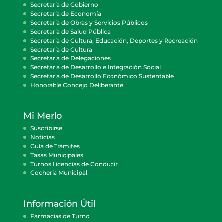
Secretaría de Gobierno
Secretaría de Economía
Secretaría de Obras y Servicios Públicos
Secretaría de Salud Pública
Secretaría de Cultura, Educación, Deportes y Recreación
Secretaría de Cultura
Secretaría de Delegaciones
Secretaría de Desarrollo e Integración Social
Secretaría de Desarrollo Económico Sustentable
Honorable Concejo Deliberante
Mi Merlo
Suscribirse
Noticias
Guía de Trámites
Tasas Municipales
Turnos Licencias de Conducir
Cocheria Municipal
Información Útil
Farmacias de Turno