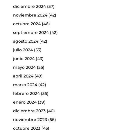
diciembre 2024
(37)
noviembre 2024
(42)
octubre 2024
(46)
septiembre 2024
(42)
agosto 2024
(42)
julio 2024
(53)
junio 2024
(43)
mayo 2024
(55)
abril 2024
(49)
marzo 2024
(42)
febrero 2024
(35)
enero 2024
(39)
diciembre 2023
(40)
noviembre 2023
(56)
octubre 2023
(45)