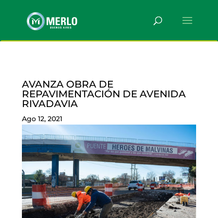
AVANZA OBRA DE
REPAVIMENTACIÓN DE AVENIDA
RIVADAVIA
Ago 12, 2021