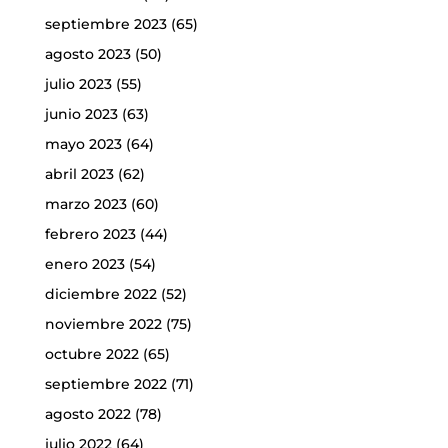
septiembre 2023
(65)
agosto 2023
(50)
julio 2023
(55)
junio 2023
(63)
mayo 2023
(64)
abril 2023
(62)
marzo 2023
(60)
febrero 2023
(44)
enero 2023
(54)
diciembre 2022
(52)
noviembre 2022
(75)
octubre 2022
(65)
septiembre 2022
(71)
agosto 2022
(78)
julio 2022
(64)