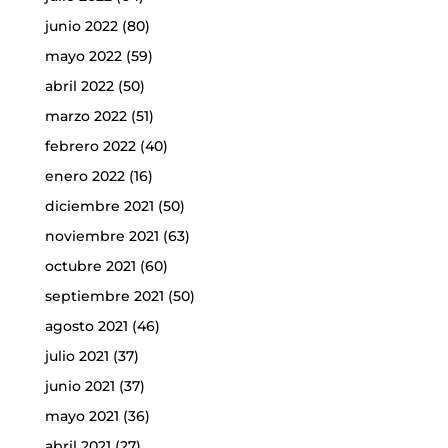
junio 2022
(80)
mayo 2022
(59)
abril 2022
(50)
marzo 2022
(51)
febrero 2022
(40)
enero 2022
(16)
diciembre 2021
(50)
noviembre 2021
(63)
octubre 2021
(60)
septiembre 2021
(50)
agosto 2021
(46)
julio 2021
(37)
junio 2021
(37)
mayo 2021
(36)
abril 2021
(27)