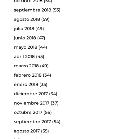
octubre 2018
(54)
septiembre 2018
(53)
agosto 2018
(59)
julio 2018
(49)
junio 2018
(47)
mayo 2018
(44)
abril 2018
(45)
marzo 2018
(49)
febrero 2018
(34)
enero 2018
(35)
diciembre 2017
(34)
noviembre 2017
(37)
octubre 2017
(56)
septiembre 2017
(54)
agosto 2017
(55)