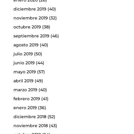
diciembre 2019
(40)
noviembre 2019
(32)
octubre 2019
(38)
septiembre 2019
(46)
agosto 2019
(40)
julio 2019
(50)
junio 2019
(44)
mayo 2019
(57)
abril 2019
(49)
marzo 2019
(40)
febrero 2019
(41)
enero 2019
(36)
diciembre 2018
(52)
noviembre 2018
(43)