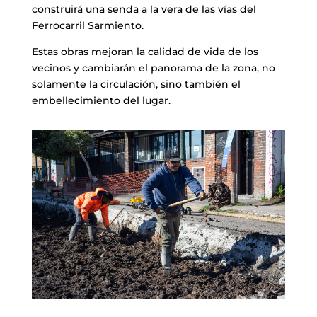
construirá una senda a la vera de las vías del
Ferrocarril Sarmiento.
Estas obras mejoran la calidad de vida de los
vecinos y cambiarán el panorama de la zona, no
solamente la circulación, sino también el
embellecimiento del lugar.