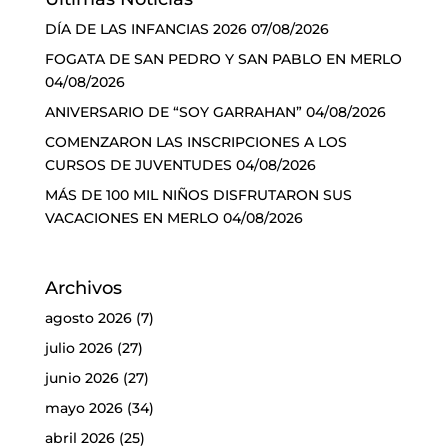
DÍA DE LAS INFANCIAS 2026
07/08/2026
FOGATA DE SAN PEDRO Y SAN PABLO EN MERLO
04/08/2026
ANIVERSARIO DE “SOY GARRAHAN”
04/08/2026
COMENZARON LAS INSCRIPCIONES A LOS
CURSOS DE JUVENTUDES
04/08/2026
MÁS DE 100 MIL NIÑOS DISFRUTARON SUS
VACACIONES EN MERLO
04/08/2026
Archivos
agosto 2026
(7)
julio 2026
(27)
junio 2026
(27)
mayo 2026
(34)
abril 2026
(25)