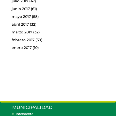
julio 2017
(47)
junio 2017
(61)
mayo 2017
(58)
abril 2017
(32)
marzo 2017
(32)
febrero 2017
(39)
enero 2017
(10)
MUNICIPALIDAD
Intendente