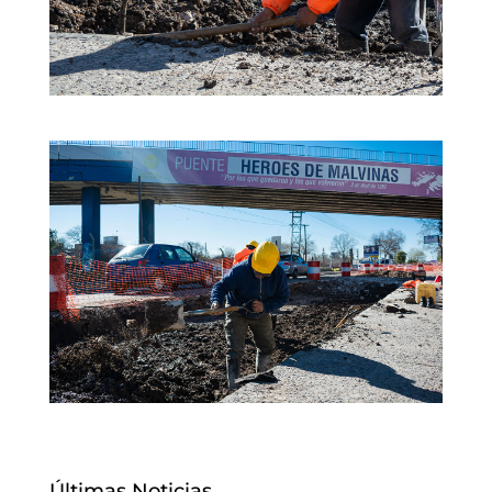
Últimas Noticias