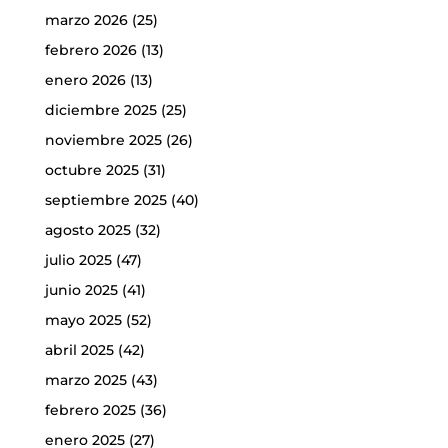
marzo 2026
(25)
febrero 2026
(13)
enero 2026
(13)
diciembre 2025
(25)
noviembre 2025
(26)
octubre 2025
(31)
septiembre 2025
(40)
agosto 2025
(32)
julio 2025
(47)
junio 2025
(41)
mayo 2025
(52)
abril 2025
(42)
marzo 2025
(43)
febrero 2025
(36)
enero 2025
(27)