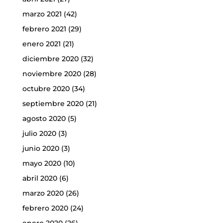
marzo 2021
(42)
febrero 2021
(29)
enero 2021
(21)
diciembre 2020
(32)
noviembre 2020
(28)
octubre 2020
(34)
septiembre 2020
(21)
agosto 2020
(5)
julio 2020
(3)
junio 2020
(3)
mayo 2020
(10)
abril 2020
(6)
marzo 2020
(26)
febrero 2020
(24)
enero 2020
(26)