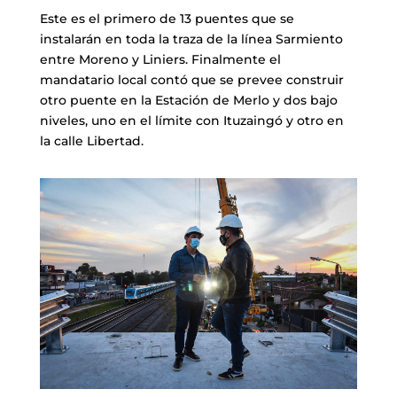
Este es el primero de 13 puentes que se
instalarán en toda la traza de la línea Sarmiento
entre Moreno y Liniers. Finalmente el
mandatario local contó que se prevee construir
otro puente en la Estación de Merlo y dos bajo
niveles, uno en el límite con Ituzaingó y otro en
la calle Libertad.