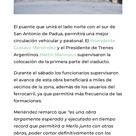
El puente que unirá el lado norte con el sur de
San Antonio de Padua, permitirá una mejor
circulación vehicular y peatonal. El
Intendente
Gustavo Menéndez
y el Presidente de Trenes
Argentinos
Martin Marinucci
supervisaron la
colocación de la primera parte del viaducto.
Durante el sábado los funcionarios supervisaron
el avance de esta obra beneficiará a miles de
vecinos de la zona, además de los usuarios del
ferrocarril, ya que permitirá más frecuencia de las
formaciones.
Menéndez remarcó que
“es una obra
largamente esperada y ejecutada en tiempo
record que permitirá a Merlo junto con otras
obras, poder cortar definitivamente con los