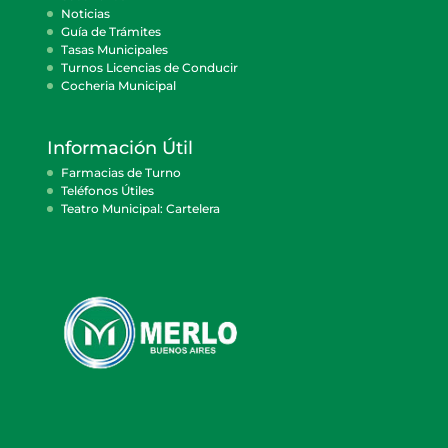
Noticias
Guía de Trámites
Tasas Municipales
Turnos Licencias de Conducir
Cocheria Municipal
Información Útil
Farmacias de Turno
Teléfonos Útiles
Teatro Municipal: Cartelera