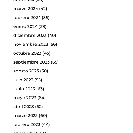
marzo 2024
(42)
febrero 2024
(35)
enero 2024
(39)
diciembre 2023
(40)
noviembre 2023
(56)
octubre 2023
(45)
septiembre 2023
(65)
agosto 2023
(50)
julio 2023
(55)
junio 2023
(63)
mayo 2023
(64)
abril 2023
(62)
marzo 2023
(60)
febrero 2023
(44)