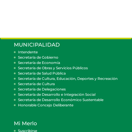
MUNICIPALIDAD
Intendente
Secretaría de Gobierno
Secretaría de Economía
Secretaría de Obras y Servicios Públicos
Secretaría de Salud Pública
Secretaría de Cultura, Educación, Deportes y Recreación
Secretaría de Cultura
Secretaría de Delegaciones
Secretaría de Desarrollo e Integración Social
Secretaría de Desarrollo Económico Sustentable
Honorable Concejo Deliberante
Mi Merlo
Suscribirse