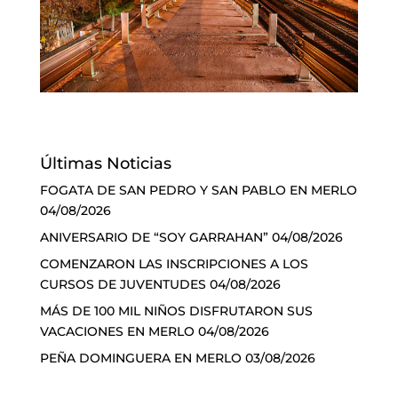
Últimas Noticias
FOGATA DE SAN PEDRO Y SAN PABLO EN MERLO
04/08/2026
ANIVERSARIO DE “SOY GARRAHAN”
04/08/2026
COMENZARON LAS INSCRIPCIONES A LOS
CURSOS DE JUVENTUDES
04/08/2026
MÁS DE 100 MIL NIÑOS DISFRUTARON SUS
VACACIONES EN MERLO
04/08/2026
PEÑA DOMINGUERA EN MERLO
03/08/2026