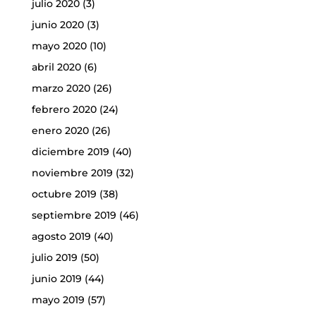
julio 2020
(3)
junio 2020
(3)
mayo 2020
(10)
abril 2020
(6)
marzo 2020
(26)
febrero 2020
(24)
enero 2020
(26)
diciembre 2019
(40)
noviembre 2019
(32)
octubre 2019
(38)
septiembre 2019
(46)
agosto 2019
(40)
julio 2019
(50)
junio 2019
(44)
mayo 2019
(57)