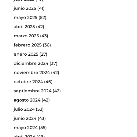
junio 2025
(41)
mayo 2025
(52)
abril 2025
(42)
marzo 2025
(43)
febrero 2025
(36)
enero 2025
(27)
diciembre 2024
(37)
noviembre 2024
(42)
octubre 2024
(46)
septiembre 2024
(42)
agosto 2024
(42)
julio 2024
(53)
junio 2024
(43)
mayo 2024
(55)
abril 2024
(49)