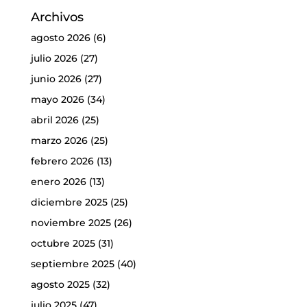
Archivos
agosto 2026
(6)
julio 2026
(27)
junio 2026
(27)
mayo 2026
(34)
abril 2026
(25)
marzo 2026
(25)
febrero 2026
(13)
enero 2026
(13)
diciembre 2025
(25)
noviembre 2025
(26)
octubre 2025
(31)
septiembre 2025
(40)
agosto 2025
(32)
julio 2025
(47)