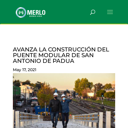
AVANZA LA CONSTRUCCIÓN DEL
PUENTE MODULAR DE SAN
ANTONIO DE PADUA
May 17, 2021