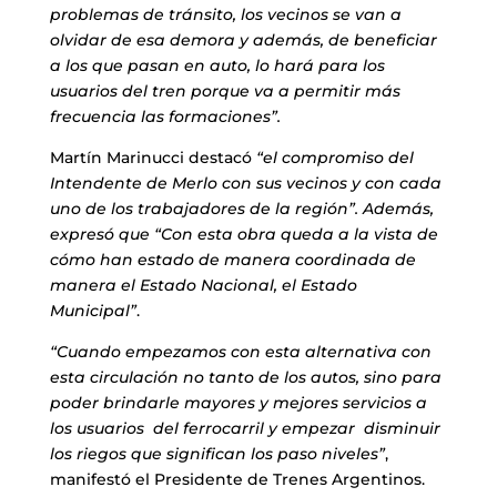
problemas de tránsito, los vecinos se van a
olvidar de esa demora y además, de beneficiar
a los que pasan en auto, lo hará para los
usuarios del tren porque va a permitir más
frecuencia las formaciones”.
Martín Marinucci destacó
“el compromiso del
Intendente de Merlo con sus vecinos y con cada
uno de los trabajadores de la región”. Además,
expresó que “Con esta obra queda a la vista de
cómo han estado de manera coordinada de
manera el Estado Nacional, el Estado
Municipal”
.
“Cuando empezamos con esta alternativa con
esta circulación no tanto de los autos, sino para
poder brindarle mayores y mejores servicios a
los usuarios del ferrocarril y empezar disminuir
los riegos que significan los paso niveles”
,
manifestó el Presidente de Trenes Argentinos.