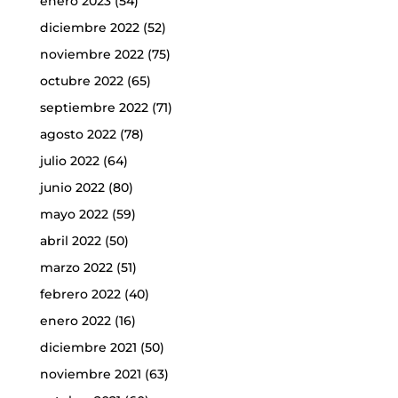
enero 2023
(54)
diciembre 2022
(52)
noviembre 2022
(75)
octubre 2022
(65)
septiembre 2022
(71)
agosto 2022
(78)
julio 2022
(64)
junio 2022
(80)
mayo 2022
(59)
abril 2022
(50)
marzo 2022
(51)
febrero 2022
(40)
enero 2022
(16)
diciembre 2021
(50)
noviembre 2021
(63)