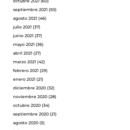
octubre 2021
(60)
septiembre 2021
(50)
agosto 2021
(46)
julio 2021
(37)
junio 2021
(37)
mayo 2021
(36)
abril 2021
(27)
marzo 2021
(42)
febrero 2021
(29)
enero 2021
(21)
diciembre 2020
(32)
noviembre 2020
(28)
octubre 2020
(34)
septiembre 2020
(21)
agosto 2020
(5)