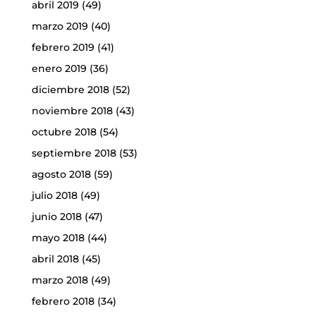
abril 2019
(49)
marzo 2019
(40)
febrero 2019
(41)
enero 2019
(36)
diciembre 2018
(52)
noviembre 2018
(43)
octubre 2018
(54)
septiembre 2018
(53)
agosto 2018
(59)
julio 2018
(49)
junio 2018
(47)
mayo 2018
(44)
abril 2018
(45)
marzo 2018
(49)
febrero 2018
(34)