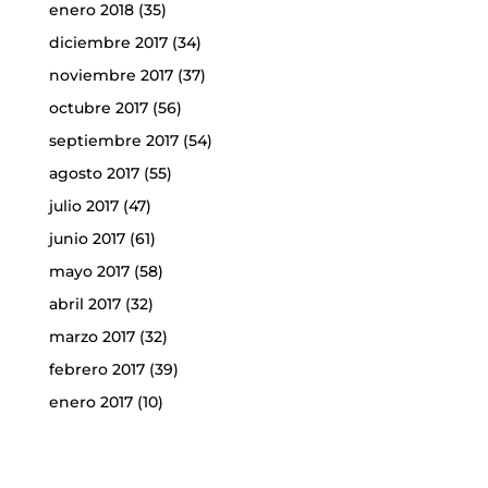
enero 2018
(35)
diciembre 2017
(34)
noviembre 2017
(37)
octubre 2017
(56)
septiembre 2017
(54)
agosto 2017
(55)
julio 2017
(47)
junio 2017
(61)
mayo 2017
(58)
abril 2017
(32)
marzo 2017
(32)
febrero 2017
(39)
enero 2017
(10)