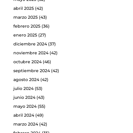
abril 2025
(42)
marzo 2025
(43)
febrero 2025
(36)
enero 2025
(27)
diciembre 2024
(37)
noviembre 2024
(42)
octubre 2024
(46)
septiembre 2024
(42)
agosto 2024
(42)
julio 2024
(53)
junio 2024
(43)
mayo 2024
(55)
abril 2024
(49)
marzo 2024
(42)