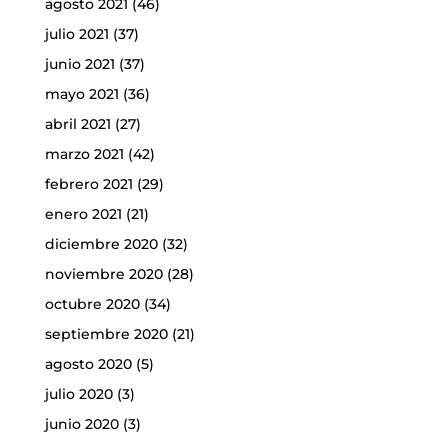
agosto 2021
(46)
julio 2021
(37)
junio 2021
(37)
mayo 2021
(36)
abril 2021
(27)
marzo 2021
(42)
febrero 2021
(29)
enero 2021
(21)
diciembre 2020
(32)
noviembre 2020
(28)
octubre 2020
(34)
septiembre 2020
(21)
agosto 2020
(5)
julio 2020
(3)
junio 2020
(3)