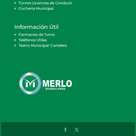
Turnos Licencias de Conducir
Cocheria Municipal
Información Útil
Farmacias de Turno
Teléfonos Útiles
Teatro Municipal: Cartelera