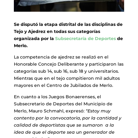
Se disputó la etapa distrital de las disciplinas de
Tejo y Ajedrez en todas sus categorías
organizada por la
Subsecretaría de Deportes
de
Merlo.
La competencia de ajedrez se realizó en el
Honorable Concejo Deliberante y participaron las
categorías sub 14, sub 16, sub 18 y universitarios.
Mientras que en el tejo compitieron mil adultos
mayores en el Centro de Jubilados de Merlo.
En cuanto a los Juegos Bonaerenses, el
Subsecretario de Deportes del Municipio de
Merlo, Mauro Schmahl, expresó:
“Estoy muy
contento por la convocatoria, por la cantidad y
calidad de deportistas que se sumaron a la
idea de que el deporte sea un generador de