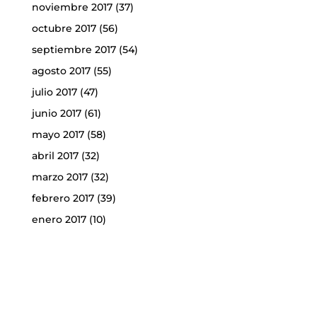
noviembre 2017
(37)
octubre 2017
(56)
septiembre 2017
(54)
agosto 2017
(55)
julio 2017
(47)
junio 2017
(61)
mayo 2017
(58)
abril 2017
(32)
marzo 2017
(32)
febrero 2017
(39)
enero 2017
(10)