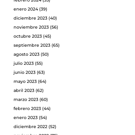
febrero 2024
(35)
enero 2024
(39)
diciembre 2023
(40)
noviembre 2023
(56)
octubre 2023
(45)
septiembre 2023
(65)
agosto 2023
(50)
julio 2023
(55)
junio 2023
(63)
mayo 2023
(64)
abril 2023
(62)
marzo 2023
(60)
febrero 2023
(44)
enero 2023
(54)
diciembre 2022
(52)