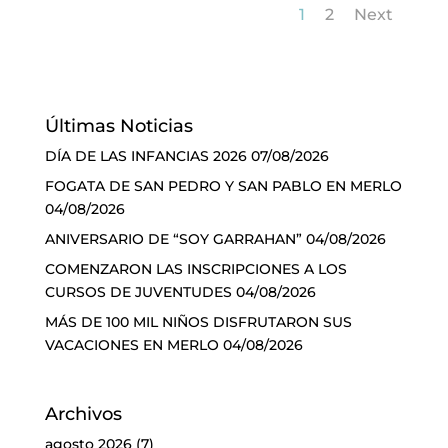
1
2
Next
Últimas Noticias
DÍA DE LAS INFANCIAS 2026
07/08/2026
FOGATA DE SAN PEDRO Y SAN PABLO EN MERLO
04/08/2026
ANIVERSARIO DE “SOY GARRAHAN”
04/08/2026
COMENZARON LAS INSCRIPCIONES A LOS
CURSOS DE JUVENTUDES
04/08/2026
MÁS DE 100 MIL NIÑOS DISFRUTARON SUS
VACACIONES EN MERLO
04/08/2026
Archivos
agosto 2026
(7)