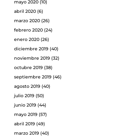
mayo 2020
(10)
abril 2020
(6)
marzo 2020
(26)
febrero 2020
(24)
enero 2020
(26)
diciembre 2019
(40)
noviembre 2019
(32)
octubre 2019
(38)
septiembre 2019
(46)
agosto 2019
(40)
julio 2019
(50)
junio 2019
(44)
mayo 2019
(57)
abril 2019
(49)
marzo 2019
(40)