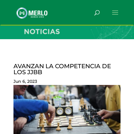
AVANZAN LA COMPETENCIA DE
LOS JJBB
Jun 6, 2023