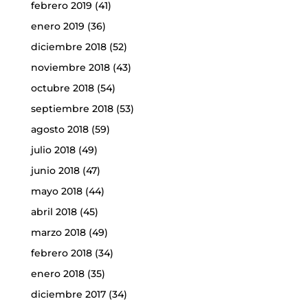
febrero 2019
(41)
enero 2019
(36)
diciembre 2018
(52)
noviembre 2018
(43)
octubre 2018
(54)
septiembre 2018
(53)
agosto 2018
(59)
julio 2018
(49)
junio 2018
(47)
mayo 2018
(44)
abril 2018
(45)
marzo 2018
(49)
febrero 2018
(34)
enero 2018
(35)
diciembre 2017
(34)