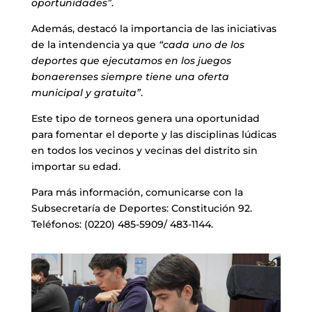
oportunidades”
.
Además, destacó la importancia de las iniciativas
de la intendencia ya que
“cada uno de los
deportes que ejecutamos en los juegos
bonaerenses siempre tiene una oferta
municipal y gratuita”
.
Este tipo de torneos genera una oportunidad
para fomentar el deporte y las disciplinas lúdicas
en todos los vecinos y vecinas del distrito sin
importar su edad.
Para más información, comunicarse con la
Subsecretaría de Deportes: Constitución 92.
Teléfonos: (0220) 485-5909/ 483-1144.