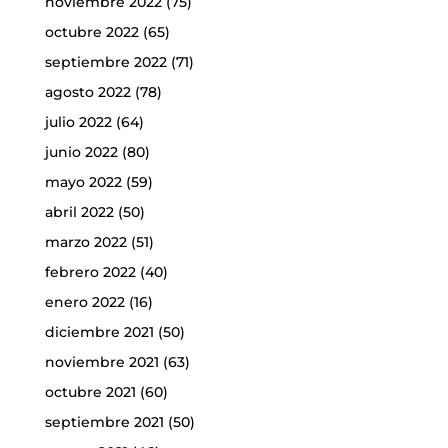
noviembre 2022
(75)
octubre 2022
(65)
septiembre 2022
(71)
agosto 2022
(78)
julio 2022
(64)
junio 2022
(80)
mayo 2022
(59)
abril 2022
(50)
marzo 2022
(51)
febrero 2022
(40)
enero 2022
(16)
diciembre 2021
(50)
noviembre 2021
(63)
octubre 2021
(60)
septiembre 2021
(50)