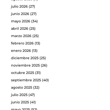
julio 2026
(27)
junio 2026
(27)
mayo 2026
(34)
abril 2026
(25)
marzo 2026
(25)
febrero 2026
(13)
enero 2026
(13)
diciembre 2025
(25)
noviembre 2025
(26)
octubre 2025
(31)
septiembre 2025
(40)
agosto 2025
(32)
julio 2025
(47)
junio 2025
(41)
mayo 2025
(52)