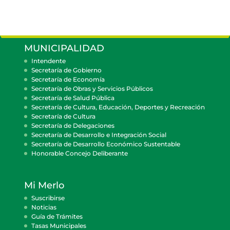
MUNICIPALIDAD
Intendente
Secretaría de Gobierno
Secretaría de Economía
Secretaría de Obras y Servicios Públicos
Secretaría de Salud Pública
Secretaría de Cultura, Educación, Deportes y Recreación
Secretaría de Cultura
Secretaría de Delegaciones
Secretaría de Desarrollo e Integración Social
Secretaría de Desarrollo Económico Sustentable
Honorable Concejo Deliberante
Mi Merlo
Suscribirse
Noticias
Guía de Trámites
Tasas Municipales